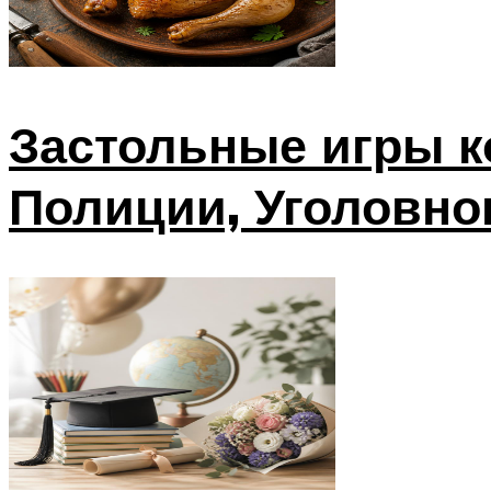
Застольные игры к
Полиции, Уголовно