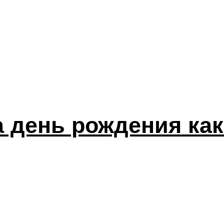
а день рождения как