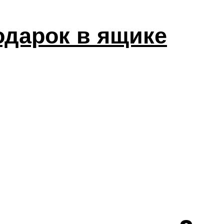
дарок в ящике