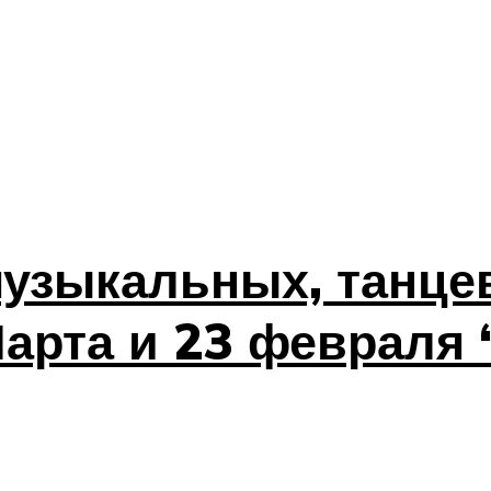
узыкальных, танце
Марта и 23 февраля