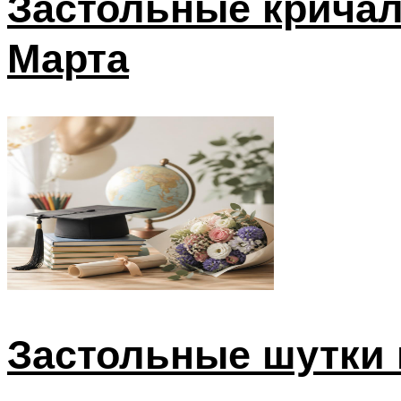
Застольные кричал
Марта
Застольные шутки 