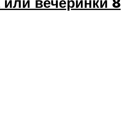
 или вечеринки 8