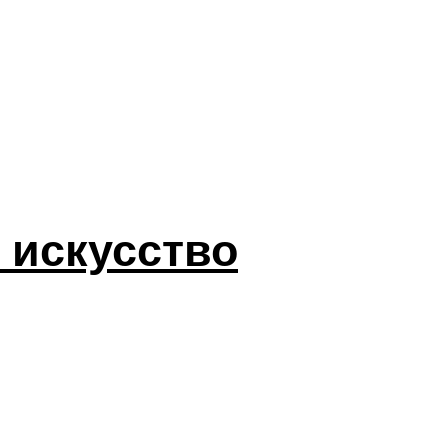
 искусство