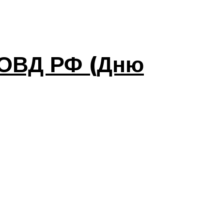
 ОВД РФ (Дню