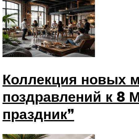
Коллекция новых м
поздравлений к 8 
праздник”