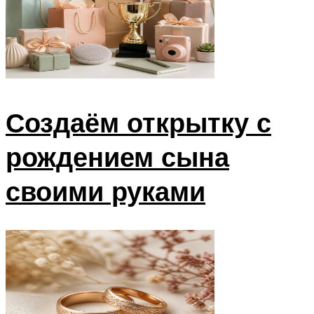
Создаём открытку с
рождением сына
своими руками