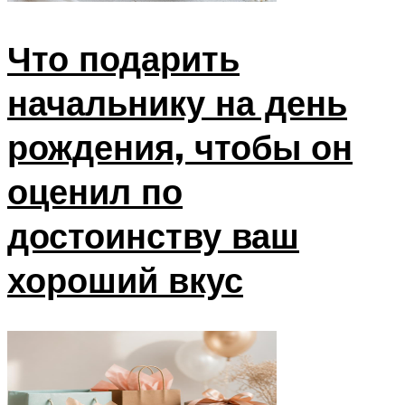
Что подарить
начальнику на день
рождения, чтобы он
оценил по
достоинству ваш
хороший вкус