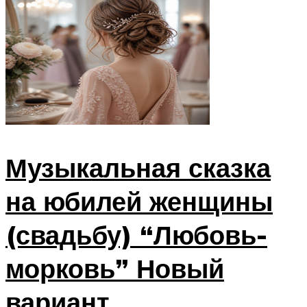
Музыкальная сказка
на юбилей женщины
(свадьбу) “Любовь-
морковь” Новый
вариант