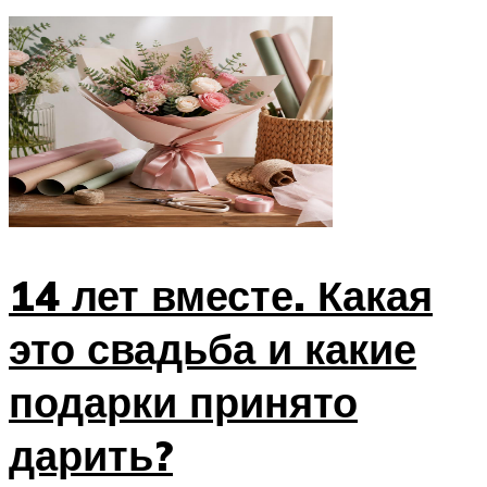
Меню
14 лет вместе. Какая
это свадьба и какие
подарки принято
дарить?