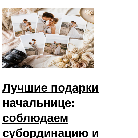
Лучшие подарки
начальнице:
соблюдаем
субординацию и