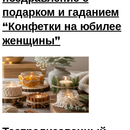
подарком и гаданием
“Конфетки на юбилее
женщины”