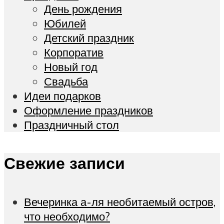
День рождения
Юбилей
Детский праздник
Корпоратив
Новый год
Свадьба
Идеи подарков
Оформление праздников
Праздничный стол
Свежие записи
Вечеринка а-ля необитаемый остров,
что необходимо?