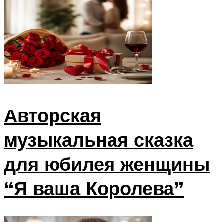
Авторская
музыкальная сказка
для юбилея женщины
“Я ваша Королева”