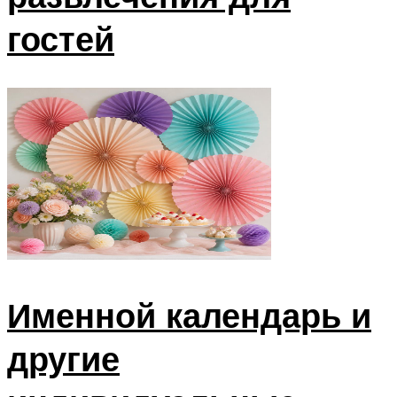
гостей
Именной календарь и
другие