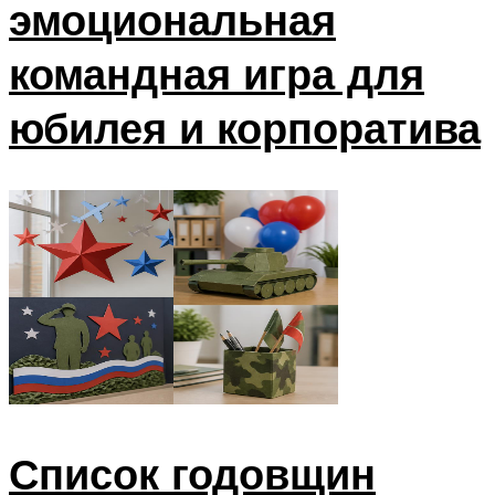
эмоциональная
командная игра для
юбилея и корпоратива
Список годовщин