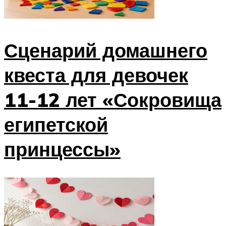
Сценарий домашнего
квеста для девочек
11-12 лет «Сокровища
египетской
принцессы»