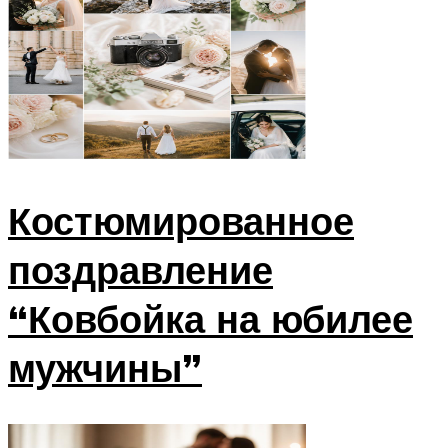
Костюмированное
поздравление
“Ковбойка на юбилее
мужчины”