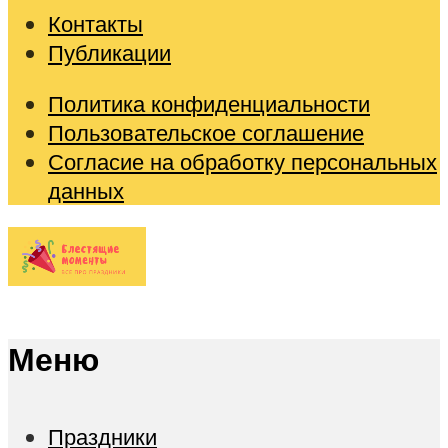
Контакты
Публикации
Политика конфиденциальности
Пользовательское соглашение
Согласие на обработку персональных
данных
Меню
Праздники