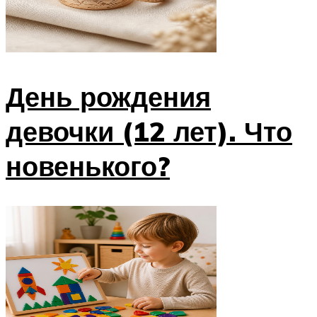
День рождения
девочки (12 лет). Что
новенького?