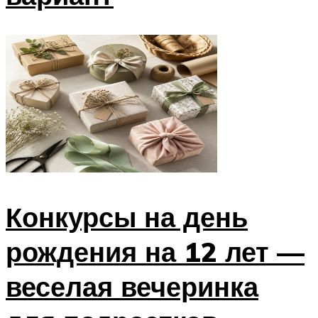
Конкурсы на день
рождения на 12 лет —
веселая вечеринка