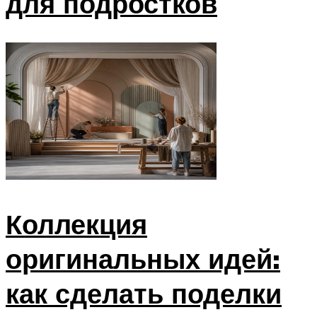
для подростков
Коллекция
оригинальных идей:
как сделать поделки