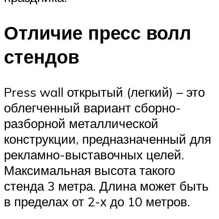
Отличие пресс волл
стендов
Press wall открытый (легкий) – это
облегченный вариант сборно-
разборной металлической
конструкции, предназначенный для
рекламно-выставочных целей.
Максимальная высота такого
стенда 3 метра. Длина может быть
в пределах от 2-х до 10 метров.