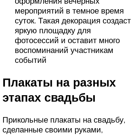
оформления вечерных
мероприятий в темное время
суток. Такая декорация создаст
яркую площадку для
фотосессий и оставит много
воспоминаний участникам
событий
Плакаты на разных
этапах свадьбы
Прикольные плакаты на свадьбу,
сделанные своими руками,