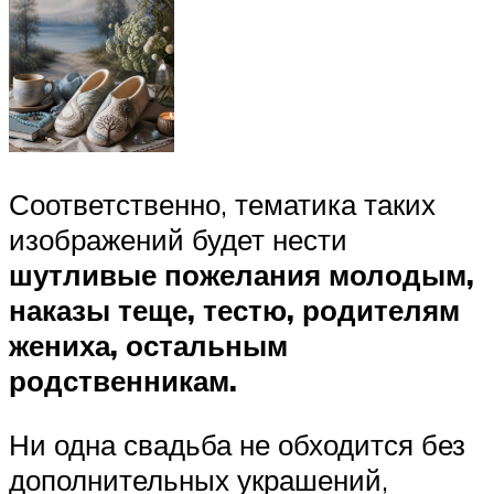
Соответственно, тематика таких
изображений будет нести
шутливые пожелания молодым,
наказы теще, тестю, родителям
жениха, остальным
родственникам.
Ни одна свадьба не обходится без
дополнительных украшений,