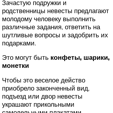
Зачастую подружки и
родственницы невесты предлагают
молодому человеку выполнить
различные задания, ответить на
шутливые вопросы и задобрить их
подарками.
Это могут быть
конфеты, шарики,
монетки
Чтобы это веселое действо
приобрело законченный вид,
подъезд или двор невесты
украшают прикольными
самодельными плакатами.