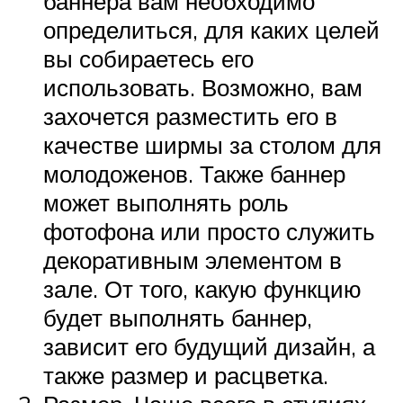
баннера вам необходимо
определиться, для каких целей
вы собираетесь его
использовать. Возможно, вам
захочется разместить его в
качестве ширмы за столом для
молодоженов. Также баннер
может выполнять роль
фотофона или просто служить
декоративным элементом в
зале. От того, какую функцию
будет выполнять баннер,
зависит его будущий дизайн, а
также размер и расцветка.