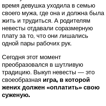
время девушка уходила в семью
своего мужа, где она и должна была
жить и трудиться. А родителям
невесты отдавали соразмерную
плату за то, что они лишались
одной пары рабочих рук.
Сегодня этот момент
преобразовался в шутливую
традицию. Выкуп невесты — это
своеобразная
игра, в которой
жених должен «оплатить» свою
суженую.