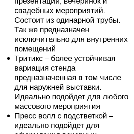
презентаций, вечеринок и
свадебных мероприятий.
Состоит из одинарной трубы.
Так же предназначен
исключительно для внутренних
помещений
Тритикс – более устойчивая
вариация стенда
предназначенная в том числе
для наружней выставки.
Идеально подойдет для любого
массового мероприятия
Пресс волл с подстветкой –
идеально подойдет для