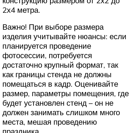
конструкцию размером от 2х2 до
2х4 метра.
Важно! При выборе размера
изделия учитывайте нюансы: если
планируется проведение
фотосессии, потребуется
достаточно крупный формат, так
как границы стенда не должны
помещаться в кадр. Оценивайте
размер, параметры помещения, где
будет установлен стенд – он не
должен занимать слишком много
места, мешая проведению
праздника.