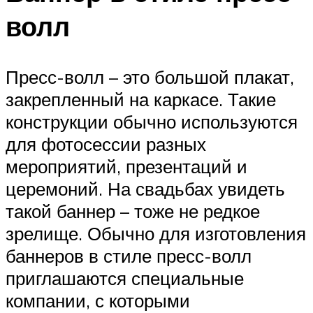
волл
Пресс-волл – это большой плакат,
закрепленный на каркасе. Такие
конструкции обычно используются
для фотосессии разных
мероприятий, презентаций и
церемоний. На свадьбах увидеть
такой баннер – тоже не редкое
зрелище. Обычно для изготовления
баннеров в стиле пресс-волл
приглашаются специальные
компании, с которыми