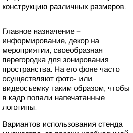
конструкцию различных размеров.
Главное назначение –
информирование, декор на
мероприятии, своеобразная
перегородка для зонирования
пространства. На его фоне часто
осуществляют фото- или
видеосъемку таким образом, чтобы
в кадр попали напечатанные
логотипы.
Вариантов использования стенда