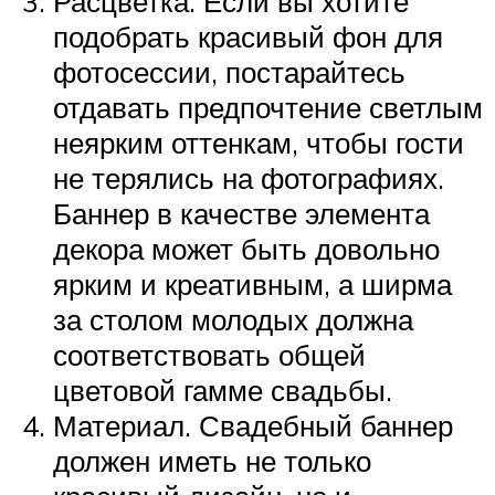
Расцветка. Если вы хотите
подобрать красивый фон для
фотосессии, постарайтесь
отдавать предпочтение светлым
неярким оттенкам, чтобы гости
не терялись на фотографиях.
Баннер в качестве элемента
декора может быть довольно
ярким и креативным, а ширма
за столом молодых должна
соответствовать общей
цветовой гамме свадьбы.
Материал. Свадебный баннер
должен иметь не только