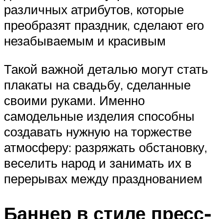
различных атрибутов, которые
преобразят праздник, сделают его
незабываемым и красивым
Такой важной деталью могут стать
плакаты на свадьбу, сделанные
своими руками. Именно
самодельные изделия способны
создавать нужную на торжестве
атмосферу: разряжать обстановку,
веселить народ и занимать их в
перерывах между празднованием
Баннер в стиле пресс-