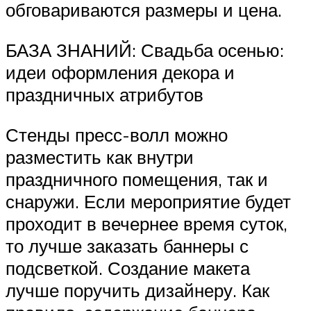
обговариваются размеры и цена.
БАЗА ЗНАНИЙ: Свадьба осенью:
идеи оформления декора и
праздничных атрибутов
Стенды пресс-волл можно
разместить как внутри
праздничного помещения, так и
снаружи. Если мероприятие будет
проходит в вечернее время суток,
то лучше заказать баннеры с
подсветкой. Создание макета
лучше поручить дизайнеру. Как