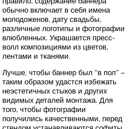
правило, содержание баннера
обычно включает в себя имена
молодоженов, дату свадьбы,
различные логотипы и фотографии
влюбленных. Украшается пресс-
волл композициями из цветов,
лентами и тканями.
Лучше, чтобы баннер был “в пол” –
таким образом удастся избежать
неэстетичных стыков и других
видимых деталей монтажа. Для
того, чтобы фотографии
получились качественными, перед
стендом устанавливаются софиты.