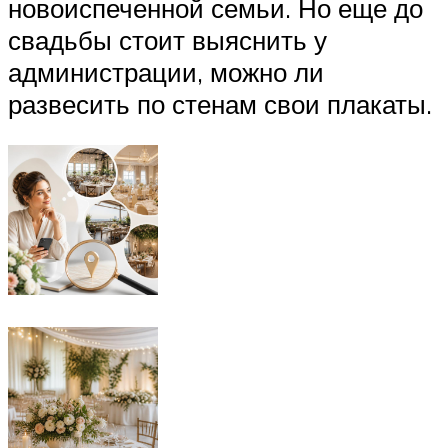
новоиспеченной семьи. Но еще до
свадьбы стоит выяснить у
администрации, можно ли
развесить по стенам свои плакаты.