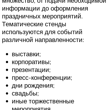
множество, от подачи необходимой
информации до оформления
праздничных мероприятий.
Тематические стенды
используются для событий
различной направленности:
выставки;
корпоративы;
презентации;
пресс-конференции;
дни рождения;
свадьбы;
иные торжественные
мероприятия.