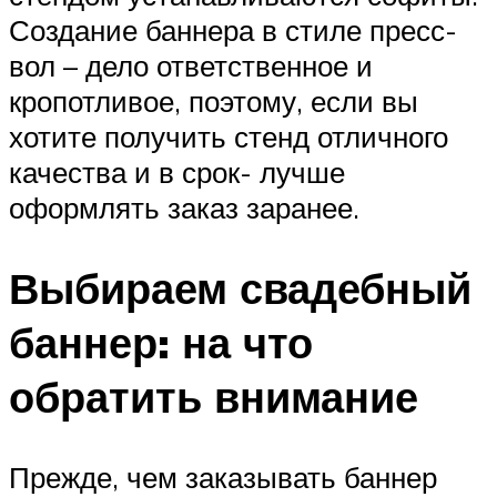
Создание баннера в стиле пресс-
вол – дело ответственное и
кропотливое, поэтому, если вы
хотите получить стенд отличного
качества и в срок- лучше
оформлять заказ заранее.
Выбираем свадебный
баннер: на что
обратить внимание
Прежде, чем заказывать баннер