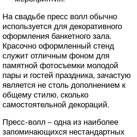
На свадьбе пресс волл обычно
используется для декоративного
оформления банкетного зала.
Красочно оформленный стенд
служит отличным фоном для
памятной фотосъемки молодой
пары и гостей праздника, зачастую
является не столь дополнением к
общему стилю, сколько
самостоятельной декораций.
Пресс-волл – одна из наиболее
запоминающихся нестандартных