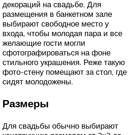
декораций на свадьбе. Для
размещения в банкетном зале
выбирают свободное место у
входа, чтобы молодая пара и все
желающие гости могли
сфотографироваться на фоне
стильного украшения. Реже такую
фото-стену помещают за стол, где
сидят молодожены.
Размеры
Для свадьбы обычно выбирают