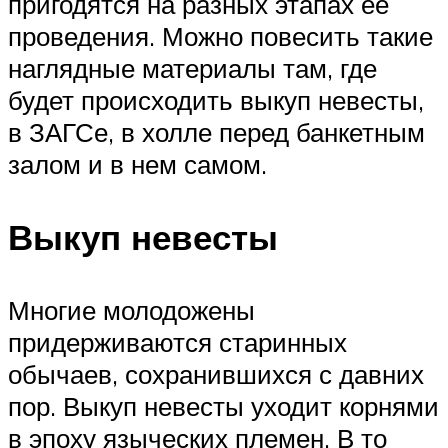
пригодятся на разных этапах ее
проведения. Можно повесить такие
наглядные материалы там, где
будет происходить выкуп невесты,
в ЗАГСе, в холле перед банкетным
залом и в нем самом.
Выкуп невесты
Многие молодожены
придерживаются старинных
обычаев, сохранившихся с давних
пор. Выкуп невесты уходит корнями
в эпоху языческих племен. В то