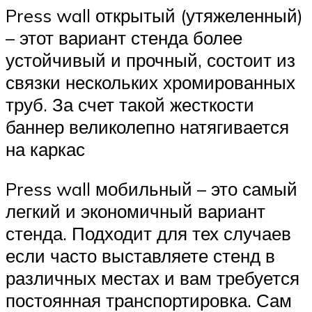
Press wall открытый (утяжеленный)
– этот вариант стенда более
устойчивый и прочный, состоит из
связки нескольких хромированных
труб. За счет такой жесткости
баннер великолепно натягивается
на каркас
Press wall мобильный – это самый
легкий и экономичный вариант
стенда. Подходит для тех случаев
если часто выставляете стенд в
различных местах и вам требуется
постоянная транспортировка. Сам