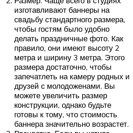
Размер. Чаще всего в студиях
изготавливают баннеры на
свадьбу стандартного размера,
чтобы гостям было удобно
делать праздничные фото. Как
правило, они имеют высоту 2
метра и ширину 3 метра. Этого
размера достаточно, чтобы
запечатлеть на камеру родных и
друзей с молодоженами. Вы
можете увеличить размер
конструкции, однако будьте
готовы к тому, что стоимость
баннера значительно возрастет.