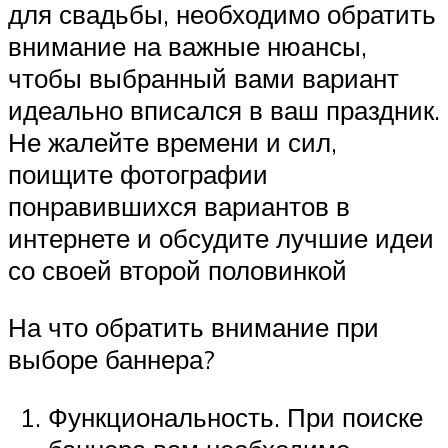
для свадьбы, необходимо обратить
внимание на важные нюансы,
чтобы выбранный вами вариант
идеально вписался в ваш праздник.
Не жалейте времени и сил,
поищите фотографии
понравившихся вариантов в
интернете и обсудите лучшие идеи
со своей второй половинкой
На что обратить внимание при
выборе баннера?
Функциональность. При поиске