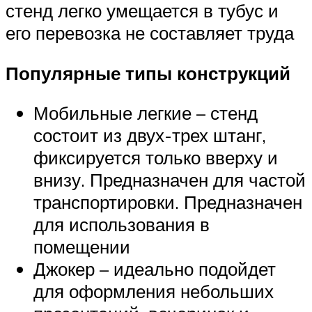
стенд легко умещается в тубус и
его перевозка не составляет труда
Популярные типы конструкций
Мобильные легкие – стенд
состоит из двух-трех штанг,
фиксируется только вверху и
внизу. Предназначен для частой
транспортировки. Предназначен
для использования в
помещении
Джокер – идеально подойдет
для оформления небольших