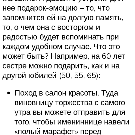
нее подарок-эмоцию – то, что
запомнится ей на долгую память,
то, о чем она с восторгом и
радостью будет вспоминать при
каждом удобном случае. Что это
может быть? Например, на 60 лет
сестре можно подарить, как и на
другой юбилей (50, 55, 65):
Поход в салон красоты. Туда
виновницу торжества с самого
утра вы можете отправить для
того, чтобы имениннице навели
«полый марафет» перед