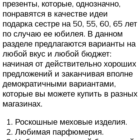
презенты, которые, однозначно,
понравятся в качестве идеи
подарка сестре на 50, 55, 60, 65 лет
по случаю ее юбилея. В данном
разделе предлагаются варианты на
любой вкус и любой бюджет:
начиная от действительно хороших
предложений и заканчивая вполне
демократичными вариантами,
которые вы можете купить в разных
магазинах.
Роскошные меховые изделия.
Любимая парфюмерия.