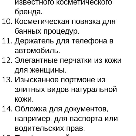
известного косметического
бренда.
Косметическая повязка для
банных процедур.
Держатель для телефона в
автомобиль.
Элегантные перчатки из кожи
для женщины.
Изысканное портмоне из
элитных видов натуральной
кожи.
Обложка для документов,
например, для паспорта или
водительских прав.