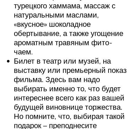
турецкого хаммама, массаж с
натуральными маслами,
«вкусное» шоколадное
обертывание, а также угощение
ароматным травяным фито-
чаем.
Билет в театр или музей, на
выставку или премьерный показ
фильма. Здесь вам надо
выбирать именно то, что будет
интереснее всего как раз вашей
будущей виновнице торжества.
Но помните, что, выбирая такой
подарок – преподнесите