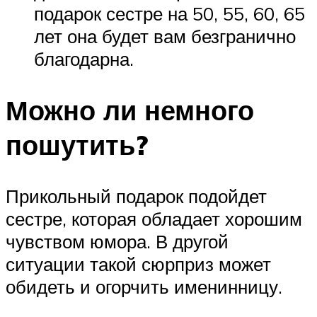
подарок сестре на 50, 55, 60, 65
лет она будет вам безгранично
благодарна.
Можно ли немного
пошутить?
Прикольный подарок подойдет
сестре, которая обладает хорошим
чувством юмора. В другой
ситуации такой сюрприз может
обидеть и огорчить именинницу.