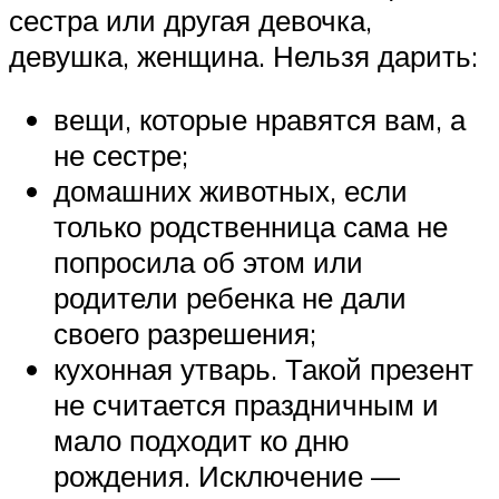
сестра или другая девочка,
девушка, женщина. Нельзя дарить:
вещи, которые нравятся вам, а
не сестре;
домашних животных, если
только родственница сама не
попросила об этом или
родители ребенка не дали
своего разрешения;
кухонная утварь. Такой презент
не считается праздничным и
мало подходит ко дню
рождения. Исключение —