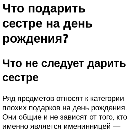
Что подарить
Меню
сестре на день
рождения?
Что не следует дарить
сестре
Ряд предметов относят к категории
плохих подарков на день рождения.
Они общие и не зависят от того, кто
именно является именинницей —