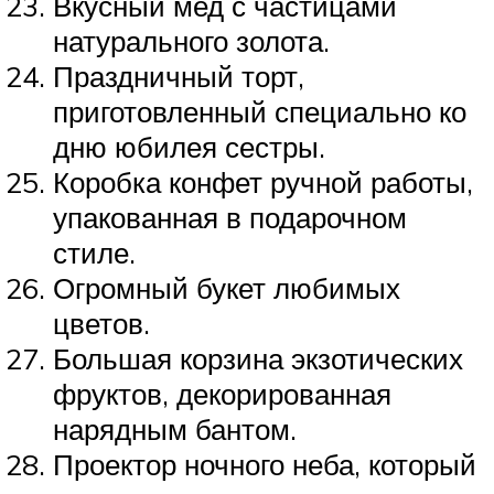
Вкусный мед с частицами
натурального золота.
Праздничный торт,
приготовленный специально ко
дню юбилея сестры.
Коробка конфет ручной работы,
упакованная в подарочном
стиле.
Огромный букет любимых
цветов.
Большая корзина экзотических
фруктов, декорированная
нарядным бантом.
Проектор ночного неба, который