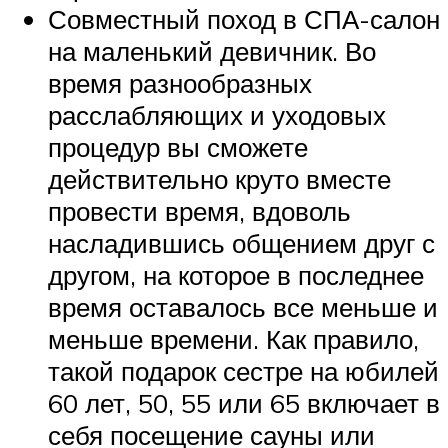
Совместный поход в СПА-салон
на маленький девичник. Во
время разнообразных
расслабляющих и уходовых
процедур вы сможете
действительно круто вместе
провести время, вдоволь
насладившись общением друг с
другом, на которое в последнее
время оставалось все меньше и
меньше времени. Как правило,
такой подарок сестре на юбилей
60 лет, 50, 55 или 65 включает в
себя посещение сауны или