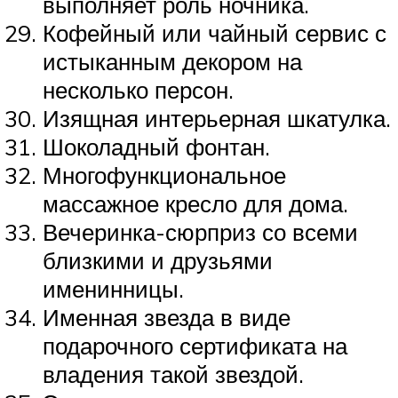
выполняет роль ночника.
Кофейный или чайный сервис с
истыканным декором на
несколько персон.
Изящная интерьерная шкатулка.
Шоколадный фонтан.
Многофункциональное
массажное кресло для дома.
Вечеринка-сюрприз со всеми
близкими и друзьями
именинницы.
Именная звезда в виде
подарочного сертификата на
владения такой звездой.