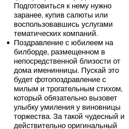
Подготовиться к нему нужно
заранее, купив салюты или
воспользовавшись услугами
тематических компаний.
Поздравление с юбилеем на
билборде, размещенном в
непосредственной близости от
дома именинницы. Пускай это
будет фотопоздравление с
милым и трогательным стихом,
который обязательно вызовет
улыбку умиления у виновницы
торжества. За такой чудесный и
действительно оригинальный