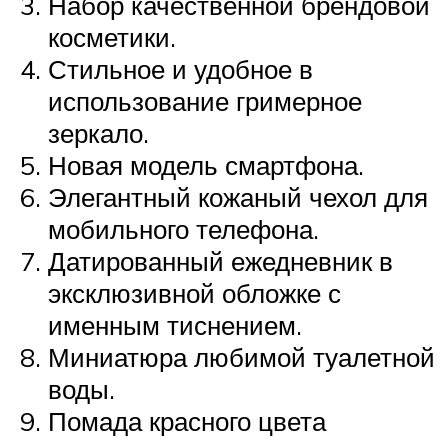
Набор качественной брендовой
косметики.
Стильное и удобное в
использование гримерное
зеркало.
Новая модель смартфона.
Элегантный кожаный чехол для
мобильного телефона.
Датированный ежедневник в
эксклюзивной обложке с
именным тиснением.
Миниатюра любимой туалетной
воды.
Помада красного цвета