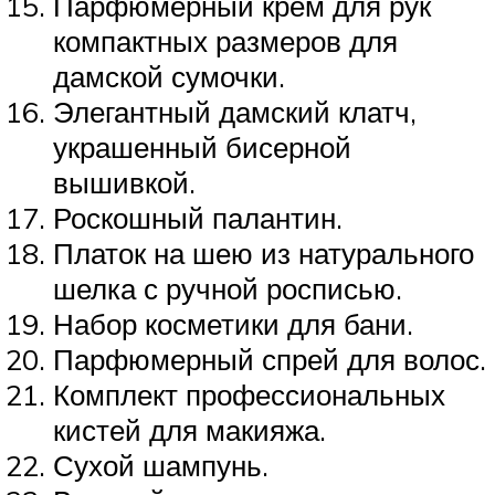
Парфюмерный крем для рук
компактных размеров для
дамской сумочки.
Элегантный дамский клатч,
украшенный бисерной
вышивкой.
Роскошный палантин.
Платок на шею из натурального
шелка с ручной росписью.
Набор косметики для бани.
Парфюмерный спрей для волос.
Комплект профессиональных
кистей для макияжа.
Сухой шампунь.