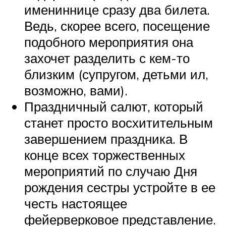
имениннице сразу два билета.
Ведь, скорее всего, посещение
подобного мероприятия она
захочет разделить с кем-то
близким (супругом, детьми ил,
возможно, вами).
Праздничный салют, который
станет просто восхитительным
завершением праздника. В
конце всех торжественных
мероприятий по случаю Дня
рождения сестры устройте в ее
честь настоящее
фейерверковое представление.