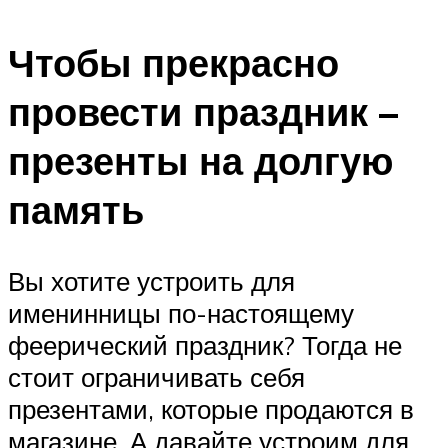
Чтобы прекрасно
провести праздник –
презенты на долгую
память
Вы хотите устроить для
именинницы по-настоящему
феерический праздник? Тогда не
стоит ограничивать себя
презентами, которые продаются в
магазине. А давайте устроим для