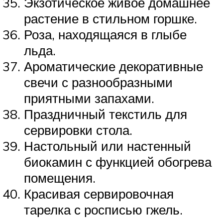
Экзотическое живое домашнее
растение в стильном горшке.
Роза, находящаяся в глыбе
льда.
Ароматические декоративные
свечи с разнообразными
приятными запахами.
Праздничный текстиль для
сервировки стола.
Настольный или настенный
биокамин с функцией обогрева
помещения.
Красивая сервировочная
тарелка с росписью гжель.