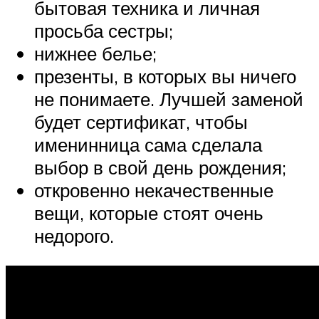
бытовая техника и личная
просьба сестры;
нижнее белье;
презенты, в которых вы ничего
не понимаете. Лучшей заменой
будет сертификат, чтобы
именинница сама сделала
выбор в свой день рождения;
откровенно некачественные
вещи, которые стоят очень
недорого.