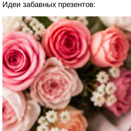
Идеи забавных презентов: