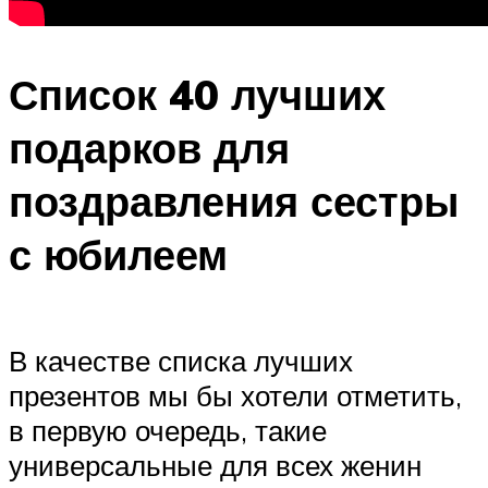
Список 40 лучших
подарков для
поздравления сестры
с юбилеем
В качестве списка лучших
презентов мы бы хотели отметить,
в первую очередь, такие
универсальные для всех женин