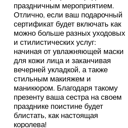
праздничным мероприятием.
Отлично, если ваш подарочный
сертификат будет включать как
можно больше разных уходовых
и стилистических услуг:
начиная от увлажняющей маски
для кожи лица и заканчивая
вечерней укладкой, а также
стильным макияжем и
маникюром. Благодаря такому
презенту ваша сестра на своем
празднике поистине будет
блистать, как настоящая
королева!