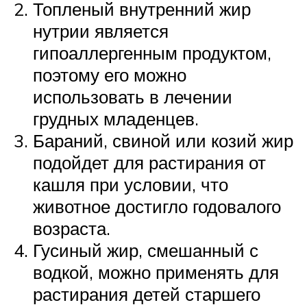
Топленый внутренний жир
нутрии является
гипоаллергенным продуктом,
поэтому его можно
использовать в лечении
грудных младенцев.
Бараний, свиной или козий жир
подойдет для растирания от
кашля при условии, что
животное достигло годовалого
возраста.
Гусиный жир, смешанный с
водкой, можно применять для
растирания детей старшего