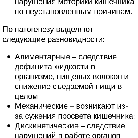
нарушения моторики кишечника
по неустановленным причинам.
По патогенезу выделяют
следующие разновидности:
Алиментарные – следствие
дефицита жидкости в
организме, пищевых волокон и
снижение съедаемой пищи в
целом;
Механические – возникают из-
за сужения просвета кишечника;
Дискинетические – следствие
нарушений в работе органов