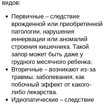
видов:
Первичные – следствие
врожденной или приобретенной
патологии, нарушения
иннервации или аномалий
строения кишечника. Такой
запор может быть даже у
грудного месячного ребенка;
Вторичные – возникают из-за
травмы, заболевания, как
побочный эффект от какого-
либо лекарства.
Идиопатические – следствие