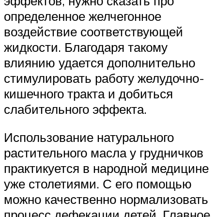
эффектов, нужно сказать про
определенное желчегонное
воздействие соответствующей
жидкости. Благодаря такому
влиянию удается дополнительно
стимулировать работу желудочно-
кишечного тракта и добиться
слабительного эффекта.
Использование натурального
растительного масла у грудничков
практикуется в народной медицине
уже столетиями. С его помощью
можно качественно нормализовать
процесс дефекации детей. Главное