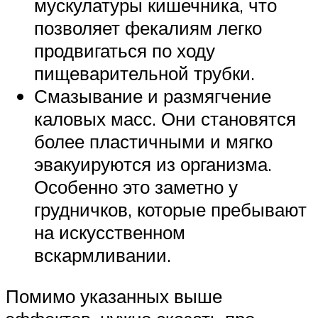
мускулатуры кишечника, что
позволяет фекалиям легко
продвигаться по ходу
пищеварительной трубки.
Смазывание и размягчение
каловых масс. Они становятся
более пластичными и мягко
эвакуируются из организма.
Особенно это заметно у
грудничков, которые пребывают
на искусственном
вскармливании.
Помимо указанных выше