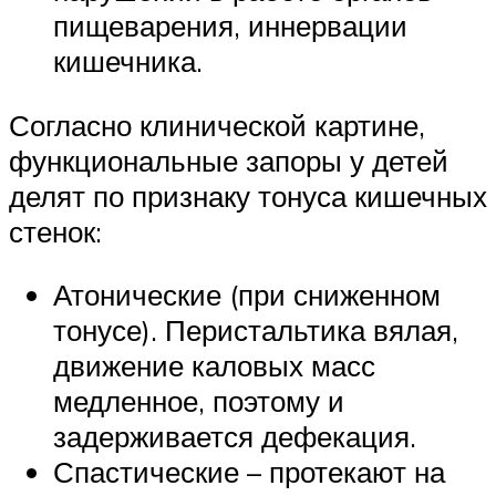
пищеварения, иннервации
кишечника.
Согласно клинической картине,
функциональные запоры у детей
делят по признаку тонуса кишечных
стенок:
Атонические (при сниженном
тонусе). Перистальтика вялая,
движение каловых масс
медленное, поэтому и
задерживается дефекация.
Спастические – протекают на