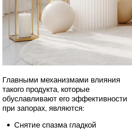
Главными механизмами влияния
такого продукта, которые
обуславливают его эффективности
при запорах, являются:
Снятие спазма гладкой