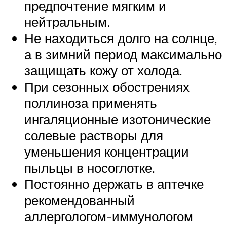
предпочтение мягким и
нейтральным.
Не находиться долго на солнце,
а в зимний период максимально
защищать кожу от холода.
При сезонных обострениях
поллиноза применять
ингаляционные изотонические
солевые растворы для
уменьшения концентрации
пыльцы в носоглотке.
Постоянно держать в аптечке
рекомендованный
аллергологом-иммунологом