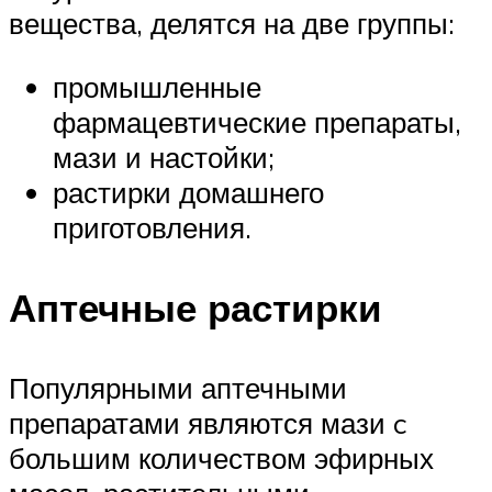
вещества, делятся на две группы:
промышленные
фармацевтические препараты,
мази и настойки;
растирки домашнего
приготовления.
Аптечные растирки
Популярными аптечными
препаратами являются мази c
большим количеством эфирных