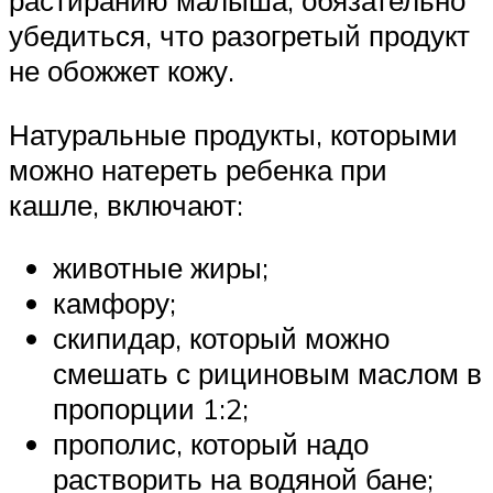
растиранию малыша, обязательно
убедиться, что разогретый продукт
не обожжет кожу.
Натуральные продукты, которыми
можно натереть ребенка при
кашле, включают:
животные жиры;
камфору;
скипидар, который можно
смешать с рициновым маслом в
пропорции 1:2;
прополис, который надо
растворить на водяной бане;