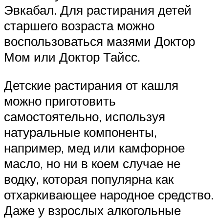
Эвкабал. Для растирания детей
старшего возраста можно
воспользоваться мазями Доктор
Мом или Доктор Тайсс.
Детские растирания от кашля
можно приготовить
самостоятельно, используя
натуральные компоненты,
например, мед или камфорное
масло, но ни в коем случае не
водку, которая популярна как
отхаркивающее народное средство.
Даже у взрослых алкогольные