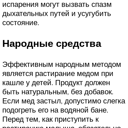
испарения могут вызвать спазм
дыхательных путей и усугубить
состояние.
Народные средства
Эффективным народным методом
является растирание медом при
кашле у детей. Продукт должен
быть натуральным, без добавок.
Если мед застыл, допустимо слегка
подогреть его на водяной бане.
Перед тем, как приступить к