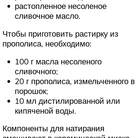
растопленное несоленое
сливочное масло.
Чтобы приготовить растирку из
прополиса, необходимо:
100 г масла несоленого
сливочного;
20 г прополиса, измельченного в
порошок;
10 мл дистилированной или
кипяченой воды.
Компоненты для натирания