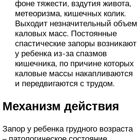
фоне тяжести, вздутия живота,
метеоризма, кишечных колик.
Выходит незначительный объем
каловых масс. Постоянные
спастические запоры возникают
у ребенка из-за спазмов
кишечника, по причине которых
каловые массы накапливаются
и передвигаются с трудом.
Механизм действия
Запор у ребенка грудного возраста
– патологическое состояние,