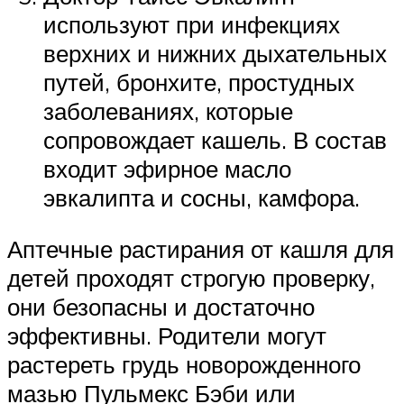
используют при инфекциях
верхних и нижних дыхательных
путей, бронхите, простудных
заболеваниях, которые
сопровождает кашель. В состав
входит эфирное масло
эвкалипта и сосны, камфора.
Аптечные растирания от кашля для
детей проходят строгую проверку,
они безопасны и достаточно
эффективны. Родители могут
растереть грудь новорожденного
мазью Пульмекс Бэби или