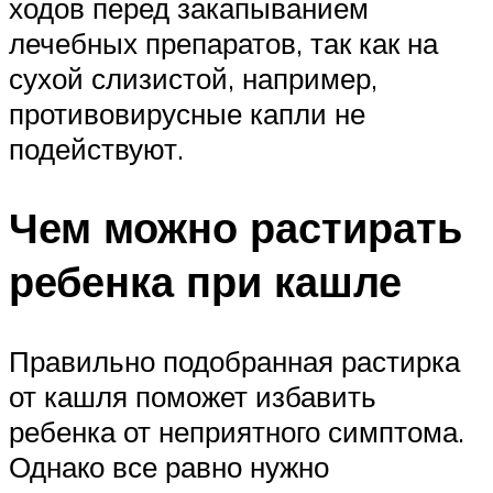
ходов перед закапыванием
лечебных препаратов, так как на
сухой слизистой, например,
противовирусные капли не
подействуют.
Чем можно растирать
ребенка при кашле
Правильно подобранная растирка
от кашля поможет избавить
ребенка от неприятного симптома.
Однако все равно нужно