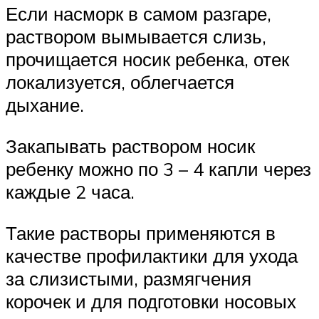
Если насморк в самом разгаре,
раствором вымывается слизь,
прочищается носик ребенка, отек
локализуется, облегчается
дыхание.
Закапывать раствором носик
ребенку можно по 3 – 4 капли через
каждые 2 часа.
Такие растворы применяются в
качестве профилактики для ухода
за слизистыми, размягчения
корочек и для подготовки носовых