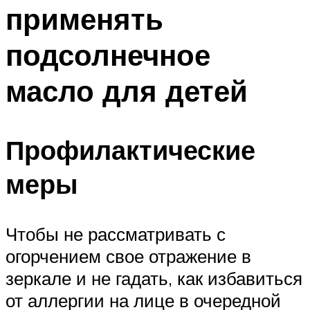
применять
Меню
подсолнечное
масло для детей
Профилактические
меры
Чтобы не рассматривать с
огорчением свое отражение в
зеркале и не гадать, как избавиться
от аллергии на лице в очередной