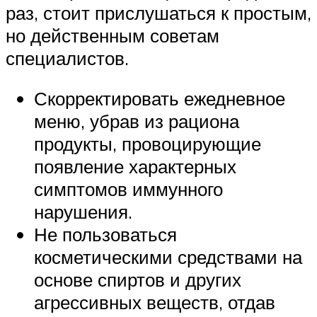
раз, стоит прислушаться к простым,
но действенным советам
специалистов.
Скорректировать ежедневное
меню, убрав из рациона
продукты, провоцирующие
появление характерных
симптомов иммунного
нарушения.
Не пользоваться
косметическими средствами на
основе спиртов и других
агрессивных веществ, отдав