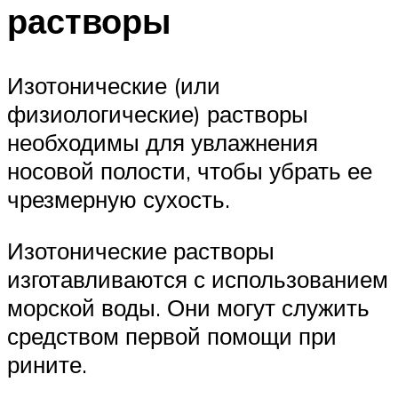
растворы
Изотонические (или
физиологические) растворы
необходимы для увлажнения
носовой полости, чтобы убрать ее
чрезмерную сухость.
Изотонические растворы
изготавливаются с использованием
морской воды. Они могут служить
средством первой помощи при
рините.