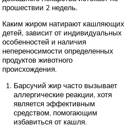
прошествии 2 недель.
Каким жиром натирают кашляющих
детей, зависит от индивидуальных
особенностей и наличия
непереносимости определенных
продуктов животного
происхождения.
Барсучий жир часто вызывает
аллергические реакции, хотя
является эффективным
средством, помогающим
избавиться от кашля.