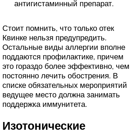
антигистаминный препарат.
Стоит помнить, что только отек
Квинке нельзя предупредить.
Остальные виды аллергии вполне
поддаются профилактике, причем
это гораздо более эффективно, чем
постоянно лечить обострения. В
списке обязательных мероприятий
ведущее место должна занимать
поддержка иммунитета.
Изотонические