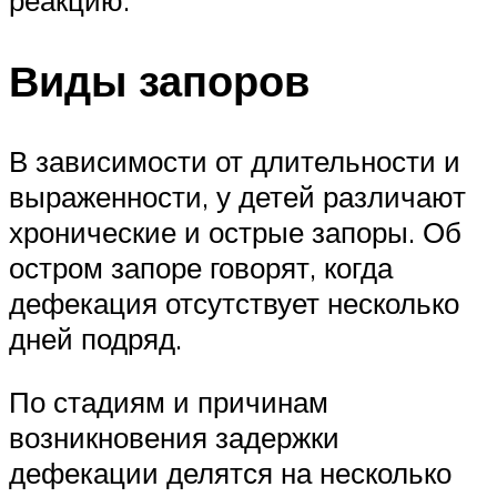
реакцию.
Виды запоров
В зависимости от длительности и
выраженности, у детей различают
хронические и острые запоры. Об
остром запоре говорят, когда
дефекация отсутствует несколько
дней подряд.
По стадиям и причинам
возникновения задержки
дефекации делятся на несколько