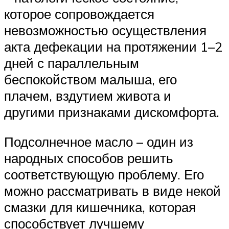
которое сопровождается
невозможностью осуществления
акта дефекации на протяжении 1–2
дней с параллельным
беспокойством малыша, его
плачем, вздутием живота и
другими признаками дискомфорта.
Подсолнечное масло – один из
народных способов решить
соответствующую проблему. Его
можно рассматривать в виде некой
смазки для кишечника, которая
способствует лучшему