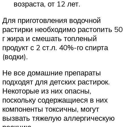
возраста, от 12 лет.
Для приготовления водочной
растирки необходимо растопить 50
г жира и смешать топленый
продукт с 2 ст.л. 40%-го спирта
(водки).
Не все домашние препараты
подходят для детских растирок.
Некоторые из них опасны,
поскольку содержащиеся в них
компоненты токсичны, могут
вызвать тяжелую аллергическую