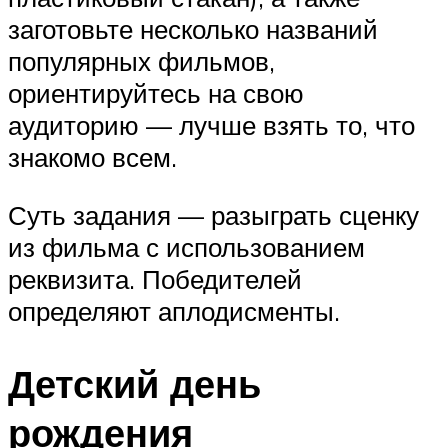
заготовьте несколько названий
популярных фильмов,
ориентируйтесь на свою
аудиторию — лучше взять то, что
знакомо всем.
Суть задания — разыграть сценку
из фильма с использованием
реквизита. Победителей
определяют аплодисменты.
Детский день
рождения