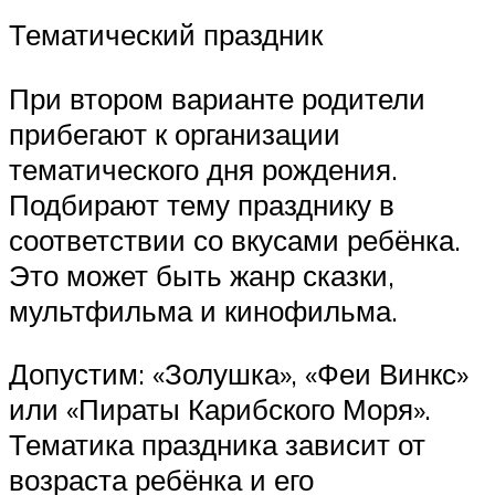
Тематический праздник
При втором варианте родители
прибегают к организации
тематического дня рождения.
Подбирают тему празднику в
соответствии со вкусами ребёнка.
Это может быть жанр сказки,
мультфильма и кинофильма.
Допустим: «Золушка», «Феи Винкс»
или «Пираты Карибского Моря».
Тематика праздника зависит от
возраста ребёнка и его