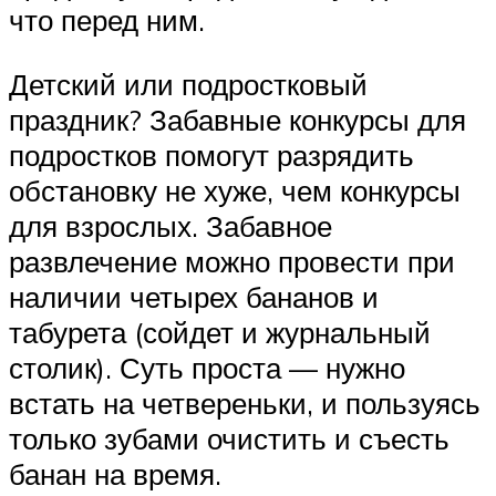
что перед ним.
Детский или подростковый
праздник? Забавные конкурсы для
подростков помогут разрядить
обстановку не хуже, чем конкурсы
для взрослых. Забавное
развлечение можно провести при
наличии четырех бананов и
табурета (сойдет и журнальный
столик). Суть проста — нужно
встать на четвереньки, и пользуясь
только зубами очистить и съесть
банан на время.