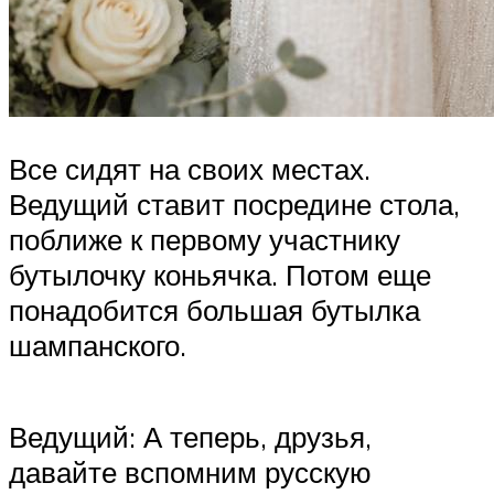
Все сидят на своих местах.
Ведущий ставит посредине стола,
поближе к первому участнику
бутылочку коньячка. Потом еще
понадобится большая бутылка
шампанского.
Ведущий: А теперь, друзья,
давайте вспомним русскую