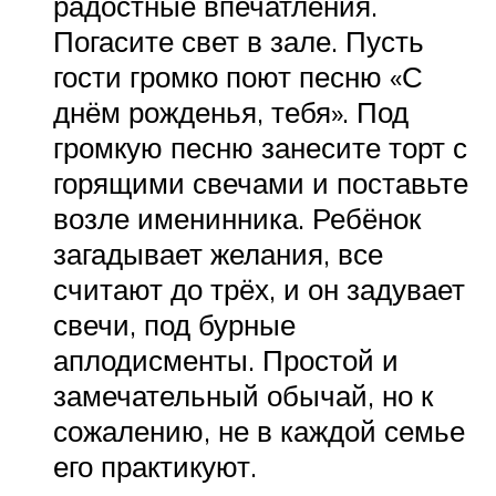
радостные впечатления.
Погасите свет в зале. Пусть
гости громко поют песню «С
днём рожденья, тебя». Под
громкую песню занесите торт с
горящими свечами и поставьте
возле именинника. Ребёнок
загадывает желания, все
считают до трёх, и он задувает
свечи, под бурные
аплодисменты. Простой и
замечательный обычай, но к
сожалению, не в каждой семье
его практикуют.