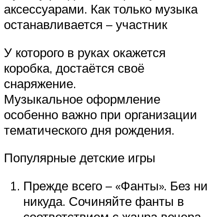
аксессуарами. Как только музыка
останавливается – участник
У которого в руках окажется
коробка, достаётся своё
снаряжение.
Музыкальное оформление
особенно важно при организации
тематического дня рождения.
Популярные детские игры
Прежде всего – «Фанты». Без ни
никуда. Сочиняйте фанты в
соответствием с жанра вечера.