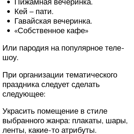
Пижамная вечеринка.
Кей – пати.
Гавайская вечеринка.
«Собственное кафе»
Или пародия на популярное теле-
шоу.
При организации тематического
праздника следует сделать
следующее:
Украсить помещение в стиле
выбранного жанра: плакаты, шары,
ленты, какие-то атрибуты.