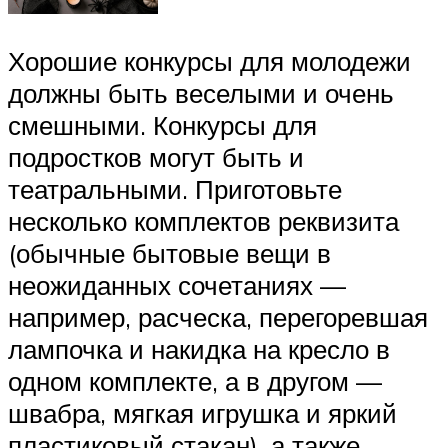
Хорошие конкурсы для молодежи
должны быть веселыми и очень
смешными. Конкурсы для
подростков могут быть и
театральными. Приготовьте
несколько комплектов реквизита
(обычные бытовые вещи в
неожиданных сочетаниях —
например, расческа, перегоревшая
лампочка и накидка на кресло в
одном комплекте, а в другом —
швабра, мягкая игрушка и яркий
пластиковый стакан), а также