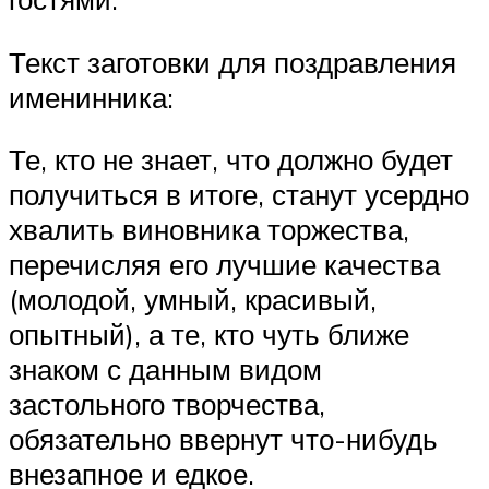
Текст заготовки для поздравления
именинника:
Те, кто не знает, что должно будет
получиться в итоге, станут усердно
хвалить виновника торжества,
перечисляя его лучшие качества
(молодой, умный, красивый,
опытный), а те, кто чуть ближе
знаком с данным видом
застольного творчества,
обязательно ввернут что-нибудь
внезапное и едкое.