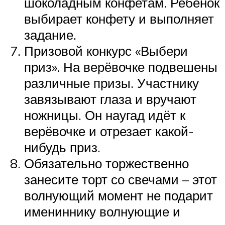
шоколадным конфетам. Ребёнок
выбирает конфету и выполняет
задание.
Призовой конкурс «Выбери
приз». На верёвочке подвешены
различные призы. Участнику
завязывают глаза и вручают
ножницы. Он наугад идёт к
верёвочке и отрезает какой-
нибудь приз.
Обязательно торжественно
занесите торт со свечами – этот
волнующий момент не подарит
имениннику волнующие и