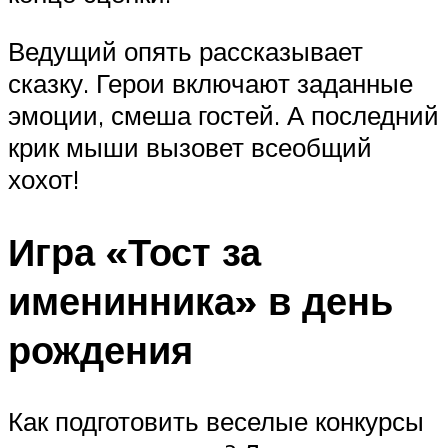
Ведущий опять рассказывает
сказку. Герои включают заданные
эмоции, смеша гостей. А последний
крик мыши вызовет всеобщий
хохот!
Игра «Тост за
именинника» в день
рождения
Как подготовить веселые конкурсы