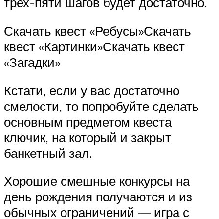
трех-пяти шагов будет достаточно.
Скачать квест «Ребусы»Скачать
квест «Картинки»Скачать квест
«Загадки»
Кстати, если у вас достаточно
смелости, то попробуйте сделать
основным предметом квеста
ключик, на который и закрыт
банкетный зал.
Хорошие смешные конкурсы на
день рождения получаются и из
обычных ограничений — игра с