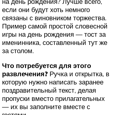
на день рождения? Лучше всего,
если они будут хоть немного
связаны с виновником торжества.
Пример самой простой словесной
игры на день рождения — тост за
именинника, составленный тут же
за столом.
Что потребуется для этого
развлечения?
Ручка и открытка, в
которую нужно написать заранее
поздравительный текст, делая
пропуски вместо прилагательных
— их вы заполните вместе с
гостями.