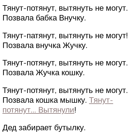
Тянут-потянут, вытянуть не могут.
Позвала бабка Внучку.
Тянут-патянут, вытянуть не могут!
Позвала внучка Жучку.
Тянут-потянут, вытянуть не могут.
Позвала Жучка кошку.
Тянут-потянут, вытянуть не могут.
Позвала кошка мышку.
Тянут-
потянут… Вытянули
!
Дед забирает бутылку.