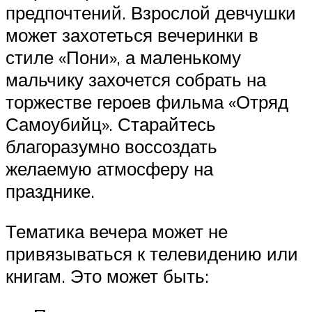
предпочтений. Взрослой девчушки
может захотеться вечеринки в
стиле «Пони», а маленькому
мальчику захочется собрать на
торжестве героев фильма «Отряд
Самоубийц». Старайтесь
благоразумно воссоздать
желаемую атмосферу на
празднике.
Тематика вечера может не
привязываться к телевидению или
книгам. Это может быть: