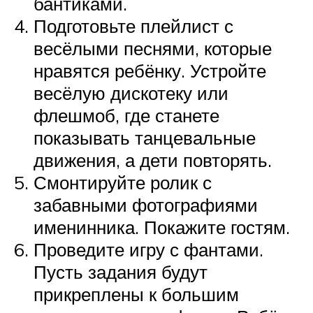
бантиками.
Подготовьте плейлист с
весёлыми песнями, которые
нравятся ребёнку. Устройте
весёлую дискотеку или
флешмоб, где станете
показывать танцевальные
движения, а дети повторять.
Смонтируйте ролик с
забавными фотографиями
именинника. Покажите гостям.
Проведите игру с фантами.
Пусть задания будут
прикреплены к большим