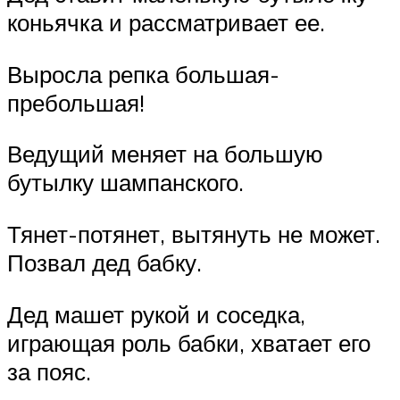
коньячка и рассматривает ее.
Выросла репка большая-
пребольшая!
Ведущий меняет на большую
бутылку шампанского.
Тянет-потянет, вытянуть не может.
Позвал дед бабку.
Дед машет рукой и соседка,
играющая роль бабки, хватает его
за пояс.