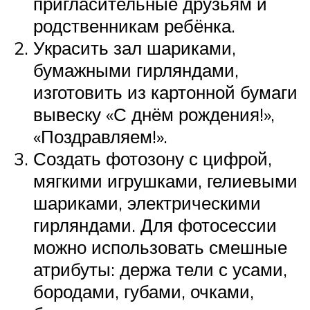
пригласительные друзьям и
родственникам ребёнка.
Украсить зал шариками,
бумажными гирляндами,
изготовить из картонной бумаги
вывеску «С днём рождения!»,
«Поздравляем!».
Создать фотозону с цифрой,
мягкими игрушками, гелиевыми
шариками, электрическими
гирляндами. Для фотосессии
можно использовать смешные
атрибуты: держа тели с усами,
бородами, губами, очками,