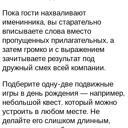
Пока гости нахваливают
именинника, вы старательно
вписываете слова вместо
пропущенных прилагательных, а
затем громко и с выражением
зачитываете результат под
дружный смех всей компании.
Подберите одну-две подвижные
игры в день рождения — например,
небольшой квест, который можно
устроить в любом месте. Не
делайте его слишком длинным,