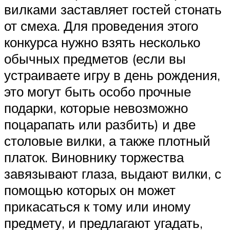
вилками заставляет гостей стонать
от смеха. Для проведения этого
конкурса нужно взять несколько
обычных предметов (если вы
устраиваете игру в день рождения,
это могут быть особо прочные
подарки, которые невозможно
поцарапать или разбить) и две
столовые вилки, а также плотный
платок. Виновнику торжества
завязывают глаза, выдают вилки, с
помощью которых он может
прикасаться к тому или иному
предмету, и предлагают угадать,