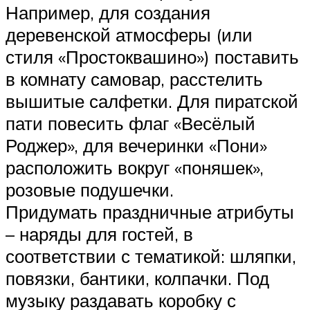
Например, для создания
деревенской атмосферы (или
стиля «Простоквашино») поставить
в комнату самовар, расстелить
вышитые салфетки. Для пиратской
пати повесить флаг «Весёлый
Роджер», для вечеринки «Пони»
расположить вокруг «поняшек»,
розовые подушечки.
Придумать праздничные атрибуты
– наряды для гостей, в
соответствии с тематикой: шляпки,
повязки, бантики, колпачки. Под
музыку раздавать коробку с