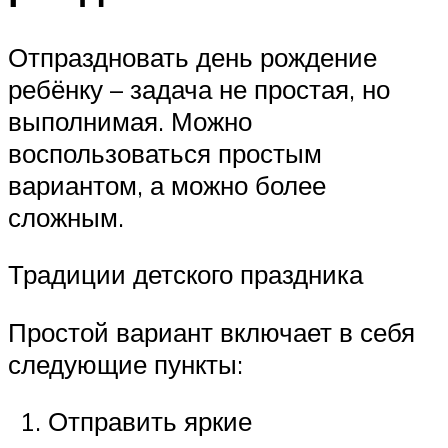
Отпраздновать день рождение
ребёнку – задача не простая, но
выполнимая. Можно
воспользоваться простым
вариантом, а можно более
сложным.
Традиции детского праздника
Простой вариант включает в себя
следующие пункты:
Отправить яркие