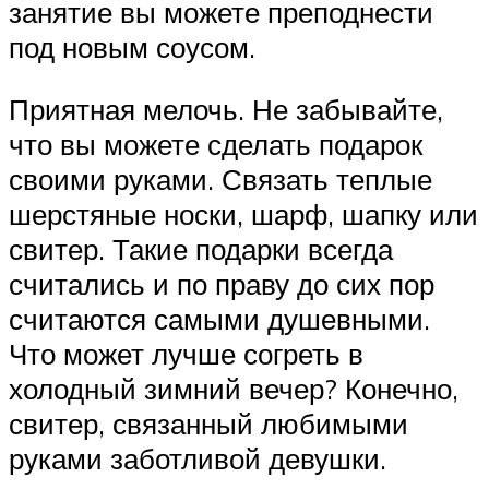
занятие вы можете преподнести
под новым соусом.
Приятная мелочь. Не забывайте,
что вы можете сделать подарок
своими руками. Связать теплые
шерстяные носки, шарф, шапку или
свитер. Такие подарки всегда
считались и по праву до сих пор
считаются самыми душевными.
Что может лучше согреть в
холодный зимний вечер? Конечно,
свитер, связанный любимыми
руками заботливой девушки.