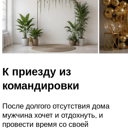
К приезду из
командировки
После долгого отсутствия дома
мужчина хочет и отдохнуть, и
провести время со своей