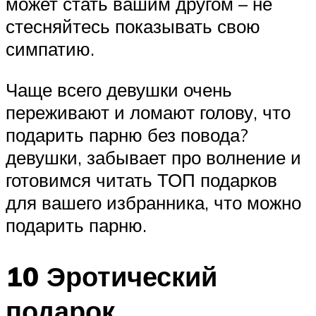
может стать вашим другом – не
стесняйтесь показывать свою
симпатию.
Чаще всего девушки очень
переживают и ломают голову, что
подарить парню без повода?
девушки, забывает про волнение и
готовимся читать ТОП подарков
для вашего избранника, что можно
подарить парню.
10 Эротический
подарок