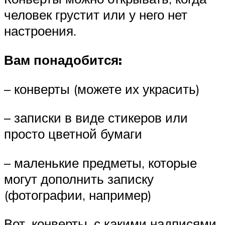
человек грустит или у него нет
настроения.
Вам понадобится:
– конверты (можете их украсить)
– записки в виде стикеров или
просто цветной бумаги
– маленькие предметы, которые
могут дополнить записку
(фотографии, например)
Вот, конверты, с какими надписями