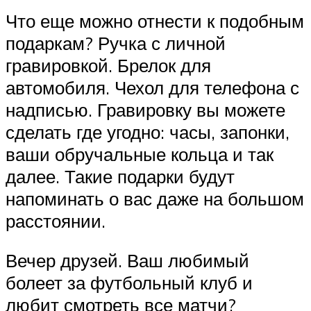
Что еще можно отнести к подобным
подаркам? Ручка с личной
гравировкой. Брелок для
автомобиля. Чехол для телефона с
надписью. Гравировку вы можете
сделать где угодно: часы, запонки,
ваши обручальные кольца и так
далее. Такие подарки будут
напоминать о вас даже на большом
расстоянии.
Вечер друзей. Ваш любимый
болеет за футбольный клуб и
любит смотреть все матчи?