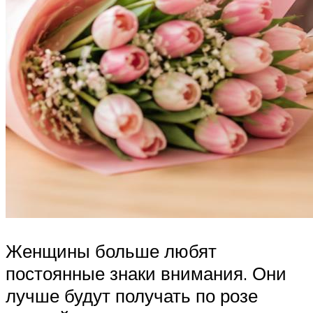
Женщины больше любят
постоянные знаки внимания. Они
лучше будут получать по розе