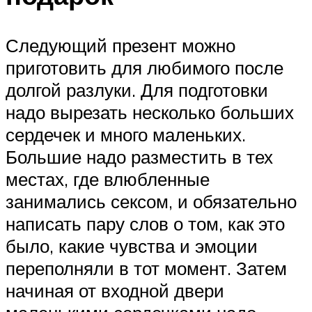
Следующий презент можно
приготовить для любимого после
долгой разлуки. Для подготовки
надо вырезать несколько больших
сердечек и много маленьких.
Большие надо разместить в тех
местах, где влюбленные
занимались сексом, и обязательно
написать пару слов о том, как это
было, какие чувства и эмоции
переполняли в тот момент. Затем
начиная от входной двери