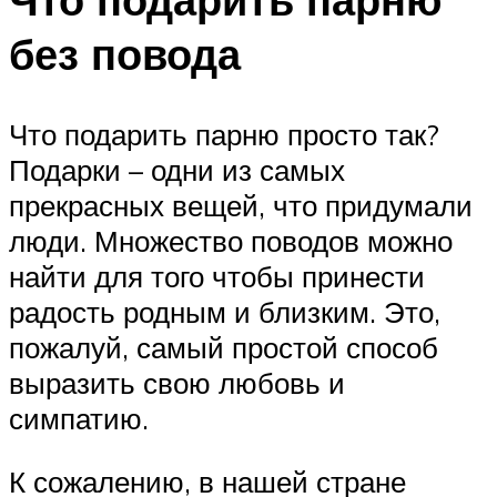
без повода
Что подарить парню просто так?
Подарки – одни из самых
прекрасных вещей, что придумали
люди. Множество поводов можно
найти для того чтобы принести
радость родным и близким. Это,
пожалуй, самый простой способ
выразить свою любовь и
симпатию.
К сожалению, в нашей стране