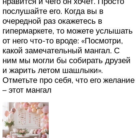
нравится и чего он хочет. Просто
послушайте его. Когда вы в
очередной раз окажетесь в
гипермаркете, то можете услышать
от него что-то вроде: «Посмотри,
какой замечательный мангал. С
ним мы могли бы собирать друзей
и жарить летом шашлыки».
Отметьте про себя, что его желание
– этот мангал