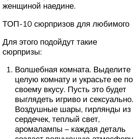
женщиной наедине.
ТОП-10 сюрпризов для любимого
Для этого подойдут такие
сюрпризы:
Волшебная комната. Выделите
целую комнату и украсьте ее по
своему вкусу. Пусть это будет
выглядеть игриво и сексуально.
Воздушные шары, гирлянды из
сердечек, теплый свет,
аромалампы – каждая деталь
создаст волнующую атмосферу