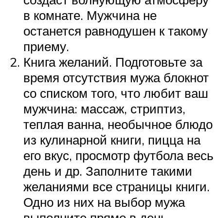
в комнате. Мужчина не
останется равнодушен к такому
приему.
Книга желаний. Подготовьте за
время отсутствия мужа блокнот
со списком того, что любит ваш
мужчина: массаж, стриптиз,
теплая ванна, необычное блюдо
из кулинарной книги, пицца на
его вкус, просмотр футбола весь
день и др. Заполните такими
желаниями все страницы книги.
Одно из них на выбор мужа
выполните прямо в день