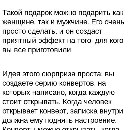
Такой подарок можно подарить как
женщине, так и мужчине. Его очень
просто сделать, и он создаст
приятный эффект на того, для кого
вы все приготовили.
Идея этого сюрприза проста: вы
создаете серию конвертов, на
которых написано, когда каждую
стоит открывать. Когда человек
открывает конверт, записка внутри
должна ему поднять настроение.
Конверты можно открывать, когда