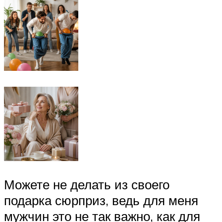
Можете не делать из своего
подарка сюрприз, ведь для меня
мужчин это не так важно, как для