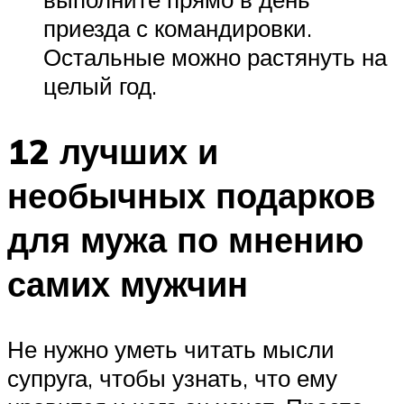
приезда с командировки.
Остальные можно растянуть на
целый год.
12 лучших и
необычных подарков
для мужа по мнению
самих мужчин
Не нужно уметь читать мысли
супруга, чтобы узнать, что ему