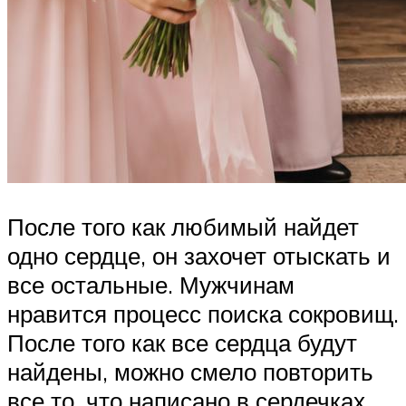
После того как любимый найдет
одно сердце, он захочет отыскать и
все остальные. Мужчинам
нравится процесс поиска сокровищ.
После того как все сердца будут
найдены, можно смело повторить
все то, что написано в сердечках,