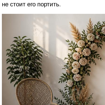
не стоит его портить.