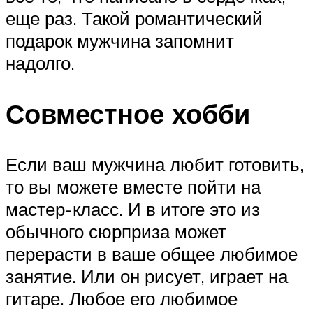
еще раз. Такой романтический
подарок мужчина запомнит
надолго.
Совместное хобби
Если ваш мужчина любит готовить,
то вы можете вместе пойти на
мастер-класс. И в итоге это из
обычного сюрприза может
перерасти в ваше общее любимое
занятие. Или он рисует, играет на
гитаре. Любое его любимое