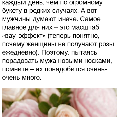
каждый день, чем по огромному
букету в редких случаях. А вот
мужчины думают иначе. Самое
главное для них – это масштаб,
«вау-эффект» (теперь понятно,
почему женщины не получают розы
ежедневно). Поэтому, пытаясь
порадовать мужа новыми носками,
помните – их понадобится очень-
очень много.