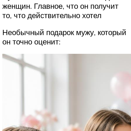
женщин. Главное, что он получит
то, что действительно хотел
Необычный подарок мужу, который
он точно оценит: