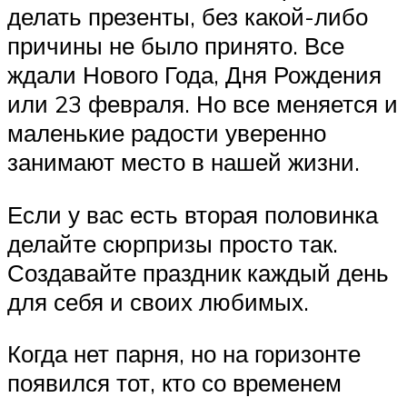
делать презенты, без какой-либо
причины не было принято. Все
ждали Нового Года, Дня Рождения
или 23 февраля. Но все меняется и
маленькие радости уверенно
занимают место в нашей жизни.
Если у вас есть вторая половинка
делайте сюрпризы просто так.
Создавайте праздник каждый день
для себя и своих любимых.
Когда нет парня, но на горизонте
появился тот, кто со временем