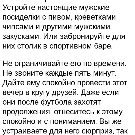
Устройте настоящие мужские
посиделки с пивом, креветками,
чипсами и другими мужскими
закусками. Или забронируйте для
них столик в спортивном баре.
Не ограничивайте его по времени.
Не звоните каждые пять минут.
Дайте ему спокойно провести этот
вечер в кругу друзей. Даже если
они после футбола захотят
продолжения, отнеситесь к этому
спокойно и с пониманием. Вы же
устраиваете для него сюрприз, так