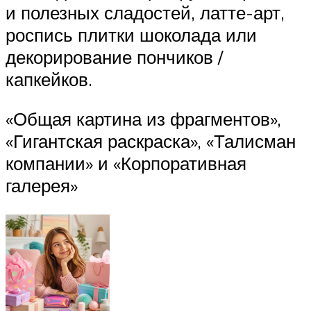
и полезных сладостей, латте-арт,
роспись плитки шоколада или
декорирование пончиков /
капкейков.
«Общая картина из фрагментов»,
«Гигантская раскраска», «Талисман
компании» и «Корпоративная
галерея»