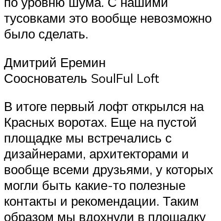
по уровню шума. С нашими
тусовками это вообще невозможно
было сделать.
Дмитрий Еремин
Сооснователь SoulFul Loft
В итоге первый лофт открылся на
Красных воротах. Еще на пустой
площадке мы встречались с
дизайнерами, архитекторами и
вообще всеми друзьями, у которых
могли быть какие-то полезные
контакты и рекомендации. Таким
образом мы вдохнули в площадку