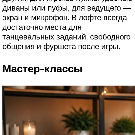
диваны или пуфы, для ведущего —
экран и микрофон. В лофте всегда
достаточно места для
танцевальных заданий, свободного
общения и фуршета после игры.
Мастер-классы