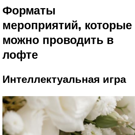
Форматы
мероприятий, которые
можно проводить в
лофте
Интеллектуальная игра