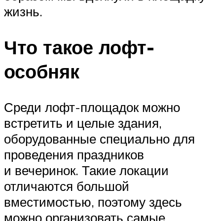
жизнь.
Что такое лофт-
особняк
Среди лофт-площадок можно
встретить и целые здания,
оборудованные специально для
проведения праздников
и вечеринок. Такие локации
отличаются большой
вместимостью, поэтому здесь
можно организовать самые