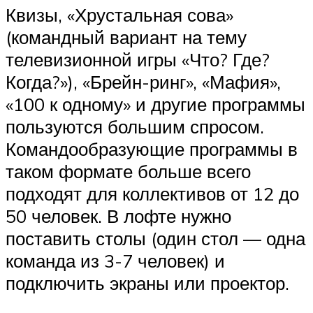
Квизы, «Хрустальная сова»
(командный вариант на тему
телевизионной игры «Что? Где?
Когда?»), «Брейн-ринг», «Мафия»,
«100 к одному» и другие программы
пользуются большим спросом.
Командообразующие программы в
таком формате больше всего
подходят для коллективов от 12 до
50 человек. В лофте нужно
поставить столы (один стол — одна
команда из 3-7 человек) и
подключить экраны или проектор.