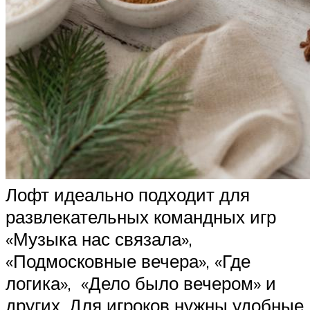
Лофт идеально подходит для
развлекательных командных игр
«Музыка нас связала»,
«Подмосковные вечера», «Где
логика», «Дело было вечером» и
других. Для игроков нужны удобные