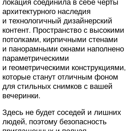
локация соединила в себе черты
архитектурного наследия
и технологичный дизайнерский
контент. Пространство с высокими
потолками, кирпичными стенами
и панорамными окнами наполнено
параметрическими
и геометрическими конструкциями,
которые станут отличным фоном
для стильных снимков с вашей
вечеринки.
Здесь не будет соседей и лишних
людей, поэтому безопасность
приглашенных и полная