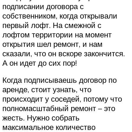
подписании договора с
собственником, когда открывали
первый лофт. На смежной с
лофтом территории на момент
открытия шел ремонт, и нам
сказали, что он вскоре закончится.
А он идет до сих пор!
Когда подписываешь договор по
аренде, стоит узнать, что
происходит у соседей, потому что
полномасштабный ремонт – это
жесть. Нужно собрать
максимальное количество