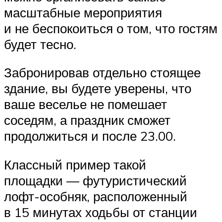
масштабные мероприятия
и не беспокоиться о том, что гостям
будет тесно.
Забронировав отдельно стоящее
здание, вы будете уверены, что
ваше веселье не помешает
соседям, а праздник сможет
продолжиться и после 23.00.
Классный пример такой
площадки — футуристический
лофт-особняк, расположенный
в 15 минутах ходьбы от станции