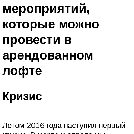
мероприятий,
Меню
которые можно
провести в
арендованном
лофте
Кризис
Летом 2016 года наступил первый