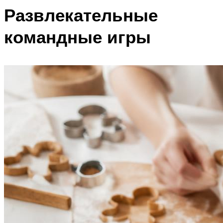
Развлекательные
командные игры