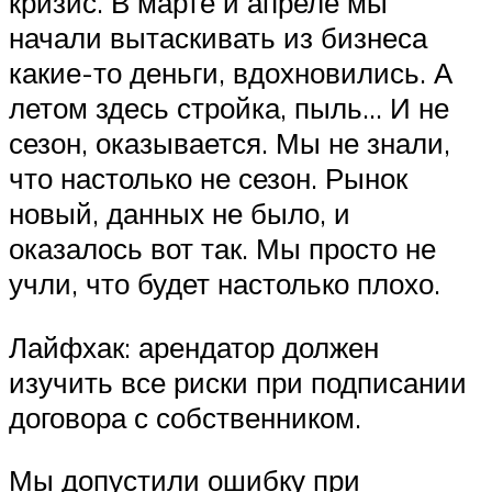
кризис. В марте и апреле мы
начали вытаскивать из бизнеса
какие-то деньги, вдохновились. А
летом здесь стройка, пыль… И не
сезон, оказывается. Мы не знали,
что настолько не сезон. Рынок
новый, данных не было, и
оказалось вот так. Мы просто не
учли, что будет настолько плохо.
Лайфхак: арендатор должен
изучить все риски при подписании
договора с собственником.
Мы допустили ошибку при