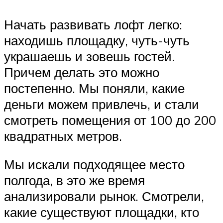
Начать развивать лофт легко:
находишь площадку, чуть-чуть
украшаешь и зовешь гостей.
Причем делать это можно
постепенно. Мы поняли, какие
деньги можем привлечь, и стали
смотреть помещения от 100 до 200
квадратных метров.
Мы искали подходящее место
полгода, в это же время
анализировали рынок. Смотрели,
какие существуют площадки, кто