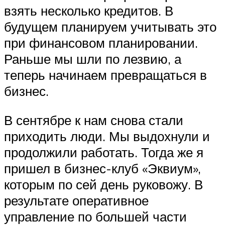
взять несколько кредитов. В
будущем планируем учитывать это
при финансовом планировании.
Раньше мы шли по лезвию, а
теперь начинаем превращаться в
бизнес.
В сентябре к нам снова стали
приходить люди. Мы выдохнули и
продолжили работать. Тогда же я
пришел в бизнес-клуб «Эквиум»,
которым по сей день руковожу. В
результате оперативное
управление по большей части