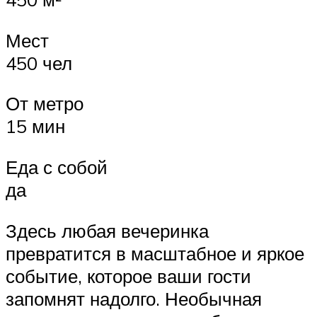
Мест
450 чел
От метро
15 мин
Еда с собой
да
Здесь любая вечеринка
превратится в масштабное и яркое
событие, которое ваши гости
запомнят надолго. Необычная