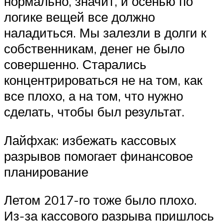
нормально, значит, и осенью по
логике вещей все должно
наладиться. Мы залезли в долги к
собственникам, денег не было
совершенно. Старались
концентрироваться не на том, как
все плохо, а на том, что нужно
сделать, чтобы был результат.
Лайфхак: избежать кассовых
разрывов помогает финансовое
планирование
Летом 2017-го тоже было плохо.
Из-за кассового разрыва пришлось