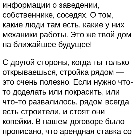
информации о заведении,
собственнике, соседях. О том,
какие люди там есть, какие у них
механики работы. Это же твой дом
на ближайшее будущее!
С другой стороны, когда ты только
открываешься, стройка рядом —
это очень полезно. Если нужно что-
то доделать или покрасить, или
что-то развалилось, рядом всегда
есть строители, и стоят они
копейки. В нашем договоре было
прописано, что арендная ставка со