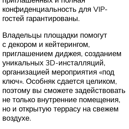
конфиденциальность для VIP-
гостей гарантированы.
Владельцы площадки помогут
с декором и кейтерингом,
приглашением диджея, созданием
уникальных 3D-инсталляций,
организацией мероприятия «под
ключ». Особняк сдается целиком,
поэтому вы сможете задействовать
не только внутренние помещения,
но и открытую террасу на свежем
воздухе.