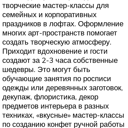
творческие мастер-классы для
семейных и корпоративных
праздников в лофтах. Оформление
многих арт-пространств помогает
создать творческую атмосферу.
Приходит вдохновение и гости
создают за 2-3 часа собственные
шедевры. Это могут быть
обучающие занятия по росписи
одежды или деревянных заготовок,
декупаж, флористика, декор
предметов интерьера в разных
техниках, «вкусные» мастер-классы
по созданию конфет ручной работы