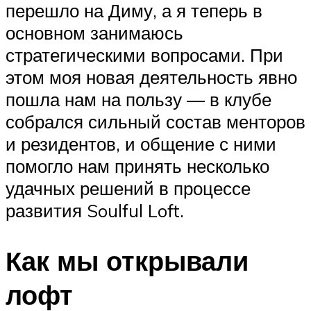
перешло на Диму, а я теперь в
основном занимаюсь
стратегическими вопросами. При
этом моя новая деятельность явно
пошла нам на пользу — в клубе
собрался сильный состав менторов
и резидентов, и общение с ними
помогло нам принять несколько
удачных решений в процессе
развития Soulful Loft.
Как мы открывали
лофт