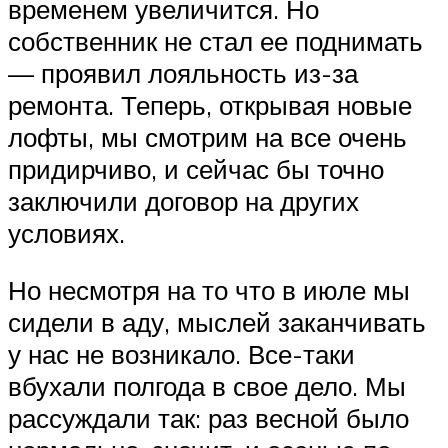
временем увеличится. Но
собственник не стал ее поднимать
— проявил лояльность из-за
ремонта. Теперь, открывая новые
лофты, мы смотрим на все очень
придирчиво, и сейчас бы точно
заключили договор на других
условиях.
Но несмотря на то что в июле мы
сидели в аду, мыслей заканчивать
у нас не возникало. Все-таки
вбухали полгода в свое дело. Мы
рассуждали так: раз весной было