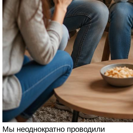
Мы неоднократно проводили