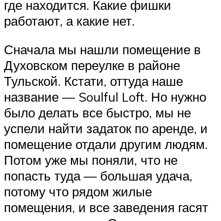
где находится. Какие фишки
работают, а какие нет.
Сначала мы нашли помещение в
Духовском переулке в районе
Тульской. Кстати, оттуда наше
название — Soulful Loft. Но нужно
было делать все быстро, мы не
успели найти задаток по аренде, и
помещение отдали другим людям.
Потом уже мы поняли, что не
попасть туда — большая удача,
потому что рядом жилые
помещения, и все заведения гасят