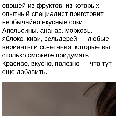
овощей из фруктов, из которых
опытный специалист приготовит
необычайно вкусные соки.
Апельсины, ананас, морковь,
яблоко, киви, сельдерей — любые
варианты и сочетания, которые вы
столько сможете придумать.
Красиво, вкусно, полезно — что тут
еще добавить.