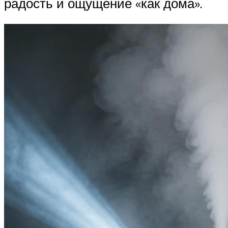
радость и ощущение «как дома».