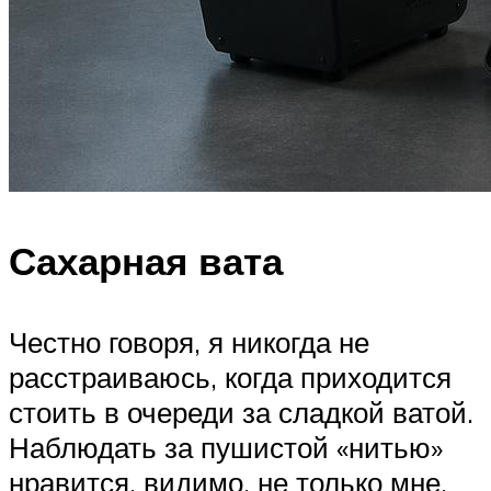
Сахарная вата
Честно говоря, я никогда не
расстраиваюсь, когда приходится
стоить в очереди за сладкой ватой.
Наблюдать за пушистой «нитью»
нравится, видимо, не только мне,