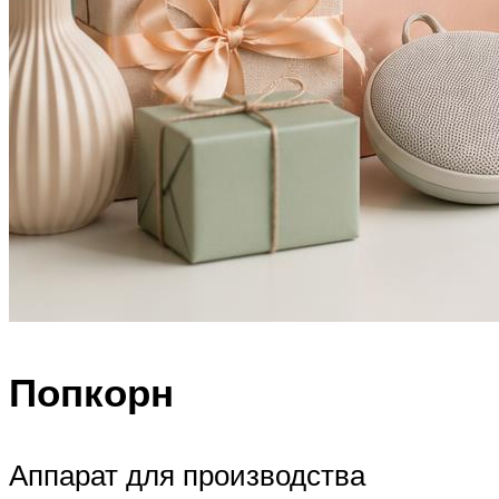
Попкорн
Аппарат для производства