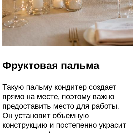
Фруктовая пальма
Такую пальму кондитер создает
прямо на месте, поэтому важно
предоставить место для работы.
Он установит объемную
конструкцию и постепенно украсит