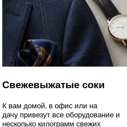
Свежевыжатые соки
К вам домой, в офис или на
дачу привезут все оборудование и
несколько килограмм свежих