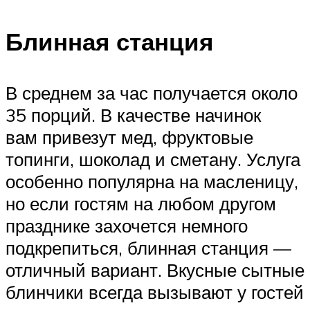
Блинная станция
В среднем за час получается около
35 порций. В качестве начинок
вам привезут мед, фруктовые
топинги, шоколад и сметану. Услуга
особенно популярна на масленицу,
но если гостям на любом другом
празднике захочется немного
подкрепиться, блинная станция —
отличный вариант. Вкусные сытные
блинчики всегда вызывают у гостей