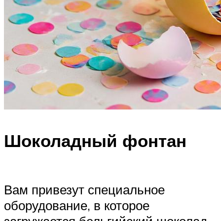
Шоколадный фонтан
Вам привезут специальное
оборудование, в которое