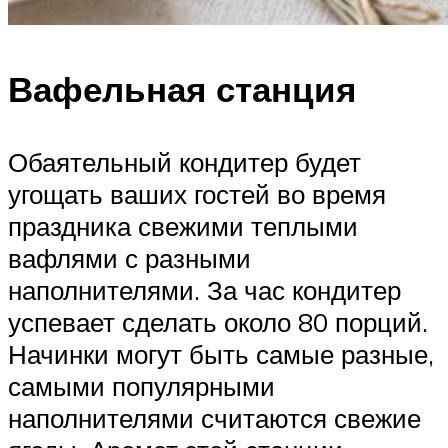
Вафельная станция
Обаятельный кондитер будет
угощать ваших гостей во время
праздника свежими теплыми
вафлями с разными
наполнителями. За час кондитер
успевает сделать около 80 порций.
Начинки могут быть самые разные,
самыми популярными
наполнителями считаются свежие