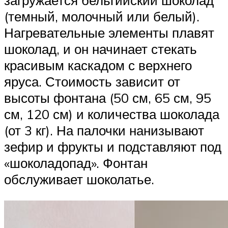
загружается бельгийский шоколад
(темный, молочный или белый).
Нагревательные элементы плавят
шоколад, и он начинает стекать
красивым каскадом с верхнего
яруса. Стоимость зависит от
высоты фонтана (50 см, 65 см, 95
см, 120 см) и количества шоколада
(от 3 кг). На палочки нанизывают
зефир и фрукты и подставляют под
«шоколадопад». Фонтан
обслуживает шоколатье.