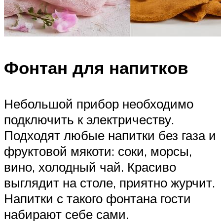
Фонтан для напитков
Небольшой прибор необходимо
подключить к электричеству.
Подходят любые напитки без газа и
фруктовой мякоти: соки, морсы,
вино, холодный чай. Красиво
выглядит на столе, приятно журчит.
Напитки с такого фонтана гости
набирают себе сами.