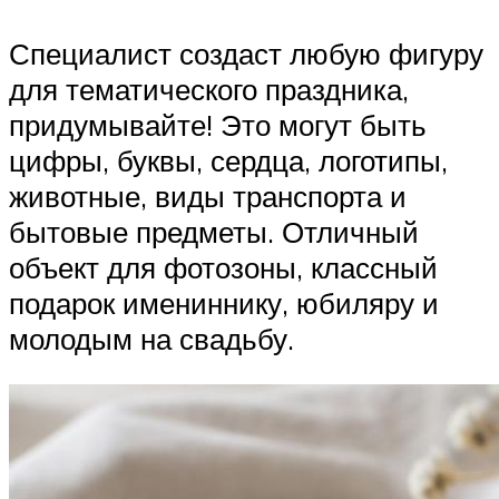
Специалист создаст любую фигуру
для тематического праздника,
придумывайте! Это могут быть
цифры, буквы, сердца, логотипы,
животные, виды транспорта и
бытовые предметы. Отличный
объект для фотозоны, классный
подарок имениннику, юбиляру и
молодым на свадьбу.