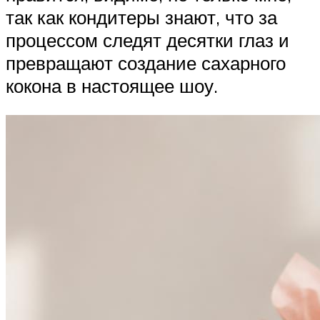
так как кондитеры знают, что за
процессом следят десятки глаз и
превращают создание сахарного
кокона в настоящее шоу.