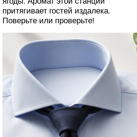
ягоды. Аромат этой станции
притягивает гостей издалека.
Поверьте или проверьте!