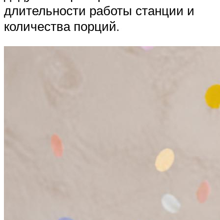
длительности работы станции и
количества порций.