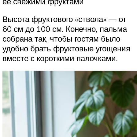
ее свежими фруктами
Высота фруктового «ствола» — от
60 см до 100 см. Конечно, пальма
собрана так, чтобы гостям было
удобно брать фруктовые угощения
вместе с короткими палочками.