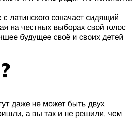
 с латинского означает сидящий
ая на честных выборах свой голос
чшее будущее своё и своих детей
?
 тут даже не может быть двух
ришли, а вы так и не решили, чем