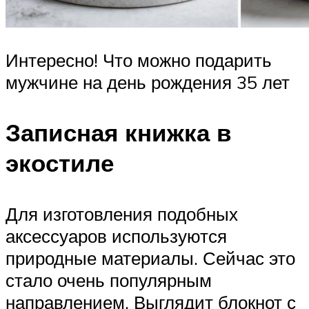
Интересно! Что можно подарить
мужчине на день рождения 35 лет
Записная книжка в
экостиле
Для изготовления подобных
аксессуаров используются
природные материалы. Сейчас это
стало очень популярным
направлением. Выглядит блокнот с