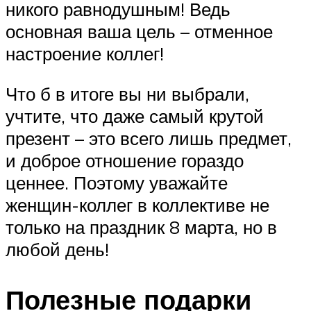
никого равнодушным! Ведь
основная ваша цель – отменное
настроение коллег!
Что б в итоге вы ни выбрали,
учтите, что даже самый крутой
презент – это всего лишь предмет,
и доброе отношение гораздо
ценнее. Поэтому уважайте
женщин-коллег в коллективе не
только на праздник 8 марта, но в
любой день!
Полезные подарки