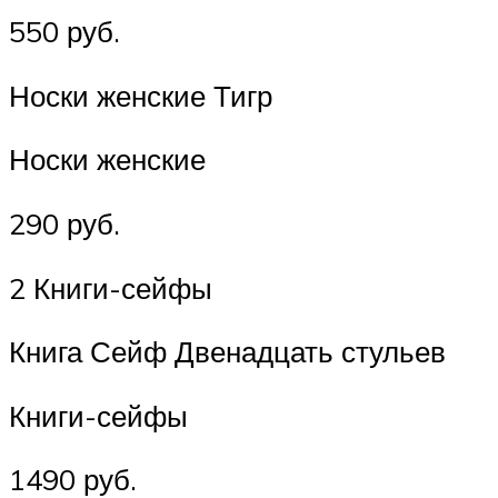
550 руб.
Носки женские Тигр
Носки женские
290 руб.
2 Книги-сейфы
Книга Сейф Двенадцать стульев
Книги-сейфы
1490 руб.