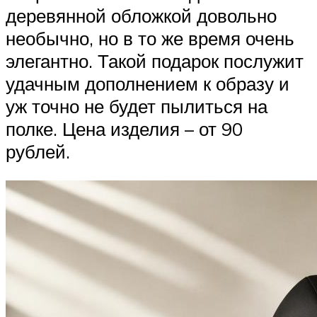
деревянной обложкой довольно
необычно, но в то же время очень
элегантно. Такой подарок послужит
удачным дополнением к образу и
уж точно не будет пылиться на
полке. Цена изделия – от 90
рублей.