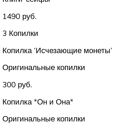
1490 руб.
3 Копилки
Копилка ‘Исчезающие монеты’
Оригинальные копилки
300 руб.
Копилка *Он и Она*
Оригинальные копилки