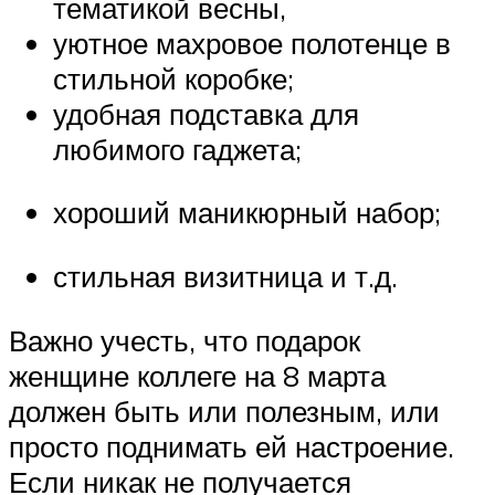
тематикой весны,
уютное махровое полотенце в
стильной коробке;
удобная подставка для
любимого гаджета;
хороший маникюрный набор;
стильная визитница и т.д.
Важно учесть, что подарок
женщине коллеге на 8 марта
должен быть или полезным, или
просто поднимать ей настроение.
Если никак не получается