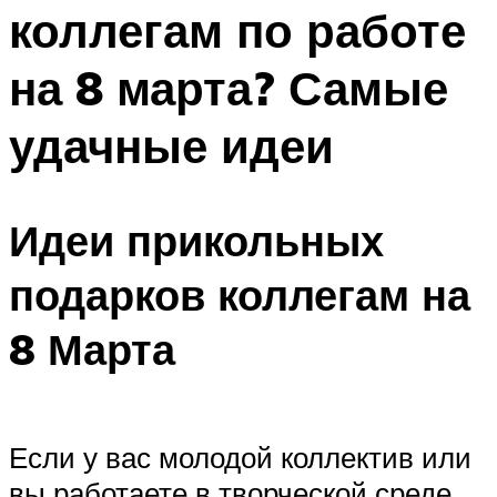
коллегам по работе
Меню
на 8 марта? Самые
удачные идеи
Идеи прикольных
подарков коллегам на
8 Марта
Если у вас молодой коллектив или
вы работаете в творческой среде,