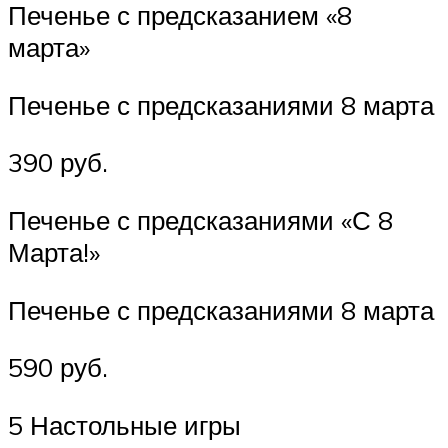
Печенье с предсказанием «8
марта»
Печенье с предсказаниями 8 марта
390 руб.
Печенье с предсказаниями «С 8
Марта!»
Печенье с предсказаниями 8 марта
590 руб.
5 Настольные игры