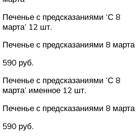
Печенье с предсказаниями ‘С 8
марта’ 12 шт.
Печенье с предсказаниями 8 марта
590 руб.
Печенье с предсказаниями ‘С 8
марта’ именное 12 шт.
Печенье с предсказаниями 8 марта
590 руб.