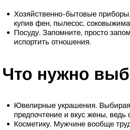
Хозяйственно-бытовые приборы. 
купив фен, пылесос, соковыжима
Посуду. Запомните, просто запом
испортить отношения.
Что нужно выб
Ювелирные украшения. Выбирая ко
предпочтение и вкус жены, ведь 
Косметику. Мужчине вообще труд