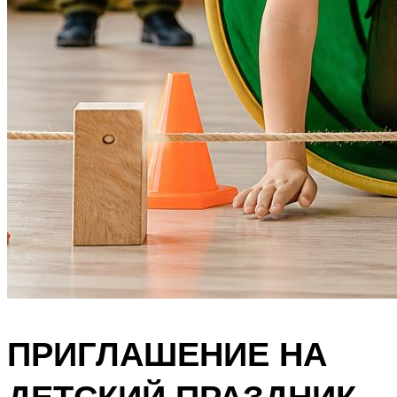
ПРИГЛАШЕНИЕ НА
ДЕТСКИЙ ПРАЗДНИК