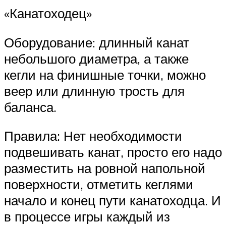
«Канатоходец»
Оборудование: длинный канат
небольшого диаметра, а также
кегли на финишные точки, можно
веер или длинную трость для
баланса.
Правила: Нет необходимости
подвешивать канат, просто его надо
разместить на ровной напольной
поверхности, отметить кеглями
начало и конец пути канатоходца. И
в процессе игры каждый из