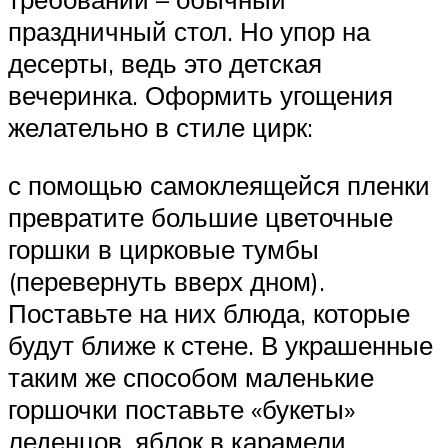
праздничный стол. Но упор на
десерты, ведь это детская
вечеринка. Оформить угощения
желательно в стиле цирк:
с помощью самоклеящейся пленки
превратите большие цветочные
горшки в цирковые тумбы
(перевернуть вверх дном).
Поставьте на них блюда, которые
будут ближе к стене. В украшенные
таким же способом маленькие
горшочки поставьте «букеты»
леденцов, яблок в карамели,