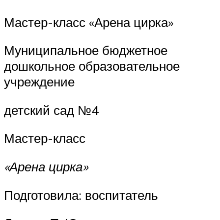
Мастер-класс «Арена цирка»
Муниципальное бюджетное
дошкольное образовательное
учреждение
детский сад №4
Мастер-класс
«Арена цирка»
Подготовила: воспитатель