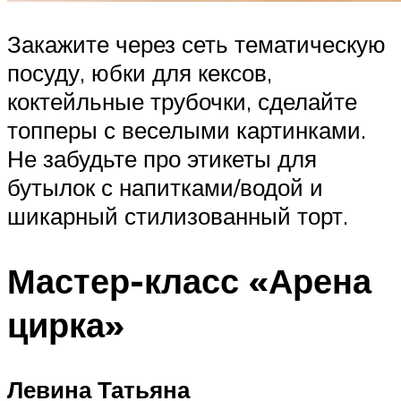
Закажите через сеть тематическую
посуду, юбки для кексов,
коктейльные трубочки, сделайте
топперы с веселыми картинками.
Не забудьте про этикеты для
бутылок с напитками/водой и
шикарный стилизованный торт.
Мастер-класс «Арена
цирка»
Левина Татьяна