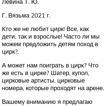
Левина Т. Ю.
Г. Вязьма 2021 г.
Кто же не любит цирк! Все, как
дети, так и взрослые! Часто ли мы
можем предложить детям поход в
цирк?.
А может нам поиграть в цирк? Что
же есть в цирке? Шатер, купол,
цирковые артисты, цирковые
номера, которые проходят на арене.
Вашему вниманию я предлагаю