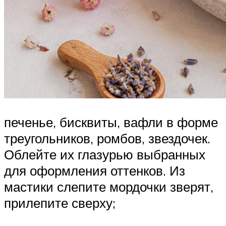
печенье, бисквиты, вафли в форме
треугольников, ромбов, звездочек.
Облейте их глазурью выбранных
для оформления оттенков. Из
мастики слепите мордочки зверят,
прилепите сверху;