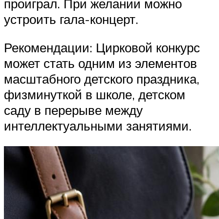
проиграл. При желании можно
устроить гала-концерт.
Рекомендации: Цирковой конкурс
может стать одним из элементов
масштабного детского праздника,
физминуткой в школе, детском
саду в перерыве между
интеллектуальными занятиями.