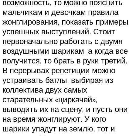
возможность, то можно пояснить
мальчикам и девочкам правила
жонглирования, показать примеры
успешных выступлений. Стоит
первоначально работать с двумя
воздушными шарикам, а когда все
получится, то брать в руки третий.
В перерывах репетиции можно
устраивать батлы, выбирая из
коллектива двух самых
старательных «циркачей»,
выводить их на сцену, и пусть они
на время жонглируют. У кого
шарики упадут на землю, тот и