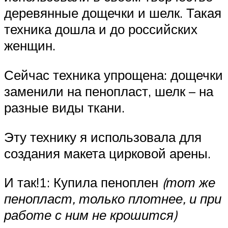
деревянные дощечки и шелк. Такая
техника дошла и до российских
женщин.
Сейчас техника упрощена: дощечки
заменили на пенопласт, шелк – на
разные виды ткани.
Эту технику я использовала для
создания макета цирковой арены.
И так!1: Купила пеноплен
(тот же
пенопласт, только плотнее, и при
работе с ним не крошится)