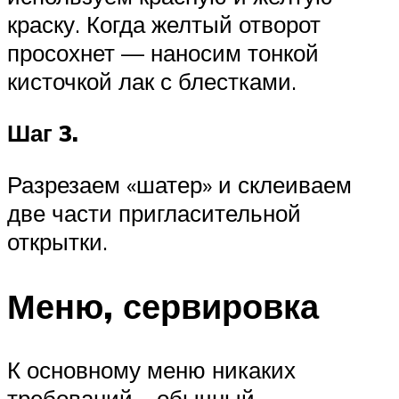
краску. Когда желтый отворот
просохнет — наносим тонкой
кисточкой лак с блестками.
Шаг 3.
Разрезаем «шатер» и склеиваем
две части пригласительной
открытки.
Меню, сервировка
К основному меню никаких
требований – обычный