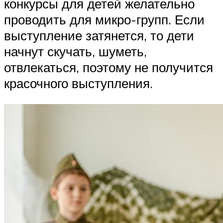
конкурсы для детей желательно
проводить для микро-групп. Если
выступление затянется, то дети
начнут скучать, шуметь,
отвлекаться, поэтому не получится
красочного выступления.