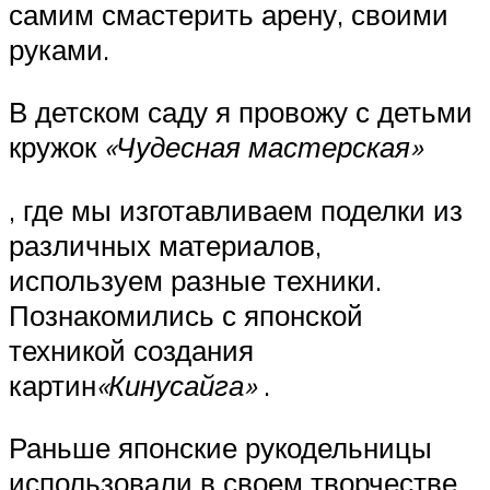
самим смастерить арену, своими
руками.
В детском саду я провожу с детьми
кружок
«Чудесная мастерская»
, где мы изготавливаем поделки из
различных материалов,
используем разные техники.
Познакомились с японской
техникой создания
картин
«Кинусайга»
.
Раньше японские рукодельницы
использовали в своем творчестве