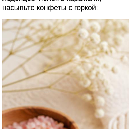
насыпьте конфеты с горкой;