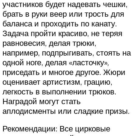
участников будет надевать чешки,
брать в руки веер или трость для
баланса и проходить по канату.
Задача пройти красиво, не теряя
равновесия, делая трюки,
например, подпрыгивать, стоять на
одной ноге, делая «ласточку»,
приседать и многое другое. Жюри
оценивает артистизм, грацию,
легкость в выполнении трюков.
Наградой могут стать
аплодисменты или сладкие призы.
Рекомендации: Все цирковые