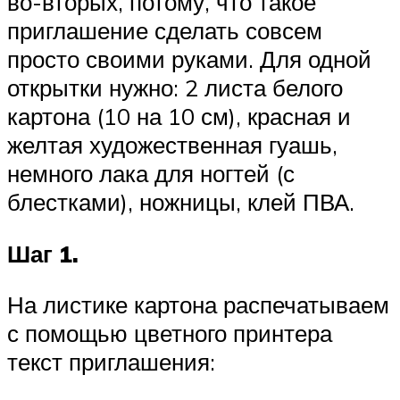
во-вторых, потому, что такое
приглашение сделать совсем
просто своими руками. Для одной
открытки нужно: 2 листа белого
картона (10 на 10 см), красная и
желтая художественная гуашь,
немного лака для ногтей (с
блестками), ножницы, клей ПВА.
Шаг 1.
На листике картона распечатываем
с помощью цветного принтера
текст приглашения: