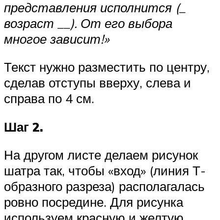
представления исполнится (_
возраст __). От его выбора
многое зависит!»
Текст нужно разместить по центру,
сделав отступы вверху, слева и
справа по 4 см.
Шаг 2.
На другом листе делаем рисунок
шатра так, чтобы «вход» (линия Т-
образного разреза) располагалась
ровно посредине. Для рисунка
используем красную и желтую