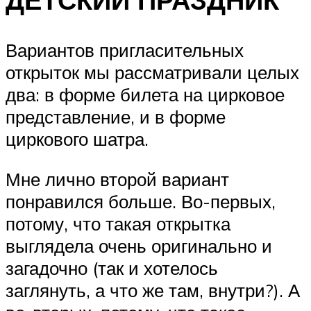
Вариантов пригласительных
открыток мы рассматривали целых
два: в форме билета на цирковое
представление, и в форме
циркового шатра.
Мне лично второй вариант
понравился больше. Во-первых,
потому, что такая открытка
выглядела очень оригинально и
загадочно (так и хотелось
заглянуть, а что же там, внутри?). А