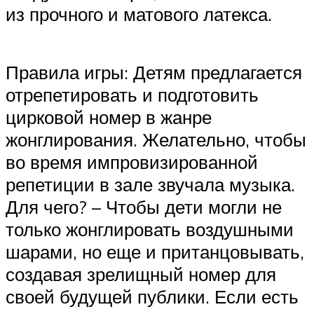
из прочного и матового латекса.
Правила игры: Детям предлагается
отрепетировать и подготовить
цирковой номер в жанре
жонглирования. Желательно, чтобы
во время импровизированной
репетиции в зале звучала музыка.
Для чего? – Чтобы дети могли не
только жонглировать воздушными
шарами, но еще и пританцовывать,
создавая зрелищный номер для
своей будущей публики. Если есть