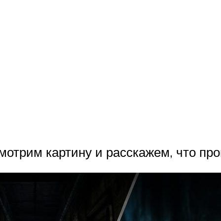
смотрим картину и расскажем, что пр