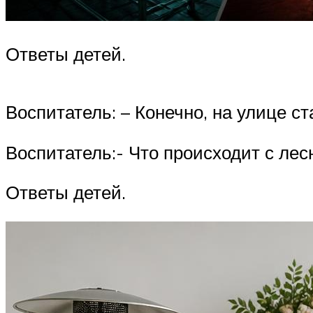
Ответы детей.
Воспитатель: – Конечно, на улице ст
Воспитатель:- Что происходит с ле
Ответы детей.