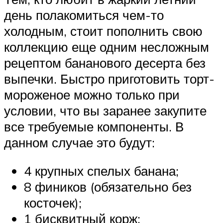
день полакомиться чем-то
холодным, стоит пополнить свою
коллекцию еще одним несложным
рецептом бананового десерта без
выпечки. Быстро приготовить торт-
мороженое можно только при
условии, что вы заранее закупите
все требуемые компоненты. В
данном случае это будут:
4 крупных спелых банана;
8 фиников (обязательно без
косточек);
1 бисквитный корж;