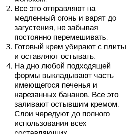
Все это отправляют на
медленный огонь и варят до
загустения, не забывая
постоянно перемешивать.
Готовый крем убирают с плиты
и оставляют остывать.
На дно любой подходящей
формы выкладывают часть
имеющегося печенья и
нарезанных бананов. Все это
заливают остывшим кремом.
Слои чередуют до полного
использования всех
составляющих.