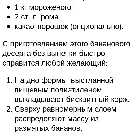
1 кг мороженого;
2 ст. л. рома;
какао-порошок (опционально).
С приготовлением этого бананового
десерта без выпечки быстро
справится любой желающий:
На дно формы, выстланной
пищевым полиэтиленом,
выкладывают бисквитный корж.
Сверху равномерным слоем
распределяют массу из
размятых бананов,