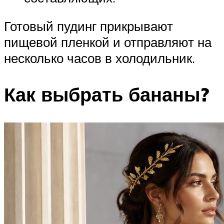
Готовый пудинг прикрывают
пищевой пленкой и отправляют на
несколько часов в холодильник.
Как выбрать бананы?