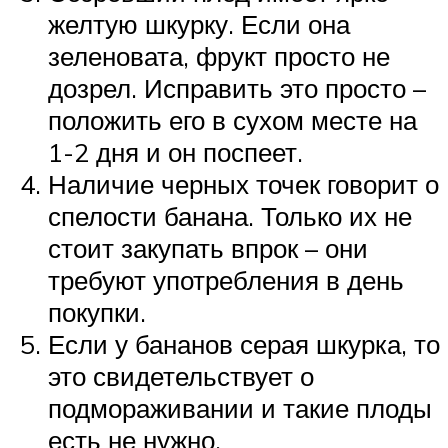
желтую шкурку. Если она
зеленовата, фрукт просто не
дозрел. Исправить это просто –
положить его в сухом месте на
1-2 дня и он поспеет.
Наличие черных точек говорит о
спелости банана. Только их не
стоит закупать впрок – они
требуют употребления в день
покупки.
Если у бананов серая шкурка, то
это свидетельствует о
подмораживании и такие плоды
есть не нужно.