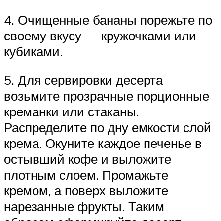
4. Очищенные бананы порежьте по
своему вкусу — кружочками или
кубиками.
5. Для сервировки десерта
возьмите прозрачные порционные
креманки или стаканы.
Распределите по дну емкости слой
крема. Окуните каждое печенье в
остывший кофе и выложите
плотным слоем. Промажьте
кремом, а поверх выложите
нарезанные фрукты. Таким