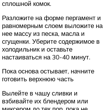
сплошной комок.
Разложите на форме пергамент и
равномерным слоем выложите на
нее массу из песка, масла и
сгущенки. Уберите содержимое в
холодильник и оставьте
настаиваться на 30-40 минут.
Пока основа остывает, начните
готовить верхнюю часть
Вылейте в чашу сливки и
взбивайте их блендером или
миксером до тех пор, пока не