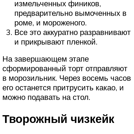
измельченных фиников,
предварительно вымоченных в
роме, и мороженого.
Все это аккуратно разравнивают
и прикрывают пленкой.
На завершающем этапе
сформированный торт отправляют
в морозильник. Через восемь часов
его останется притрусить какао, и
можно подавать на стол.
Творожный чизкейк