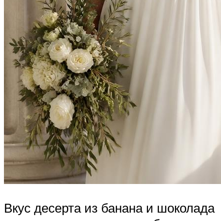
Вкус десерта из банана и шоколада