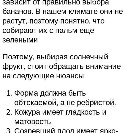
зависит от правильно выбора
бананов. В нашем климате они не
растут, поэтому понятно, что
собирают их с пальм еще
зелеными
Поэтому, выбирая солнечный
фрукт, стоит обращать внимание
на следующие нюансы:
Форма должна быть
обтекаемой, а не ребристой.
Кожура имеет гладкость и
матовость.
Созревший плод имеет ярко-