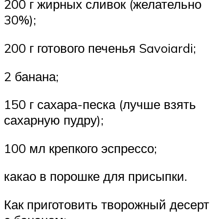
200 г жирных сливок (желательно
30%);
200 г готового печенья Savoiardi;
2 банана;
150 г сахара-песка (лучше взять
сахарную пудру);
100 мл крепкого эспрессо;
какао в порошке для присыпки.
Как приготовить творожный десерт