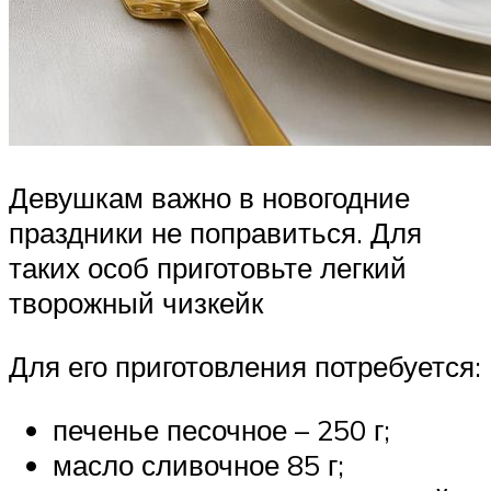
Девушкам важно в новогодние
праздники не поправиться. Для
таких особ приготовьте легкий
творожный чизкейк
Для его приготовления потребуется:
печенье песочное – 250 г;
масло сливочное 85 г;