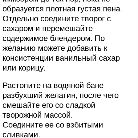
образуется плотная густая пена.
Отдельно соедините творог с
сахаром и перемешайте
содержимое блендером. По
желанию можете добавить к
консистенции ванильный сахар
или корицу.
Растопите на водяной бане
разбухший желатин, после чего
смешайте его со сладкой
творожной массой.
Соедините ее со взбитыми
сливками.