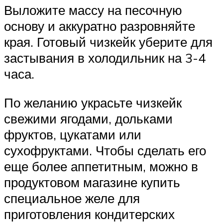
Выложите массу на песочную
основу и аккуратно разровняйте
края. Готовый чизкейк уберите для
застывания в холодильник на 3-4
часа.
По желанию украсьте чизкейк
свежими ягодами, дольками
фруктов, цукатами или
сухофруктами. Чтобы сделать его
еще более аппетитным, можно в
продуктовом магазине купить
специальное желе для
приготовления кондитерских