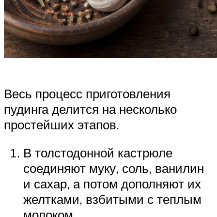
Весь процесс приготовления
пудинга делится на несколько
простейших этапов.
В толстодонной кастрюле
соединяют муку, соль, ванилин
и сахар, а потом дополняют их
желтками, взбитыми с теплым
молоком.