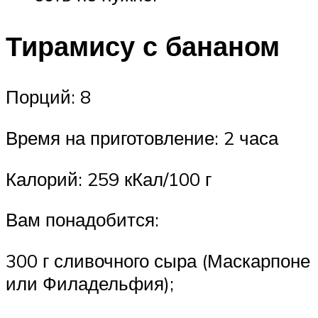
Тирамису с бананом
Порций: 8
Время на приготовление: 2 часа
Калорий: 259 кКал/100 г
Вам понадобится:
300 г сливочного сыра (Маскарпоне
или Филадельфия);