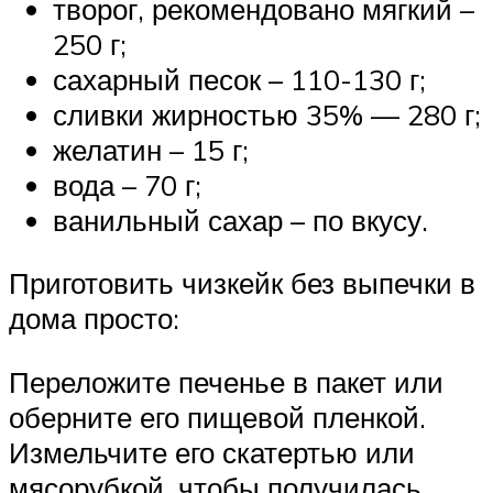
творог, рекомендовано мягкий –
250 г;
сахарный песок – 110-130 г;
сливки жирностью 35% — 280 г;
желатин – 15 г;
вода – 70 г;
ванильный сахар – по вкусу.
Приготовить чизкейк без выпечки в
дома просто:
Переложите печенье в пакет или
оберните его пищевой пленкой.
Измельчите его скатертью или
мясорубкой, чтобы получилась