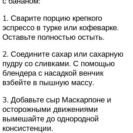
с бананом:
1. Сварите порцию крепкого
эспрессо в турке или кофеварке.
Оставьте полностью остыть.
2. Соедините сахар или сахарную
пудру со сливками. С помощью
блендера с насадкой венчик
взбейте в пышную массу.
3. Добавьте сыр Маскарпоне и
осторожными движениями
вымешайте до однородной
консистенции.