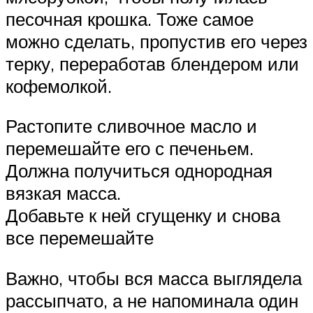
песочная крошка. Тоже самое
можно сделать, пропустив его через
терку, переработав блендером или
кофемолкой.
Растопите сливочное масло и
перемешайте его с печеньем.
Должна получиться однородная
вязкая масса.
Добавьте к ней сгущенку и снова
все перемешайте
Важно, чтобы вся масса выглядела
рассыпчато, а не напоминала один