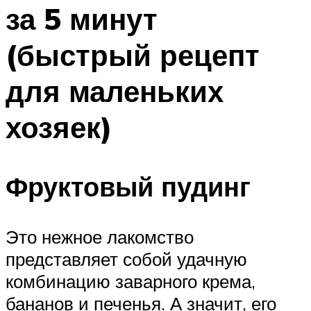
за 5 минут
Меню
(быстрый рецепт
для маленьких
хозяек)
Фруктовый пудинг
Это нежное лакомство
представляет собой удачную
комбинацию заварного крема,
бананов и печенья. А значит, его