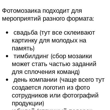
Фотомозаика подходит для
мероприятий разного формата:
свадьба (тут все склеивают
картинку для молодых на
память)
тимбилдинг (сбор мозаики
может стать частью заданий
для сплочения команд)
день компании (чаще всего тут
создается логотип из фото
сотрудников или фотографий
продукции)