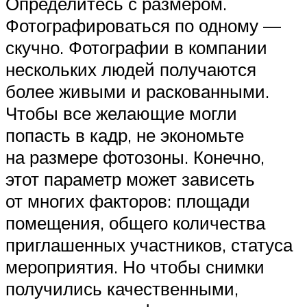
Определитесь с размером.
Фотографироваться по одному —
скучно. Фотографии в компании
нескольких людей получаются
более живыми и раскованными.
Чтобы все желающие могли
попасть в кадр, не экономьте
на размере фотозоны. Конечно,
этот параметр может зависеть
от многих факторов: площади
помещения, общего количества
приглашенных участников, статуса
мероприятия. Но чтобы снимки
получились качественными,