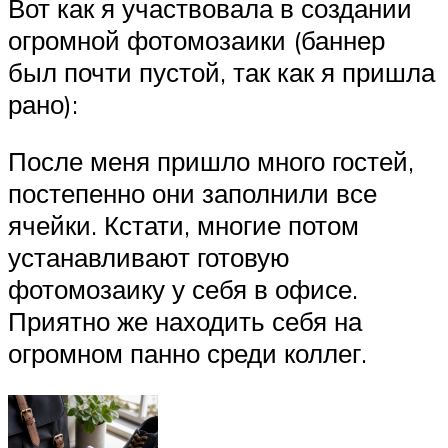
Вот как я участвовала в создании
огромной фотомозаики (баннер
был почти пустой, так как я пришла
рано):
После меня пришло много гостей,
постепенно они заполнили все
ячейки. Кстати, многие потом
устанавливают готовую
фотомозаику у себя в офисе.
Приятно же находить себя на
огромном панно среди коллег.