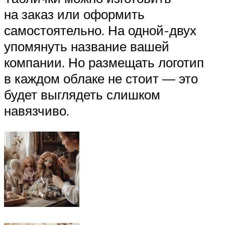
на заказ или оформить
самостоятельно. На одной-двух
упомянуть название вашей
компании. Но размещать логотип
в каждом облаке не стоит — это
будет выглядеть слишком
навязчиво.