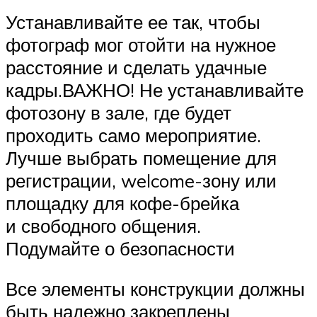
Устанавливайте ее так, чтобы
фотограф мог отойти на нужное
расстояние и сделать удачные
кадры.ВАЖНО! Не устанавливайте
фотозону в зале, где будет
проходить само мероприятие.
Лучше выбрать помещение для
регистрации, welcome-зону или
площадку для кофе-брейка
и свободного общения.
Подумайте о безопасности
Все элементы конструкции должны
быть надежно закреплены