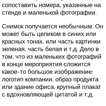
сопоставить номера, указанные на
стенде и маленькой фотографии.
Снимок получается необычным. Он
может быть целиком в синих или
красных тонах, или часть картинки
зеленая, часть белая и т.д. Дело в
том, что из маленьких фотографий
в конце мероприятия сложится
какое-то большое изображение:
логотип компании, образ продукта
или здание офиса, крупный плакат
с вдохновляющей цитатой и т.д.