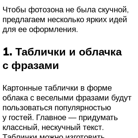
Чтобы фотозона не была скучной,
предлагаем несколько ярких идей
для ее оформления.
1. Таблички и облачка
с фразами
Картонные таблички в форме
облака с веселыми фразами будут
пользоваться популярностью
у гостей. Главное — придумать
классный, нескучный текст.
Таблички можно изготовить