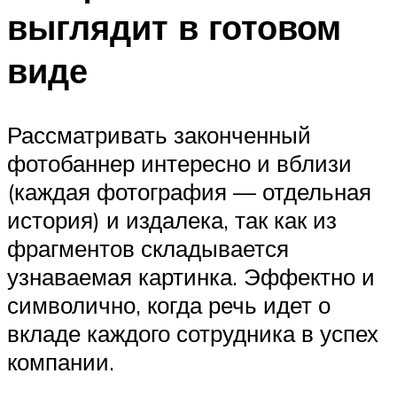
выглядит в готовом
виде
Рассматривать законченный
фотобаннер интересно и вблизи
(каждая фотография — отдельная
история) и издалека, так как из
фрагментов складывается
узнаваемая картинка. Эффектно и
символично, когда речь идет о
вкладе каждого сотрудника в успех
компании.