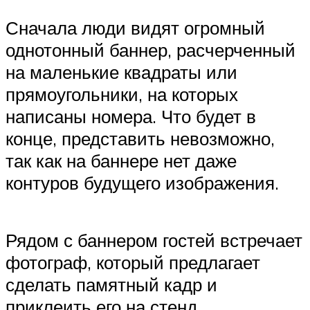
Сначала люди видят огромный
однотонный баннер, расчерченный
на маленькие квадраты или
прямоугольники, на которых
написаны номера. Что будет в
конце, представить невозможно,
так как на баннере нет даже
контуров будущего изображения.
Рядом с баннером гостей встречает
фотограф, который предлагает
сделать памятный кадр и
приклеить его на стенд.