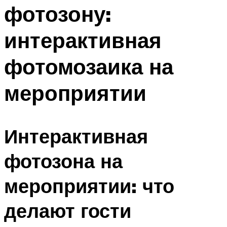
фотозону:
Меню
интерактивная
фотомозаика на
мероприятии
Интерактивная
фотозона на
мероприятии: что
делают гости