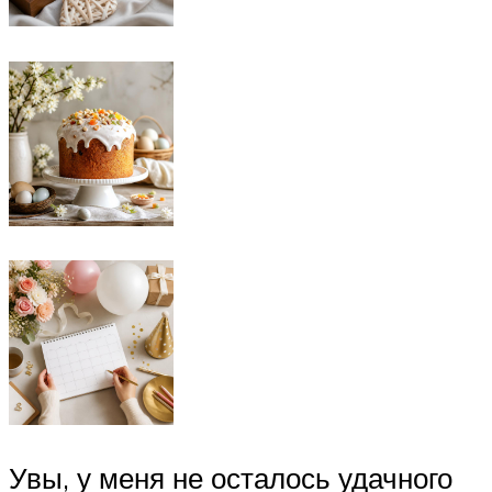
Увы, у меня не осталось удачного