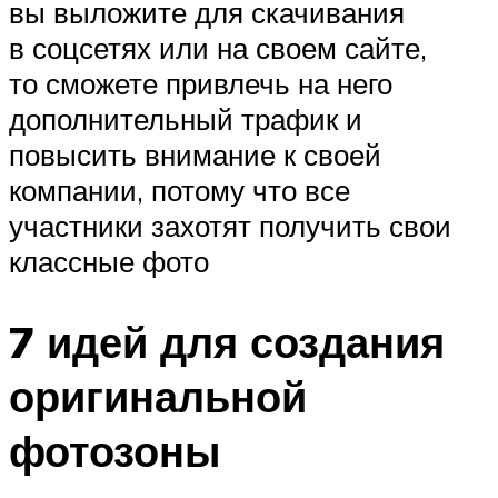
вы выложите для скачивания
в соцсетях или на своем сайте,
то сможете привлечь на него
дополнительный трафик и
повысить внимание к своей
компании, потому что все
участники захотят получить свои
классные фото
7 идей для создания
оригинальной
фотозоны