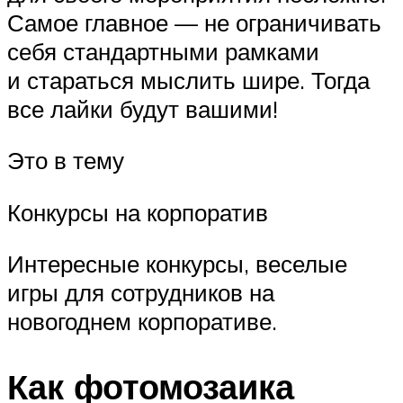
Самое главное — не ограничивать
себя стандартными рамками
и стараться мыслить шире. Тогда
все лайки будут вашими!
Это в тему
Конкурсы на корпоратив
Интересные конкурсы, веселые
игры для сотрудников на
новогоднем корпоративе.
Как фотомозаика