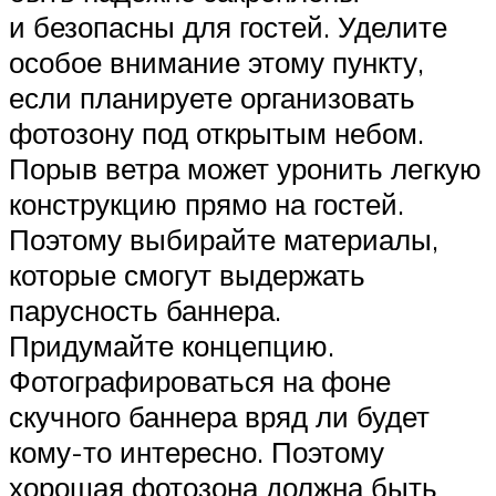
и безопасны для гостей. Уделите
особое внимание этому пункту,
если планируете организовать
фотозону под открытым небом.
Порыв ветра может уронить легкую
конструкцию прямо на гостей.
Поэтому выбирайте материалы,
которые смогут выдержать
парусность баннера.
Придумайте концепцию.
Фотографироваться на фоне
скучного баннера вряд ли будет
кому-то интересно. Поэтому
хорошая фотозона должна быть