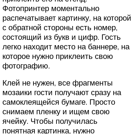
Фотопринтер моментально
распечатывает картинку, на которой
с обратной стороны есть номер,
состоящий из букв и цифр. Гость
легко находит место на баннере, на
которое нужно приклеить свою
фотографию.
Клей не нужен, все фрагменты
мозаики гости получают сразу на
самоклеящейся бумаге. Просто
снимаем пленку и ищем свою
ячейку. Чтобы получилась
понятная картинка, нужно