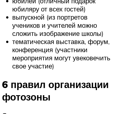
юбилей (отличный подарок
юбиляру от всех гостей)
выпускной (из портретов
учеников и учителей можно
сложить изображение школы)
тематическая выставка, форум,
конференция (участники
мероприятия могут увековечить
свое участие)
6 правил организации
фотозоны