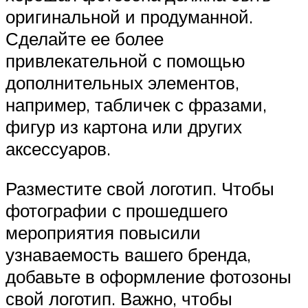
оригинальной и продуманной.
Сделайте ее более
привлекательной с помощью
дополнительных элементов,
например, табличек с фразами,
фигур из картона или других
аксессуаров.
Разместите свой логотип. Чтобы
фотографии с прошедшего
мероприятия повысили
узнаваемость вашего бренда,
добавьте в оформление фотозоны
свой логотип. Важно, чтобы