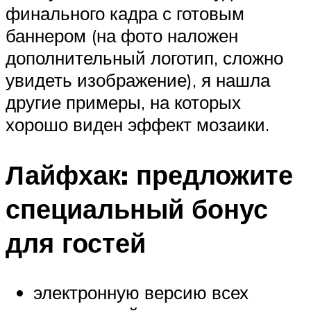
финального кадра с готовым
баннером (на фото наложен
дополнительный логотип, сложно
увидеть изображение), я нашла
другие примеры, на которых
хорошо виден эффект мозаики.
Лайфхак: предложите
специальный бонус
для гостей
электронную версию всех