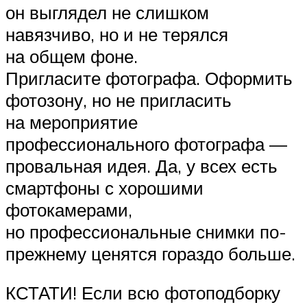
он выглядел не слишком
навязчиво, но и не терялся
на общем фоне.
Пригласите фотографа. Оформить
фотозону, но не пригласить
на мероприятие
профессионального фотографа —
провальная идея. Да, у всех есть
смартфоны с хорошими
фотокамерами,
но профессиональные снимки по-
прежнему ценятся гораздо больше.
КСТАТИ! Если всю фотоподборку