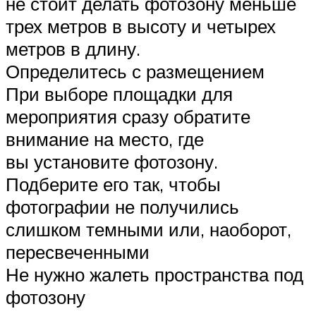
не стоит делать фотозону меньше
трех метров в высоту и четырех
метров в длину.
Определитесь с размещением
При выборе площадки для
мероприятия сразу обратите
внимание на место, где
вы установите фотозону.
Подберите его так, чтобы
фотографии не получились
слишком темными или, наоборот,
пересвеченными
Не нужно жалеть пространства под
фотозону