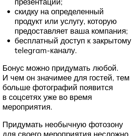
презентаций;
скидку на определенный
продукт или услугу, которую
предоставляет ваша компания;
бесплатный доступ к закрытому
telegram-каналу.
Бонус можно придумать любой.
И чем он значимее для гостей, тем
больше фотографий появится
в соцсетях уже во время
мероприятия.
Придумать необычную фотозону
для своего мероприятия несложно.