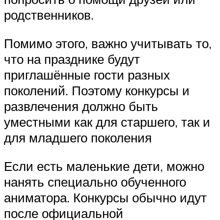
родственников.
Помимо этого, важно учитывать то,
что на празднике будут
приглашённые гости разных
поколений. Поэтому конкурсы и
развлечения должно быть
уместными как для старшего, так и
для младшего поколения
Если есть маленькие дети, можно
нанять специально обученного
аниматора. Конкурсы обычно идут
после официальной