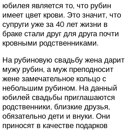
юбилея является то, что рубин
имеет цвет крови. Это значит, что
супруги уже за 40 лет жизни в
браке стали друг для друга почти
кровными родственниками.
На рубиновую свадьбу жена дарит
мужу рубин, а муж преподносит
жене замечательное кольцо с
небольшим рубином. На данный
юбилей свадьбы приглашаются
родственники, близкие друзья,
обязательно дети и внуки. Они
приносят в качестве подарков