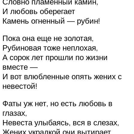
Словно пламенный камин,
И любовь оберегает
Камень огненный — рубин!
Пока она еще не золотая,
Рубиновая тоже неплохая,
А сорок лет прошли по жизни
вместе —
И вот влюбленные опять жених с
невестой!
Фаты уж нет, но есть любовь в
глазах,
Невеста улыбаясь, вся в слезах,
Жених украдкой очи вытирает,