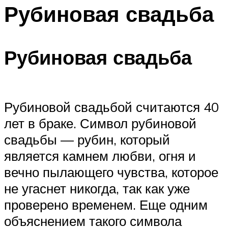
Рубиновая свадьба
Меню
Рубиновая свадьба
Рубиновой свадьбой считаются 40
лет в браке. Символ рубиновой
свадьбы — рубин, который
является камнем любви, огня и
вечно пылающего чувства, которое
не угаснет никогда, так как уже
проверено временем. Еще одним
объяснением такого символа