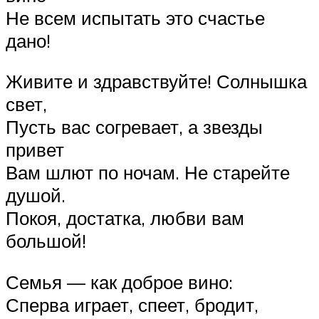
Не всем испытать это счастье
дано!
Живите и здравствуйте! Солнышка
свет,
Пусть вас согревает, а звезды
привет
Вам шлют по ночам. Не старейте
душой.
Покоя, достатка, любви вам
большой!
Семья — как доброе вино:
Сперва играет, спеет, бродит,