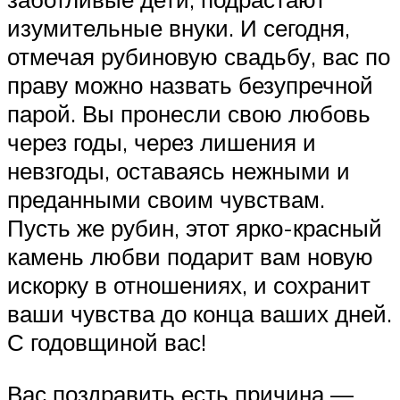
изумительные внуки. И сегодня,
отмечая рубиновую свадьбу, вас по
праву можно назвать безупречной
парой. Вы пронесли свою любовь
через годы, через лишения и
невзгоды, оставаясь нежными и
преданными своим чувствам.
Пусть же рубин, этот ярко-красный
камень любви подарит вам новую
искорку в отношениях, и сохранит
ваши чувства до конца ваших дней.
С годовщиной вас!
Вас поздравить есть причина —