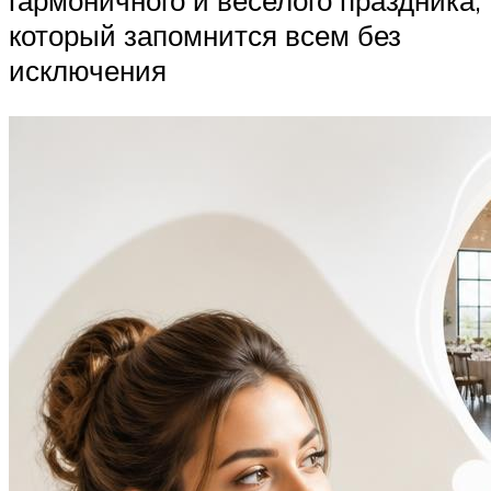
который запомнится всем без
исключения