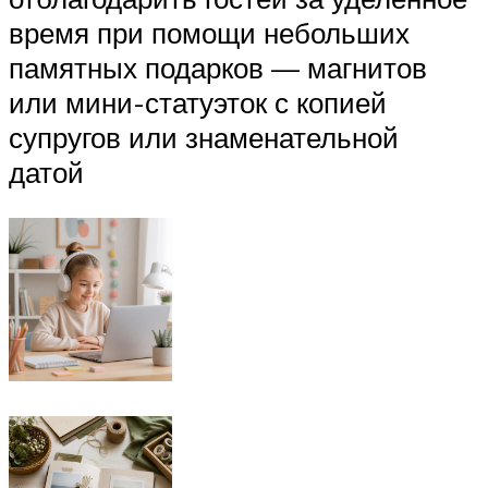
время при помощи небольших
памятных подарков — магнитов
или мини-статуэток с копией
супругов или знаменательной
датой