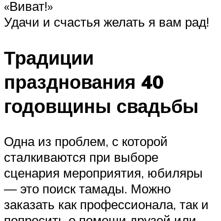
«Виват!»
Удачи и счастья желать я вам рад!
Традиции
празднования 40
годовщины свадьбы
Одна из проблем, с которой
сталкиваются при выборе
сценария мероприятия, юбиляры
— это поиск тамады. Можно
заказать как профессионала, так и
попросить о помощи друзей или