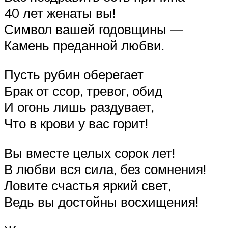
40 лет женаты вы!
Символ вашей годовщины —
Камень преданной любви.
Пусть рубин оберегает
Брак от ссор, тревог, обид
И огонь лишь раздувает,
Что в крови у вас горит!
Вы вместе целых сорок лет!
В любви вся сила, без сомнения!
Ловите счастья яркий свет,
Ведь вы достойны восхищения!