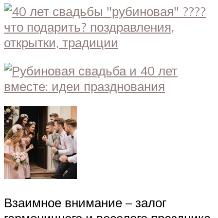
Взаимное внимание – залог
гармоничного и веселого праздника,