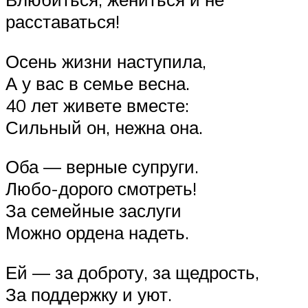
расставаться!
Осень жизни наступила,
А у вас в семье весна.
40 лет живете вместе:
Сильный он, нежна она.
Оба — верные супруги.
Любо-дорого смотреть!
За семейные заслуги
Можно ордена надеть.
Ей — за доброту, за щедрость,
За поддержку и уют.