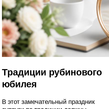
Традиции рубинового
юбилея
В этот замечательный праздник