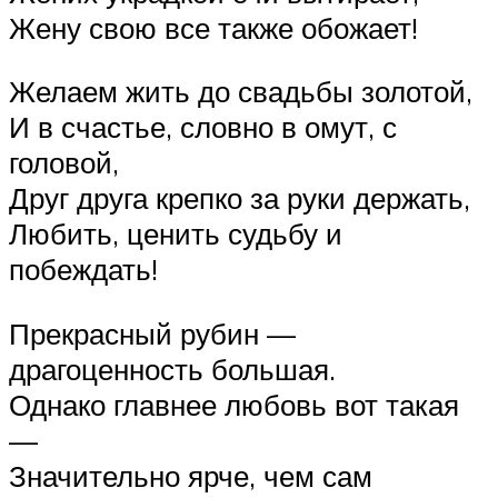
Жену свою все также обожает!
Желаем жить до свадьбы золотой,
И в счастье, словно в омут, с
головой,
Друг друга крепко за руки держать,
Любить, ценить судьбу и
побеждать!
Прекрасный рубин —
драгоценность большая.
Однако главнее любовь вот такая
—
Значительно ярче, чем сам