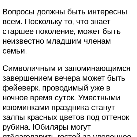
Вопросы должны быть интересны
всем. Поскольку то, что знает
старшее поколение, может быть
неизвестно младшим членам
семьи.
Символичным и запоминающимся
завершением вечера может быть
фейеверк, проводимый уже в
ночное время суток. Уместными
изюминками праздника станут
залпы красных цветов под оттенок
рубина. Юбиляры могут
отблагодарить гостей за уделенное