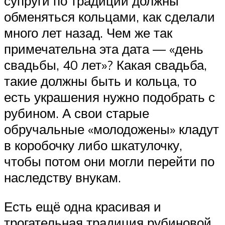
супруги по традиции должны
обменяться кольцами, как сделали
много лет назад. Чем же так
примечательна эта дата — «день
свадьбы, 40 лет»? Какая свадьба,
такие должны быть и кольца, то
есть украшения нужно подобрать с
рубином. А свои старые
обручальные «молодожены» кладут
в коробочку либо шкатулочку,
чтобы потом они могли перейти по
наследству внукам.
Есть ещё одна красивая и
трогательная традиция рубиновой