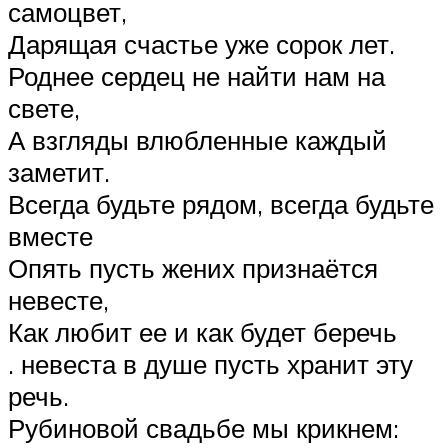
самоцвет,
Дарящая счастье уже сорок лет.
Роднее сердец не найти нам на
свете,
А взгляды влюбленные каждый
заметит.
Всегда будьте рядом, всегда будьте
вместе
Опять пусть жених признаётся
невесте,
Как любит ее и как будет беречь
. невеста в душе пусть хранит эту
речь.
Рубиновой свадьбе мы крикнем: