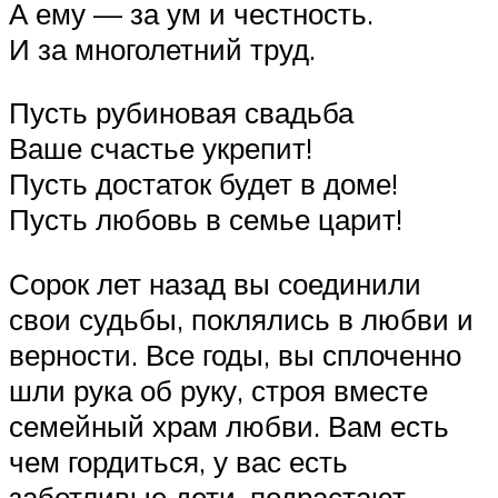
А ему — за ум и честность.
И за многолетний труд.
Пусть рубиновая свадьба
Ваше счастье укрепит!
Пусть достаток будет в доме!
Пусть любовь в семье царит!
Сорок лет назад вы соединили
свои судьбы, поклялись в любви и
верности. Все годы, вы сплоченно
шли рука об руку, строя вместе
семейный храм любви. Вам есть
чем гордиться, у вас есть
заботливые дети, подрастают