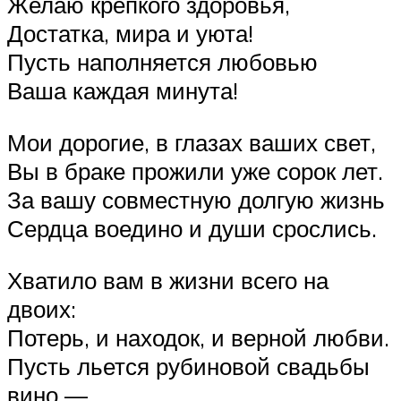
Желаю крепкого здоровья,
Достатка, мира и уюта!
Пусть наполняется любовью
Ваша каждая минута!
Мои дорогие, в глазах ваших свет,
Вы в браке прожили уже сорок лет.
За вашу совместную долгую жизнь
Сердца воедино и души срослись.
Хватило вам в жизни всего на
двоих:
Потерь, и находок, и верной любви.
Пусть льется рубиновой свадьбы
вино —