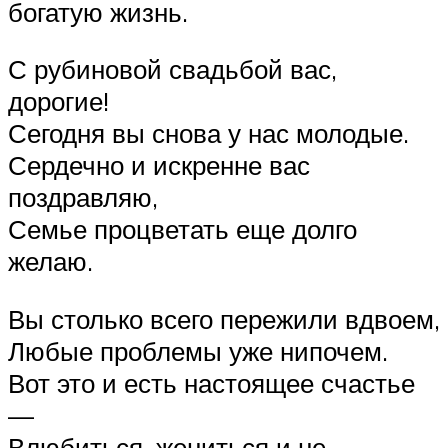
богатую жизнь.
С рубиновой свадьбой вас,
дорогие!
Сегодня вы снова у нас молодые.
Сердечно и искренне вас
поздравляю,
Семье процветать еще долго
желаю.
Вы столько всего пережили вдвоем,
Любые проблемы уже нипочем.
Вот это и есть настоящее счастье
—
Влюбиться, жениться и не