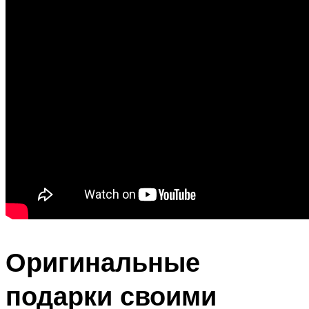
Оригинальные
подарки своими