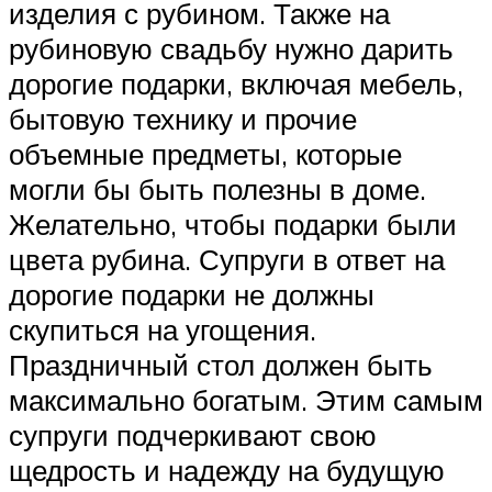
изделия с рубином. Также на
рубиновую свадьбу нужно дарить
дорогие подарки, включая мебель,
бытовую технику и прочие
объемные предметы, которые
могли бы быть полезны в доме.
Желательно, чтобы подарки были
цвета рубина. Супруги в ответ на
дорогие подарки не должны
скупиться на угощения.
Праздничный стол должен быть
максимально богатым. Этим самым
супруги подчеркивают свою
щедрость и надежду на будущую