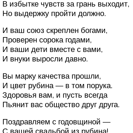
В избытке чувств за грань выходит,
Но выдержку пройти должно.
И ваш союз скреплен богами,
Проверен сорока годами,
И ваши дети вместе с вами,
И внуки выросли давно.
Вы марку качества прошли,
И цвет рубина — в том порука.
Здоровья вам, и пусть всегда
Пьянит вас общество друг друга.
Поздравляем с годовщиной —
С вашей свадьбой из рубина!