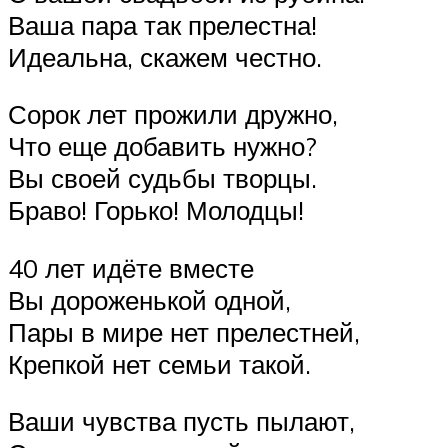
Ваша пара так прелестна!
Идеальна, скажем честно.
Сорок лет прожили дружно,
Что еще добавить нужно?
Вы своей судьбы творцы.
Браво! Горько! Молодцы!
40 лет идёте вместе
Вы дороженькой одной,
Пары в мире нет прелестней,
Крепкой нет семьи такой.
Ваши чувства пусть пылают,