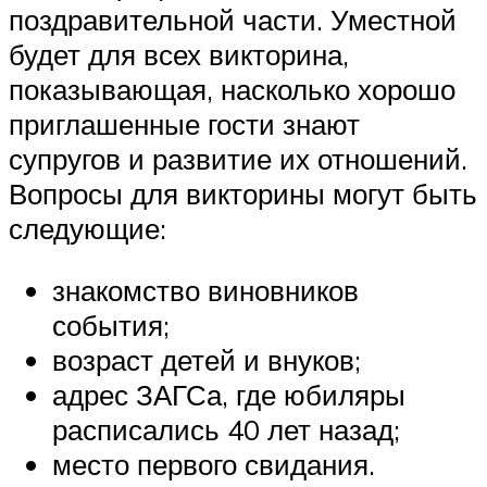
поздравительной части. Уместной
будет для всех викторина,
показывающая, насколько хорошо
приглашенные гости знают
супругов и развитие их отношений.
Вопросы для викторины могут быть
следующие:
знакомство виновников
события;
возраст детей и внуков;
адрес ЗАГСа, где юбиляры
расписались 40 лет назад;
место первого свидания.