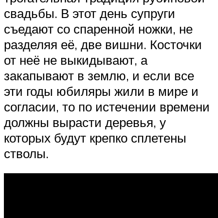
свадьбы. В этот день супруги
съедают со спаренной ножки, не
разделяя её, две вишни. Косточки
от неё не выкидывают, а
закапывают в землю, и если все
эти годы юбиляры жили в мире и
согласии, то по истечении времени
должны вырасти деревья, у
которых будут крепко сплетены
стволы.