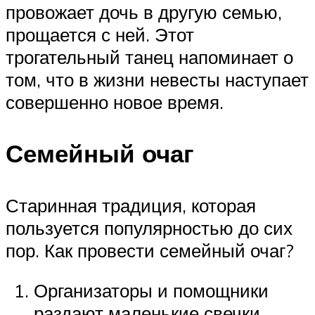
провожает дочь в другую семью,
прощается с ней. Этот
трогательный танец напоминает о
том, что в жизни невесты наступает
совершенно новое время.
Семейный очаг
Старинная традиция, которая
пользуется популярностью до сих
пор. Как провести семейный очаг?
Организаторы и помощники
раздают маленькие свечки