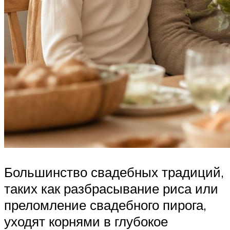
Большинство свадебных традиций,
таких как разбрасывание риса или
преломление свадебного пирога,
уходят корнями в глубокое