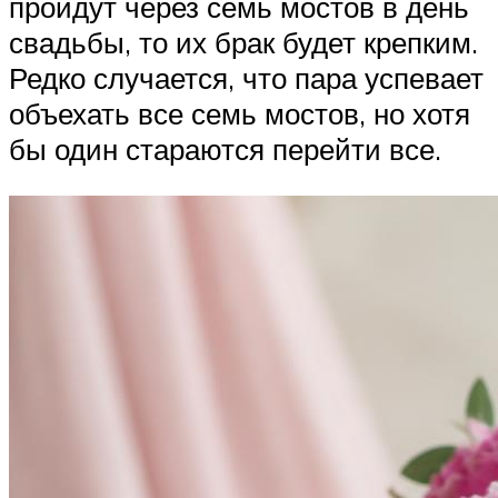
пройдут через семь мостов в день
свадьбы, то их брак будет крепким.
Редко случается, что пара успевает
объехать все семь мостов, но хотя
бы один стараются перейти все.