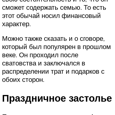
сможет содержать семью. То есть
этот обычай носил финансовый
характер.
Можно также сказать и о сговоре,
который был популярен в прошлом
веке. Он проходил после
сватовства и заключался в
распределении трат и подарков с
обоих сторон.
Праздничное застолье