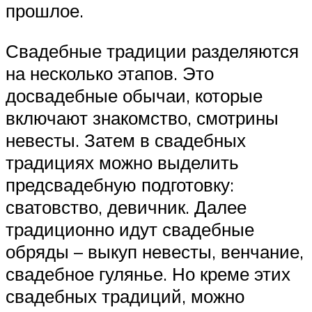
прошлое.
Свадебные традиции разделяются
на несколько этапов. Это
досвадебные обычаи, которые
включают знакомство, смотрины
невесты. Затем в свадебных
традициях можно выделить
предсвадебную подготовку:
сватовство, девичник. Далее
традиционно идут свадебные
обряды – выкуп невесты, венчание,
свадебное гулянье. Но креме этих
свадебных традиций, можно