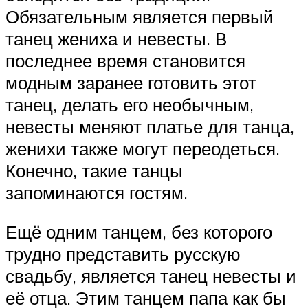
Обязательным является первый
танец жениха и невесты. В
последнее время становится
модным заранее готовить этот
танец, делать его необычным,
невесты меняют платье для танца,
женихи также могут переодеться.
Конечно, такие танцы
запоминаются гостям.
Ещё одним танцем, без которого
трудно представить русскую
свадьбу, является танец невесты и
её отца. Этим танцем папа как бы