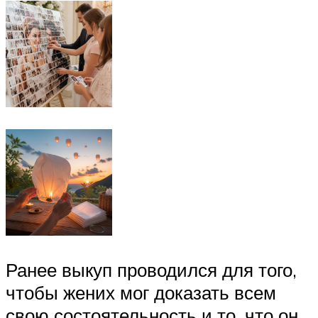
Ранее выкуп проводился для того,
чтобы жених мог доказать всем
свою состоятельность и то, что он