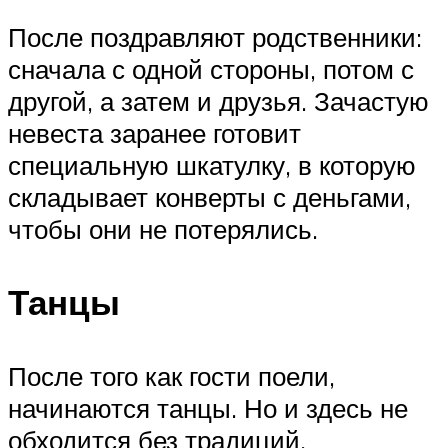
После поздравляют родственники:
сначала с одной стороны, потом с
другой, а затем и друзья. Зачастую
невеста заранее готовит
специальную шкатулку, в которую
складывает конверты с деньгами,
чтобы они не потерялись.
Танцы
После того как гости поели,
начинаются танцы. Но и здесь не
обходится без традиций.