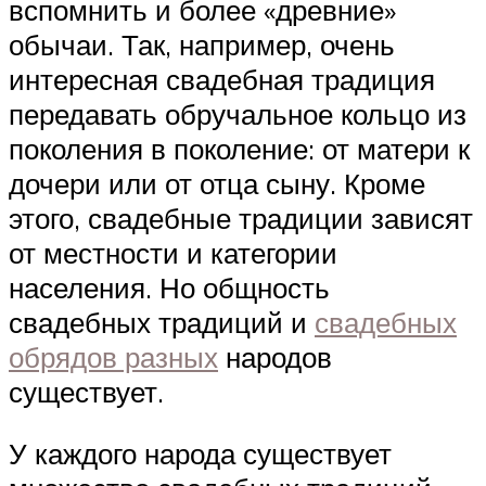
вспомнить и более «древние»
обычаи. Так, например, очень
интересная свадебная традиция
передавать обручальное кольцо из
поколения в поколение: от матери к
дочери или от отца сыну. Кроме
этого, свадебные традиции зависят
от местности и категории
населения. Но общность
свадебных традиций и
свадебных
обрядов разных
народов
существует.
У каждого народа существует