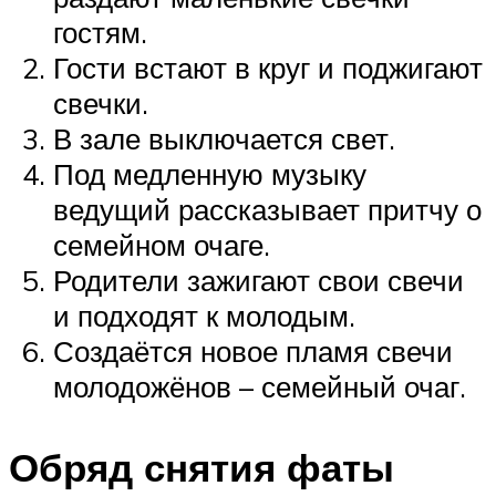
гостям.
Гости встают в круг и поджигают
свечки.
В зале выключается свет.
Под медленную музыку
ведущий рассказывает притчу о
семейном очаге.
Родители зажигают свои свечи
и подходят к молодым.
Создаётся новое пламя свечи
молодожёнов – семейный очаг.
Обряд снятия фаты