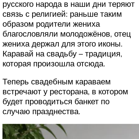
русского народа в наши дни теряют
связь с религией: раньше таким
образом родители жениха
благословляли молодожёнов, отец
жениха держал для этого иконы.
Каравай на свадьбу – традиция,
которая произошла отсюда.
Теперь свадебным караваем
встречают у ресторана, в котором
будет проводиться банкет по
случаю празднества.