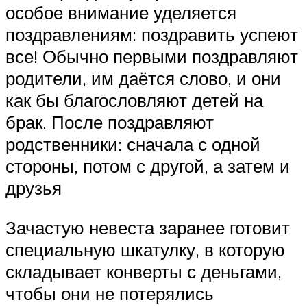
особое внимание уделяется
поздравлениям: поздравить успеют
все! Обычно первыми поздравляют
родители, им даётся слово, и они
как бы благословляют детей на
брак. После поздравляют
родственники: сначала с одной
стороны, потом с другой, а затем и
друзья
Зачастую невеста заранее готовит
специальную шкатулку, в которую
складывает конверты с деньгами,
чтобы они не потерялись