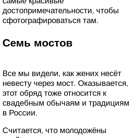
самые красивые
достопримечательности, чтобы
сфотографироваться там.
Семь мостов
Все мы видели, как жених несёт
невесту через мост. Оказывается,
этот обряд тоже относится к
свадебным обычаям и традициям
в России.
Считается, что молодожёны