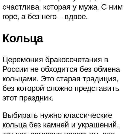
счастлива, которая у мужа, С ним
горе, а без него – вдвое.
Кольца
Церемония бракосочетания в
России не обходится без обмена
кольцами. Это старая традиция,
без которой сложно представить
этот праздник.
Выбирать нужно классические
кольца без камней и украшений,
так как, согласно поверьям, все