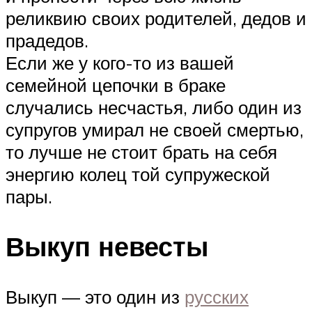
реликвию своих родителей, дедов и
прадедов.
Если же у кого-то из вашей
семейной цепочки в браке
случались несчастья, либо один из
супругов умирал не своей смертью,
то лучше не стоит брать на себя
энергию колец той супружеской
пары.
Выкуп невесты
Выкуп — это один из
русских