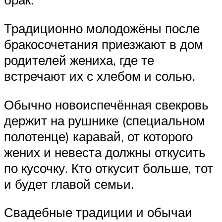
Традиционно молодожёны после
бракосочетания приезжают в дом
родителей жениха, где те
встречают их с хлебом и солью.
Обычно новоиспечённая свекровь
держит на рушнике (специальном
полотенце) каравай, от которого
жених и невеста должны откусить
по кусочку. Кто откусит больше, тот
и будет главой семьи.
Свадебные традиции и обычаи