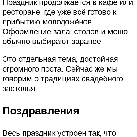
Праздник продолжается в кафе или
ресторане, где уже всё готово к
прибытию молодожёнов.
Оформление зала, столов и меню
обычно выбирают заранее.
Это отдельная тема, достойная
огромного поста. Сейчас же мы
говорим о традициях свадебного
застолья.
Поздравления
Весь праздник устроен так, что