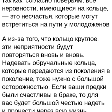
неровности, имеющиеся на кольце,
— это несчастья, которые могут
встретиться на пути у молодоженов
А из-за того, что кольцо круглое,
эти неприятности будут
повторяться вновь и вновь.
Надевать обручальные кольца,
которые передаются из поколения в
поколение, тоже нужно с большой
осторожностью. Если ваши предки
были счастливы в браке, то для
вас будет большой честью надеть
и пронести через всю жизнь