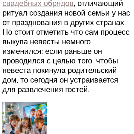
свадебных обрядов
, отличающий
ритуал создания новой семьи у нас
от празднования в других странах.
Но стоит отметить что сам процесс
выкупа невесты немного
изменился: если раньше он
проводился с целью того, чтобы
невеста покинула родительский
дом, то сегодня он устраивается
для развлечения гостей.