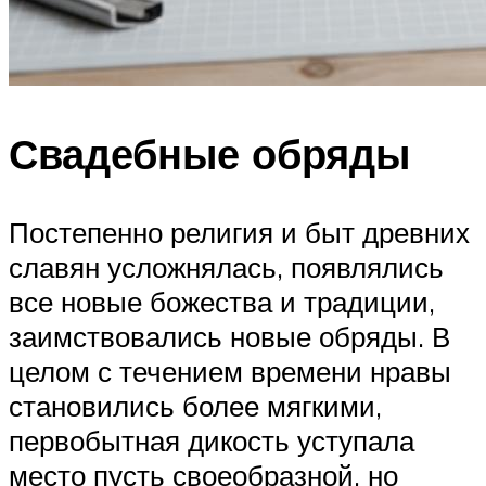
Свадебные обряды
Постепенно религия и быт древних
славян усложнялась, появлялись
все новые божества и традиции,
заимствовались новые обряды. В
целом с течением времени нравы
становились более мягкими,
первобытная дикость уступала
место пусть своеобразной, но