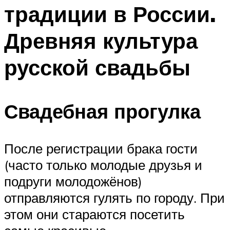
традиции в России.
Меню
Древняя культура
русской свадьбы
Свадебная прогулка
После регистрации брака гости
(часто только молодые друзья и
подруги молодожёнов)
отправляются гулять по городу. При
этом они стараются посетить