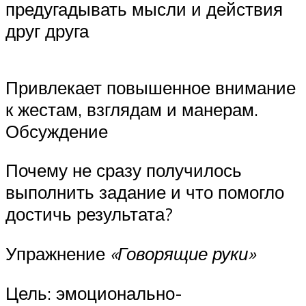
предугадывать мысли и действия
друг друга
Привлекает повышенное внимание
к жестам, взглядам и манерам.
Обсуждение
Почему не сразу получилось
выполнить задание и что помогло
достичь результата?
Упражнение
«Говорящие руки»
Цель: эмоционально-