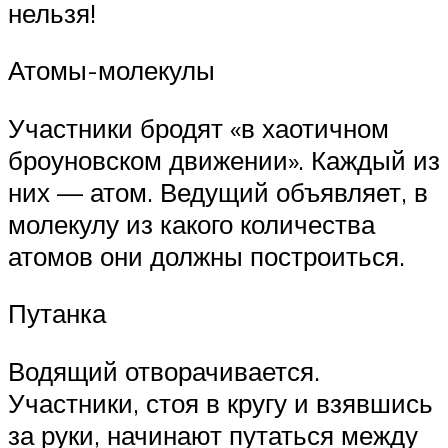
нельзя!
Атомы-молекулы
Участники бродят «в хаотичном
броуновском движении». Каждый из
них — атом. Ведущий объявляет, в
молекулу из какого количества
атомов они должны построиться.
Путанка
Водящий отворачивается.
Участники, стоя в кругу и взявшись
за руки, начинают путаться между