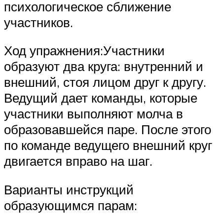
психологическое сближение
участников.
Ход упражнения:Участники
образуют два круга: внутренний и
внешний, стоя лицом друг к другу.
Ведущий дает команды, которые
участники выполняют молча в
образовавшейся паре. После этого
по команде ведущего внешний круг
двигается вправо на шаг.
Варианты инструкций
образующимся парам: