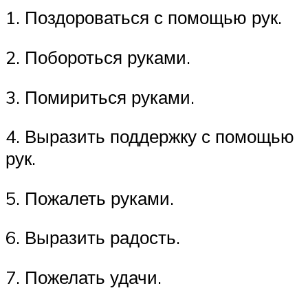
1. Поздороваться с помощью рук.
2. Побороться руками.
3. Помириться руками.
4. Выразить поддержку с помощью
рук.
5. Пожалеть руками.
6. Выразить радость.
7. Пожелать удачи.