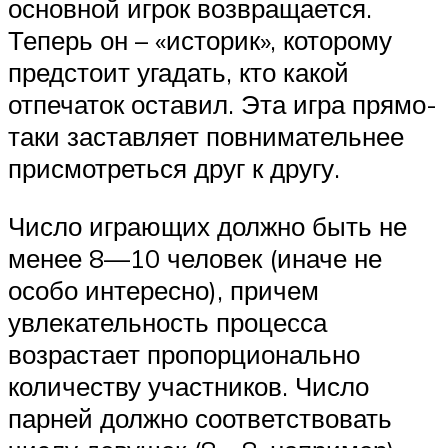
основной игрок возвращается.
Теперь он – «историк», которому
предстоит угадать, кто какой
отпечаток оставил. Эта игра прямо-
таки заставляет повнимательнее
присмотреться друг к другу.
Число играющих должно быть не
менее 8—10 человек (иначе не
особо интересно), причем
увлекательность процесса
возрастает пропорционально
количеству участников. Число
парней должно соответствовать