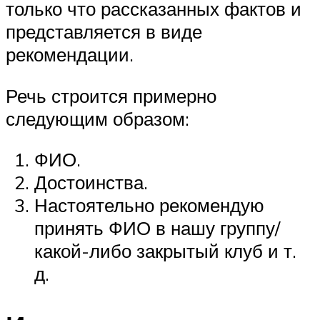
только что рассказанных фактов и
представляется в виде
рекомендации.
Речь строится примерно
следующим образом:
ФИО.
Достоинства.
Настоятельно рекомендую
принять ФИО в нашу группу/
какой-либо закрытый клуб и т.
д.