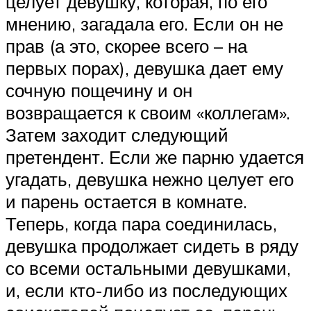
целует девушку, которая, по его
мнению, загадала его. Если он не
прав (а это, скорее всего – на
первых порах), девушка дает ему
сочную пощечину и он
возвращается к своим «коллегам».
Затем заходит следующий
претендент. Если же парню удается
угадать, девушка нежно целует его
и парень остается в комнате.
Теперь, когда пара соединилась,
девушка продолжает сидеть в ряду
со всеми остальными девушками,
и, если кто-либо из последующих