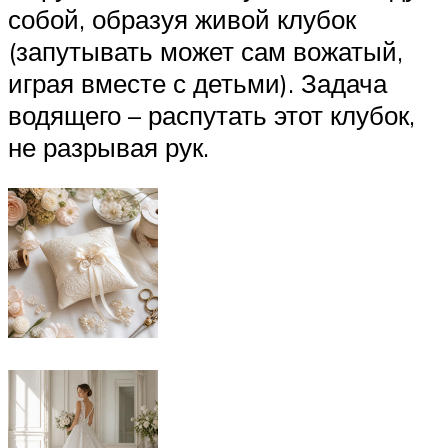
собой, образуя живой клубок
(запутывать может сам вожатый,
играя вместе с детьми). Задача
водящего – распутать этот клубок,
не разрывая рук.