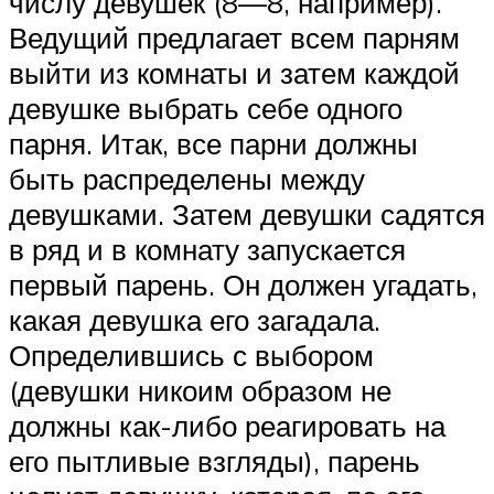
числу девушек (8—8, например).
Ведущий предлагает всем парням
выйти из комнаты и затем каждой
девушке выбрать себе одного
парня. Итак, все парни должны
быть распределены между
девушками. Затем девушки садятся
в ряд и в комнату запускается
первый парень. Он должен угадать,
какая девушка его загадала.
Определившись с выбором
(девушки никоим образом не
должны как-либо реагировать на
его пытливые взгляды), парень