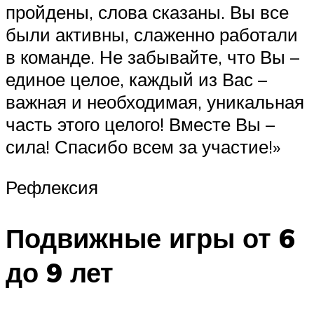
пройдены, слова сказаны. Вы все
были активны, слаженно работали
в команде. Не забывайте, что Вы –
единое целое, каждый из Вас –
важная и необходимая, уникальная
часть этого целого! Вместе Вы –
сила! Спасибо всем за участие!»
Рефлексия
Подвижные игры от 6
до 9 лет