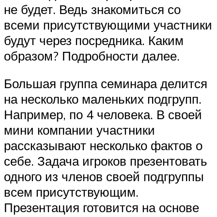
не будет. Ведь знакомиться со
всеми присутствующими участники
будут через посредника. Каким
образом? Подробности далее.
Большая группа семинара делится
на несколько маленьких подгрупп.
Например, по 4 человека. В своей
мини компании участники
рассказывают несколько фактов о
себе. Задача игроков презентовать
одного из членов своей подгруппы
всем присутствующим.
Презентация готовится на основе