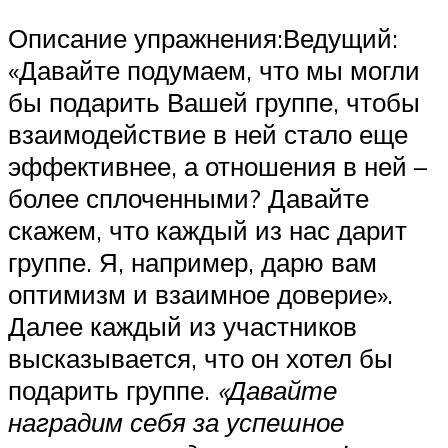
Описание упражнения:Ведущий:
«Давайте подумаем, что мы могли
бы подарить Вашей группе, чтобы
взаимодействие в ней стало еще
эффективнее, а отношения в ней –
более сплоченными? Давайте
скажем, что каждый из нас дарит
группе. Я, например, дарю вам
оптимизм и взаимное доверие».
Далее каждый из участников
высказывается, что он хотел бы
подарить группе.
«Давайте
наградим себя за успешное