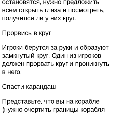
остановятся, нужно предложить
всем открыть глаза и посмотреть,
получился ли у них круг.
Прорвись в круг
Игроки берутся за руки и образуют
замкнутый круг. Один из игроков
должен прорвать круг и проникнуть
в него.
Спасти карандаш
Представьте, что вы на корабле
(нужно очертить границы корабля –