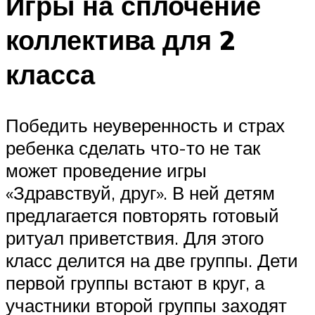
Игры на сплочение
коллектива для 2
класса
Победить неуверенность и страх
ребенка сделать что-то не так
может проведение игры
«Здравствуй, друг». В ней детям
предлагается повторять готовый
ритуал приветствия. Для этого
класс делится на две группы. Дети
первой группы встают в круг, а
участники второй группы заходят