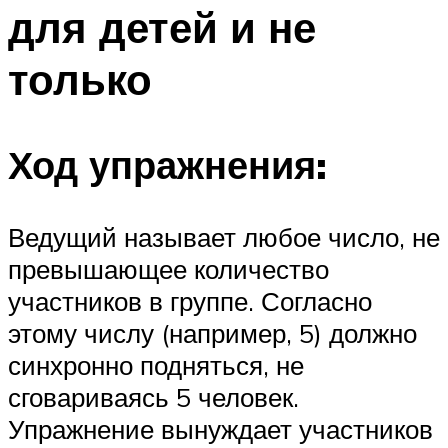
для детей и не
Меню
только
Ход упражнения:
Ведущий называет любое число, не
превышающее количество
участников в группе. Согласно
этому числу (например, 5) должно
синхронно подняться, не
сговариваясь 5 человек.
Упражнение вынуждает участников