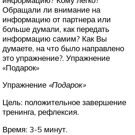
Обращали ли внимание на
информацию от партнера или
больше думали, как передать
информацию самим? Как Вы
думаете, на что было направлено
это упражнение?. Упражнение
«Подарок»
Упражнение
«Подарок»
Цель: положительное завершение
тренинга, рефлексия.
Время: 3-5 минут.