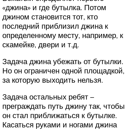
«джина» и где бутылка. Потом
джином становится тот, кто
последний приблизил джина к
определенному месту, например, к
скамейке, двери и т.д.
Задача джина убежать от бутылки.
Но он ограничен одной площадкой,
за которую выходить нельзя.
Задача остальных ребят –
преграждать путь джину так, чтобы
он стал приближаться к бутылке.
Касаться руками и ногами джина