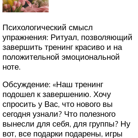
Психологический смысл
упражнения: Ритуал, позволяющий
завершить тренинг красиво и на
положительной эмоциональной
ноте.
Обсуждение: «Наш тренинг
подошел к завершению. Хочу
спросить у Вас, что нового вы
сегодня узнали? Что полезного
вынесли для себя, для группы? Ну
вот, все подарки подарены, игры