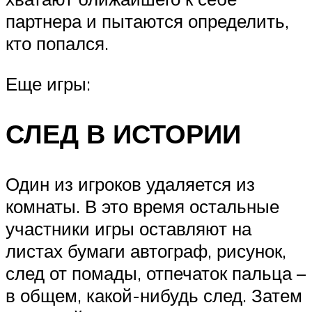
партнера и пытаются определить,
кто попался.
Еще игры:
СЛЕД В ИСТОРИИ
Один из игроков удаляется из
комнаты. В это время остальные
участники игры оставляют на
листах бумаги автограф, рисунок,
след от помады, отпечаток пальца –
в общем, какой-нибудь след. Затем