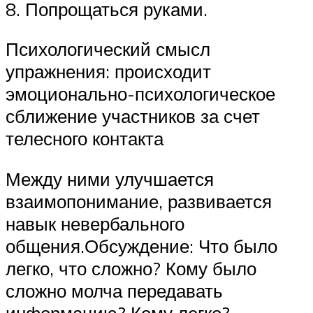
8. Попрощаться руками.
Психологический смысл
упражнения: происходит
эмоционально-психологическое
сближение участников за счет
телесного контакта
Между ними улучшается
взаимопонимание, развивается
навык невербального
общения.Обсуждение: Что было
легко, что сложно? Кому было
сложно молча передавать
информацию? Кому легко?