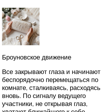
Броуновское движение
Все закрывают глаза и начинают
беспорядочно перемещаться по
комнате, сталкиваясь, расходясь
вновь. По сигналу ведущего
участники, не открывая глаз,
хватают ближайшего к себе