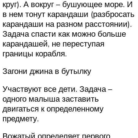
круг). А вокруг – бушующее море. И
в нем тонут карандаши (разбросать
карандаши на разном расстоянии).
Задача спасти как можно больше
карандашей, не переступая
границы корабля.
Загони джина в бутылку
Участвуют все дети. Задача –
одного малыша заставить
двигаться к определенному
предмету.
Вожатый определяет первого