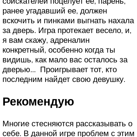
соискателей поцелует ее, парень,
ранее угадавший ее, должен
вскочить и пинками выгнать нахала
за дверь. Игра протекает весело, и,
я вам скажу, адреналин
конкретный, особенно когда ты
видишь, как мало вас осталось за
дверью… Проигрывает тот, кто
последним найдет свою девушку.
Рекомендую
Многие стесняются рассказывать о
себе. В данной игре проблем с этим