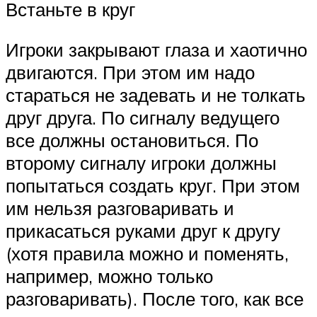
Встаньте в круг
Игроки закрывают глаза и хаотично
двигаются. При этом им надо
стараться не задевать и не толкать
друг друга. По сигналу ведущего
все должны остановиться. По
второму сигналу игроки должны
попытаться создать круг. При этом
им нельзя разговаривать и
прикасаться руками друг к другу
(хотя правила можно и поменять,
например, можно только
разговаривать). После того, как все