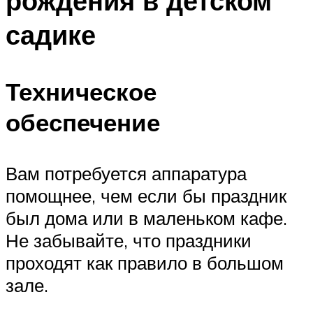
рождения в детском
садике
Техническое
обеспечение
Вам потребуется аппаратура
помощнее, чем если бы праздник
был дома или в маленьком кафе.
Не забывайте, что праздники
проходят как правило в большом
зале.