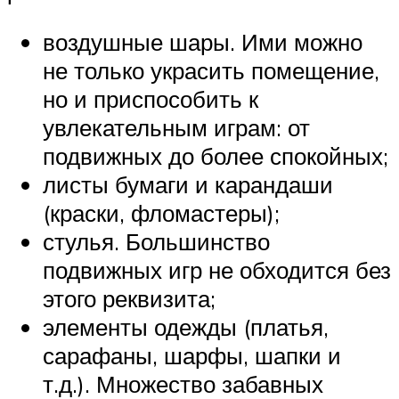
воздушные шары. Ими можно
не только украсить помещение,
но и приспособить к
увлекательным играм: от
подвижных до более спокойных;
листы бумаги и карандаши
(краски, фломастеры);
стулья. Большинство
подвижных игр не обходится без
этого реквизита;
элементы одежды (платья,
сарафаны, шарфы, шапки и
т.д.). Множество забавных