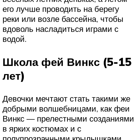
его лучше проводить на берегу
реки или возле бассейна, чтобы
вдоволь насладиться играми с
водой.
Школа фей Винкс (5-15
лет)
Девочки мечтают стать такими же
добрыми волшебницами, как феи
Винкс — прелестными созданиями
в ярких костюмах и с
полупрозрачными крылышками.