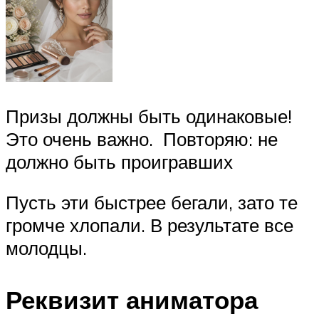
Призы должны быть одинаковые!
Это очень важно. Повторяю: не
должно быть проигравших
Пусть эти быстрее бегали, зато те
громче хлопали. В результате все
молодцы.
Реквизит аниматора