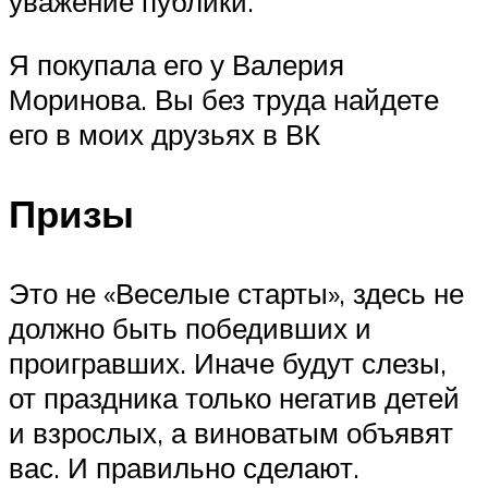
уважение публики.
Я покупала его у Валерия
Моринова. Вы без труда найдете
его в моих друзьях в ВК
Призы
Это не «Веселые старты», здесь не
должно быть победивших и
проигравших. Иначе будут слезы,
от праздника только негатив детей
и взрослых, а виноватым объявят
вас. И правильно сделают.