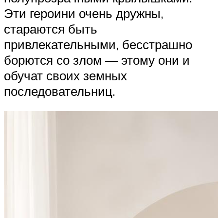
Эти героини очень дружны,
стараются быть
привлекательными, бесстрашно
борются со злом — этому они и
обучат своих земных
последовательниц.