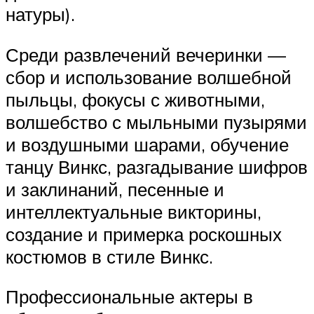
натуры).
Среди развлечений вечеринки —
сбор и использование волшебной
пыльцы, фокусы с животными,
волшебство с мыльными пузырями
и воздушными шарами, обучение
танцу Винкс, разгадывание шифров
и заклинаний, песенные и
интеллектуальные викторины,
создание и примерка роскошных
костюмов в стиле Винкс.
Профессиональные актеры в