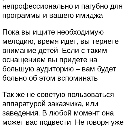
непрофессионально и пагубно для
программы и вашего имиджа
Пока вы ищите необходимую
мелодию, время идет, вы теряете
внимание детей. Если с таким
оснащением вы придете на
большую аудиторию – вам будет
больно об этом вспоминать
Так же не советую пользоваться
аппаратурой заказчика, или
заведения. В любой момент она
может вас подвести. Не говоря уже