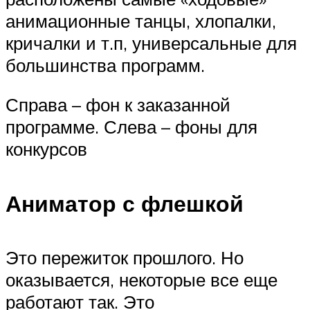
анимационные танцы, хлопалки,
кричалки и т.п, универсальные для
большинства программ.
Справа – фон к заказанной
программе. Слева – фоны для
конкурсов
Аниматор с флешкой
Это пережиток прошлого. Но
оказывается, некоторые все еще
работают так. Это