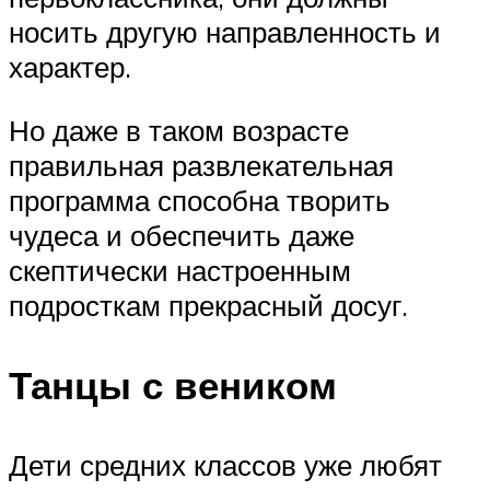
носить другую направленность и
характер.
Но даже в таком возрасте
правильная развлекательная
программа способна творить
чудеса и обеспечить даже
скептически настроенным
подросткам прекрасный досуг.
Танцы с веником
Дети средних классов уже любят