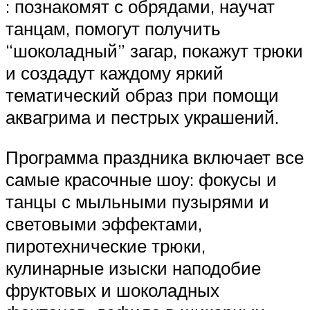
: познакомят с обрядами, научат
танцам, помогут получить
“шоколадный” загар, покажут трюки
и создадут каждому яркий
тематический образ при помощи
аквагрима и пестрых украшений.
Программа праздника включает все
самые красочные шоу: фокусы и
танцы с мыльными пузырями и
световыми эффектами,
пиротехнические трюки,
кулинарные изыски наподобие
фруктовых и шоколадных