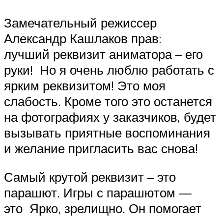
Замечательный режиссер
Александр Кашлаков прав:
лучший реквизит аниматора – его
руки! Но я очень люблю работать с
ярким реквизитом! Это моя
слабость. Кроме того это останется
на фотографиях у заказчиков, будет
вызывать приятные воспоминания
и желание пригласить вас снова!
Самый крутой реквизит – это
парашют. Игры с парашютом —
это Ярко, зрелищно. Он помогает