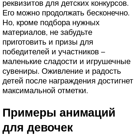
реквизитов для детских конкурсов.
Его можно продолжать бесконечно.
Но, кроме подбора нужных
материалов, не забудьте
приготовить и призы для
победителей и участников –
маленькие сладости и игрушечные
сувениры. Оживление и радость
детей после награждения достигнет
максимальной отметки.
Примеры анимаций
для девочек