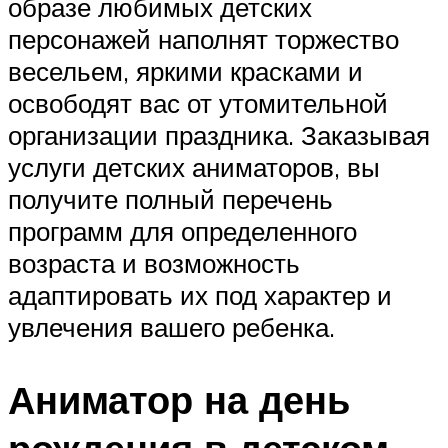
образе любимых детских
персонажей наполнят торжество
весельем, яркими красками и
освободят вас от утомительной
организации праздника. Заказывая
услуги детских аниматоров, вы
получите полный перечень
программ для определенного
возраста и возможность
адаптировать их под характер и
увлечения вашего ребенка.
Аниматор на день