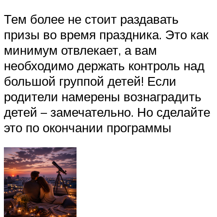
Тем более не стоит раздавать
призы во время праздника. Это как
минимум отвлекает, а вам
необходимо держать контроль над
большой группой детей! Если
родители намерены вознаградить
детей – замечательно. Но сделайте
это по окончании программы