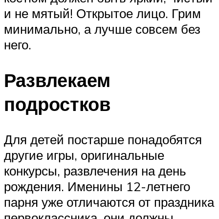
и не мятый! Открытое лицо. Грим
минимально, а лучше совсем без
него.
Развлекаем
подростков
Для детей постарше понадобятся
другие игры, оригинальные
конкурсы, развлечения на день
рождения. Именины 12-летнего
парня уже отличаются от праздника
первоклассника, они должны