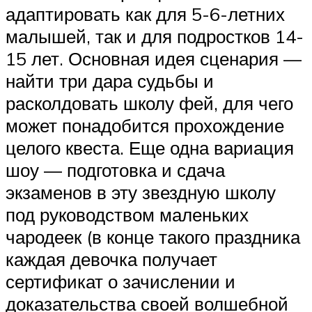
адаптировать как для 5-6-летних
малышей, так и для подростков 14-
15 лет. Основная идея сценария —
найти три дара судьбы и
расколдовать школу фей, для чего
может понадобится прохождение
целого квеста. Еще одна вариация
шоу — подготовка и сдача
экзаменов в эту звездную школу
под руководством маленьких
чародеек (в конце такого праздника
каждая девочка получает
сертификат о зачислении и
доказательства своей волшебной