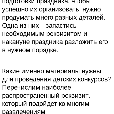
подготовки праздника. Чтобы
успешно их организовать, нужно
продумать много разных деталей.
Одна из них – запастись
необходимым реквизитом и
накануне праздника разложить его
в нужном порядке.
Какие именно материалы нужны
для проведения детских конкурсов?
Перечислим наиболее
распространенный реквизит,
который подойдет ко многим
развлечениям: