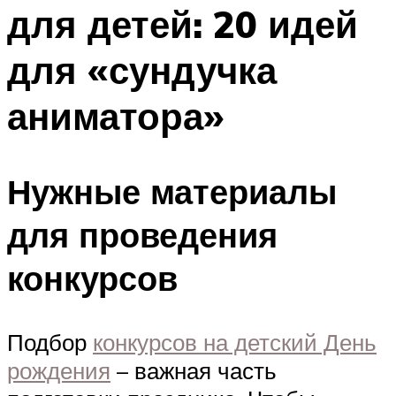
для детей: 20 идей
Меню
для «сундучка
аниматора»
Нужные материалы
для проведения
конкурсов
Подбор
конкурсов на детский День
рождения
– важная часть