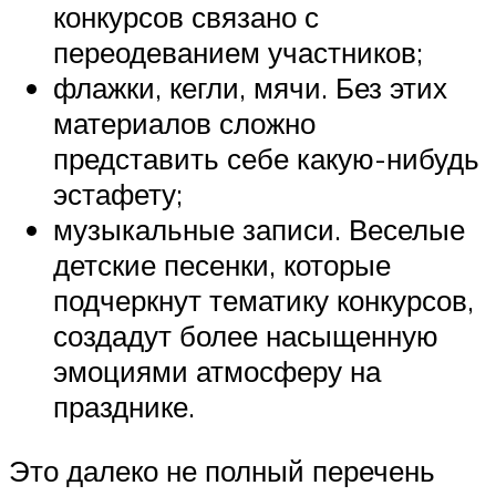
конкурсов связано с
переодеванием участников;
флажки, кегли, мячи. Без этих
материалов сложно
представить себе какую-нибудь
эстафету;
музыкальные записи. Веселые
детские песенки, которые
подчеркнут тематику конкурсов,
создадут более насыщенную
эмоциями атмосферу на
празднике.
Это далеко не полный перечень