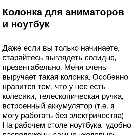
Колонка для аниматоров
и ноутбук
Даже если вы только начинаете,
старайтесь выглядеть солидно,
презентабельно. Меня очень
выручает такая колонка. Особенно
нравится тем, что у нее есть
колесики, телескопическая ручка,
встроенный аккумулятор (т.е. я
могу работать без электричества)
На рабочем столе ноутбука удобно
расположены самые «ходовые»