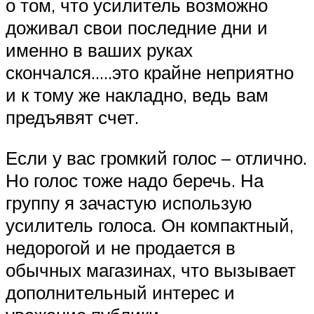
о том, что усилитель возможно
доживал свои последние дни и
именно в ваших руках
скончался…..это крайне неприятно
и к тому же накладно, ведь вам
предъявят счет.
Если у вас громкий голос – отлично.
Но голос тоже надо беречь. На
группу я зачастую использую
усилитель голоса. Он компактный,
недорогой и не продается в
обычных магазинах, что вызывает
дополнительный интерес и