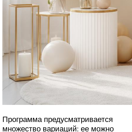
Программа предусматривается
множество вариаций: ее можно