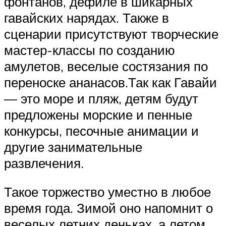
фонтанов, дефиле в шикарных
гавайских нарядах. Также в
сценарии присутствуют творческие
мастер-классы по созданию
амулетов, веселые состязания по
переноске ананасов.Так как Гавайи
— это море и пляж, детям будут
предложены морские и пенные
конкурсы, песочные анимации и
другие занимательные
развлечения.
Такое торжество уместно в любое
время года. Зимой оно напомнит о
веселых летних деньках, а летом