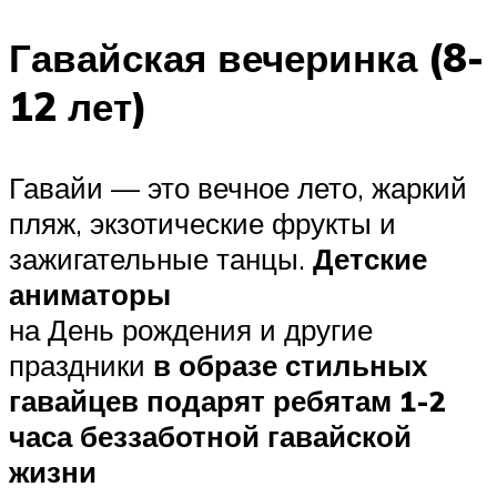
Гавайская вечеринка (8-
12 лет)
Гавайи — это вечное лето, жаркий
пляж, экзотические фрукты и
зажигательные танцы.
Детские
аниматоры
на День рождения и другие
праздники
в образе стильных
гавайцев подарят ребятам 1-2
часа беззаботной гавайской
жизни