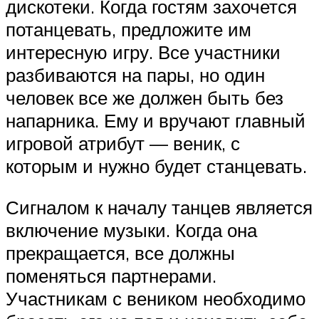
дискотеки. Когда гостям захочется
потанцевать, предложите им
интересную игру. Все участники
разбиваются на пары, но один
человек все же должен быть без
напарника. Ему и вручают главный
игровой атрибут — веник, с
которым и нужно будет станцевать.
Сигналом к началу танцев является
включение музыки. Когда она
прекращается, все должны
поменяться партнерами.
Участникам с веником необходимо