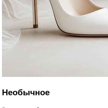
Необычное