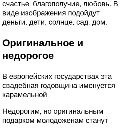
счастье, благополучие, любовь. В
виде изображения подойдут
деньги, дети, солнце, сад, дом.
Оригинальное и
недорогое
В европейских государствах эта
свадебная годовщина именуется
карамельной.
Недорогим, но оригинальным
подарком молодоженам станут