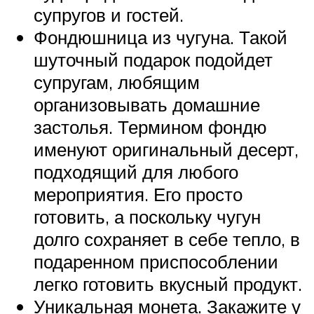
супругов и гостей.
Фондюшница из чугуна. Такой
шуточный подарок подойдет
супругам, любящим
организовывать домашние
застолья. Термином фондю
именуют оригинальный десерт,
подходящий для любого
мероприятия. Его просто
готовить, а поскольку чугун
долго сохраняет в себе тепло, в
подаренном приспособлении
легко готовить вкусный продукт.
Уникальная монета. Закажите у