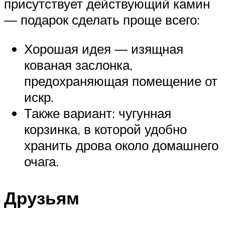
присутствует действующий камин
— подарок сделать проще всего:
Хорошая идея — изящная
кованая заслонка,
предохраняющая помещение от
искр.
Также вариант: чугунная
корзинка, в которой удобно
хранить дрова около домашнего
очага.
Друзьям