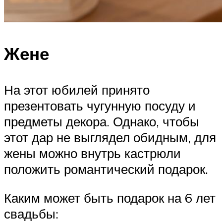
Жене
На этот юбилей принято
презентовать чугунную посуду и
предметы декора. Однако, чтобы
этот дар не выглядел обидным, для
жены можно внутрь кастрюли
положить романтический подарок.
Каким может быть подарок на 6 лет
свадьбы: