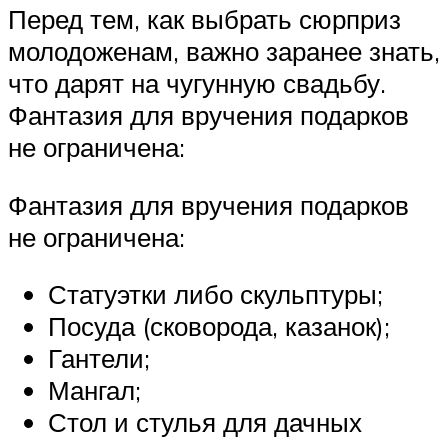
Перед тем, как выбрать сюрприз
молодоженам, важно заранее знать,
что дарят на чугунную свадьбу.
Фантазия для вручения подарков
не ограничена:
Фантазия для вручения подарков
не ограничена:
Статуэтки либо скульптуры;
Посуда (сковорода, казанок);
Гантели;
Мангал;
Стол и стулья для дачных