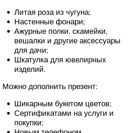
Литая роза из чугуна;
Настенные фонари;
Ажурные полки, скамейки,
вешалки и другие аксессуары
для дачи;
Шкатулка для ювелирных
изделий.
Можно дополнить презент:
Шикарным букетом цветов;
Сертификатами на услуги и
покупки;
Новым телефоном.