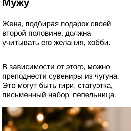
Мужу
Жена, подбирая подарок своей
второй половине, должна
учитывать его желания, хобби.
В зависимости от этого, можно
преподнести сувениры из чугуна.
Это могут быть гири, статуэтка,
письменный набор, пепельница.