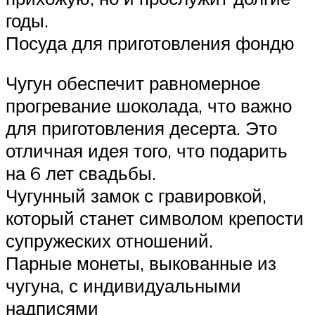
годы.
Посуда для приготовления фондю
Чугун обеспечит равномерное
прогревание шоколада, что важно
для приготовления десерта. Это
отличная идея того, что подарить
на 6 лет свадьбы.
Чугунный замок с гравировкой,
который станет символом крепости
супружеских отношений.
Парные монеты, выкованные из
чугуна, с индивидуальными
надписями