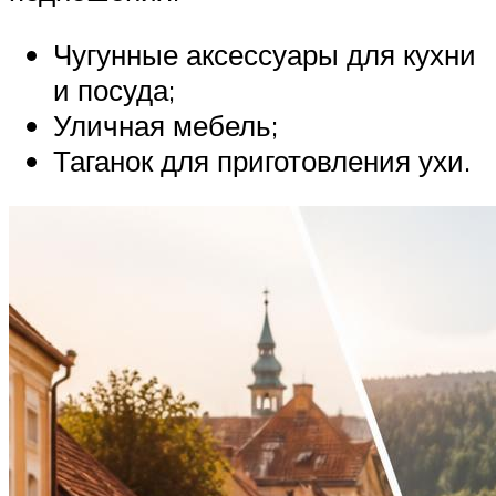
Чугунные аксессуары для кухни
и посуда;
Уличная мебель;
Таганок для приготовления ухи.