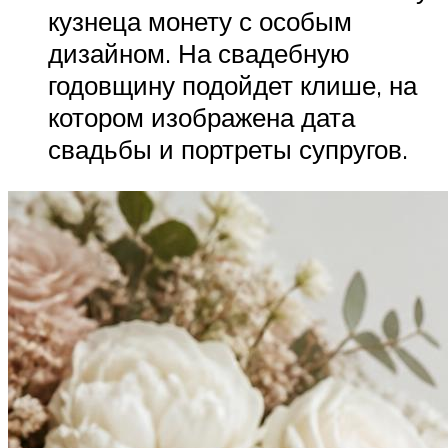
кузнеца монету с особым
дизайном. На свадебную
годовщину подойдет клише, на
котором изображена дата
свадьбы и портреты супругов.