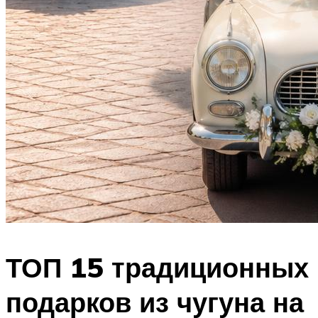
ТОП 15 традиционных
подарков из чугуна на