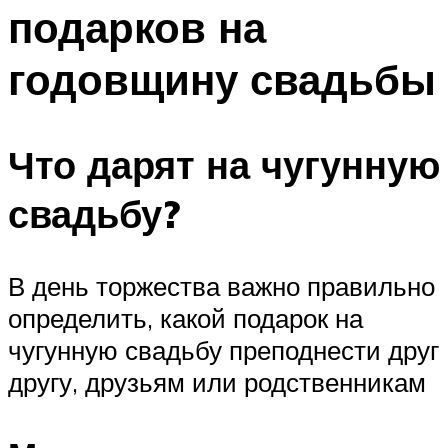
подарков на
Меню
годовщину свадьбы
Что дарят на чугунную
свадьбу?
В день торжества важно правильно
определить, какой подарок на
чугунную свадьбу преподнести друг
другу, друзьям или родственникам