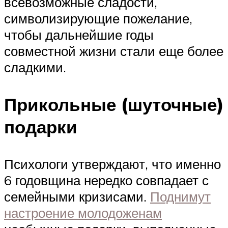
всевозможные сладости,
символизирующие пожелание,
чтобы дальнейшие годы
совместной жизни стали еще более
сладкими.
Прикольные (шуточные)
подарки
Психологи утверждают, что именно
6 годовщина нередко совпадает с
семейными кризисами.
Поднимут
настроение молодоженам