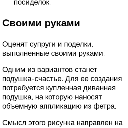
посиделок.
Своими руками
Оценят супруги и поделки,
выполненные своими руками.
Одним из вариантов станет
подушка-счастье. Для ее создания
потребуется купленная диванная
подушка, на которую наносят
объемную аппликацию из фетра.
Смысл этого рисунка направлен на