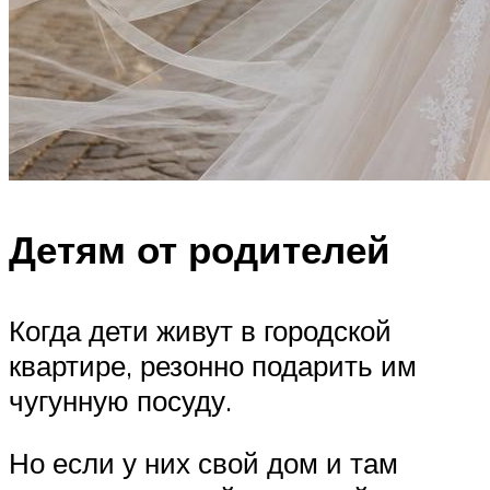
Детям от родителей
Когда дети живут в городской
квартире, резонно подарить им
чугунную посуду.
Но если у них свой дом и там