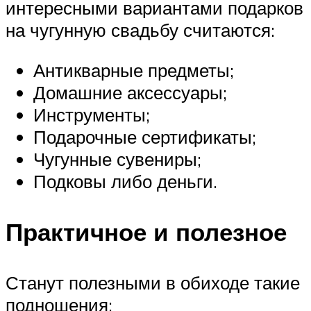
интересными вариантами подарков
на чугунную свадьбу считаются:
Антикварные предметы;
Домашние аксессуары;
Инструменты;
Подарочные сертификаты;
Чугунные сувениры;
Подковы либо деньги.
Практичное и полезное
Станут полезными в обиходе такие
подношения: