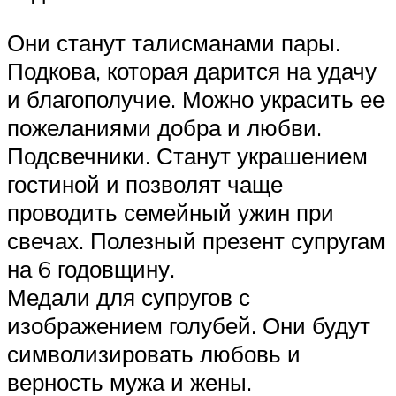
Они станут талисманами пары.
Подкова, которая дарится на удачу
и благополучие. Можно украсить ее
пожеланиями добра и любви.
Подсвечники. Станут украшением
гостиной и позволят чаще
проводить семейный ужин при
свечах. Полезный презент супругам
на 6 годовщину.
Медали для супругов с
изображением голубей. Они будут
символизировать любовь и
верность мужа и жены.