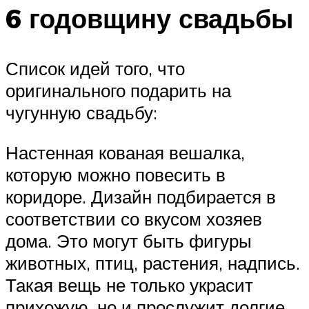
6 годовщину свадьбы
Список идей того, что
оригинального подарить на
чугунную свадьбу:
Настенная кованая вешалка,
которую можно повесить в
коридоре. Дизайн подбирается в
соответствии со вкусом хозяев
дома. Это могут быть фигуры
животных, птиц, растения, надпись.
Такая вещь не только украсит
прихожую, но и прослужит долгие