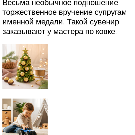
Весьма необычное подношение —
торжественное вручение супругам
именной медали. Такой сувенир
заказывают у мастера по ковке.