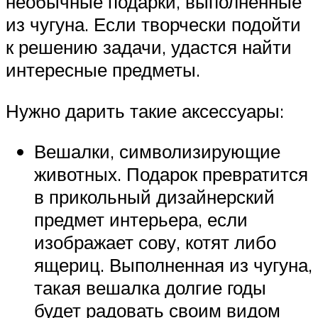
необычные подарки, выполненные
из чугуна. Если творчески подойти
к решению задачи, удастся найти
интересные предметы.
Нужно дарить такие аксессуары:
Вешалки, символизирующие
животных. Подарок превратится
в прикольный дизайнерский
предмет интерьера, если
изображает сову, котят либо
ящериц. Выполненная из чугуна,
такая вешалка долгие годы
будет радовать своим видом