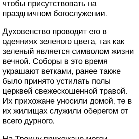
чтобы присутствовать на
праздничном богослужении.
Духовенство проводит его в
одеяниях зеленого цвета, так как
зеленый является символом жизни
вечной. Соборы в это время
украшают ветками, ранее также
было принято устилать полы
церквей свежескошенной травой.
Их прихожане уносили домой, те в
их жилищах служили оберегом от
всего дурного.
На Троицу прихожане могли