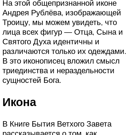
На этой общепризнанной иконе
Андрея Рублёва, изображающей
Троицу, мы можем увидеть, что
лица всех фигур — Отца, Сына и
Святого Духа идентичны и
различаются только их одеждами.
В это иконописец вложил смысл
триединства и нераздельности
сущностей Бога.
Икона
В Книге Бытия Ветхого Завета
рассказывается о том, как