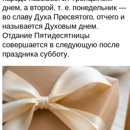
днем, а второй, т. е. понедельник —
во славу Духа Пресвятого, отчего и
называется Духовым днем.
Отдание Пятидесятницы
совершается в следующую после
праздника субботу.