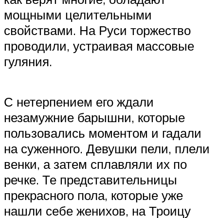
мощными целительными
свойствами. На Руси торжество
проводили, устраивая массовые
гуляния.
С нетерпением его ждали
незамужние барышни, которые
пользовались моментом и гадали
на суженного. Девушки пели, плели
венки, а затем сплавляли их по
речке. Те представительницы
прекрасного пола, которые уже
нашли себе женихов, на Троицу