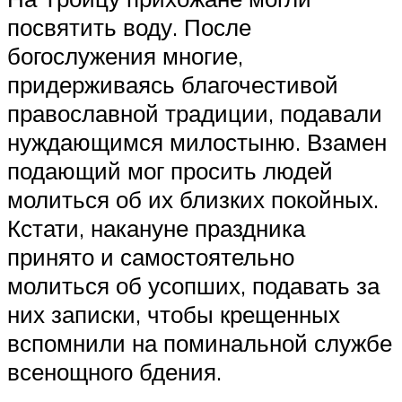
посвятить воду. После
богослужения многие,
придерживаясь благочестивой
православной традиции, подавали
нуждающимся милостыню. Взамен
подающий мог просить людей
молиться об их близких покойных.
Кстати, накануне праздника
принято и самостоятельно
молиться об усопших, подавать за
них записки, чтобы крещенных
вспомнили на поминальной службе
всенощного бдения.