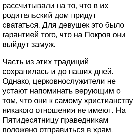
рассчитывали на то, что в их
родительский дом придут
свататься. Для девушек это было
гарантией того, что на Покров они
выйдут замуж.
Часть из этих традиций
сохранилась и до наших дней.
Однако, церковнослужители не
устают напоминать верующим о
том, что они к самому христианству
никакого отношения не имеют. На
Пятидесятницу праведникам
положено отправиться в храм,