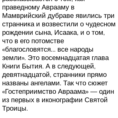
праведному Аврааму в
Мамврийский дубраве явились три
странника и возвестили о чудесном
рождении сына, Исаака, и о том,
что в его потомстве
«благословятся… все народы
земли». Это восемнадцатая глава
Книги Бытия. А в следующей,
девятнадцатой, странники прямо
названы ангелами. Так что сюжет
«Гостеприимство Авраама» — один
из первых в иконографии Святой
Троицы.