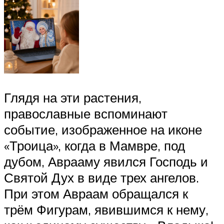
Глядя на эти растения,
православные вспоминают
событие, изображенное на иконе
«Троица», когда в Мамвре, под
дубом, Аврааму явился Господь и
Святой Дух в виде трех ангелов.
При этом Авраам обращался к
трём Фигурам, явившимся к нему,