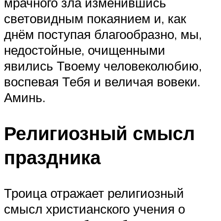
мрачного зла изменившись
световидным покаянием и, как
днём поступая благообразно, мы,
недостойные, очищенными
явились Твоему человеколюбию,
воспевая Тебя и величая вовеки.
Аминь.
Религиозный смысл
праздника
Троица отражает религиозный
смысл христианского учения о