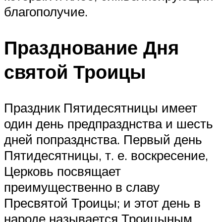
благополучие.
Празднование Дня
святой Троицы
Праздник Пятидесятницы имеет
один день предпразднства и шесть
дней попразднства. Первый день
Пятидесятницы, т. е. воскресение,
Церковь посвящает
преимущественно в славу
Пресвятой Троицы; и этот день в
народе называется Троицыным