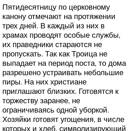
Пятидесятницу по церковному
канону отмечают на протяжении
трех дней. В каждый из них в
храмах проводят особые службы,
их праведники стараются не
пропускать. Так как Троица не
выпадает на период поста, то дома
разрешено устраивать небольшие
пиры. На них христиане
приглашают близких. Готовятся к
торжеству заранее, не
ограничиваясь одной уборкой.
Хозяйки готовят угощения, в числе
которых и хлеб, символизирующий