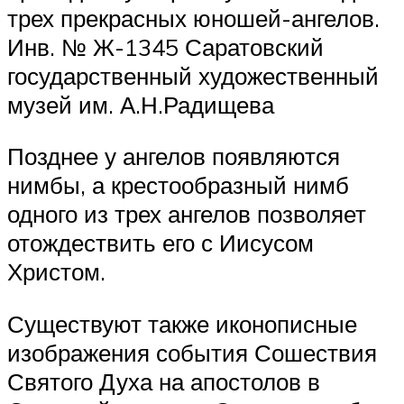
трех прекрасных юношей-ангелов.
Инв. № Ж-1345 Саратовский
государственный художественный
музей им. А.Н.Радищева
Позднее у ангелов появляются
нимбы, а крестообразный нимб
одного из трех ангелов позволяет
отождествить его с Иисусом
Христом.
Существуют также иконописные
изображения события Сошествия
Святого Духа на апостолов в