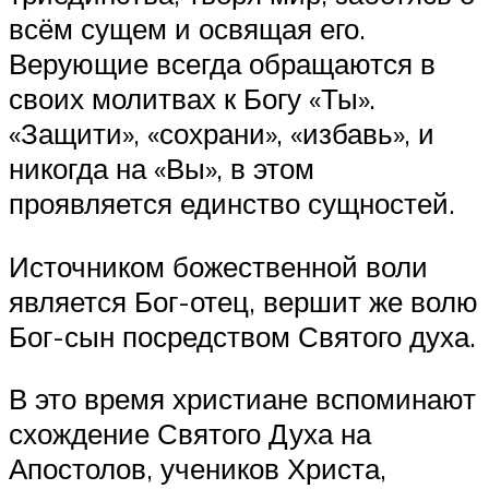
всём сущем и освящая его.
Верующие всегда обращаются в
своих молитвах к Богу «Ты».
«Защити», «сохрани», «избавь», и
никогда на «Вы», в этом
проявляется единство сущностей.
Источником божественной воли
является Бог-отец, вершит же волю
Бог-сын посредством Святого духа.
В это время христиане вспоминают
схождение Святого Духа на
Апостолов, учеников Христа,