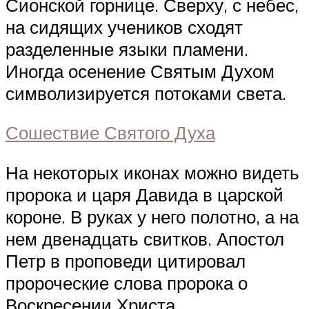
Сионской горнице. Сверху, с небес,
на сидящих учеников сходят
разделенные языки пламени.
Иногда осенение Святым Духом
символизируется потоками света.
Сошествие Святого Духа
На некоторых иконах можно видеть
пророка и царя Давида в царской
короне. В руках у него полотно, а на
нем двенадцать свитков. Апостол
Петр в проповеди цитировал
пророческие слова пророка о
Воскресении Христа.