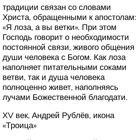
традиции связан со словами
Христа, обращенными к апостолам:
«Я лоза, а вы ветки». При этом
Господь говорит о необходимости
постоянной связи, живого общения
души человека с Богом. Как лоза
наполняет питательными соками
ветви, так и душа человека
полноценно живет, наполняясь
лучами Божественной благодати.
XV век, Андрей Рублёв, икона
«Троица»