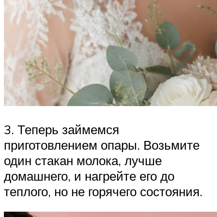
3. Теперь займемся
приготовлением опары. Возьмите
один стакан молока, лучше
домашнего, и нагрейте его до
теплого, но не горячего состояния.