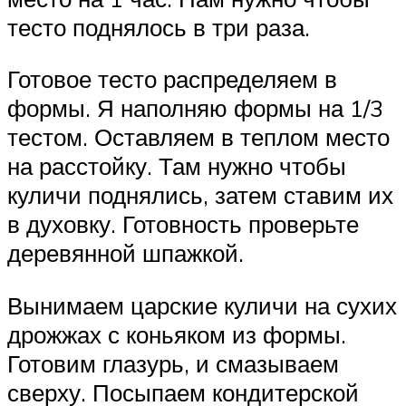
тесто поднялось в три раза.
Готовое тесто распределяем в
формы. Я наполняю формы на 1/3
тестом. Оставляем в теплом место
на расстойку. Там нужно чтобы
куличи поднялись, затем ставим их
в духовку. Готовность проверьте
деревянной шпажкой.
Вынимаем царские куличи на сухих
дрожжах с коньяком из формы.
Готовим глазурь, и смазываем
сверху. Посыпаем кондитерской