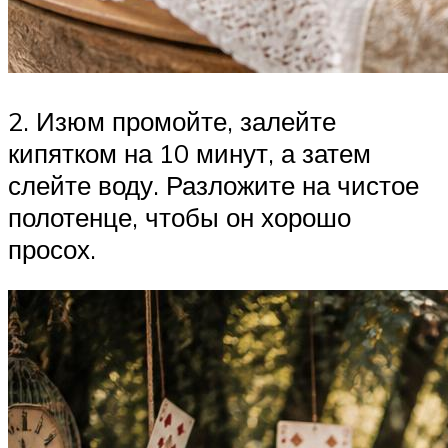
2. Изюм промойте, залейте
кипятком на 10 минут, а затем
слейте воду. Разложите на чистое
полотенце, чтобы он хорошо
просох.