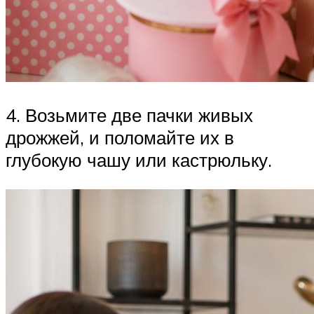
4. Возьмите две пачки живых
дрожжей, и поломайте их в
глубокую чашу или кастрюльку.