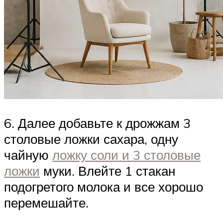
6. Далее добавьте к дрожжам 3
столовые ложки сахара, одну
чайную
ложку соли и 3 столовые
ложки
муки. Влейте 1 стакан
подогретого молока и все хорошо
перемешайте.