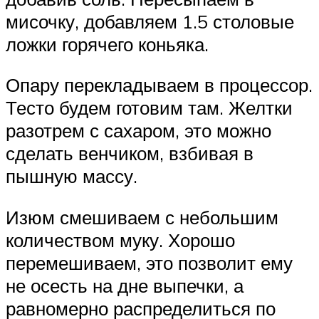
мисочку, добавляем 1.5 столовые
ложки горячего коньяка.
Опару перекладываем в процессор.
Тесто будем готовим там. Желтки
разотрем с сахаром, это можно
сделать венчиком, взбивая в
пышную массу.
Изюм смешиваем с небольшим
количеством муку. Хорошо
перемешиваем, это позволит ему
не осесть на дне выпечки, а
равномерно распределиться по