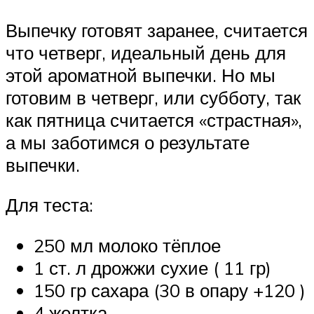
Выпечку готовят заранее, считается
что четверг, идеальный день для
этой ароматной выпечки. Но мы
готовим в четверг, или субботу, так
как пятница считается «страстная»,
а мы заботимся о результате
выпечки.
Для теста:
250 мл молоко тёплое
1 ст. л дрожжи сухие ( 11 гр)
150 гр сахара (30 в опару +120 )
4 желтка