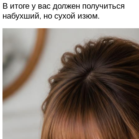
В итоге у вас должен получиться
набухший, но сухой изюм.