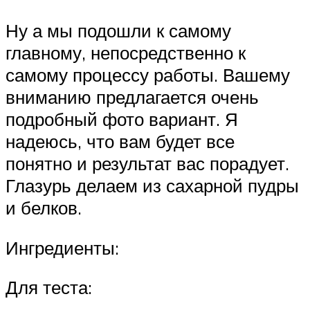
Ну а мы подошли к самому
главному, непосредственно к
самому процессу работы. Вашему
вниманию предлагается очень
подробный фото вариант. Я
надеюсь, что вам будет все
понятно и результат вас порадует.
Глазурь делаем из сахарной пудры
и белков.
Ингредиенты:
Для теста: