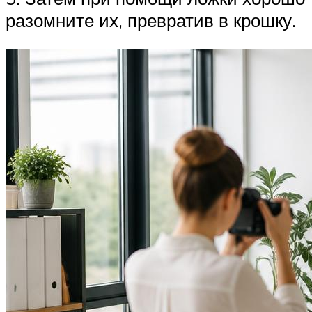
разомните их, превратив в крошку.