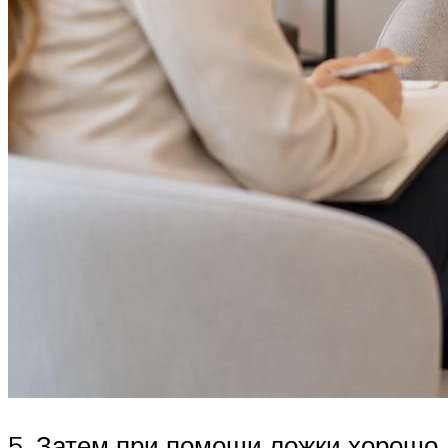
5. Затем при помощи ложки хорошо