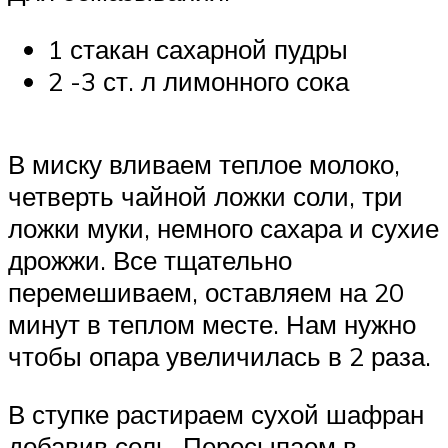
1 стакан сахарной пудры
2 -3 ст. л лимонного сока
В миску вливаем теплое молоко,
четверть чайной ложки соли, три
ложки муки, немного сахара и сухие
дрожжи. Все тщательно
перемешиваем, оставляем на 20
минут в теплом месте. Нам нужно
чтобы опара увеличилась в 2 раза.
В ступке растираем сухой шафран
добавив соль. Пересыпаем в