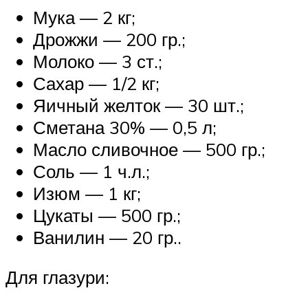
Мука — 2 кг;
Дрожжи — 200 гр.;
Молоко — 3 ст.;
Сахар — 1/2 кг;
Яичный желток — 30 шт.;
Сметана 30% — 0,5 л;
Масло сливочное — 500 гр.;
Соль — 1 ч.л.;
Изюм — 1 кг;
Цукаты — 500 гр.;
Ванилин — 20 гр..
Для глазури: