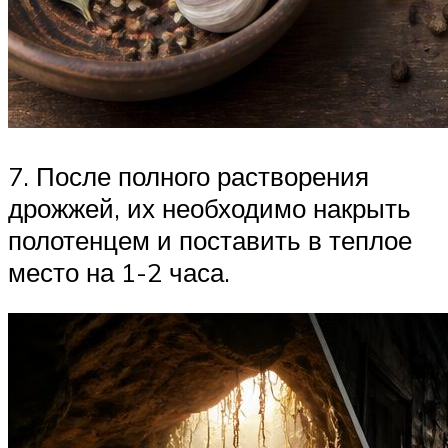
7. После полного растворения
дрожжей, их необходимо накрыть
полотенцем и поставить в теплое
место на 1-2 часа.