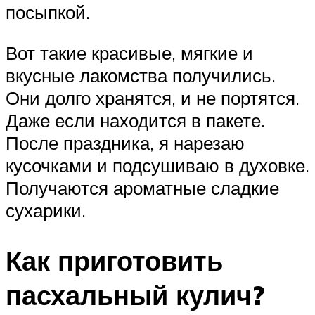
посыпкой.
Вот такие красивые, мягкие и
вкусные лакомства получились.
Они долго хранятся, и не портятся.
Даже если находится в пакете.
После праздника, я нарезаю
кусочками и подсушиваю в духовке.
Получаются ароматные сладкие
сухарики.
Как приготовить
пасхальный кулич?