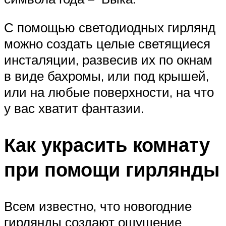
С помощью светодиодных гирлянд
можно создать целые светящиеся
инсталяции, развесив их по окнам
в виде бахромы, или под крышей,
или на любые поверхности, на что
у вас хватит фантазии.
Как украсить комнату
при помощи гирлянды
Всем известно, что новогодние
гирлянды создают ощущение