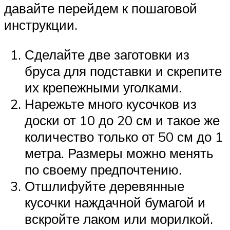
давайте перейдем к пошаговой
инструкции.
Сделайте две заготовки из
бруса для подставки и скрепите
их крепежными уголками.
Нарежьте много кусочков из
доски от 10 до 20 см и такое же
количество только от 50 см до 1
метра. Размеры можно менять
по своему предпочтению.
Отшлифуйте деревянные
кусочки наждачной бумагой и
вскройте лаком или морилкой.