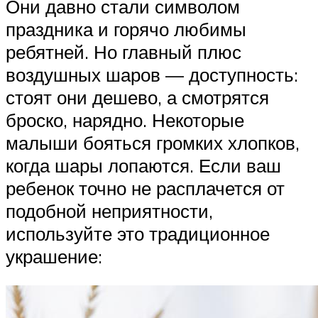
Они давно стали символом
праздника и горячо любимы
ребятней. Но главный плюс
воздушных шаров — доступность:
стоят они дешево, а смотрятся
броско, нарядно. Некоторые
малыши бояться громких хлопков,
когда шары лопаются. Если ваш
ребенок точно не расплачется от
подобной неприятности,
используйте это традиционное
украшение: