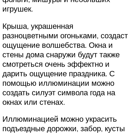
игрушек.
Крыша, украшенная
разноцветными огоньками, создаст
ощущение волшебства. Окна и
стены дома снаружи будут также
смотреться очень эффектно и
дарить ощущение праздника. С
помощью иллюминации можно
создать силуэт символа года на
окнах или стенах.
Иллюминацией можно украсить
подъездные дорожки, забор, кусты