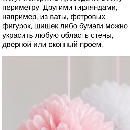
периметру. Другими гирляндами,
например, из ваты, фетровых
фигурок, шишек либо бумаги можно
украсить любую область стены,
дверной или оконный проём.