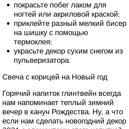
покрасьте побег лаком для
ногтей или акриловой краской;
приклейте разный мелкий бисер
на шишку с помощью
термоклея;
украсьте декор сухим снегом из
пульверизатора.
Свеча с корицей на Новый год
Горячий напиток глинтвейн всегда
нам напоминает теплый зимний
вечер в канун Рождества. Ну, а что
если нам сделать новогодний декор