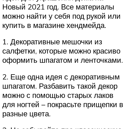
Новый 2021 год. Все материалы
можно найти у себя под рукой или
купить в магазине хендмейда.
1. Декоративные мешочки из
салфетки, которые можно красиво
оформить шпагатом и ленточками.
2. Еще одна идея с декоративным
шпагатом. Разбавить такой декор
можно с помощью старых лаков
для ногтей – покрасьте прищепки в
разные цвета.