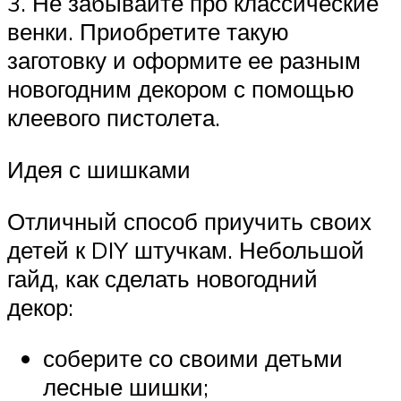
3. Не забывайте про классические
венки. Приобретите такую
заготовку и оформите ее разным
новогодним декором с помощью
клеевого пистолета.
Идея с шишками
Отличный способ приучить своих
детей к DIY штучкам. Небольшой
гайд, как сделать новогодний
декор:
соберите со своими детьми
лесные шишки;