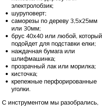
электролобзик;
шуруповерт;
саморезы по дереву 3,5х25мм
или 30мм;
брус 40х40 или любой, который
подойдет для подставки елки;
наждачная бумага или
шлифмашинка;
прозрачный лак или морилка;
кисточка;
крепежные перфорированные
уголки.
С инструментом мы разобрались,