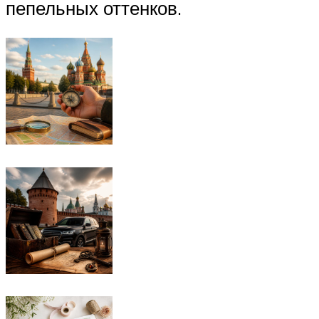
пепельных оттенков.