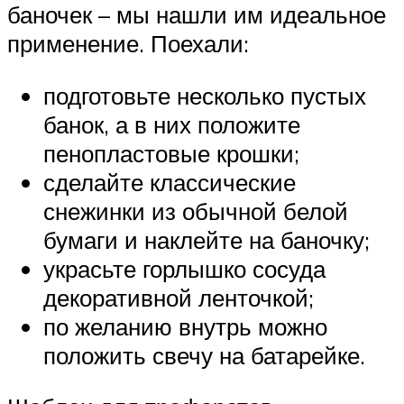
баночек – мы нашли им идеальное
применение. Поехали:
подготовьте несколько пустых
банок, а в них положите
пенопластовые крошки;
сделайте классические
снежинки из обычной белой
бумаги и наклейте на баночку;
украсьте горлышко сосуда
декоративной ленточкой;
по желанию внутрь можно
положить свечу на батарейке.