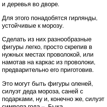
и деревья во дворе.
Для этого понадобятся гирлянды,
устойчивые к морозу.
Сделать из них разнообразные
фигуры легко, просто скрепив в
нужных местах проволокой, или
намотав на каркас из проволоки,
предварительно его приготовив.
Это могут быть фигуры оленей,
силуэт деда мороза, саней с
подарками, ну и, конечно же, силуэт
символа года – Быка.