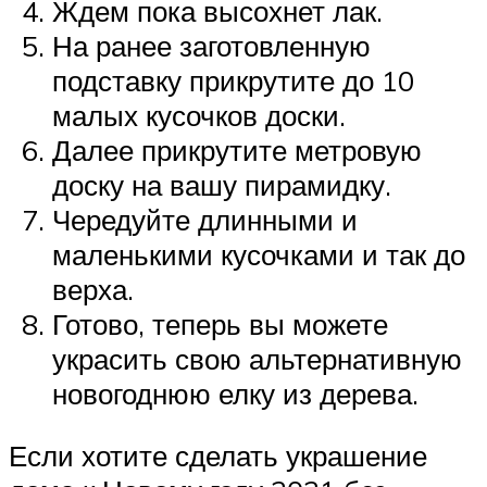
Ждем пока высохнет лак.
На ранее заготовленную
подставку прикрутите до 10
малых кусочков доски.
Далее прикрутите метровую
доску на вашу пирамидку.
Чередуйте длинными и
маленькими кусочками и так до
верха.
Готово, теперь вы можете
украсить свою альтернативную
новогоднюю елку из дерева.
Если хотите сделать украшение