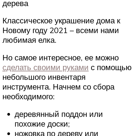
дерева
Классическое украшение дома к
Новому году 2021 – всеми нами
любимая елка.
Но самое интересное, ее можно
сделать своими руками
с помощью
небольшого инвентаря
инструмента. Начнем со сбора
необходимого:
деревянный поддон или
похожие доски;
ножовка по дереву или