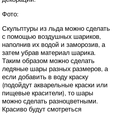
Фото:
Скульптуры из льда можно сделать
с помощью воздушных шариков,
наполнив их водой и заморозив, а
затем убрав материал шарика.
Таким образом можно сделать
ледяные шары разных размеров, а
если добавить в воду краску
(подойдут акварельные краски или
пищевые красители), то шары
можно сделать разноцветными.
Красиво будут смотреться