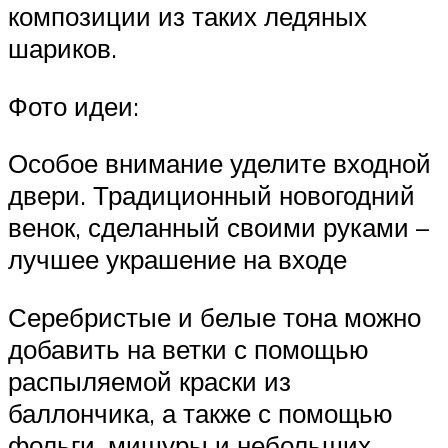
композиции из таких ледяных
шариков.
Фото идеи:
Особое внимание уделите входной
двери. Традиционный новогодний
венок, сделанный своими руками –
лучшее украшение на входе
Серебристые и белые тона можно
добавить на ветки с помощью
распыляемой краски из
баллончика, а также с помощью
фольги, мишуры и небольших