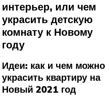
интерьер, или чем
Меню
украсить детскую
комнату к Новому
году
Идеи: как и чем можно
украсить квартиру на
Новый 2021 год