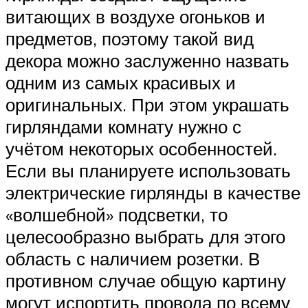
витающих в воздухе огоньков и
предметов, поэтому такой вид
декора можно заслуженно назвать
одним из самых красивых и
оригинальных. При этом украшать
гирляндами комнату нужно с
учётом некоторых особенностей.
Если вы планируете использовать
электрические гирлянды в качестве
«волшебной» подсветки, то
целесообразно выбрать для этого
область с наличием розетки. В
противном случае общую картину
могут испортить провода по всему