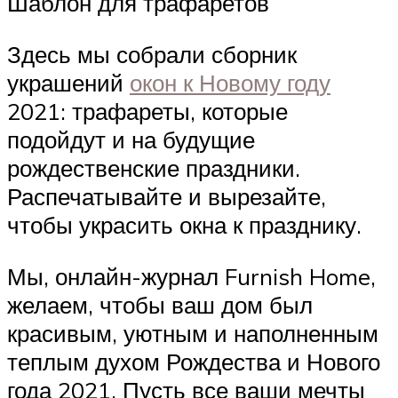
Шаблон для трафаретов
Здесь мы собрали сборник
украшений
окон к Новому году
2021: трафареты, которые
подойдут и на будущие
рождественские праздники.
Распечатывайте и вырезайте,
чтобы украсить окна к празднику.
Мы, онлайн-журнал Furnish Home,
желаем, чтобы ваш дом был
красивым, уютным и наполненным
теплым духом Рождества и Нового
года 2021. Пусть все ваши мечты