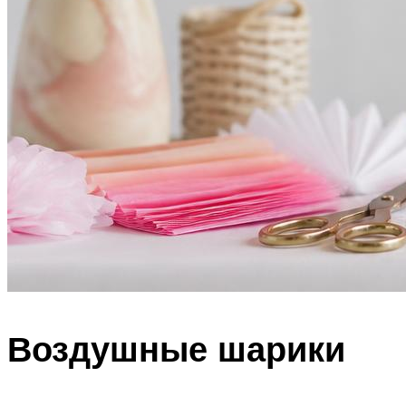
Воздушные шарики