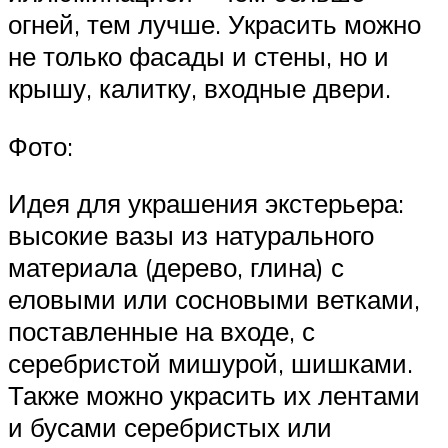
огней, тем лучше. Украсить можно
не только фасады и стены, но и
крышу, калитку, входные двери.
Фото:
Идея для украшения экстерьера:
высокие вазы из натурального
материала (дерево, глина) с
еловыми или сосновыми ветками,
поставленные на входе, с
серебристой мишурой, шишками.
Также можно украсить их лентами
и бусами серебристых или