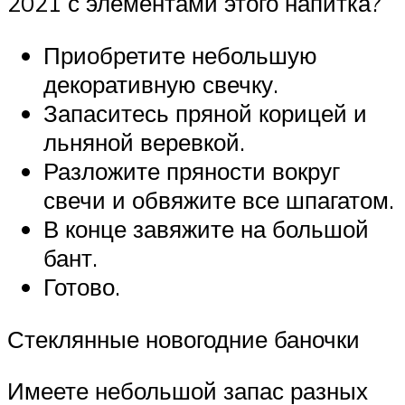
2021 с элементами этого напитка?
Приобретите небольшую
декоративную свечку.
Запаситесь пряной корицей и
льняной веревкой.
Разложите пряности вокруг
свечи и обвяжите все шпагатом.
В конце завяжите на большой
бант.
Готово.
Стеклянные новогодние баночки
Имеете небольшой запас разных