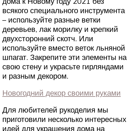
дома к Новому году 2021 без
всякого специального инструмента
– используйте разные ветки
деревьев, лак морилку и крепкий
двухсторонний скотч. Или
используйте вместо веток льняной
шпагат. Закрепите эти элементы на
свою стену и украсьте гирляндами
и разным декором.
Новогодний декор своими руками
Для любителей рукоделия мы
приготовили несколько интересных
идей для украшения дома на