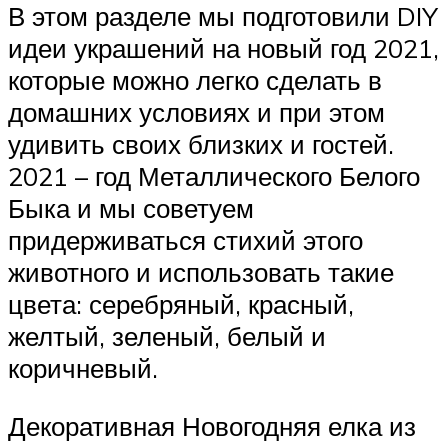
В этом разделе мы подготовили DIY
идеи украшений на новый год 2021,
которые можно легко сделать в
домашних условиях и при этом
удивить своих близких и гостей.
2021 – год Металлического Белого
Быка и мы советуем
придерживаться стихий этого
животного и использовать такие
цвета: серебряный, красный,
желтый, зеленый, белый и
коричневый.
Декоративная Новогодняя елка из