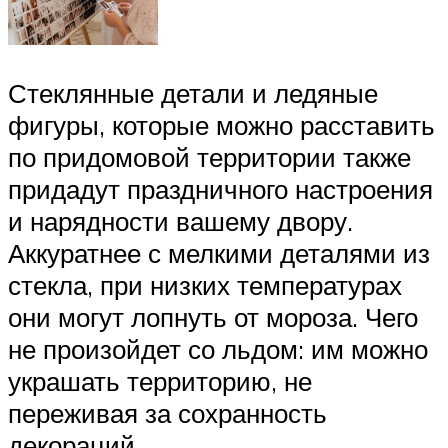
Стеклянные детали и ледяные
фигуры, которые можно расставить
по придомовой территории также
придадут праздничного настроения
и нарядности вашему двору.
Аккуратнее с мелкими деталями из
стекла, при низких температурах
они могут лопнуть от мороза. Чего
не произойдет со льдом: им можно
украшать территорию, не
переживая за сохранность
декораций.