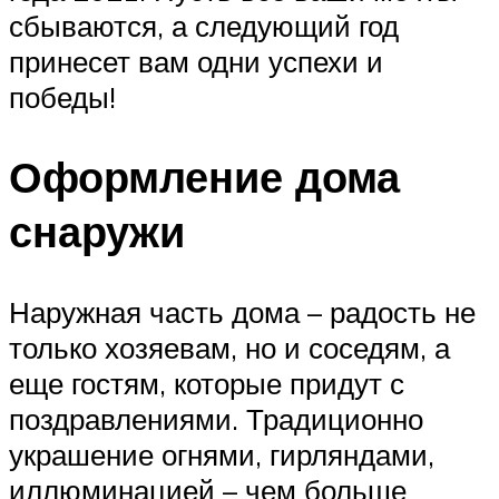
сбываются, а следующий год
принесет вам одни успехи и
победы!
Оформление дома
снаружи
Наружная часть дома – радость не
только хозяевам, но и соседям, а
еще гостям, которые придут с
поздравлениями. Традиционно
украшение огнями, гирляндами,
иллюминацией – чем больше