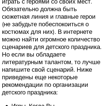
играть с героями со своих мест.
Обязательно должна быть
сюжетная линия и главные герои
(не забудьте побеспокоиться о
костюмах для них). В интернете
можно найти огромное количество
сценариев для детского праздника.
Но если вы обладаете
литературным талантом, то лучше
напишите свой сценарий. Ниже
приведены еще некоторые
рекомендации по организации
детского праздника:
Игры. Когда Вы