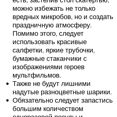
можно избежать не только
вредных микробов, но и создать
праздничную атмосферу.
Помимо этого, следует
использовать красивые
салфетки, яркие трубочки,
бумажные стаканчики с
изображениями героев
мультфильмов.
Также не будут лишними
надутые разноцветные шарики.
Обязательно следует запастись
большим количеством
одноразовой посуды и