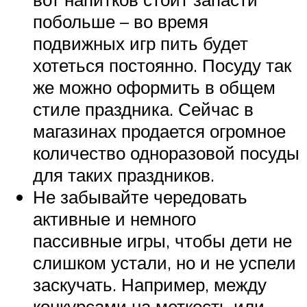
побольше – во время
подвижных игр пить будет
хотеться постоянно. Посуду так
же можно оформить в общем
стиле праздника. Сейчас в
магазинах продается огромное
количество одноразовой посуды
для таких праздников.
Не забывайте чередовать
активные и немного
пассивные игры, чтобы дети не
слишком устали, но и не успели
заскучать. Например, между
конкурсами на меткость или