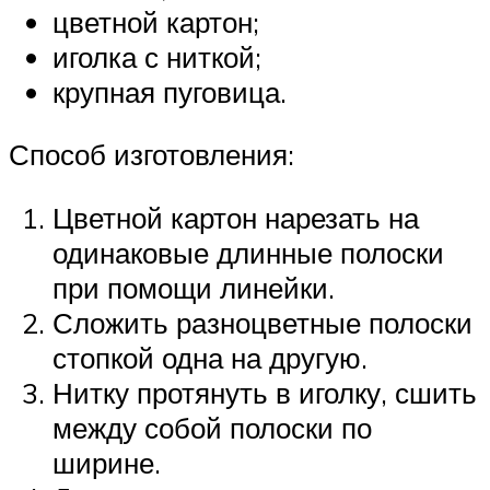
цветной картон;
иголка с ниткой;
крупная пуговица.
Способ изготовления:
Цветной картон нарезать на
одинаковые длинные полоски
при помощи линейки.
Сложить разноцветные полоски
стопкой одна на другую.
Нитку протянуть в иголку, сшить
между собой полоски по
ширине.