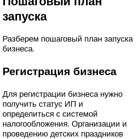
Пошаговый план
запуска
Разберем пошаговый план запуска
бизнеса.
Регистрация бизнеса
Для регистрации бизнеса нужно
получить статус ИП и
определиться с системой
налогообложения. Организации и
проведению детских праздников