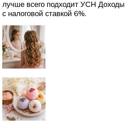
лучше всего подходит УСН Доходы
с налоговой ставкой 6%.