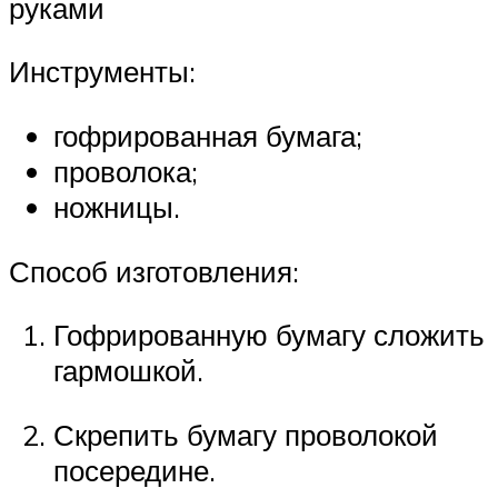
руками
Инструменты:
гофрированная бумага;
проволока;
ножницы.
Способ изготовления:
Гофрированную бумагу сложить
гармошкой.
Скрепить бумагу проволокой
посередине.