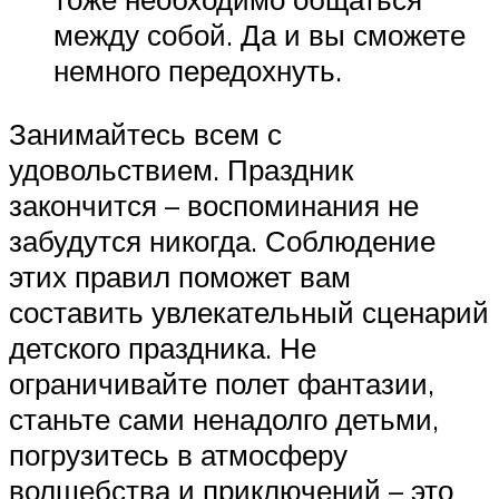
между собой. Да и вы сможете
немного передохнуть.
Занимайтесь всем с
удовольствием. Праздник
закончится – воспоминания не
забудутся никогда. Соблюдение
этих правил поможет вам
составить увлекательный сценарий
детского праздника. Не
ограничивайте полет фантазии,
станьте сами ненадолго детьми,
погрузитесь в атмосферу
волшебства и приключений – это