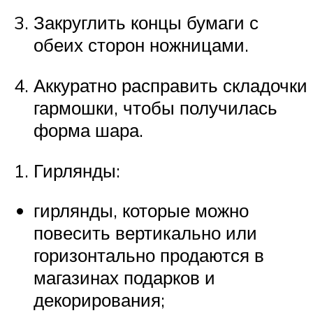
Закруглить концы бумаги с
обеих сторон ножницами.
Аккуратно расправить складочки
гармошки, чтобы получилась
форма шара.
Гирлянды:
гирлянды, которые можно
повесить вертикально или
горизонтально продаются в
магазинах подарков и
декорирования;