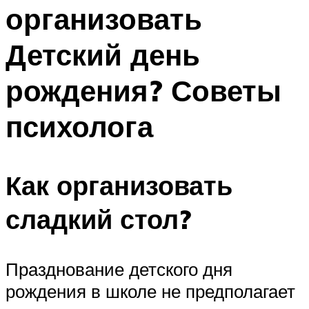
организовать
Меню
Детский день
рождения? Советы
психолога
Как организовать
сладкий стол?
Празднование детского дня
рождения в школе не предполагает