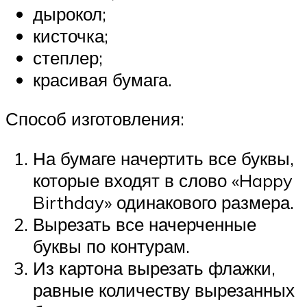
дырокол;
кисточка;
степлер;
красивая бумага.
Способ изготовления:
На бумаге начертить все буквы,
которые входят в слово «Happy
Birthday» одинакового размера.
Вырезать все начерченные
буквы по контурам.
Из картона вырезать флажки,
равные количеству вырезанных