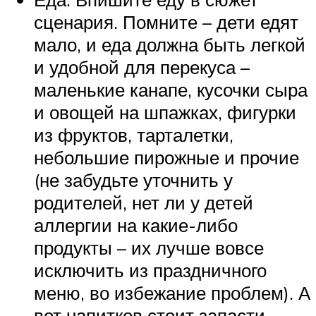
сценария. Помните – дети едят
мало, и еда должна быть легкой
и удобной для перекуса –
маленькие канапе, кусочки сыра
и овощей на шпажках, фигурки
из фруктов, тарталетки,
небольшие пирожные и прочие
(не забудьте уточнить у
родителей, нет ли у детей
аллергии на какие-либо
продукты – их лучше вовсе
исключить из праздничного
меню, во избежание проблем). А
вот напитков стоит запасти