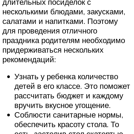
длительных посиделок с
несколькими блюдами, закусками,
салатами и напитками. Поэтому
для проведения отличного
праздника родителям необходимо
придерживаться нескольких
рекомендаций:
Узнать у ребенка количество
детей в его классе. Это поможет
рассчитать бюджет и каждому
вручить вкусное угощение.
Соблюсти санитарные нормы,
обеспечить красоту стола. То
есть, застелив стол скатертью,