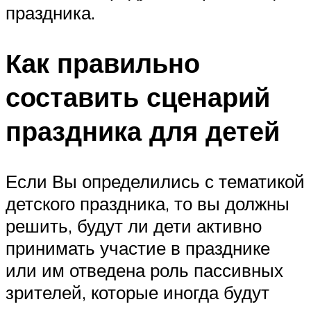
праздника.
Как правильно
составить сценарий
праздника для детей
Если Вы определились с тематикой
детского праздника, то вы должны
решить, будут ли дети активно
принимать участие в празднике
или им отведена роль пассивных
зрителей, которые иногда будут