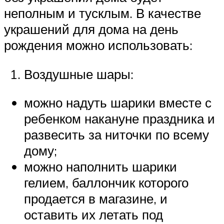
неполным и тусклым. В качестве
украшений для дома на день
рождения можно использовать:
Воздушные шары:
можно надуть шарики вместе с
ребенком накануне праздника и
развесить за ниточки по всему
дому;
можно наполнить шарики
гелием, баллончик которого
продается в магазине, и
оставить их летать под