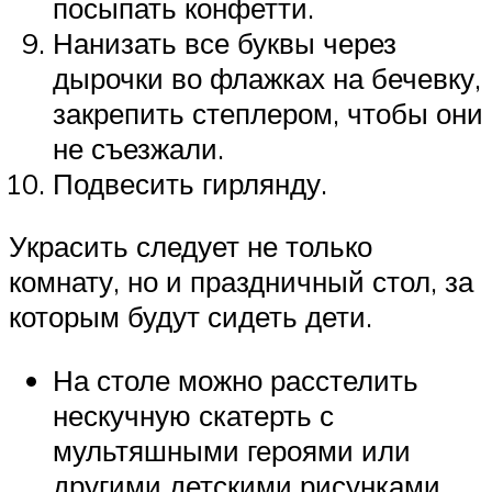
посыпать конфетти.
Нанизать все буквы через
дырочки во флажках на бечевку,
закрепить степлером, чтобы они
не съезжали.
Подвесить гирлянду.
Украсить следует не только
комнату, но и праздничный стол, за
которым будут сидеть дети.
На столе можно расстелить
нескучную скатерть с
мультяшными героями или
другими детскими рисунками.