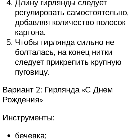
Длину гирлянды следует
регулировать самостоятельно,
добавляя количество полосок
картона.
Чтобы гирлянда сильно не
болталась, на конец нитки
следует прикрепить крупную
пуговицу.
Вариант 2: Гирлянда «С Днем
Рождения»
Инструменты:
бечевка;