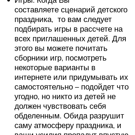
составляете сценарий детского
праздника, то вам следует
подбирать игры в рассчете на
всех приглашенных детей. Для
этого вы можете почитать
сборники игр, посмотреть
некоторые варианты в
интернете или придумывать их
самостоятельно – подойдет что
угодно, но никто из детей не
должен чувствовать себя
обделенным. Обида разрушит
саму атмосферу праздника, и
ваши усилия пропадут впустую.