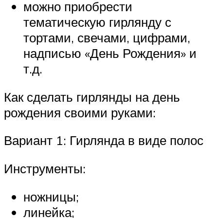
можно приобрести
тематическую гирлянду с
тортами, свечами, цифрами,
надписью «День Рождения» и
т.д.
Как сделать гирлянды на день
рождения своими руками:
Вариант 1: Гирлянда в виде полос
Инструменты:
ножницы;
линейка;