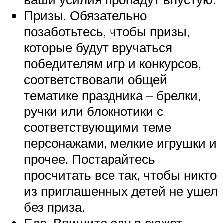
Призы. Обязательно
позаботьтесь, чтобы призы,
которые будут вручаться
победителям игр и конкурсов,
соответствовали общей
тематике праздника – брелки,
ручки или блокнотики с
соответствующими теме
персонажами, мелкие игрушки и
прочее. Постарайтесь
просчитать все так, чтобы никто
из приглашенных детей не ушел
без приза.
Еда. Впишите еду в сюжет