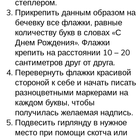
степлером.
Прикрепить данным образом на
бечевку все флажки, равные
количеству букв в словах «С
Днем Рождения». Флажки
крепить на расстоянии 10 – 20
сантиметров друг от друга.
Перевернуть флажки красивой
стороной к себе и начать писать
разноцветными маркерами на
каждом буквы, чтобы
получилась желаемая надпись.
Подвесить гирлянду в нужное
место при помощи скотча или