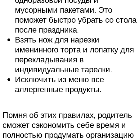
мусорными пакетами. Это
поможет быстро убрать со стола
после праздника.
Взять нож для нарезки
именинного торта и лопатку для
перекладывания в
индивидуальные тарелки.
Исключить из меню все
аллергенные продукты.
Помня об этих правилах, родитель
сможет сэкономить себе время и
полностью продумать организацию