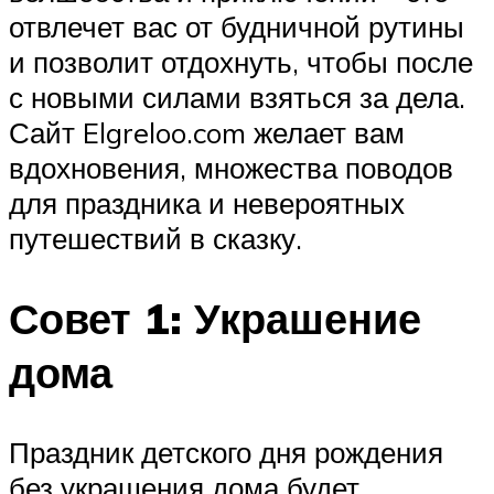
отвлечет вас от будничной рутины
и позволит отдохнуть, чтобы после
с новыми силами взяться за дела.
Сайт Elgreloo.com желает вам
вдохновения, множества поводов
для праздника и невероятных
путешествий в сказку.
Совет 1: Украшение
дома
Праздник детского дня рождения
без украшения дома будет