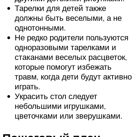
Тарелки для детей также
должны быть веселыми, а не
однотонными.
Не редко родители пользуются
одноразовыми тарелками и
стаканами веселых расцветок,
которые помогут избежать
травм, когда дети будут активно
играть.
Украсить стол следует
небольшими игрушками,
цветочками или зверушками.