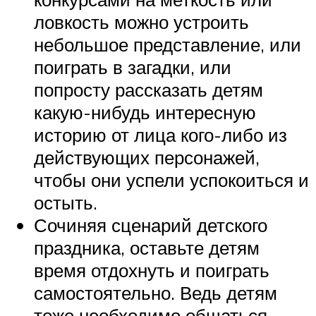
ловкость можно устроить
небольшое представление, или
поиграть в загадки, или
попросту рассказать детям
какую-нибудь интересную
историю от лица кого-либо из
действующих персонажей,
чтобы они успели успокоиться и
остыть.
Сочиняя сценарий детского
праздника, оставьте детям
время отдохнуть и поиграть
самостоятельно. Ведь детям
тоже необходимо общаться