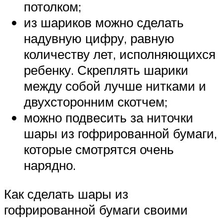
потолком;
из шариков можно сделать
надувную цифру, равную
количеству лет, исполняющихся
ребенку. Скреплять шарики
между собой лучше нитками и
двухсторонним скотчем;
можно подвесить за ниточки
шары из гофрированной бумаги,
которые смотрятся очень
нарядно.
Как сделать шары из
гофрированной бумаги своими