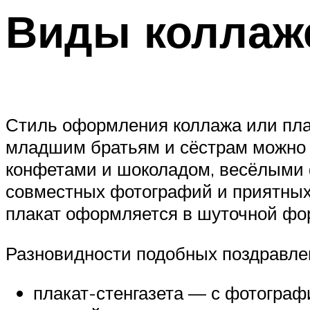
Виды коллаж
Стиль оформления коллажа или плак
младшим братьям и сёстрам можно 
конфетами и шоколадом, весёлыми 
совместных фотографий и приятных
плакат оформляется в шуточной фор
Разновидности подобных поздравле
плакат-стенгазета — с фотограф