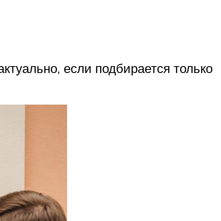
актуально, если подбирается только