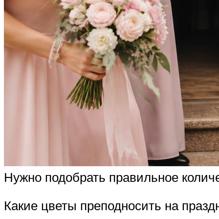
Нужно подобрать правильное колич
Какие цветы преподносить на праздн