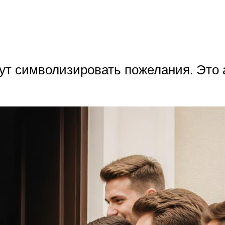
ут символизировать пожелания. Это 