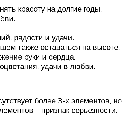
ять красоту на долгие годы.
бви.
ий, радости и удачи.
ем также оставаться на высоте.
жение руки и сердца.
оцветания, удачи в любви.
утствует более 3-х элементов, но
элементов – признак серьезности.