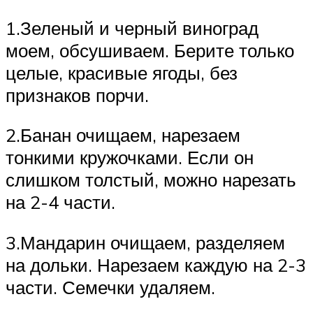
1.Зеленый и черный виноград
моем, обсушиваем. Берите только
целые, красивые ягоды, без
признаков порчи.
2.Банан очищаем, нарезаем
тонкими кружочками. Если он
слишком толстый, можно нарезать
на 2-4 части.
3.Мандарин очищаем, разделяем
на дольки. Нарезаем каждую на 2-3
части. Семечки удаляем.