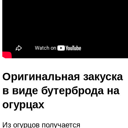
Оригинальная закуска
в виде бутерброда на
огурцах
Из огурцов получается