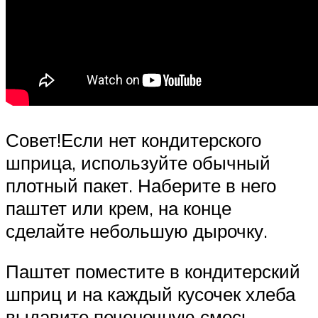
Совет!Если нет кондитерского
шприца, используйте обычный
плотный пакет. Наберите в него
паштет или крем, на конце
сделайте небольшую дырочку.
Паштет поместите в кондитерский
шприц и на каждый кусочек хлеба
выдавите печеночную смесь.