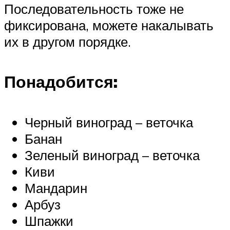
Последовательность тоже не
фиксирована, можете накалывать
их в другом порядке.
Понадобится:
Черный виноград – веточка
Банан
Зеленый виноград – веточка
Киви
Мандарин
Арбуз
Шпажки