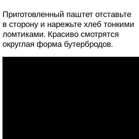
Приготовленный паштет отставьте
в сторону и нарежьте хлеб тонкими
ломтиками. Красиво смотрятся
округлая форма бутербродов.