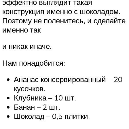
эффектно выглядит такая
конструкция именно с шоколадом.
Поэтому не поленитесь, и сделайте
именно так
и никак иначе.
Нам понадобится:
Ананас консервированный – 20
кусочков.
Клубника – 10 шт.
Банан – 2 шт.
Шоколад – 0,5 плитки.