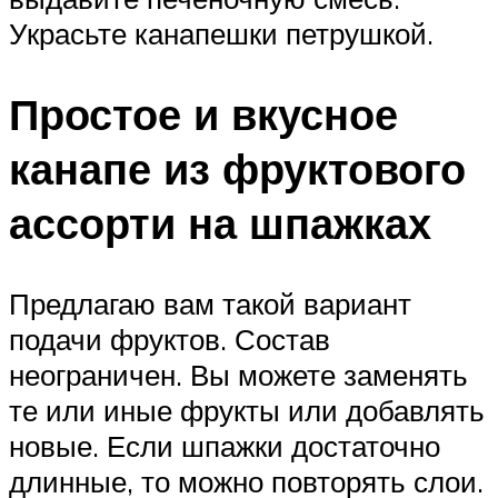
Украсьте канапешки петрушкой.
Простое и вкусное
канапе из фруктового
ассорти на шпажках
Предлагаю вам такой вариант
подачи фруктов. Состав
неограничен. Вы можете заменять
те или иные фрукты или добавлять
новые. Если шпажки достаточно
длинные, то можно повторять слои.