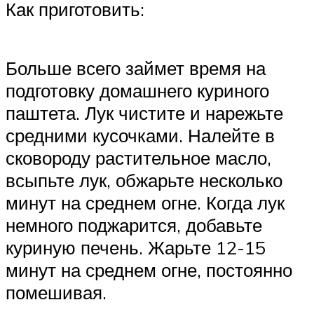
Как приготовить:
Больше всего займет время на
подготовку домашнего куриного
паштета. Лук чистите и нарежьте
средними кусочками. Налейте в
сковороду растительное масло,
всыпьте лук, обжарьте несколько
минут на среднем огне. Когда лук
немного поджарится, добавьте
куриную печень. Жарьте 12-15
минут на среднем огне, постоянно
помешивая.