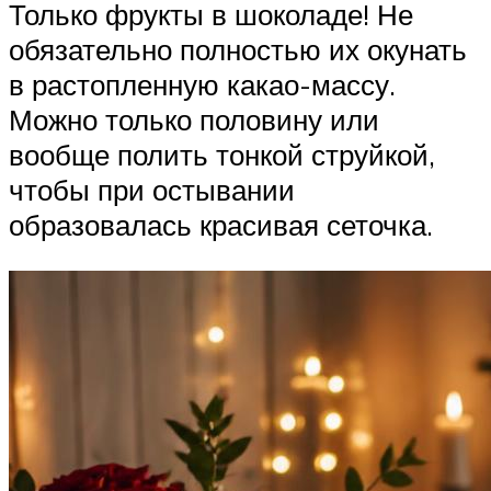
Только фрукты в шоколаде! Не
обязательно полностью их окунать
в растопленную какао-массу.
Можно только половину или
вообще полить тонкой струйкой,
чтобы при остывании
образовалась красивая сеточка.