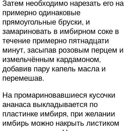
Затем необходимо нарезать его на
примерно одинаковые
прямоугольные бруски, и
замариновать в имбирном соке в
течение примерно пятнадцати
минут, засыпав розовым перцем и
измельчённым кардамоном,
добавив пару капель масла и
перемешав.
На промариновавшиеся кусочки
ананаса выкладывается по
пластинке имбиря, при желании
имбирь можно накрыть листиком