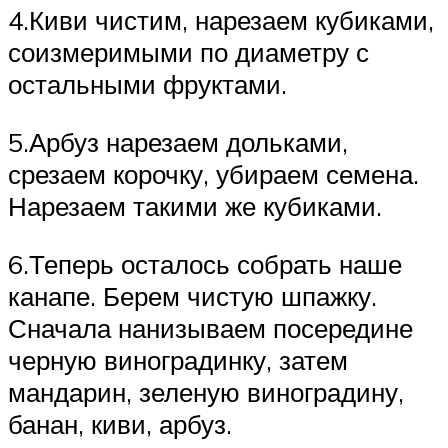
4.Киви чистим, нарезаем кубиками,
соизмеримыми по диаметру с
остальными фруктами.
5.Арбуз нарезаем дольками,
срезаем корочку, убираем семена.
Нарезаем такими же кубиками.
6.Теперь осталось собрать наше
канапе. Берем чистую шпажку.
Сначала нанизываем посередине
черную виноградинку, затем
мандарин, зеленую виноградину,
банан, киви, арбуз.