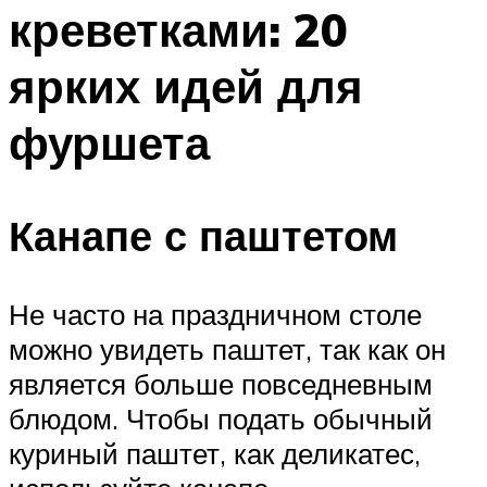
креветками: 20
Меню
ярких идей для
фуршета
Канапе с паштетом
Не часто на праздничном столе
можно увидеть паштет, так как он
является больше повседневным
блюдом. Чтобы подать обычный
куриный паштет, как деликатес,