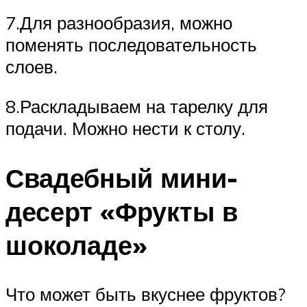
7.Для разнообразия, можно
поменять последовательность
слоев.
8.Раскладываем на тарелку для
подачи. Можно нести к столу.
Свадебный мини-
десерт «Фрукты в
шоколаде»
Что может быть вкуснее фруктов?