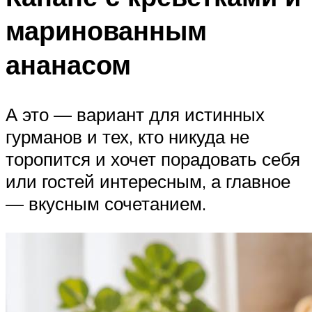
маринованным
ананасом
А это — вариант для истинных
гурманов и тех, кто никуда не
торопится и хочет порадовать себя
или гостей интересным, а главное
— вкусным сочетанием.