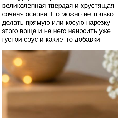
великолепная твердая и хрустящая
сочная основа. Но можно не только
делать прямую или косую нарезку
этого воща и на него наносить уже
густой соус и какие-то добавки.