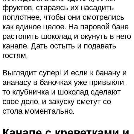
фруктов, стараясь их насадить
поплотнее, чтобы они смотрелись
как единое целое. На паровой бане
растопить шоколад и окунуть в него
канапе. Дать остыть и подавать
гостям.
Выглядит супер! И если к банану и
ананасу в баночках уже привыкли,
то клубничка и шоколад сделают
свое дело, и закуску сметут со
стола моментально.
Канапе с креветками и