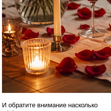
И обратите внимание насколько