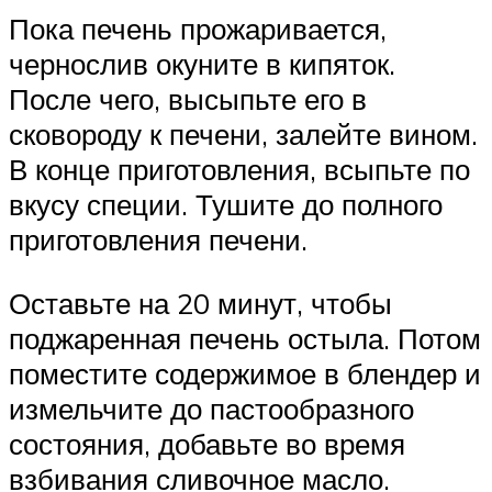
Пока печень прожаривается,
чернослив окуните в кипяток.
После чего, высыпьте его в
сковороду к печени, залейте вином.
В конце приготовления, всыпьте по
вкусу специи. Тушите до полного
приготовления печени.
Оставьте на 20 минут, чтобы
поджаренная печень остыла. Потом
поместите содержимое в блендер и
измельчите до пастообразного
состояния, добавьте во время
взбивания сливочное масло.