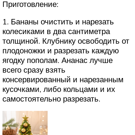
Приготовление:
1. Бананы очистить и нарезать
колесиками в два сантиметра
толщиной. Клубнику освободить от
плодоножки и разрезать каждую
ягодку пополам. Ананас лучше
всего сразу взять
консервированный и нарезанным
кусочками, либо кольцами и их
самостоятельно разрезать.