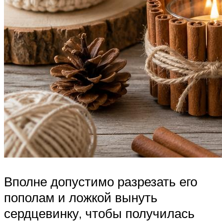
Вполне допустимо разрезать его
пополам и ложкой вынуть
сердцевинку, чтобы получилась