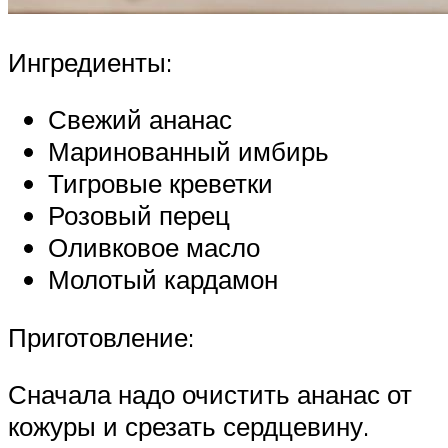
Ингредиенты:
Свежий ананас
Маринованный имбирь
Тигровые креветки
Розовый перец
Оливковое масло
Молотый кардамон
Приготовление:
Сначала надо очистить ананас от
кожуры и срезать сердцевину.