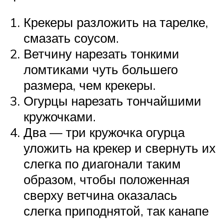
Крекеры разложить на тарелке,
смазать соусом.
Ветчину нарезать тонкими
ломтиками чуть большего
размера, чем крекеры.
Огурцы нарезать тончайшими
кружочками.
Два — три кружочка огурца
уложить на крекер и свернуть их
слегка по диагонали таким
образом, чтобы положенная
сверху ветчина оказалась
слегка приподнятой, так канапе