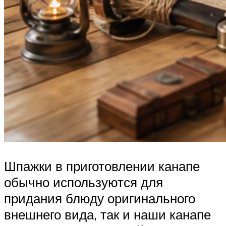
Шпажки в приготовлении канапе
обычно используются для
придания блюду оригинального
внешнего вида, так и наши канапе