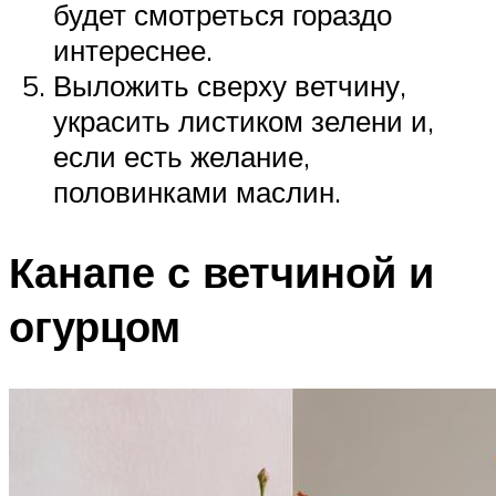
будет смотреться гораздо
интереснее.
Выложить сверху ветчину,
украсить листиком зелени и,
если есть желание,
половинками маслин.
Канапе с ветчиной и
огурцом