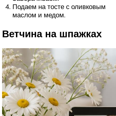
Подаем на тосте с оливковым
маслом и медом.
Ветчина на шпажках