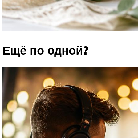
Ещё по одной?