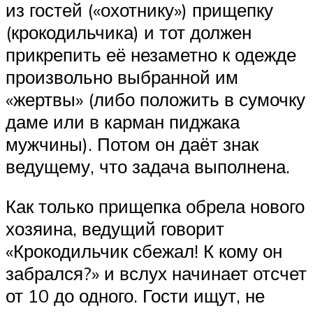
из гостей («охотнику») прищепку
(крокодильчика) и тот должен
прикрепить её незаметно к одежде
произвольно выбранной им
«жертвы» (либо положить в сумочку
даме или в карман пиджака
мужчины). Потом он даёт знак
ведущему, что задача выполнена.
Как только прищепка обрела нового
хозяина, ведущий говорит
«Крокодильчик сбежал! К кому он
забрался?» и вслух начинает отсчет
от 10 до одного. Гости ищут, не