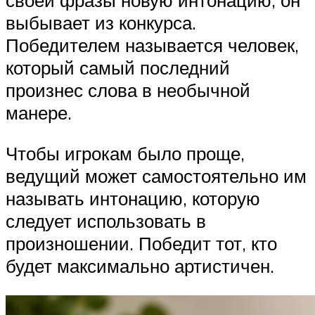
своей фразы новую интонацию, он
выбывает из конкурса.
Победителем называется человек,
который самый последний
произнес слова в необычной
манере.
Чтобы игрокам было проще,
ведущий может самостоятельно им
называть интонацию, которую
следует использовать в
произношении. Победит тот, кто
будет максимально артистичен.