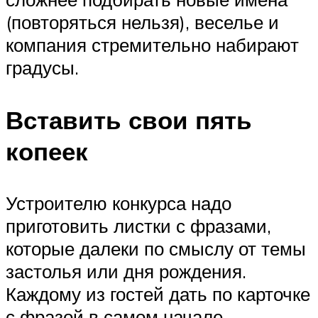
(повторяться нельзя), веселье и
компания стремительно набирают
градусы.
Вставить свои пять
копеек
Устроителю конкурса надо
приготовить листки с фразами,
которые далеки по смыслу от темы
застолья или дня рождения.
Каждому из гостей дать по карточке
с фразой в самом начале