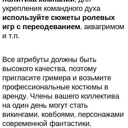
укрепления командного духа
используйте сюжеты ролевых
игр с переодеванием
, аквагримом
и т.п.
Все атрибуты должны быть
высокого качества, поэтому
пригласите гримера и возьмите
профессиональные костюмы в
аренду. Члены вашего коллектива
на один день могут стать
викингами, ковбоями, персонажами
современной фантастики,