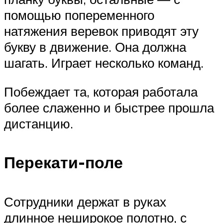
помощью попеременного
натяжения веревок приводят эту
букву в движение. Она должна
шагать. Играет несколько команд.
Побеждает та, которая работала
более слаженно и быстрее прошла
дистанцию.
Перекати-поле
Сотрудники держат в руках
длинное неширокое полотно, с