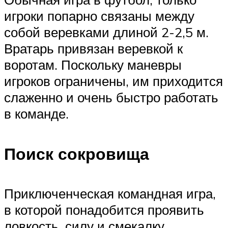
игроки попарно связаны между
собой веревками длиной 2-2,5 м.
Вратарь привязан веревкой к
воротам. Поскольку маневры
игроков ограничены, им приходится
слаженно и очень быстро работать
в команде.
Поиск сокровища
Приключенческая командная игра,
в которой понадобится проявить
ловкость, силу и смекалку.