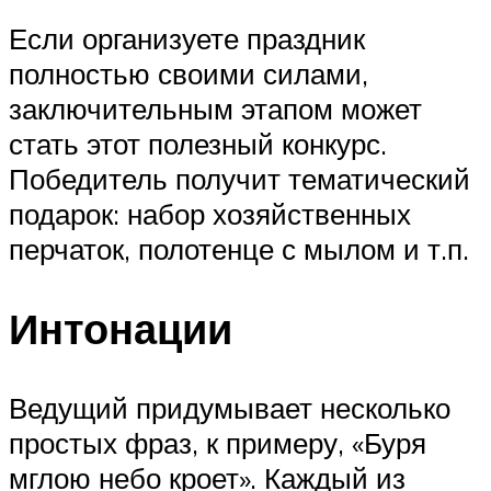
Если организуете праздник
полностью своими силами,
заключительным этапом может
стать этот полезный конкурс.
Победитель получит тематический
подарок: набор хозяйственных
перчаток, полотенце с мылом и т.п.
Интонации
Ведущий придумывает несколько
простых фраз, к примеру, «Буря
мглою небо кроет». Каждый из