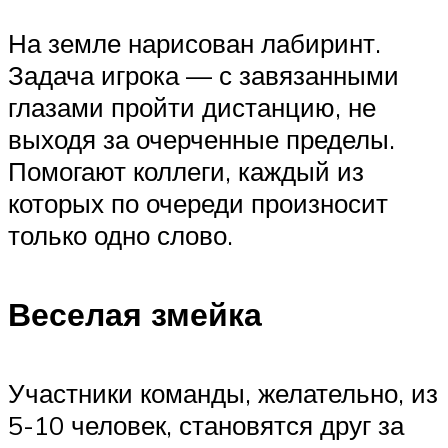
На земле нарисован лабиринт.
Задача игрока — с завязанными
глазами пройти дистанцию, не
выходя за очерченные пределы.
Помогают коллеги, каждый из
которых по очереди произносит
только одно слово.
Веселая змейка
Участники команды, желательно, из
5-10 человек, становятся друг за