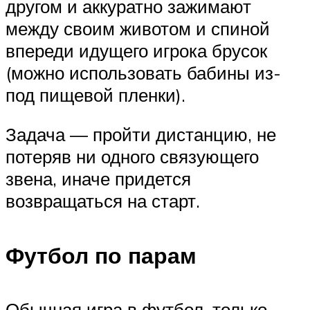
другом и аккуратно зажимают
между своим животом и спиной
впереди идущего игрока брусок
(можно использовать бабины из-
под пищевой пленки).
Задача — пройти дистанцию, не
потеряв ни одного связующего
звена, иначе придется
возвращаться на старт.
Футбол по парам
Обычная игра в футбол, только