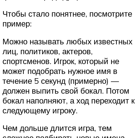
Чтобы стало понятнее, посмотрите
пример:
Можно называть любых известных
лиц, политиков, актеров,
спортсменов. Игрок, который не
может подобрать нужное имя в
течение 5 секунд (примерно) —
должен выпить свой бокал. Потом
бокал наполняют, а ход переходит к
следующему игроку.
Чем дольше длится игра, тем
сложнее подбирать новые имена