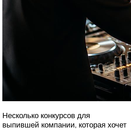
Несколько конкурсов для
выпившей компании, которая хочет