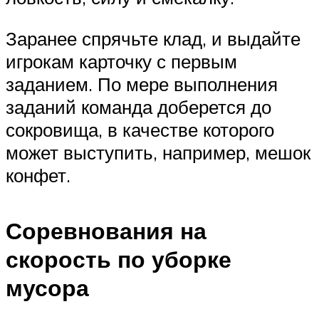
Заранее спрячьте клад, и выдайте
игрокам карточку с первым
заданием. По мере выполнения
заданий команда доберется до
сокровища, в качестве которого
может выступить, например, мешок
конфет.
Соревнования на
скорость по уборке
мусора