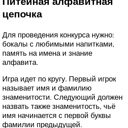
Питейная алфавитная
цепочка
Для проведения конкурса нужно:
бокалы с любимыми напитками,
память на имена и знание
алфавита.
Игра идет по кругу. Первый игрок
называет имя и фамилию
знаменитости. Следующий должен
назвать также знаменитость, чьё
имя начинается с первой буквы
фамилии предыдущей.