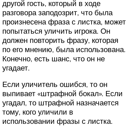
другой гость, который в ходе
разговора заподозрит, что была
произнесена фраза с листка, может
попытаться уличить игрока. Он
должен повторить фразу, которая
по его мнению, была использована.
Конечно, есть шанс, что он не
угадает.
Если уличитель ошибся, то он
выпивает «штрафной бокал». Если
угадал, то штрафной назначается
тому, кого уличили в
использовании фразы с листка.