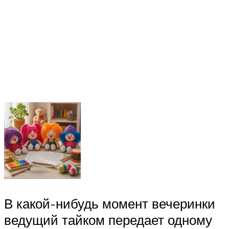
В какой-нибудь момент вечеринки
ведущий тайком передает одному