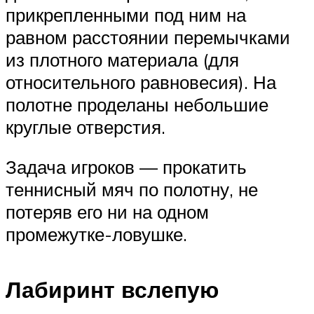
прикрепленными под ним на
равном расстоянии перемычками
из плотного материала (для
относительного равновесия). На
полотне проделаны небольшие
круглые отверстия.
Задача игроков — прокатить
теннисный мяч по полотну, не
потеряв его ни на одном
промежутке-ловушке.
Лабиринт вслепую