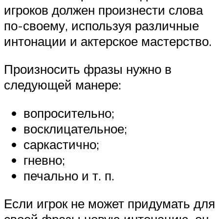
игроков должен произнести слова
по-своему, используя различные
интонации и актерское мастерство.
Произносить фразы нужно в
следующей манере:
вопросительно;
восклицательное;
саркастично;
гневно;
печально и т. п.
Если игрок не может придумать для