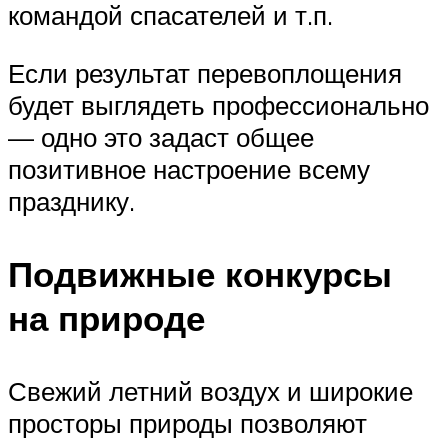
командой спасателей и т.п.
Если результат перевоплощения
будет выглядеть профессионально
— одно это задаст общее
позитивное настроение всему
празднику.
Подвижные конкурсы
на природе
Свежий летний воздух и широкие
просторы природы позволяют