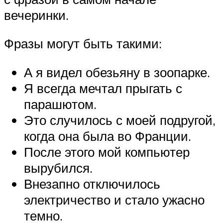
вечеринки.
Фразы могут быть такими:
А я видел обезьяну в зоопарке.
Я всегда мечтал прыгать с
парашютом.
Это случилось с моей подругой,
когда она была во Франции.
После этого мой компьютер
вырубился.
Внезапно отключилось
электричество и стало ужасно
темно.