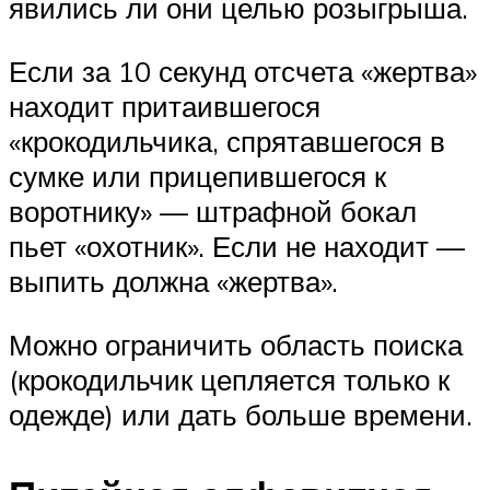
явились ли они целью розыгрыша.
Если за 10 секунд отсчета «жертва»
находит притаившегося
«крокодильчика, спрятавшегося в
сумке или прицепившегося к
воротнику» — штрафной бокал
пьет «охотник». Если не находит —
выпить должна «жертва».
Можно ограничить область поиска
(крокодильчик цепляется только к
одежде) или дать больше времени.