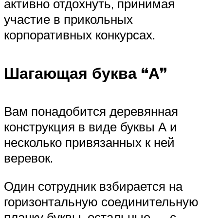
активно отдохнуть, принимая
участие в прикольных
корпоративных конкурсах.
Шагающая буква “А”
Вам понадобится деревянная
конструкция в виде буквы А и
несколько привязанных к ней
веревок.
Один сотрудник взбирается на
горизонтальную соединительную
планку буквы, остальные — с