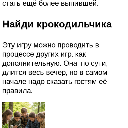
стать ещё более выпившей.
Найди крокодильчика
Эту игру можно проводить в
процессе других игр, как
дополнительную. Она, по сути,
длится весь вечер, но в самом
начале надо сказать гостям её
правила.