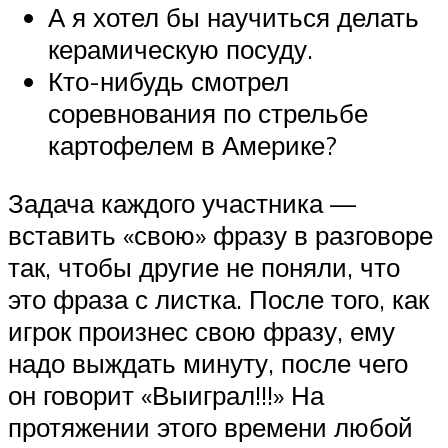
А я хотел бы научиться делать
керамическую посуду.
Кто-нибудь смотрел
соревнования по стрельбе
картофелем в Америке?
Задача каждого участника —
вставить «свою» фразу в разговоре
так, чтобы другие не поняли, что
это фраза с листка. После того, как
игрок произнес свою фразу, ему
надо выждать минуту, после чего
он говорит «Выиграл!!!» На
протяжении этого времени любой