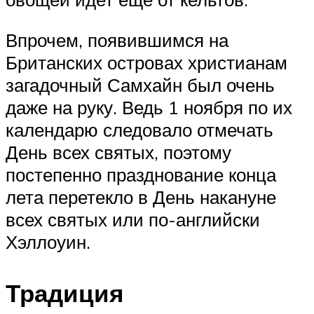
Впрочем, появившимся на
Британских островах христианам
загадочный Самхайн был очень
даже на руку. Ведь 1 ноября по их
календарю следовало отмечать
День всех святых, поэтому
постепенно празднование конца
лета перетекло в День накануне
всех святых или по-английски
Хэллоуин.
Традиция