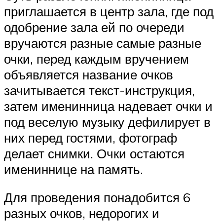
приглашается в центр зала, где под
одобрение зала ей по очереди
вручаются разные самые разные
очки, перед каждым вручением
объявляется название очков
зачитывается текст-инструкция,
затем именинница надевает очки и
под веселую музыку дефилирует в
них перед гостями, фотограф
делает снимки. Очки остаются
имениннице на память.
Для проведения понадобится 6
разных очков, недорогих и