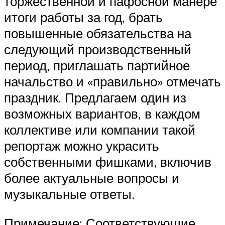
торжественной и пафосной манере
итоги работы за год, брать
повышенные обязательства на
следующий производственный
период, приглашать партийное
начальство и «правильно» отмечать
праздник. Предлагаем один из
возможных вариантов, в каждом
коллективе или компании такой
репортаж можно украсить
собственными фишками, включив
более актуальные вопросы и
музыкальные ответы.
Примечание: Соответствующие