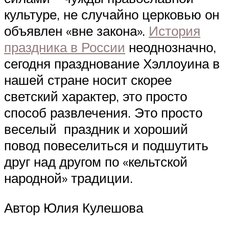
культуре, не случайно церковью он
объявлен «вне закона».
История
праздника в России
неоднозначно,
сегодня празднование Хэллоуина в
нашей стране носит скорее
светский характер, это просто
способ развлечения. Это просто
веселый праздник и хороший
повод повеселиться и подшутить
друг над другом по «кельтской
народной» традиции.
Автор Юлия Кулешова