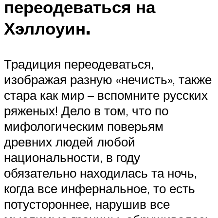
переодеваться на
Хэллоуин.
Традиция переодеваться,
изображая разную «нечисть», также
стара как мир – вспомните русских
ряженых! Дело в том, что по
мифологическим поверьям
древних людей любой
национальности, в году
обязательно находилась та ночь,
когда все инфернальное, то есть
потустороннее, нарушив все