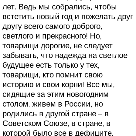
лет. Ведь мы собрались, чтобы
встетить новый год и пожелать друг
другу всего самого доброго,
светлого и прекрасного! Но,
товарищи дорогие, не следует
забывать, что надежда на светлое
будущее есть только у тех,
товарищи, кто помнит свою
историю и свои корни! Все мы,
сидящие за этим новогодним
столом, живем в России, но
родились в другой стране – в
Советском Союзе, в стране, в
которой было все в дефиците,