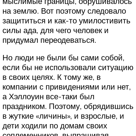
мыслимые границы, обрушивалось
на землю. Вот поэтому следовало
защититься и как-то умилостивить
силы ада, для чего человек и
придумал переодеваться.
Но люди не были бы сами собой,
если бы не использовали ситуацию
в своих целях. К тому же, в
компании с привидениями или нет,
а Хэллоуин все-таки был
праздником. Поэтому, обрядившись
в жуткие «личины», и взрослые, и
дети ходили по домам своих
соплеменников, выпрашивая