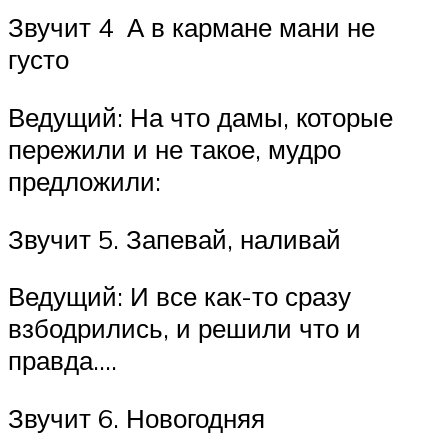
Звучит 4 А в кармане мани не
густо
Ведущий: На что дамы, которые
пережили и не такое, мудро
предложили:
Звучит 5. Запевай, наливай
Ведущий: И все как-то сразу
взбодрились, и решили что и
правда….
Звучит 6. Новогодняя