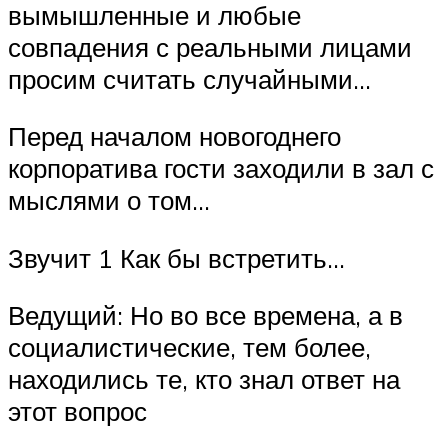
вымышленные и любые
совпадения с реальными лицами
просим считать случайными…
Перед началом новогоднего
корпоратива гости заходили в зал с
мыслями о том…
Звучит 1 Как бы встретить…
Ведущий: Но во все времена, а в
социалистические, тем более,
находились те, кто знал ответ на
этот вопрос