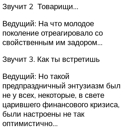
Звучит 2 Товарищи…
Ведущий: На что молодое
поколение отреагировало со
свойственным им задором…
Звучит 3. Как ты встретишь
Ведущий: Но такой
предпраздничный энтузиазм был
не у всех, некоторые, в свете
царившего финансового кризиса,
были настроены не так
оптимистично…