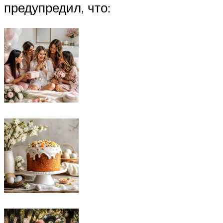
предупредил, что: