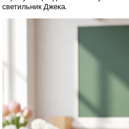
светильник Джека.