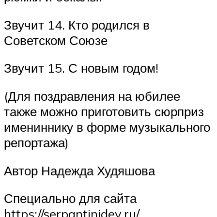
Звучит 14. Кто родился в
Советском Союзе
Звучит 15. С новым годом!
(Для поздравления на юбилее
также можно приготовить сюрприз
имениннику в форме музыкального
репортажа)
Автор Надежда Худяшова
Специально для сайта
https://serpantinidey.ru/