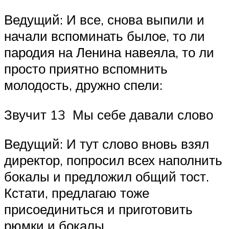
Ведущий: И все, снова выпили и
начали вспоминать былое, то ли
пародия на Ленина навеяла, то ли
просто приятно вспомнить
молодость, дружно спели:
Звучит 13 Мы себе давали слово
Ведущий: И тут слово вновь взял
директор, попросил всех наполнить
бокалы и предложил общий тост.
Кстати, предлагаю тоже
присоединиться и приготовить
рюмки и бокалы.