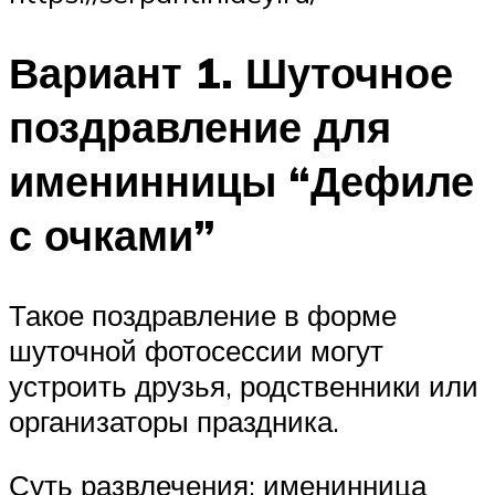
Вариант 1. Шуточное
поздравление для
именинницы “Дефиле
с очками”
Такое поздравление в форме
шуточной фотосессии могут
устроить друзья, родственники или
организаторы праздника.
Суть развлечения: именинница