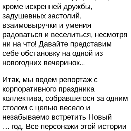
кроме искренней дружбы,
задушевных застолий,
взаимовыручки и умения
радоваться и веселиться, несмотря
ни на что! Давайте представим
себе обстановку на одной из
новогодних вечеринок…
Итак, мы ведем репортаж с
корпоративного праздника
коллектива, собравшегося за одним
столом с целью весело и
незабываемо встретить Новый
…. год. Все персонажи этой истории