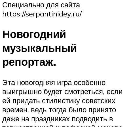
Специально для сайта
https://serpantinidey.ru/
Новогодний
музыкальный
репортаж.
Эта новогодняя игра особенно
выигрышно будет смотреться, если
ей придать стилистику советских
времен, ведь тогда было принято
даже на праздниках подводить в