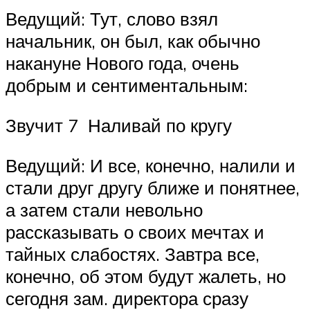
Ведущий: Тут, слово взял
начальник, он был, как обычно
накануне Нового года, очень
добрым и сентиментальным:
Звучит 7 Наливай по кругу
Ведущий: И все, конечно, налили и
стали друг другу ближе и понятнее,
а затем стали невольно
рассказывать о своих мечтах и
тайных слабостях. Завтра все,
конечно, об этом будут жалеть, но
сегодня зам. директора сразу