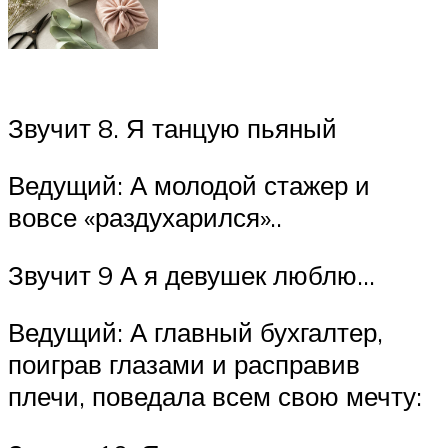
Звучит 8. Я танцую пьяный
Ведущий: А молодой стажер и
вовсе «раздухарился»..
Звучит 9 А я девушек люблю…
Ведущий: А главный бухгалтер,
поиграв глазами и расправив
плечи, поведала всем свою мечту: