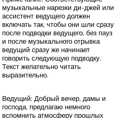
музыкальные нарезки ди-джей или
ассистент ведущего должен
включать так, чтобы они шли сразу
после подводки ведущего, без пауз
и после музыкального отрывка
ведущий сразу же начинает
говорить следующую подводку.
Текст желательно читать
выразительно.
Ведущий: Добрый вечер, дамы и
господа, предлагаю немного
вспомнить атмосферу прошлых