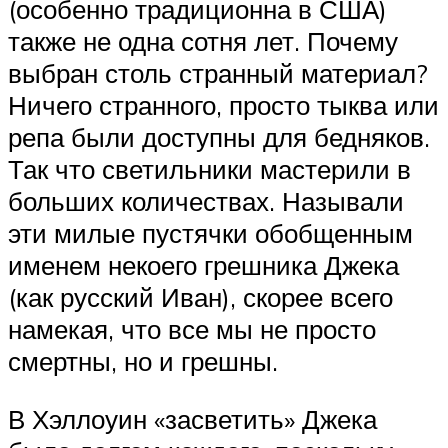
(особенно традиционна в США)
также не одна сотня лет. Почему
выбран столь странный материал?
Ничего странного, просто тыква или
репа были доступны для бедняков.
Так что светильники мастерили в
больших количествах. Называли
эти милые пустячки обобщенным
именем некоего грешника Джека
(как русский Иван), скорее всего
намекая, что все мы не просто
смертны, но и грешны.
В Хэллоуин «засветить» Джека