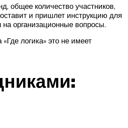
д, общее количество участников,
оставит и пришлет инструкцию для
я на организационные вопросы.
«Где логика» это не имеет
дниками: