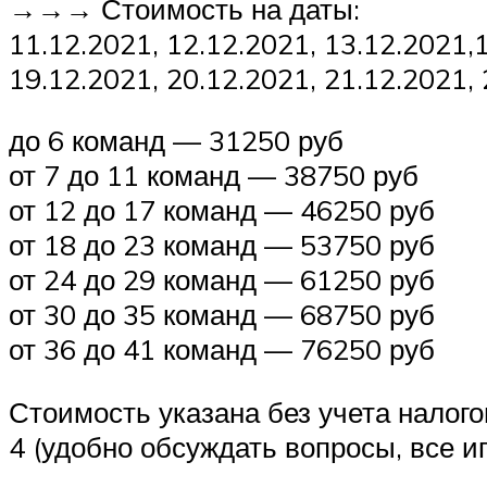
→→→ Стоимость на даты:
11.12.2021, 12.12.2021, 13.12.2021,
19.12.2021, 20.12.2021, 21.12.2021,
до 6 команд — 31250 руб
от 7 до 11 команд — 38750 руб
от 12 до 17 команд — 46250 руб
от 18 до 23 команд — 53750 руб
от 24 до 29 команд — 61250 руб
от 30 до 35 команд — 68750 руб
от 36 до 41 команд — 76250 руб
Стоимость указана без учета налог
4 (удобно обсуждать вопросы, все иг