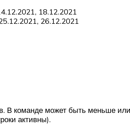
14.12.2021, 18.12.2021
 25.12.2021, 26.12.2021
ов. В команде может быть меньше и
роки активны).