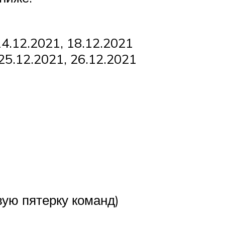
14.12.2021, 18.12.2021
 25.12.2021, 26.12.2021
вую пятерку команд)