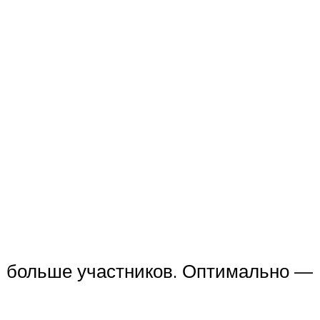
ли больше участников. Оптимально —