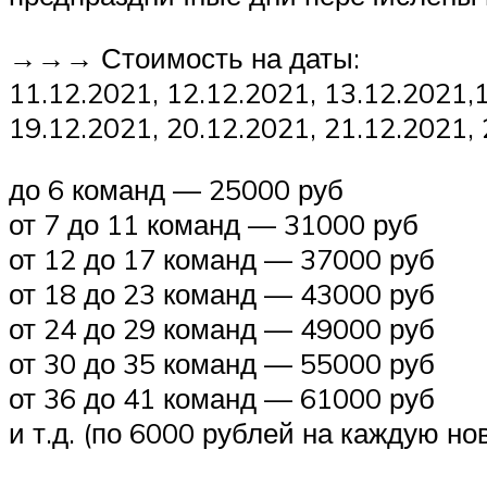
→→→ Стоимость на даты:
11.12.2021, 12.12.2021, 13.12.2021,
19.12.2021, 20.12.2021, 21.12.2021,
до 6 команд — 25000 руб
от 7 до 11 команд — 31000 руб
от 12 до 17 команд — 37000 руб
от 18 до 23 команд — 43000 руб
от 24 до 29 команд — 49000 руб
от 30 до 35 команд — 55000 руб
от 36 до 41 команд — 61000 руб
и т.д. (по 6000 рублей на каждую но