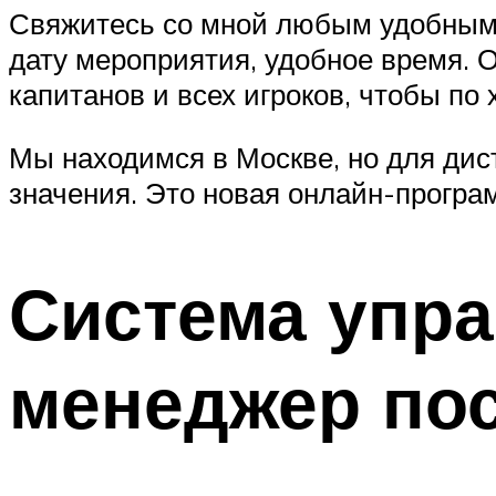
Свяжитесь со мной любым удобным с
дату мероприятия, удобное время.
капитанов и всех игроков, чтобы по
Мы находимся в Москве, но для дис
значения. Это новая онлайн-програм
Система упра
менеджер по