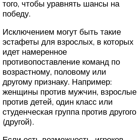
того, чтобы уравнять шансы на
победу.
Исключением могут быть такие
эстафеты для взрослых, в которых
идет намеренное
противопоставление команд по
возрастному, половому или
другому признаку. Например:
женщины против мужчин, взрослые
против детей, один класс или
студенческая группа против другого
(другой).
Если есть возможность, игроков