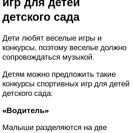
игр для детей
детского сада
Дети любят веселые игры и
конкурсы, поэтому веселье должно
сопровождаться музыкой.
Детям можно предложить такие
конкурсы спортивных игр для детей
детского сада:
«Водитель»
Малыши разделяются на две