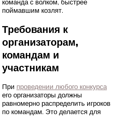
команда с волком, быстрее
поймавшим козлят.
Требования к
организаторам,
командам и
участникам
При
проведении любого конкурса
его организаторы должны
равномерно распределить игроков
по командам. Это делается для