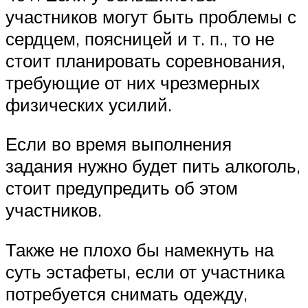
участников могут быть проблемы с
сердцем, поясницей и т. п., то не
стоит планировать соревнования,
требующие от них чрезмерных
физических усилий.
Если во время выполнения
задания нужно будет пить алкоголь,
стоит предупредить об этом
участников.
Также не плохо бы намекнуть на
суть эстафеты, если от участника
потребуется снимать одежду,