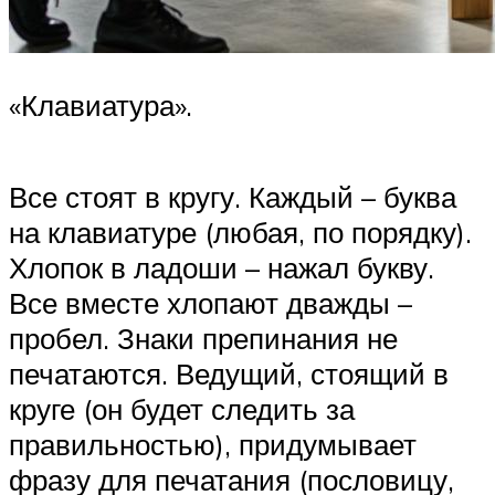
«Клавиатура».
Все стоят в кругу. Каждый – буква
на клавиатуре (любая, по порядку).
Хлопок в ладоши – нажал букву.
Все вместе хлопают дважды –
пробел. Знаки препинания не
печатаются. Ведущий, стоящий в
круге (он будет следить за
правильностью), придумывает
фразу для печатания (пословицу,