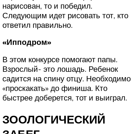
нарисован, то и победил.
Следующим идет рисовать тот, кто
ответил правильно.
«Ипподром»
В этом конкурсе помогают папы.
Взрослый- это лошадь. Ребенок
садится на спину отцу. Необходимо
«проскакать» до финиша. Кто
быстрее доберется, тот и выиграл.
ЗООЛОГИЧЕСКИЙ
ЗАБЕГ