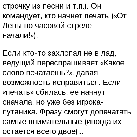
строчку из песни и т.п.). Он
командует, кто начнет печать («От
Лены по часовой стреле –
начали!»).
Если кто-то захлопал не в лад,
ведущий переспрашивает «Какое
слово печатаешь?», давая
возможность исправиться. Если
«печать» сбилась, ее начнут
сначала, но уже без игрока-
путаника. Фразу смогут допечатать
самые внимательные (иногда их
остается всего двое)…