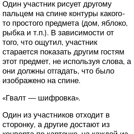
Один участник рисует другому
пальцем на спине контуры какого-
то простого предмета (дом, яблоко,
рыбка и т.п.). В зависимости от
того, что ощутил, участник
старается показать другим гостям
этот предмет, не используя слова, а
они должны отгадать, что было
изображено на спине.
«Гвалт — шифровка».
Один из участников отходит в
сторонку, а другие достают из
конверта по карточке, на каждой из