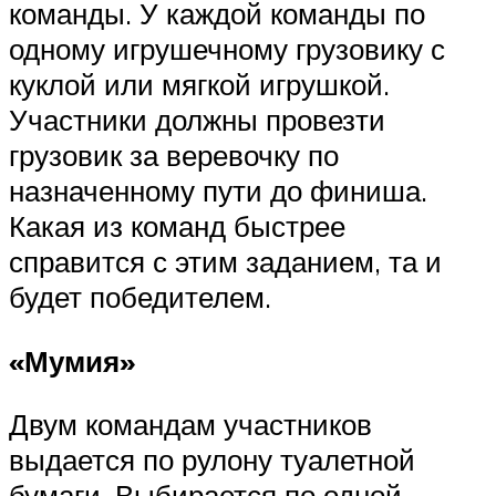
команды. У каждой команды по
одному игрушечному грузовику с
куклой или мягкой игрушкой.
Участники должны провезти
грузовик за веревочку по
назначенному пути до финиша.
Какая из команд быстрее
справится с этим заданием, та и
будет победителем.
«Мумия»
Двум командам участников
выдается по рулону туалетной
бумаги. Выбирается по одной