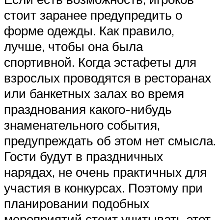
стоит заранее предупредить о
форме одежды. Как правило,
лучше, чтобы она была
спортивной. Когда эстафеты для
взрослых проводятся в ресторанах
или банкетных залах во время
празднования какого-нибудь
знаменательного события,
предупреждать об этом нет смысла.
Гости будут в праздничных
нарядах, не очень практичных для
участия в конкурсах. Поэтому при
планировании подобных
мероприятий стоит учитывать этот