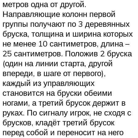
метров одна от другой.
Направляющие колонн первой
группы получают по 3 деревянных
бруска, толщина и ширина которых
не менее 10 сантиметров, длина –
25 сантиметров. Положив 2 бруска
(один на линии старта, другой
впереди, в шаге от первого),
каждый из управляющих
становится на бруски обеими
ногами, а третий брусок держит в
руках. По сигналу игрок, не сходя с
брусков, кладёт третий брусок
перед собой и переносит на него