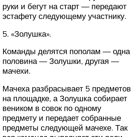
руки и бегут на старт — передают
эстафету следующему участнику.
5. «Золушка».
Команды делятся пополам — одна
половина — Золушки, другая —
мачехи.
Мачеха разбрасывает 5 предметов
на площадке, а Золушка собирает
веником в совок по одному
предмету и передает собранные
предметы следующей мачехе. Так