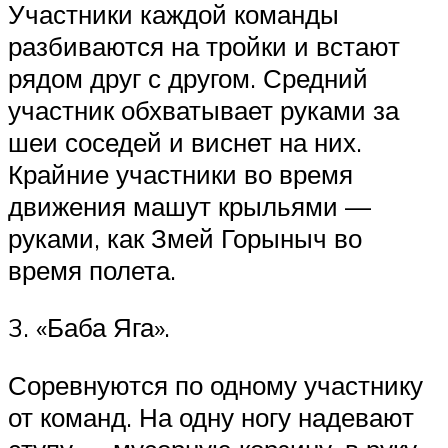
Участники каждой команды
разбиваются на тройки и встают
рядом друг с другом. Средний
участник обхватывает руками за
шеи соседей и виснет на них.
Крайние участники во время
движения машут крыльями —
руками, как Змей Горыныч во
время полета.
3. «Баба Яга».
Соревнуются по одному участнику
от команд. На одну ногу надевают