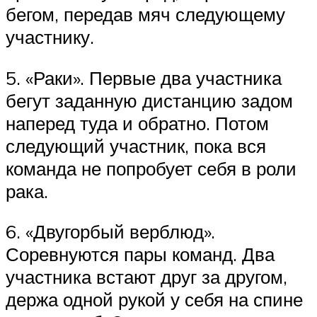
бегом, передав мяч следующему
участнику.
5. «Раки». Первые два участника
бегут заданную дистанцию задом
наперед туда и обратно. Потом
следующий участник, пока вся
команда не попробует себя в роли
рака.
6. «Двугорбый верблюд».
Соревнуются пары команд. Два
участника встают друг за другом,
держа одной рукой у себя на спине