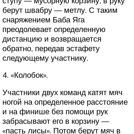
ступу — мусорную корзину, в руку
берут швабру — метлу. С таким
снаряжением Баба Яга
преодолевает определенную
дистанцию и возвращается
обратно, передав эстафету
следующему участнику.
4. «Колобок».
Участники двух команд катят мяч
ногой на определенное расстояние
и на финише без помощи рук
забрасывают его в корзину —
«пасть лисы». Потом берут мяч в