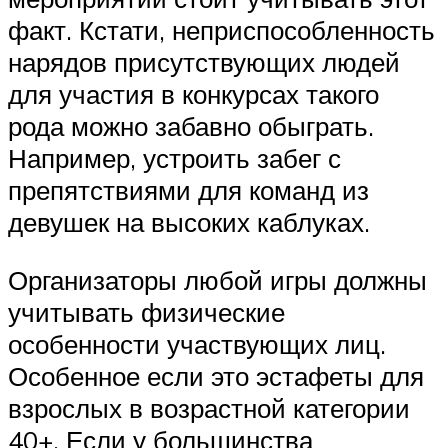
факт. Кстати, неприспособленность
нарядов присутствующих людей
для участия в конкурсах такого
рода можно забавно обыграть.
Например, устроить забег с
препятствиями для команд из
девушек на высоких каблуках.
Организаторы любой игры должны
учитывать физические
особенности участвующих лиц.
Особенное если это эстафеты для
взрослых в возрастной категории
40+. Если у большинства