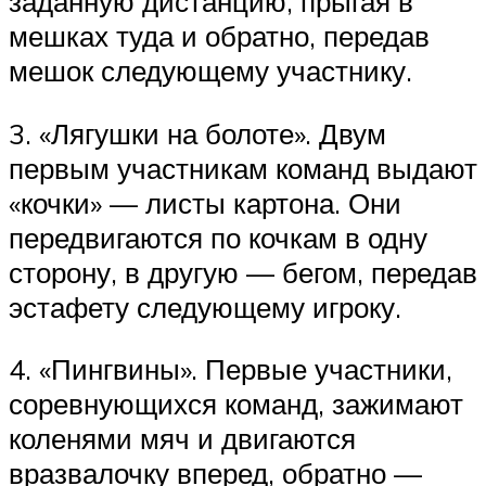
заданную дистанцию, прыгая в
мешках туда и обратно, передав
мешок следующему участнику.
3. «Лягушки на болоте». Двум
первым участникам команд выдают
«кочки» — листы картона. Они
передвигаются по кочкам в одну
сторону, в другую — бегом, передав
эстафету следующему игроку.
4. «Пингвины». Первые участники,
соревнующихся команд, зажимают
коленями мяч и двигаются
вразвалочку вперед, обратно —