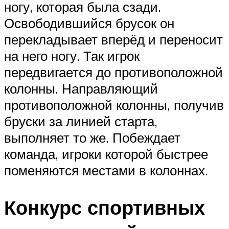
ногу, которая была сзади.
Освободившийся брусок он
перекладывает вперёд и переносит
на него ногу. Так игрок
передвигается до противоположной
колонны. Направляющий
противоположной колонны, получив
бруски за линией старта,
выполняет то же. Побеждает
команда, игроки которой быстрее
поменяются местами в колоннах.
Конкурс спортивных