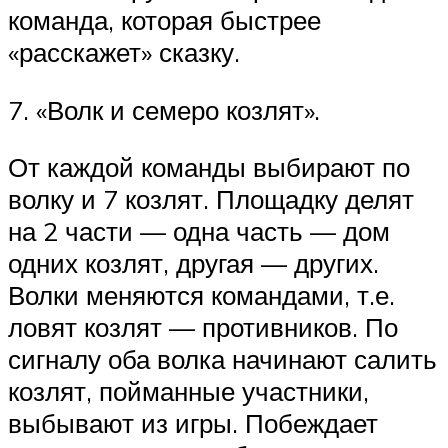
команда, которая быстрее
«расскажет» сказку.
7. «Волк и семеро козлят».
От каждой команды выбирают по
волку и 7 козлят. Площадку делят
на 2 части — одна часть — дом
одних козлят, другая — других.
Волки меняются командами, т.е.
ловят козлят — противников. По
сигналу оба волка начинают салить
козлят, пойманные участники,
выбывают из игры. Побеждает