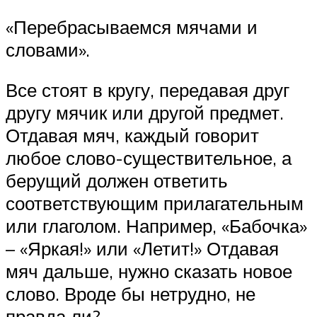
«Перебрасываемся мячами и
словами».
Все стоят в кругу, передавая друг
другу мячик или другой предмет.
Отдавая мяч, каждый говорит
любое слово-существительное, а
берущий должен ответить
соответствующим прилагательным
или глаголом. Например, «Бабочка»
– «Яркая!» или «Летит!» Отдавая
мяч дальше, нужно сказать новое
слово. Вроде бы нетрудно, не
правда ли?