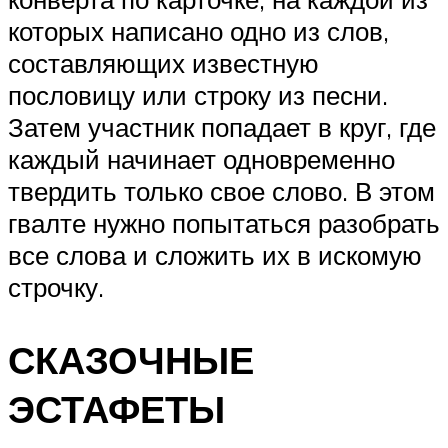
которых написано одно из слов,
составляющих известную
пословицу или строку из песни.
Затем участник попадает в круг, где
каждый начинает одновременно
твердить только свое слово. В этом
гвалте нужно попытаться разобрать
все слова и сложить их в искомую
строчку.
СКАЗОЧНЫЕ
ЭСТАФЕТЫ