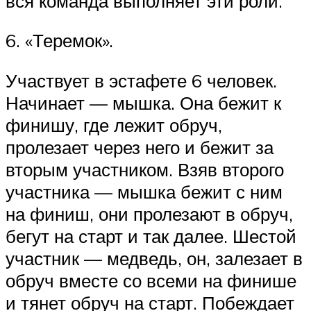
вся команда выполняет эти роли.
6. «Теремок».
Участвует в эстафете 6 человек.
Начинает — мышка. Она бежит к
финишу, где лежит обруч,
пролезает через него и бежит за
вторым участником. Взяв второго
участника — мышка бежит с ним
на финиш, они пролезают в обруч,
бегут на старт и так далее. Шестой
участник — медведь, он, залезает в
обруч вместе со всеми на финише
и тянет обруч на старт. Побеждает