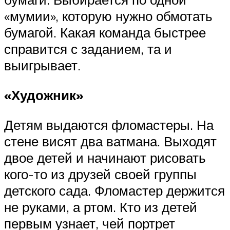
«мумии», которую нужно обмотать
бумагой. Какая команда быстрее
справится с заданием, та и
выигрывает.
«Художник»
Детям выдаются фломастеры. На
стене висят два ватмана. Выходят
двое детей и начинают рисовать
кого-то из друзей своей группы
детского сада. Фломастер держится
не руками, а ртом. Кто из детей
первым узнает, чей портрет