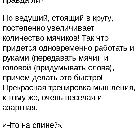
Но ведущий, стоящий в кругу,
постепенно увеличивает
количество мячиков! Так что
придется одновременно работать и
руками (передавать мячи), и
головой (придумывать слова),
причем делать это быстро!
Прекрасная тренировка мышления,
к тому же, очень веселая и
азартная.
«Что на спине?».