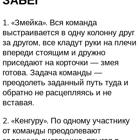
1. «Змейка». Вся команда
выстраивается в одну колонну друг
за другом, все кладут руки на плечи
впереди стоящим и дружно
приседают на корточки — змея
готова. Задача команды —
преодолеть заданный путь туда и
обратно не расцепляясь и не
вставая.
2. «Кенгуру». По одному участнику
от команды преодолевают