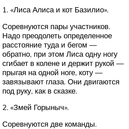
1. «Лиса Алиса и кот Базилио».
Соревнуются пары участников.
Надо преодолеть определенное
расстояние туда и бегом —
обратно, при этом Лиса одну ногу
сгибает в колене и держит рукой —
прыгая на одной ноге, коту —
завязывают глаза. Они двигаются
под руку, как в сказке.
2. «Змей Горыныч».
Соревнуются две команды.