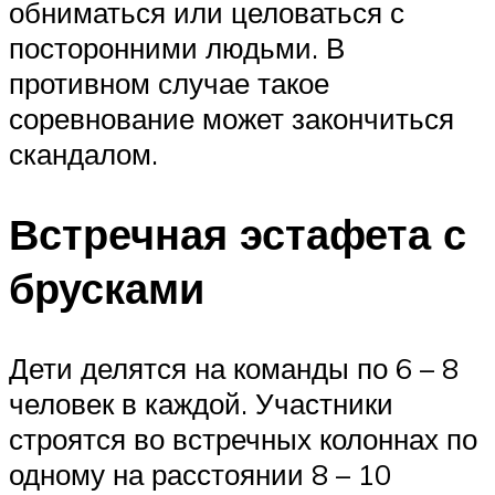
обниматься или целоваться с
посторонними людьми. В
противном случае такое
соревнование может закончиться
скандалом.
Встречная эстафета с
брусками
Дети делятся на команды по 6 – 8
человек в каждой. Участники
строятся во встречных колоннах по
одному на расстоянии 8 – 10