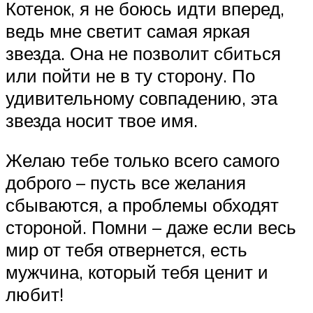
Котенок, я не боюсь идти вперед,
ведь мне светит самая яркая
звезда. Она не позволит сбиться
или пойти не в ту сторону. По
удивительному совпадению, эта
звезда носит твое имя.
Желаю тебе только всего самого
доброго – пусть все желания
сбываются, а проблемы обходят
стороной. Помни – даже если весь
мир от тебя отвернется, есть
мужчина, который тебя ценит и
любит!