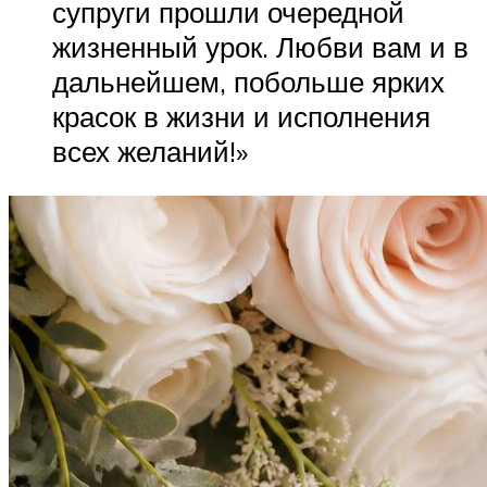
супруги прошли очередной
жизненный урок. Любви вам и в
дальнейшем, побольше ярких
красок в жизни и исполнения
всех желаний!»