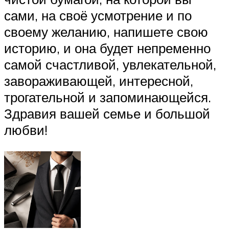
сами, на своё усмотрение и по
своему желанию, напишете свою
историю, и она будет непременно
самой счастливой, увлекательной,
завораживающей, интересной,
трогательной и запоминающейся.
Здравия вашей семье и большой
любви!