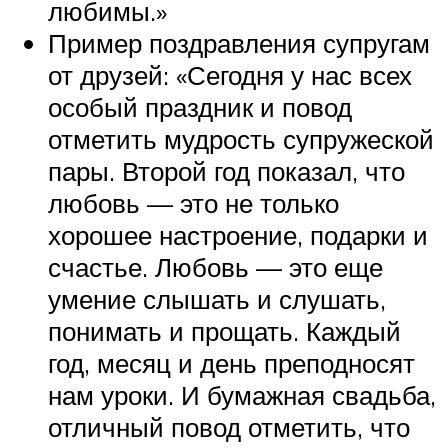
любимы.»
Пример поздравления супругам
от друзей: «Сегодня у нас всех
особый праздник и повод
отметить мудрость супружеской
пары. Второй год показал, что
любовь — это не только
хорошее настроение, подарки и
счастье. Любовь — это еще
умение слышать и слушать,
понимать и прощать. Каждый
год, месяц и день преподносят
нам уроки. И бумажная свадьба,
отличный повод отметить, что