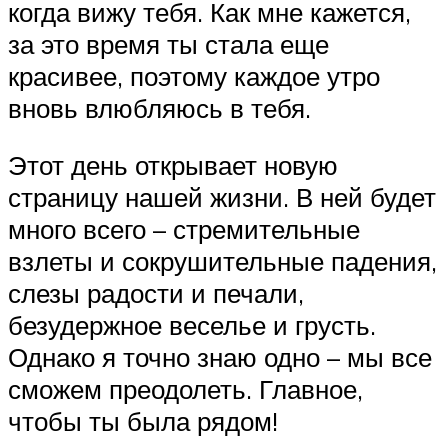
когда вижу тебя. Как мне кажется,
за это время ты стала еще
красивее, поэтому каждое утро
вновь влюбляюсь в тебя.
Этот день открывает новую
страницу нашей жизни. В ней будет
много всего – стремительные
взлеты и сокрушительные падения,
слезы радости и печали,
безудержное веселье и грусть.
Однако я точно знаю одно – мы все
сможем преодолеть. Главное,
чтобы ты была рядом!