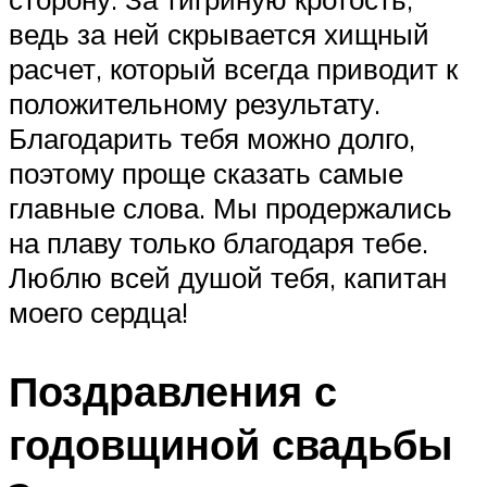
ведь за ней скрывается хищный
расчет, который всегда приводит к
положительному результату.
Благодарить тебя можно долго,
поэтому проще сказать самые
главные слова. Мы продержались
на плаву только благодаря тебе.
Люблю всей душой тебя, капитан
моего сердца!
Поздравления с
годовщиной свадьбы