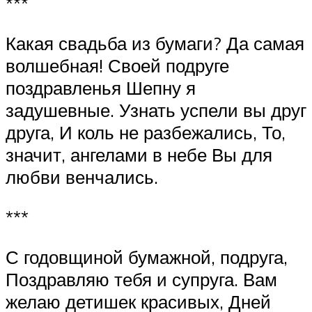
***
Какая свадьба из бумаги? Да самая
волшебная! Своей подруге
поздравленья Шепну я
задушевные. Узнать успели вы друг
друга, И коль не разбежались, То,
значит, ангелами в небе Вы для
любви венчались.
***
С годовщиной бумажной, подруга,
Поздравляю тебя и супруга. Вам
желаю детишек красивых, Дней