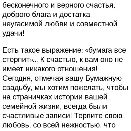
бесконечного и верного счастья,
доброго блага и достатка,
неугасимой любви и совместной
удачи!
Есть такое выражение: «бумага все
стерпит»… К счастью, к вам оно не
имеет никакого отношения!
Сегодня, отмечая вашу Бумажную
свадьбу, мы хотим пожелать, чтобы
на страничках истории вашей
семейной жизни, всегда были
счастливые записи! Терпите свою
любовь, со всей нежностью, что