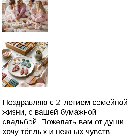
Поздравляю с 2-летием семейной
жизни, с вашей бумажной
свадьбой. Пожелать вам от души
хочу тёплых и нежных чувств,