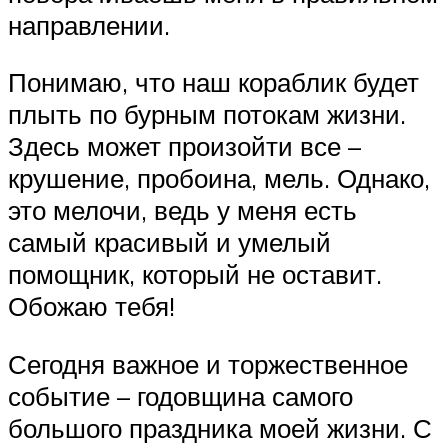
направлении.
Понимаю, что наш кораблик будет
плыть по бурным потокам жизни.
Здесь может произойти все –
крушение, пробоина, мель. Однако,
это мелочи, ведь у меня есть
самый красивый и умелый
помощник, который не оставит.
Обожаю тебя!
Сегодня важное и торжественное
событие – годовщина самого
большого праздника моей жизни. С