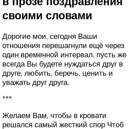
в прозе поздравления
своими словами
Дорогие мои, сегодня Ваши
отношения перешагнули ещё через
один временной интервал, пусть же
всегда Вы будете нуждаться друг в
друге, любить, беречь, ценить и
уважать друг друга.
***
Желаем Вам, чтобы в кровати
решался самый жесткий спор Чтоб