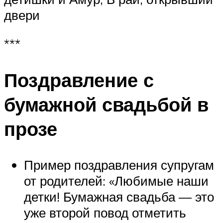
двери
***
Поздравление с
бумажной свадьбой в
прозе
Пример поздравления супругам
от родителей: «Любимые наши
детки! Бумажная свадьба — это
уже второй повод отметить