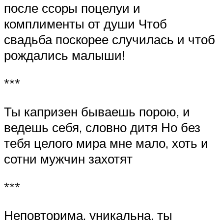
после ссоры поцелуи и
комплименты от души Чтоб
свадьба поскорее случилась и чтоб
рождались малыши!
***
Ты капризен бываешь порою, и
ведешь себя, словно дитя Но без
тебя целого мира мне мало, хоть и
сотни мужчин захотят
***
Неповторима, уникальна, ты