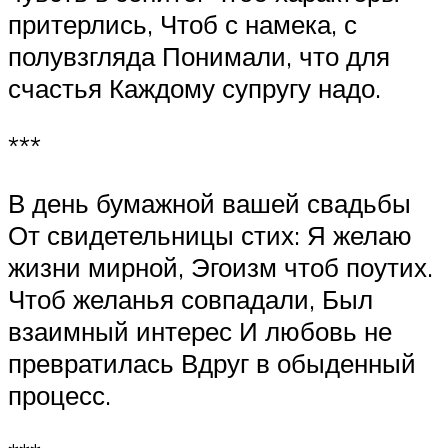
притерлись, Чтоб с намека, с
полувзгляда Понимали, что для
счастья Каждому супругу надо.
***
В день бумажной вашей свадьбы
От свидетельницы стих: Я желаю
жизни мирной, Эгоизм чтоб поутих.
Чтоб желанья совпадали, Был
взаимный интерес И любовь не
превратилась Вдруг в обыденный
процесс.