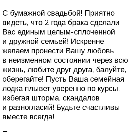
С бумажной свадьбой! Приятно
видеть, что 2 года брака сделали
Вас единым целым-сплоченной
и дружной семьей! Искренне
желаем пронести Вашу любовь
в неизменном состоянии через всю
жизнь, любите друг друга, балуйте,
оберегайте! Пусть Ваша семейная
лодка плывет уверенно по курсы,
избегая шторма, скандалов
и разногласий! Будьте счастливы
вместе всегда!