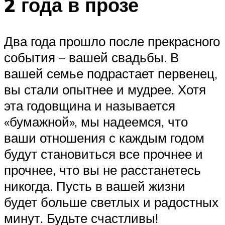
2 года в прозе
Два года прошло после прекрасного
события – вашей свадьбы. В
вашей семье подрастает первенец,
вы стали опытнее и мудрее. Хотя
эта годовщина и называется
«бумажной», мы надеемся, что
ваши отношения с каждым годом
будут становиться все прочнее и
прочнее, что вы не расстанетесь
никогда. Пусть в вашей жизни
будет больше светлых и радостных
минут. Будьте счастливы!