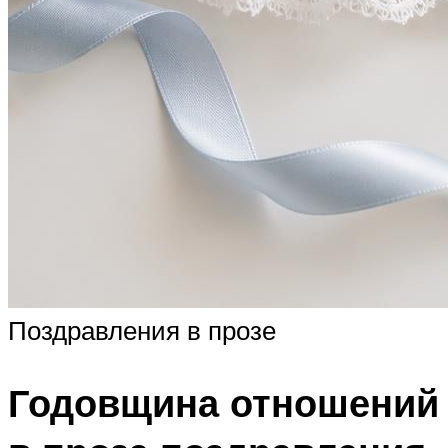
Поздравления в прозе
Годовщина отношений