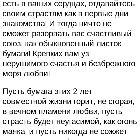
есть в ваших сердцах, отдавайтесь
своим страстям как в первые дни
знакомства! И тогда ничто не
сможет разорвать вас счастливый
союз, как обыкновенный листок
бумаги! Крепких вам уз,
нерушимого счастья и безбрежного
моря любви!
Пусть бумага этих 2 лет
совместной жизни горит, не сгорая,
в вечном пламени любви, пусть
страсть будет неугасимой, как огонь
маяка, и пусть никогда не сожжет