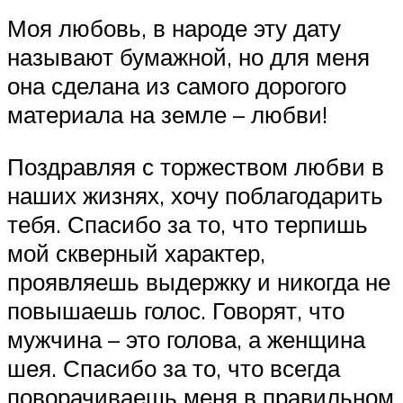
Моя любовь, в народе эту дату
называют бумажной, но для меня
она сделана из самого дорогого
материала на земле – любви!
Поздравляя с торжеством любви в
наших жизнях, хочу поблагодарить
тебя. Спасибо за то, что терпишь
мой скверный характер,
проявляешь выдержку и никогда не
повышаешь голос. Говорят, что
мужчина – это голова, а женщина
шея. Спасибо за то, что всегда
поворачиваешь меня в правильном