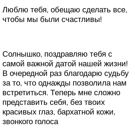
Люблю тебя, обещаю сделать все,
чтобы мы были счастливы!
Солнышко, поздравляю тебя с
самой важной датой нашей жизни!
В очередной раз благодарю судьбу
за то, что однажды позволила нам
встретиться. Теперь мне сложно
представить себя, без твоих
красивых глаз, бархатной кожи,
звонкого голоса