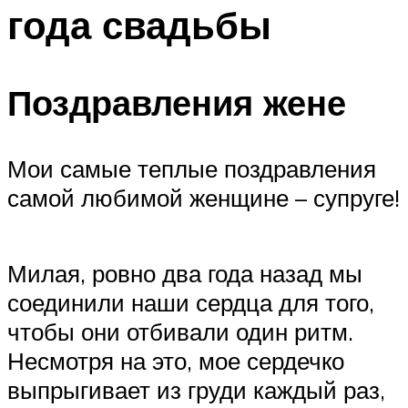
года свадьбы
Меню
Поздравления жене
Мои самые теплые поздравления
самой любимой женщине – супруге!
Милая, ровно два года назад мы
соединили наши сердца для того,
чтобы они отбивали один ритм.
Несмотря на это, мое сердечко
выпрыгивает из груди каждый раз,