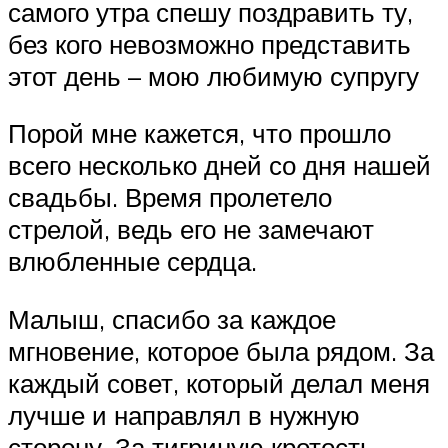
самого утра спешу поздравить ту,
без кого невозможно представить
этот день – мою любимую супругу
Порой мне кажется, что прошло
всего несколько дней со дня нашей
свадьбы. Время пролетело
стрелой, ведь его не замечают
влюбленные сердца.
Малыш, спасибо за каждое
мгновение, которое была рядом. За
каждый совет, который делал меня
лучше и направлял в нужную
сторону. За тигриную кротость,