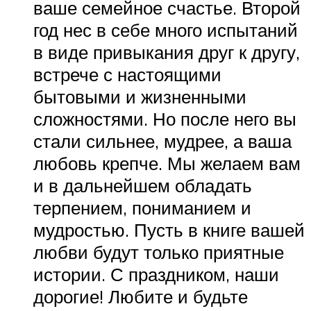
ваше семейное счастье. Второй
год нес в себе много испытаний
в виде привыкания друг к другу,
встрече с настоящими
бытовыми и жизненными
сложностями. Но после него вы
стали сильнее, мудрее, а ваша
любовь крепче. Мы желаем вам
и в дальнейшем обладать
терпением, пониманием и
мудростью. Пусть в книге вашей
любви будут только приятные
истории. С праздником, наши
дорогие! Любите и будьте