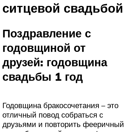
ситцевой свадьбой
Меню
Поздравление с
годовщиной от
друзей: годовщина
свадьбы 1 год
Годовщина бракосочетания – это
отличный повод собраться с
друзьями и повторить фееричный