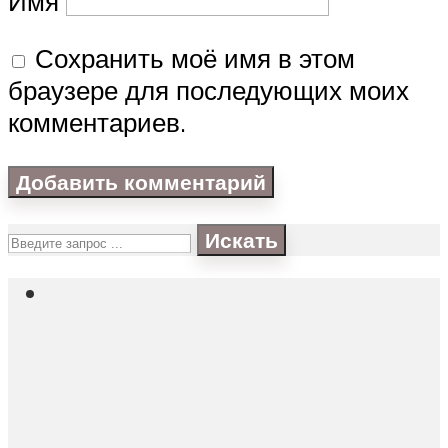
Имя
Сохранить моё имя в этом
браузере для последующих моих
комментариев.
Искать