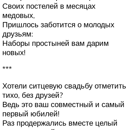
Своих постелей в месяцах
медовых,
Пришлось заботится о молодых
друзьям:
Наборы простыней вам дарим
новых!
***
Хотели ситцевую свадьбу отметить
тихо, без друзей?
Ведь это ваш совместный и самый
первый юбилей!
Раз продержались вместе целый