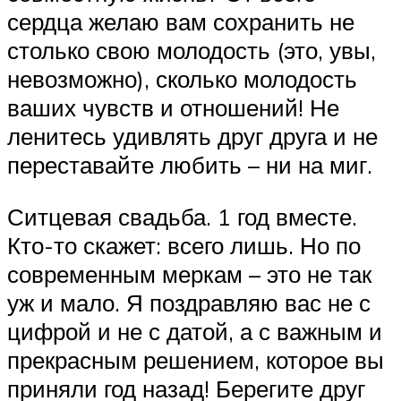
сердца желаю вам сохранить не
столько свою молодость (это, увы,
невозможно), сколько молодость
ваших чувств и отношений! Не
ленитесь удивлять друг друга и не
переставайте любить – ни на миг.
Ситцевая свадьба. 1 год вместе.
Кто-то скажет: всего лишь. Но по
современным меркам – это не так
уж и мало. Я поздравляю вас не с
цифрой и не с датой, а с важным и
прекрасным решением, которое вы
приняли год назад! Берегите друг