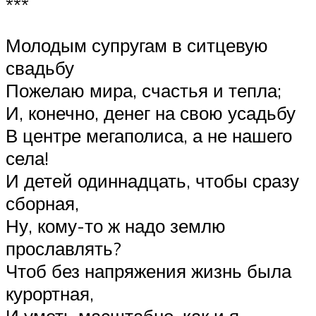
***
Молодым супругам в ситцевую
свадьбу
Пожелаю мира, счастья и тепла;
И, конечно, денег на свою усадьбу
В центре мегаполиса, а не нашего
села!
И детей одиннадцать, чтобы сразу
сборная,
Ну, кому-то ж надо землю
прославлять?
Чтоб без напряжения жизнь была
курортная,