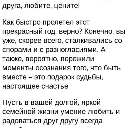
друга, любите, цените!
Как быстро пролетел этот
прекрасный год, верно? Конечно, вы
уже, скорее всего, сталкивались со
спорами и с разногласиями. А
также, вероятно, пережили
моменты осознания того, что быть
вместе – это подарок судьбы,
настоящее счастье
Пусть в вашей долгой, яркой
семейной жизни умение любить и
радоваться друг другу всегда