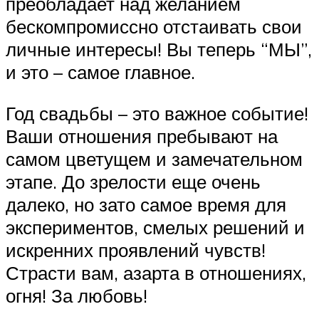
преобладает над желанием
бескомпромиссно отстаивать свои
личные интересы! Вы теперь “МЫ”,
и это – самое главное.
Год свадьбы – это важное событие!
Ваши отношения пребывают на
самом цветущем и замечательном
этапе. До зрелости еще очень
далеко, но зато самое время для
экспериментов, смелых решений и
искренних проявлений чувств!
Страсти вам, азарта в отношениях,
огня! За любовь!