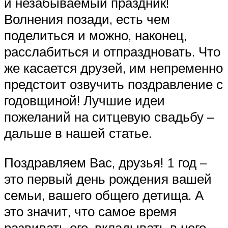
и незабываемый праздник!
Волнения позади, есть чем
поделиться и можно, наконец,
расслабиться и отпраздновать. Что
же касается друзей, им непременно
предстоит озвучить поздравление с
годовщиной! Лучшие идеи
пожеланий на ситцевую свадьбу –
дальше в нашей статье.
Поздравляем Вас, друзья! 1 год –
это первый день рождения вашей
семьи, вашего общего детища. А
это значит, что самое время
развивать его, вкладывать в него