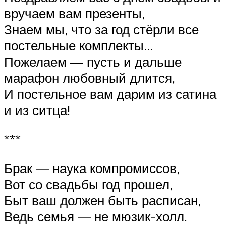
вручаем вам презенты,
Знаем мы, что за год стёрли все
постельные комплекты…
Пожелаем — пусть и дальше
марафон любовный длится,
И постельное вам дарим из сатина
и из ситца!
***
Брак — наука компромиссов,
Вот со свадьбы год прошел,
Быт ваш должен быть расписан,
Ведь семья — не мюзик-холл.