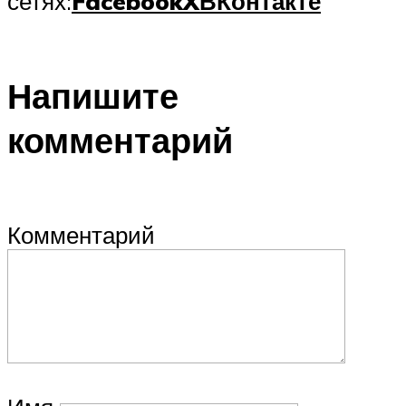
сетях:
Facebook
X
ВКонтакте
Напишите
комментарий
Комментарий