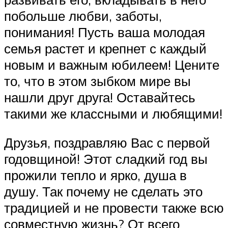
побольше любви, заботы,
понимания! Пусть ваша молодая
семья растет и крепнет с каждый
новым и важным юбилеем! Цените
то, что в этом зыбком мире вы
нашли друг друга! Оставайтесь
такими же классными и любящими!
Друзья, поздравляю Вас с первой
годовщиной! Этот сладкий год вы
прожили тепло и ярко, душа в
душу. Так почему не сделать это
традицией и не провести также всю
совместную жизнь? От всего