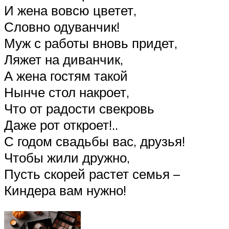
И жена вовсю цветет,
Словно одуванчик!
Муж с работы вновь придет,
Ляжет на диванчик,
А жена гостям такой
Нынче стол накроет,
Что от радости свекровь
Даже рот откроет!..
С годом свадьбы вас, друзья!
Чтобы жили дружно,
Пусть скорей растет семья –
Киндера вам нужно!