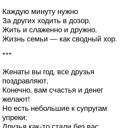
Каждую минуту нужно
За других ходить в дозор,
Жить и слаженно и дружно,
Жизнь семьи — как сводный хор.
***
Женаты вы год, все друзья
поздравляют,
Конечно, вам счастья и денег
желают!
Но есть небольшие к супругам
упреки:
Друзья как-то стали без вас