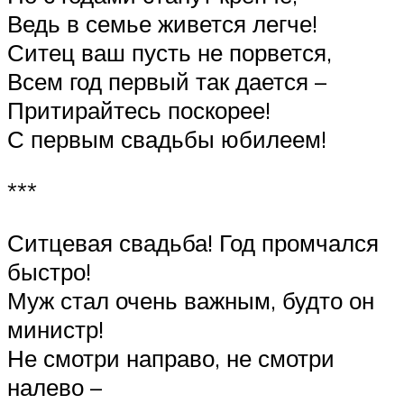
Ведь в семье живется легче!
Ситец ваш пусть не порвется,
Всем год первый так дается –
Притирайтесь поскорее!
С первым свадьбы юбилеем!
***
Ситцевая свадьба! Год промчался
быстро!
Муж стал очень важным, будто он
министр!
Не смотри направо, не смотри
налево –