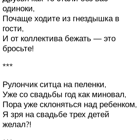
одиноки,
Почаще ходите из гнездышка в
гости,
И от коллектива бежать — это
бросьте!
***
Рулончик ситца на пеленки,
Уже со свадьбы год как миновал,
Пора уже склоняться над ребенком,
Я зря на свадьбе трех детей
желал?!