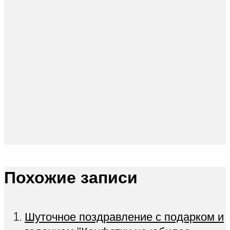
Похожие записи
Шуточное поздравление с подарком и