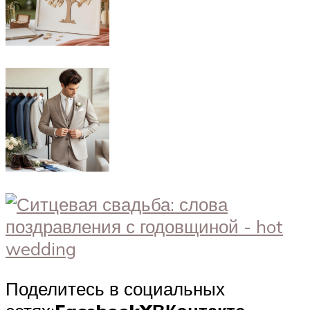
Поделитесь в социальных