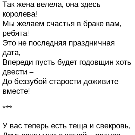
Так жена велела, она здесь
королева!
Мы желаем счастья в браке вам,
ребята!
Это не последняя праздничная
дата,
Впереди пусть будет годовщин хоть
двести –
До беззубой старости доживите
вместе!
***
У вас теперь есть теща и свекровь,