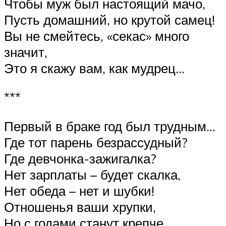
Чтобы муж был настоящий мачо,
Пусть домашний, но крутой самец!
Вы не смейтесь, «секас» много
значит,
Это я скажу вам, как мудрец…
***
Первый в браке год был трудным…
Где тот парень безрассудный?
Где девчонка-зажигалка?
Нет зарплаты – будет скалка,
Нет обеда – нет и шубки!
Отношенья ваши хрупки,
Но с годами станут крепче,