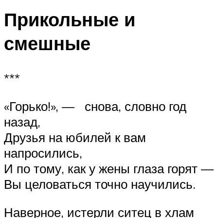
Прикольные и
смешные
***
«Горько!», — снова, словно год
назад,
Друзья на юбилей к вам
напросились,
И по тому, как у жены глаза горят —
Вы целоваться точно научились.
Наверное, истерли ситец в хлам