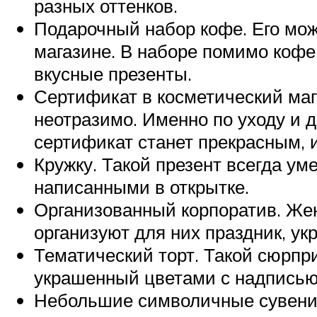
разных оттенков.
Подарочный набор кофе. Его мож
магазине. В наборе помимо кофе 
вкусные презенты.
Сертификат в косметический маг
неотразимо. Именно по уходу и 
сертификат станет прекрасным, 
Кружку. Такой презент всегда у
написанными в открытке.
Организованный корпоратив. Же
организуют для них праздник, ук
Тематический торт. Такой сюрпри
украшенный цветами с надписью:
Небольшие символичные сувенир