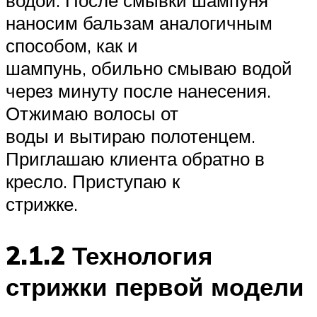
наносим бальзам аналогичным
способом, как и
шампунь, обильно смываю водой
через минуту после нанесения.
Отжимаю волосы от
воды и вытираю полотенцем.
Приглашаю клиента обратно в
кресло. Приступаю к
стрижке.
2.1.2 Технология
стрижки первой модели