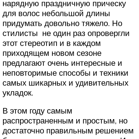
нарядную праздничную прическу
для волос небольшой длины
придумать довольно тяжело. Но
стилисты не один раз опровергли
этот стереотип и в каждом
приходящем новом сезоне
предлагают очень интересные и
неповторимые способы и техники
самых шикарных и удивительных
укладок.
В этом году самым
распространенным и простым, но
достаточно правильным решением