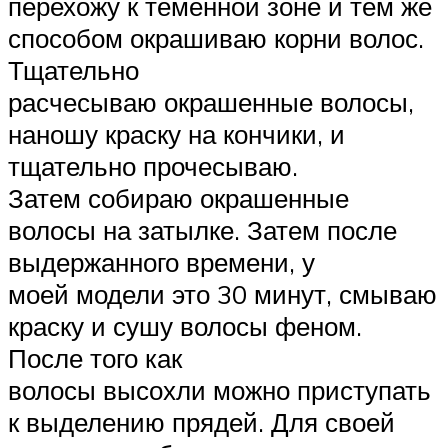
перехожу к теменной зоне и тем же
способом окрашиваю корни волос.
Тщательно
расчесываю окрашенные волосы,
наношу краску на кончики, и
тщательно прочесываю.
Затем собираю окрашенные
волосы на затылке. Затем после
выдержанного времени, у
моей модели это 30 минут, смываю
краску и сушу волосы феном.
После того как
волосы высохли можно приступать
к выделению прядей. Для своей