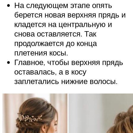
На следующем этапе опять
берется новая верхняя прядь и
кладется на центральную и
снова оставляется. Так
продолжается до конца
плетения косы.
Главное, чтобы верхняя прядь
оставалась, а в косу
заплетались нижние волосы.