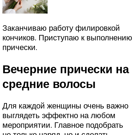
Заканчиваю работу филировкой
кончиков. Приступаю к выполнению
прически.
Вечерние прически на
средние волосы
Для каждой женщины очень важно
выглядеть эффектно на любом
мероприятии. Главное подобрать
не только наряд, но и сделать