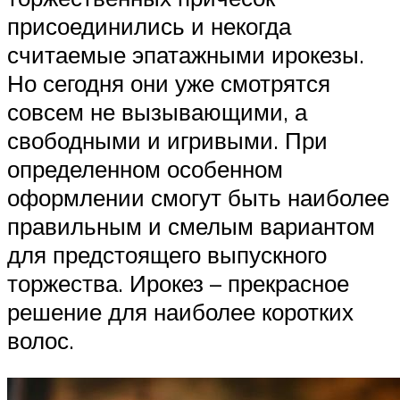
присоединились и некогда
считаемые эпатажными ирокезы.
Но сегодня они уже смотрятся
совсем не вызывающими, а
свободными и игривыми. При
определенном особенном
оформлении смогут быть наиболее
правильным и смелым вариантом
для предстоящего выпускного
торжества. Ирокез – прекрасное
решение для наиболее коротких
волос.