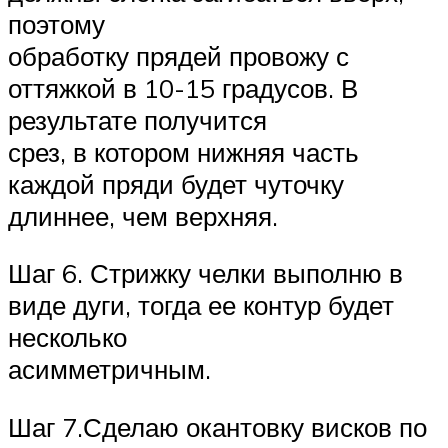
поэтому
обработку прядей провожу с
оттяжкой в 10-15 градусов. В
результате получится
срез, в котором нижняя часть
каждой пряди будет чуточку
длиннее, чем верхняя.
Шаг 6. Стрижку челки выполню в
виде дуги, тогда ее контур будет
несколько
асимметричным.
Шаг 7.Сделаю окантовку висков по