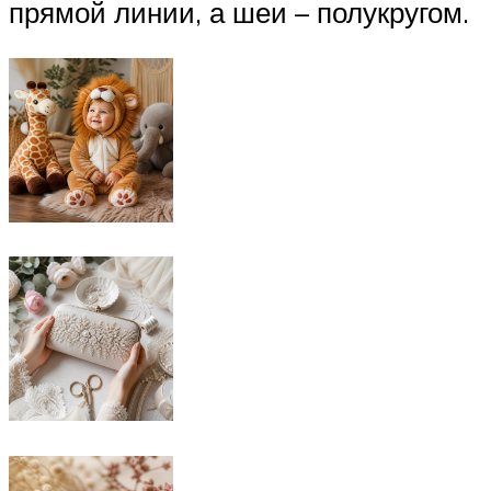
прямой линии, а шеи – полукругом.