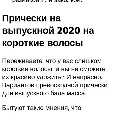
Прически на
выпускной 2020 на
короткие волосы
Переживаете, что у вас слишком
короткие волосы, и вы не сможете
их красиво уложить? И напрасно.
Вариантов превосходной прически
для выпускного бала масса.
Бытуют такие мнения, что