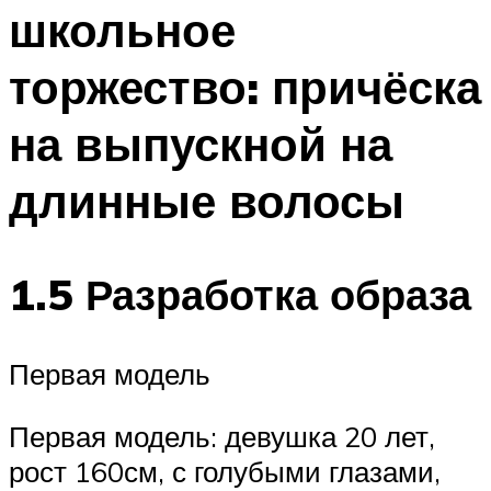
школьное
Меню
торжество: причёска
на выпускной на
длинные волосы
1.5 Разработка образа
Первая модель
Первая модель: девушка 20 лет,
рост 160см, с голубыми глазами,