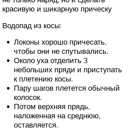
красивую и шикарную прическу
Водопад из косы:
Локоны хорошо причесать,
чтобы они не спутывались.
Около уха отделить 3
небольших пряди и приступать
к плетению косы.
Пару шагов плетется обычный
колосок.
Потом верхняя прядь,
наложенная на среднюю,
оставляется.