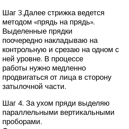
Шаг 3.Далее стрижка ведется
методом «прядь на прядь».
Выделенные прядки
поочередно накладываю на
контрольную и срезаю на одном с
ней уровне. В процессе
работы нужно медленно
продвигаться от лица в сторону
затылочной части.
Шаг 4. За ухом пряди выделяю
параллельными вертикальными
проборами.