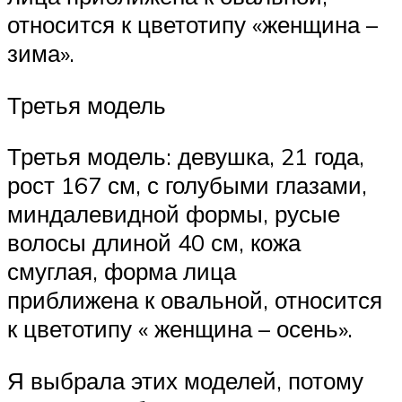
относится к цветотипу «женщина –
зима».
Третья модель
Третья модель: девушка, 21 года,
рост 167 см, с голубыми глазами,
миндалевидной формы, русые
волосы длиной 40 см, кожа
смуглая, форма лица
приближена к овальной, относится
к цветотипу « женщина – осень».
Я выбрала этих моделей, потому