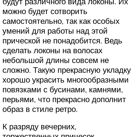
будут различного вида локоны. Их
можно будет сотворить
самостоятельно, так как особых
умений для работы над этой
прической не понадобится. Ведь
сделать локоны на волосах
небольшой длины совсем не
сложно. Такую прекрасную укладку
хорошо украсить многообразными
повязками с бусинами, камнями,
перьями, что прекрасно дополнит
образ в стиле ретро.
К разряду вечерних,
торжественных причесок