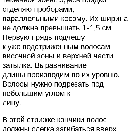
отделяю проборами,
параллельными косому. Их ширина
не должна превышать 1-1,5 см.
Первую прядь подчешу
к уже подстриженным волосам
височной зоны и верхней части
затылка. Выравнивание
длины производим по их уровню.
Волосы нужно подрезать под
небольшим углом к
лицу.
В этой стрижке кончики волос
должны слегка загибаться вверх,