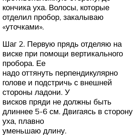
кончика уха. Волосы, которые
отделил пробор, закалываю
«уточками».
Шаг 2. Первую прядь отделяю на
виске при помощи вертикального
пробора. Ее
надо оттянуть перпендикулярно
голове и подстричь с внешней
стороны ладони. У
висков пряди не должны быть
длиннее 5-6 см. Двигаясь в сторону
уха, плавно
уменьшаю длину.