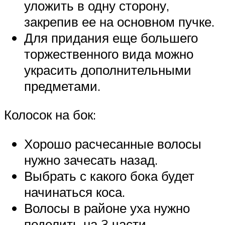
уложить в одну сторону,
закрепив ее на основном пучке.
Для придания еще большего
торжественного вида можно
украсить дополнительными
предметами.
Колосок на бок:
Хорошо расчесанные волосы
нужно зачесать назад.
Выбрать с какого бока будет
начинаться коса.
Волосы в районе уха нужно
поделить на 3 части.