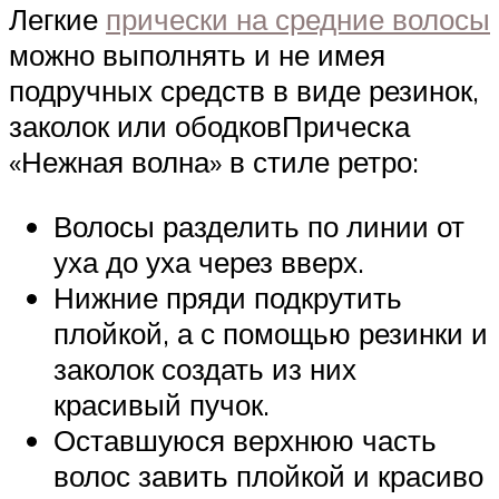
Легкие
прически на средние волосы
можно выполнять и не имея
подручных средств в виде резинок,
заколок или ободковПрическа
«Нежная волна» в стиле ретро:
Волосы разделить по линии от
уха до уха через вверх.
Нижние пряди подкрутить
плойкой, а с помощью резинки и
заколок создать из них
красивый пучок.
Оставшуюся верхнюю часть
волос завить плойкой и красиво