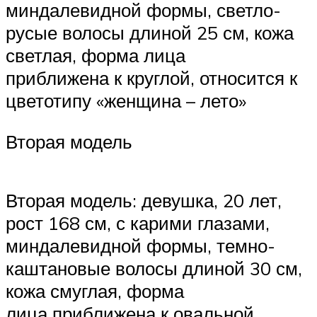
миндалевидной формы, светло-
русые волосы длиной 25 см, кожа
светлая, форма лица
приближена к круглой, относится к
цветотипу «женщина – лето»
Вторая модель
Вторая модель: девушка, 20 лет,
рост 168 см, с карими глазами,
миндалевидной формы, темно-
каштановые волосы длиной 30 см,
кожа смуглая, форма
лица приближена к овальной,