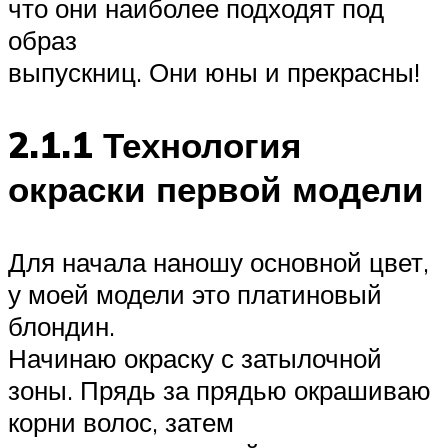
что они наиболее подходят под
образ
выпускниц. Они юны и прекрасны!
2.1.1 Технология
окраски первой модели
Для начала наношу основной цвет,
у моей модели это платиновый
блондин.
Начинаю окраску с затылочной
зоны. Прядь за прядью окрашиваю
корни волос, затем