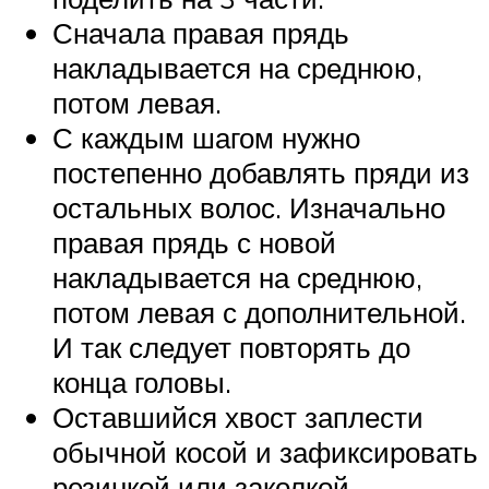
Сначала правая прядь
накладывается на среднюю,
потом левая.
С каждым шагом нужно
постепенно добавлять пряди из
остальных волос. Изначально
правая прядь с новой
накладывается на среднюю,
потом левая с дополнительной.
И так следует повторять до
конца головы.
Оставшийся хвост заплести
обычной косой и зафиксировать
резинкой или заколкой.