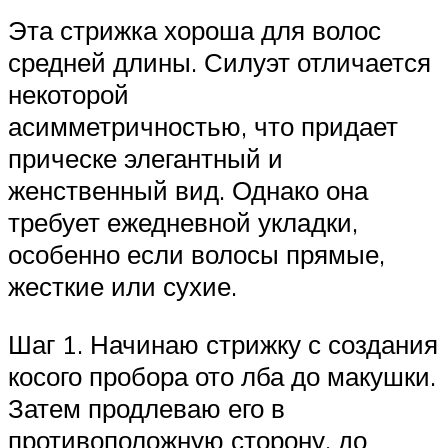
Эта стрижка хороша для волос
средней длины. Силуэт отличается
некоторой
асимметричностью, что придает
прическе элегантный и
женственный вид. Однако она
требует ежедневной укладки,
особенно если волосы прямые,
жесткие или сухие.
Шаг 1. Начинаю стрижку с создания
косого пробора ото лба до макушки.
Затем продлеваю его в
противоположную сторону, до