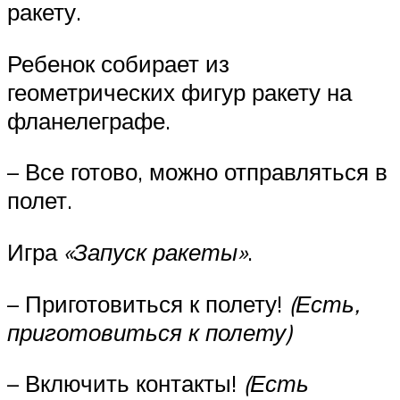
ракету.
Ребенок собирает из
геометрических фигур ракету на
фланелеграфе.
– Все готово, можно отправляться в
полет.
Игра
«Запуск ракеты»
.
– Приготовиться к полету!
(Есть,
приготовиться к полету)
– Включить контакты!
(Есть