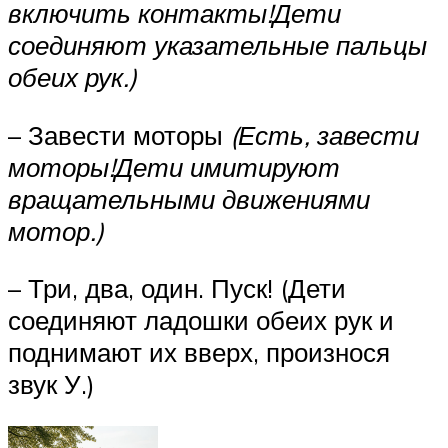
включить контакты!Дети
соединяют указательные пальцы
обеих рук.)
– Завести моторы
(Есть, завести
моторы!Дети имитируют
вращательными движениями
мотор.)
– Три, два, один. Пуск! (Дети
соединяют ладошки обеих рук и
поднимают их вверх, произнося
звук У.)