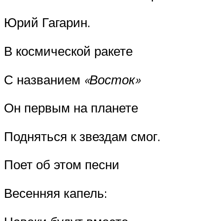
Юрий Гагарин.
В космической ракете
С названием
«Восток»
Он первым на планете
Подняться к звездам смог.
Поет об этом песни
Весенняя капель: