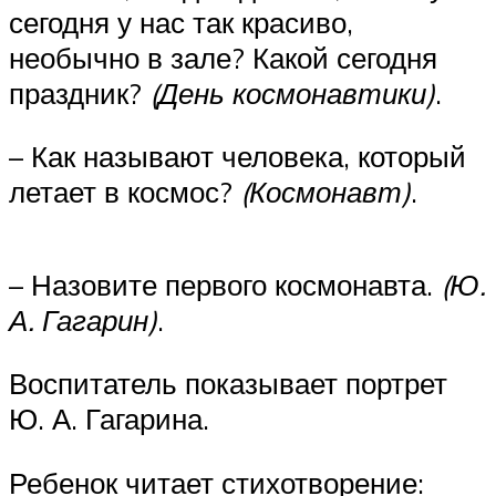
сегодня у нас так красиво,
необычно в зале? Какой сегодня
праздник?
(День космонавтики)
.
– Как называют человека, который
летает в космос?
(Космонавт)
.
– Назовите первого космонавта.
(Ю.
А. Гагарин)
.
Воспитатель показывает портрет
Ю. А. Гагарина.
Ребенок читает стихотворение: