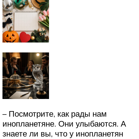
– Посмотрите, как рады нам
инопланетяне. Они улыбаются. А
знаете ли вы, что у инопланетян