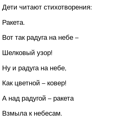
Дети читают стихотворения:
Ракета.
Вот так радуга на небе –
Шелковый узор!
Ну и радуга на небе,
Как цветной – ковер!
А над радугой – ракета
Взмыла к небесам.