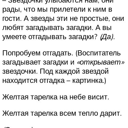
рады, что мы прилетели к ним в
гости. А звезды эти не простые, они
любят загадывать загадки. А вы
умеете отгадывать загадки?
(Да)
.
Попробуем отгадать. (Воспитатель
загадывает загадки и
«открывает»
звездочки. Под каждой звездой
находится отгадка – картинка.)
Желтая тарелка на небе висит.
Желтая тарелка всем тепло дарит.