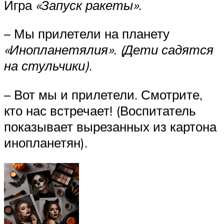
Игра
«Запуск ракеты»
.
– Мы прилетели на планету
«Инопланетялия»
.
(Дети садятся
на стульчики)
.
– Вот мы и прилетели. Смотрите,
кто нас встречает! (Воспитатель
показывает вырезанных из картона
инопланетян).