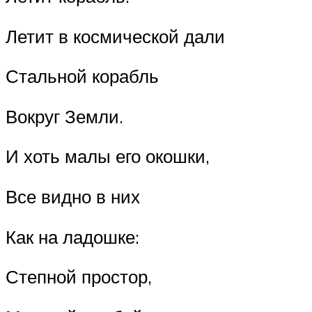
Летит в космической дали
Стальной корабль
Вокруг Земли.
И хоть малы его окошки,
Все видно в них
Как на ладошке:
Степной простор,