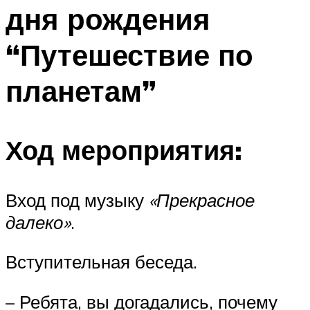
дня рождения
Меню
“Путешествие по
планетам”
Ход мероприятия:
Вход под музыку
«Прекрасное
далеко»
.
Вступительная беседа.
– Ребята, вы догадались, почему