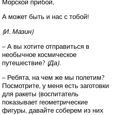
Морской прибой,
А может быть и нас с тобой!
(И. Мазин)
– А вы хотите отправиться в
необычное космическое
путешествие?
(Да)
.
– Ребята, на чем же мы полетим?
Посмотрите, у меня есть заготовки
для ракеты (воспитатель
показывает геометрические
фигуры, давайте соберем из них