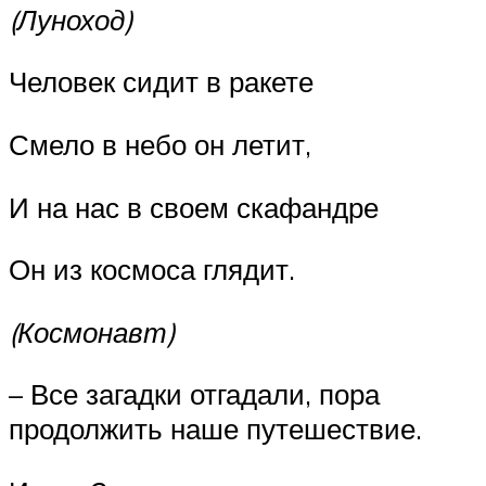
(Луноход)
Человек сидит в ракете
Смело в небо он летит,
И на нас в своем скафандре
Он из космоса глядит.
(Космонавт)
– Все загадки отгадали, пора
продолжить наше путешествие.