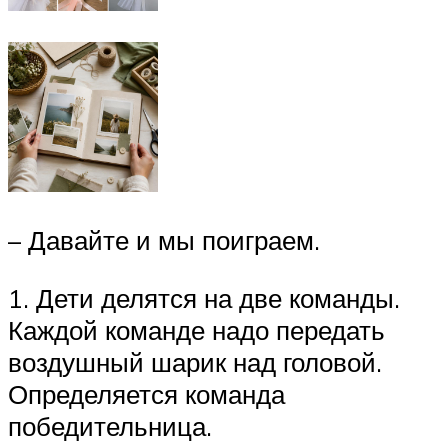
– Давайте и мы поиграем.
1. Дети делятся на две команды.
Каждой команде надо передать
воздушный шарик над головой.
Определяется команда
победительница.