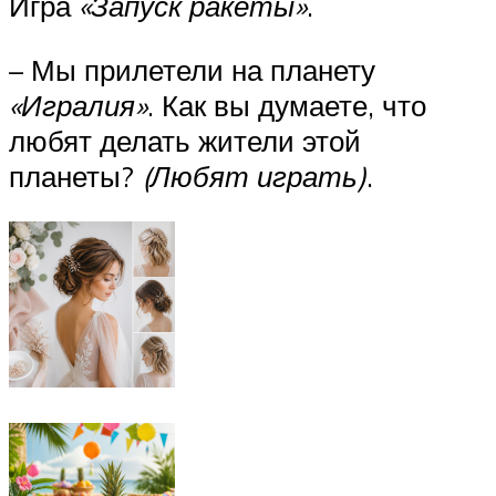
Игра
«Запуск ракеты»
.
– Мы прилетели на планету
«Игралия»
. Как вы думаете, что
любят делать жители этой
планеты?
(Любят играть)
.