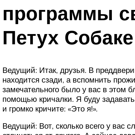
программы с
Петух Собаке
Ведущий: Итак, друзья. В преддверии
находится сзади, а вспомнить прожи
замечательного было у вас в этом б
помощью кричалки. Я буду задавать 
и громко кричите: «Это я!».
Ведущий: Вот, сколько всего у вас с