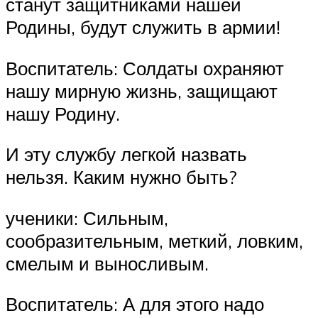
станут защитниками нашей
Родины, будут служить в армии!
Воспитатель: Солдаты охраняют
нашу мирную жизнь, защищают
нашу Родину.
И эту службу легкой назвать
нельзя. Каким нужно быть?
ученики: Сильным,
сообразительным, меткий, ловким,
смелым и выносливым.
Воспитатель: А для этого надо