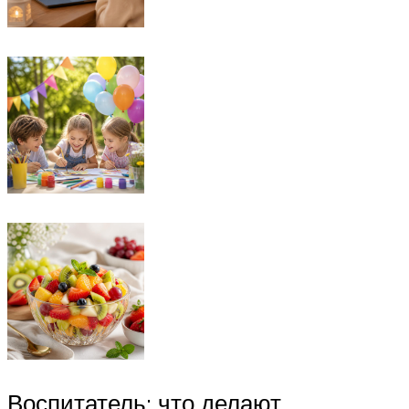
Воспитатель: что делают