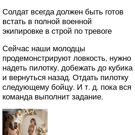
Солдат всегда должен быть готов
встать в полной военной
экипировке в строй по тревоге
Сейчас наши молодцы
продемонстрируют ловкость, нужно
надеть пилотку, добежать до кубика
и вернуться назад. Отдать пилотку
следующему бойцу. И т. д. пока вся
команда выполнит задание.