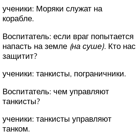
ученики: Моряки служат на
корабле.
Воспитатель: если враг попытается
напасть на земле
(на суше)
. Кто нас
защитит?
ученики: танкисты, пограничники.
Воспитатель: чем управляют
танкисты?
ученики: танкисты управляют
танком.