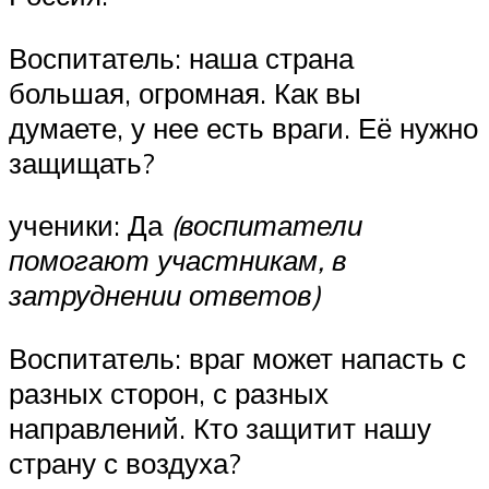
Воспитатель: наша страна
большая, огромная. Как вы
думаете, у нее есть враги. Её нужно
защищать?
ученики: Да
(воспитатели
помогают участникам, в
затруднении ответов)
Воспитатель: враг может напасть с
разных сторон, с разных
направлений. Кто защитит нашу
страну с воздуха?