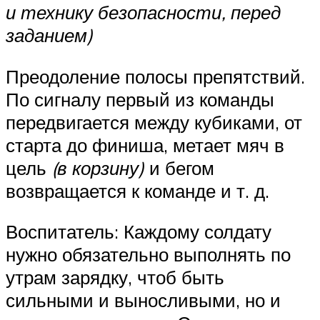
и технику безопасности, перед
заданием)
Преодоление полосы препятствий.
По сигналу первый из команды
передвигается между кубиками, от
старта до финиша, метает мяч в
цель
(в корзину)
и бегом
возвращается к команде и т. д.
Воспитатель: Каждому солдату
нужно обязательно выполнять по
утрам зарядку, чтоб быть
сильными и выносливыми, но и