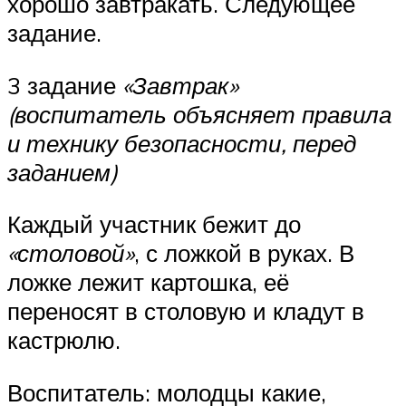
хорошо завтракать. Следующее
задание.
3 задание
«Завтрак»
(воспитатель объясняет правила
и технику безопасности, перед
заданием)
Каждый участник бежит до
«столовой»
, с ложкой в руках. В
ложке лежит картошка, её
переносят в столовую и кладут в
кастрюлю.
Воспитатель: молодцы какие,