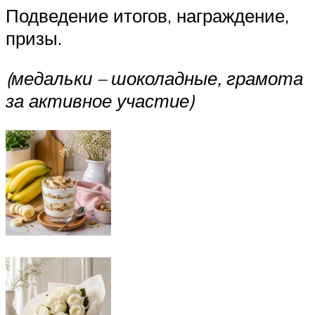
Подведение итогов, награждение,
призы.
(медальки – шоколадные, грамота
за активное участие)