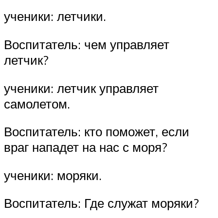
ученики: летчики.
Воспитатель: чем управляет
летчик?
ученики: летчик управляет
самолетом.
Воспитатель: кто поможет, если
враг нападет на нас с моря?
ученики: моряки.
Воспитатель: Где служат моряки?