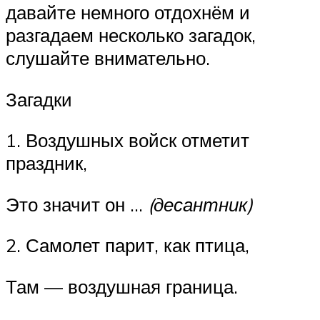
давайте немного отдохнём и
разгадаем несколько загадок,
слушайте внимательно.
Загадки
1. Воздушных войск отметит
праздник,
Это значит он …
(десантник)
2. Самолет парит, как птица,
Там — воздушная граница.