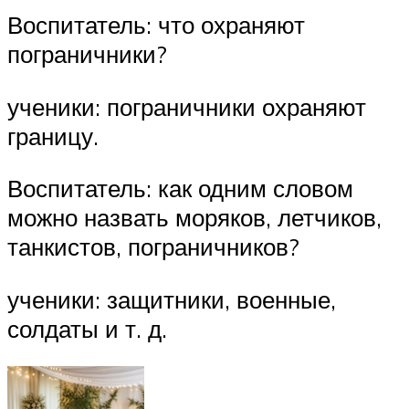
Воспитатель: что охраняют
пограничники?
ученики: пограничники охраняют
границу.
Воспитатель: как одним словом
можно назвать моряков, летчиков,
танкистов, пограничников?
ученики: защитники, военные,
солдаты и т. д.