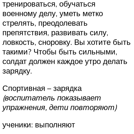
тренироваться, обучаться
военному делу, уметь метко
стрелять, преодолевать
препятствия, развивать силу,
ловкость, сноровку. Вы хотите быть
такими? Чтобы быть сильными,
солдат должен каждое утро делать
зарядку.
Спортивная – зарядка
(воспитатель показывает
упражнения, дети повторяют)
ученики: выполняют