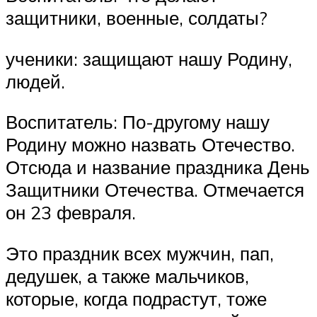
защитники, военные, солдаты?
ученики: защищают нашу Родину,
людей.
Воспитатель: По-другому нашу
Родину можно назвать Отечество.
Отсюда и название праздника День
Защитники Отечества. Отмечается
он 23 февраля.
Это праздник всех мужчин, пап,
дедушек, а также мальчиков,
которые, когда подрастут, тоже