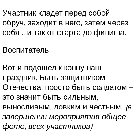
Участник кладет перед собой
обруч, заходит в него, затем через
себя …и так от старта до финиша.
Воспитатель:
Вот и подошел к концу наш
праздник. Быть защитником
Отечества, просто быть солдатом –
это значит быть сильным,
выносливым, ловким и честным.
(в
завершении мероприятия общее
фото, всех участников)