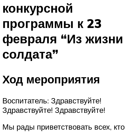
конкурсной
Меню
программы к 23
февраля “Из жизни
солдата”
Ход мероприятия
Воспитатель: Здравствуйте!
Здравствуйте! Здравствуйте!
Мы рады приветствовать всех, кто