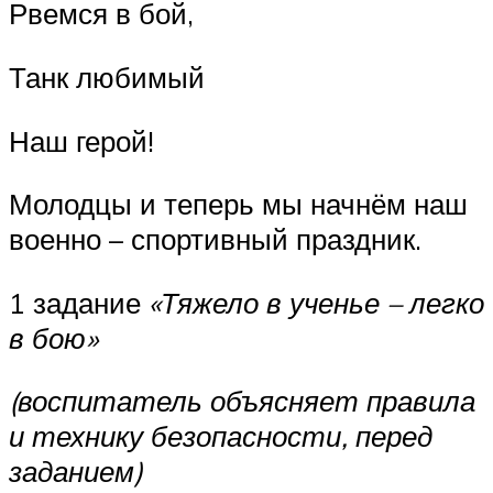
Рвемся в бой,
Танк любимый
Наш герой!
Молодцы и теперь мы начнём наш
военно – спортивный праздник.
1 задание
«Тяжело в ученье – легко
в бою»
(воспитатель объясняет правила
и технику безопасности, перед
заданием)