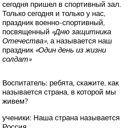
сегодня пришел в спортивный зал.
Только сегодня и только у нас,
праздник военно-спортивный,
посвященный
«Дню защитника
Отечества»
, а называется наш
праздник
«Один день из жизни
солдат»
Воспитатель: ребята, скажите, как
называется страна, в которой мы
живем?
ученики: Наша страна называется
Россия.