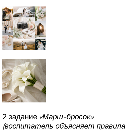
2 задание
«Марш-бросок»
(воспитатель объясняет правила