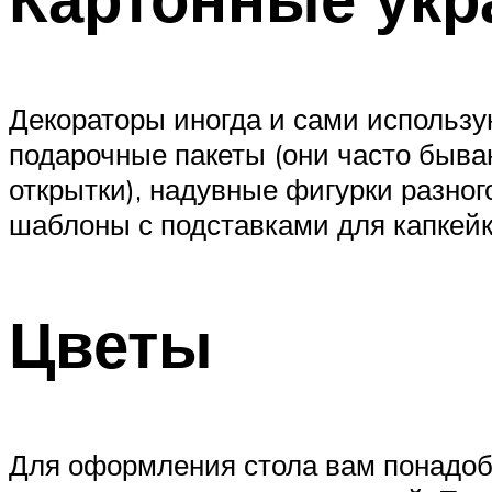
Декораторы иногда и сами использу
подарочные пакеты (они часто быва
открытки), надувные фигурки разног
шаблоны с подставками для капкейк
Цветы
Для оформления стола вам понадобя