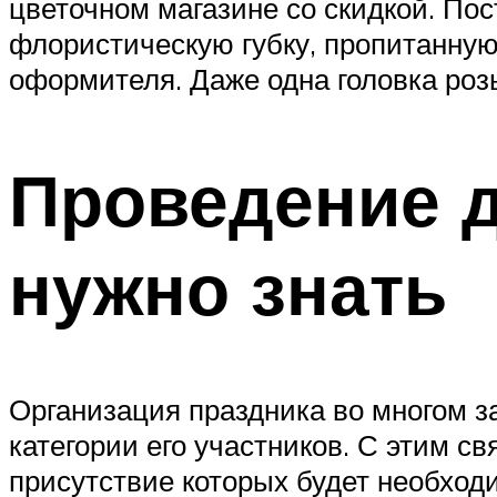
цветочном магазине со скидкой. По
флористическую губку, пропитанну
оформителя. Даже одна головка роз
Проведение д
нужно знать
Организация праздника во многом з
категории его участников. С этим св
присутствие которых будет необходи