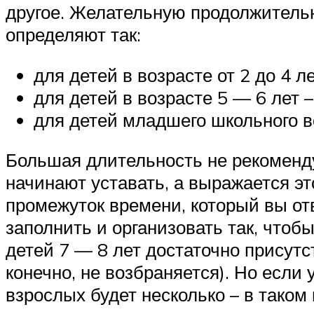
другое. Желательную продолжительн
определяют так:
для детей в возрасте от 2 до 4 ле
для детей в возрасте 5 — 6 лет –
для детей младшего школьного во
Большая длительность не рекоменду
начинают уставать, а выражается эт
промежуток времени, который вы отв
заполнить и организовать так, чтоб
детей 7 — 8 лет достаточно присутс
конечно, не возбраняется). Но если
взрослых будет несколько – в таком