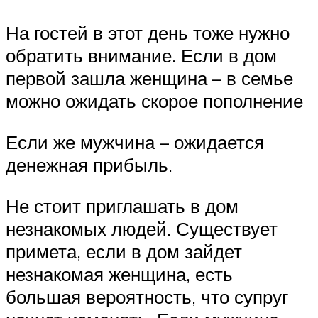
На гостей в этот день тоже нужно
обратить внимание. Если в дом
первой зашла женщина – в семье
можно ожидать скорое пополнение
Если же мужчина – ожидается
денежная прибыль.
Не стоит приглашать в дом
незнакомых людей. Существует
примета, если в дом зайдет
незнакомая женщина, есть
большая вероятность, что супруг