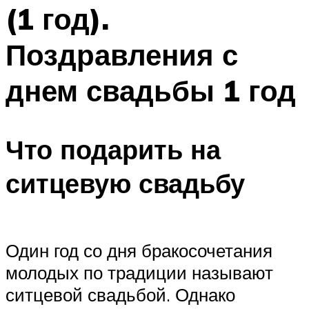
(1 год).
Меню
Поздравления с
днем свадьбы 1 год
Что подарить на
ситцевую свадьбу
Один год со дня бракосочетания
молодых по традиции называют
ситцевой свадьбой. Однако