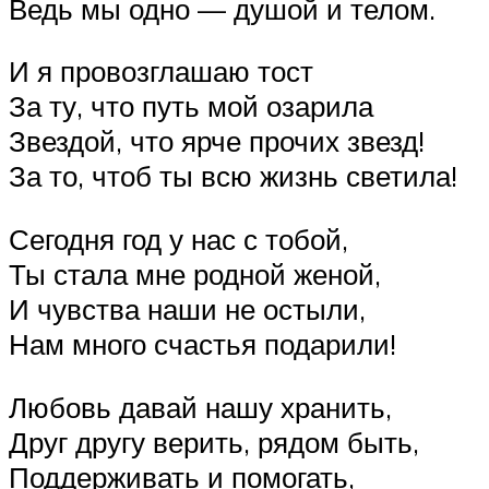
Ведь мы одно — душой и телом.
И я провозглашаю тост
За ту, что путь мой озарила
Звездой, что ярче прочих звезд!
За то, чтоб ты всю жизнь светила!
Сегодня год у нас с тобой,
Ты стала мне родной женой,
И чувства наши не остыли,
Нам много счастья подарили!
Любовь давай нашу хранить,
Друг другу верить, рядом быть,
Поддерживать и помогать,