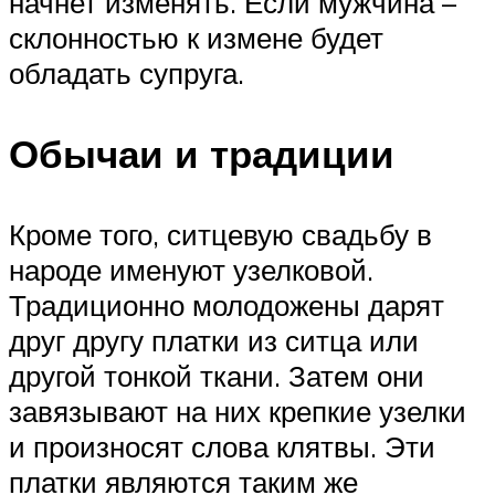
начнет изменять. Если мужчина –
склонностью к измене будет
обладать супруга.
Обычаи и традиции
Кроме того, ситцевую свадьбу в
народе именуют узелковой.
Традиционно молодожены дарят
друг другу платки из ситца или
другой тонкой ткани. Затем они
завязывают на них крепкие узелки
и произносят слова клятвы. Эти
платки являются таким же