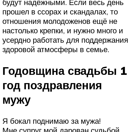
будут надёжными. Если весь день
прошел в ссорах и скандалах, то
отношения молодоженов ещё не
настолько крепки, и нужно много и
усердно работать для поддержания
здоровой атмосферы в семье.
Годовщина свадьбы 1
год поздравления
мужу
Я бокал поднимаю за мужа!
Мне супруг мой дарован судьбой.