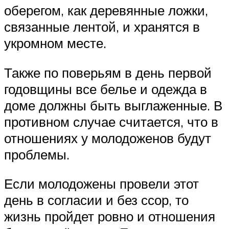
оберегом, как деревянные ложки,
связанные лентой, и хранятся в
укромном месте.
Также по поверьям в день первой
годовщины все белье и одежда в
доме должны быть выглаженные. В
противном случае считается, что в
отношениях у молодоженов будут
проблемы.
Если молодожены провели этот
день в согласии и без ссор, то
жизнь пройдет ровно и отношения