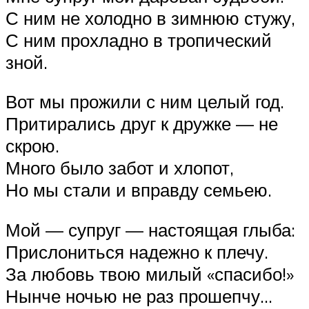
С ним не холодно в зимнюю стужу,
С ним прохладно в тропический
зной.
Вот мы прожили с ним целый год.
Притирались друг к дружке — не
скрою.
Много было забот и хлопот,
Но мы стали и вправду семьею.
Мой — супруг — настоящая глыба:
Прислониться надежно к плечу.
За любовь твою милый «спасибо!»
Нынче ночью не раз прошепчу…