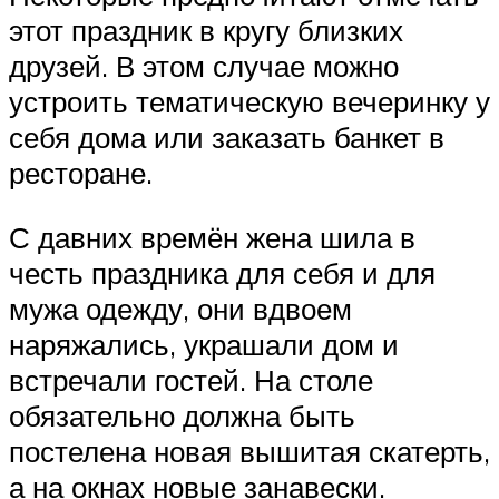
этот праздник в кругу близких
друзей. В этом случае можно
устроить тематическую вечеринку у
себя дома или заказать банкет в
ресторане.
С давних времён жена шила в
честь праздника для себя и для
мужа одежду, они вдвоем
наряжались, украшали дом и
встречали гостей. На столе
обязательно должна быть
постелена новая вышитая скатерть,
а на окнах новые занавески.