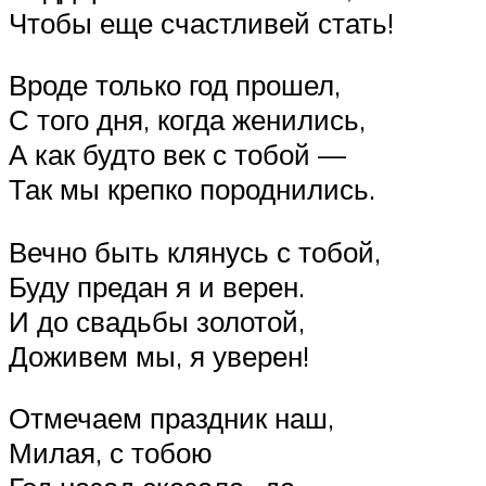
Чтобы еще счастливей стать!
Вроде только год прошел,
С того дня, когда женились,
А как будто век с тобой —
Так мы крепко породнились.
Вечно быть клянусь с тобой,
Буду предан я и верен.
И до свадьбы золотой,
Доживем мы, я уверен!
Отмечаем праздник наш,
Милая, с тобою