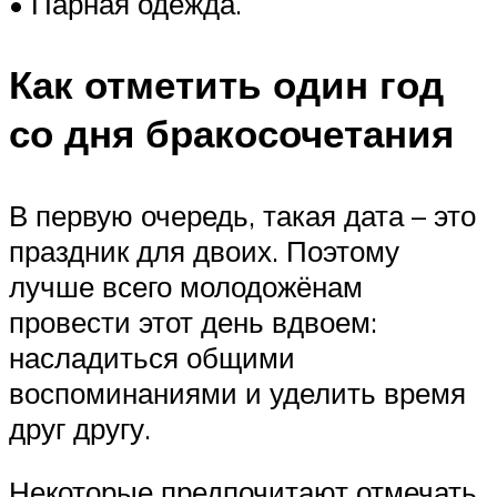
• Парная одежда.
Как отметить один год
со дня бракосочетания
В первую очередь, такая дата – это
праздник для двоих. Поэтому
лучше всего молодожёнам
провести этот день вдвоем:
насладиться общими
воспоминаниями и уделить время
друг другу.
Некоторые предпочитают отмечать