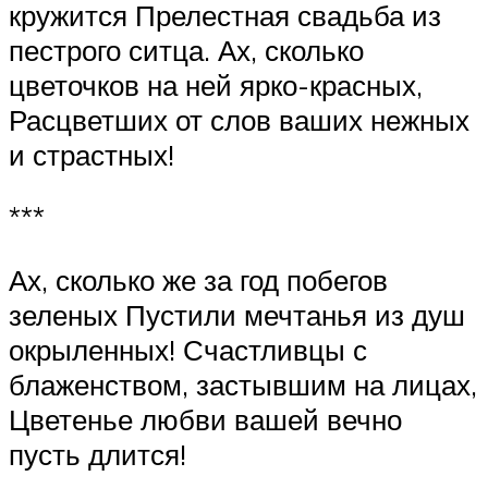
кружится Прелестная свадьба из
пестрого ситца. Ах, сколько
цветочков на ней ярко-красных,
Расцветших от слов ваших нежных
и страстных!
***
Ах, сколько же за год побегов
зеленых Пустили мечтанья из душ
окрыленных! Счастливцы с
блаженством, застывшим на лицах,
Цветенье любви вашей вечно
пусть длится!