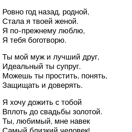
Ровно год назад, родной,
Стала я твоей женой.
Я по-прежнему люблю,
Я тебя боготворю.
Ты мой муж и лучший друг,
Идеальный ты супруг.
Можешь ты простить, понять,
Защищать и доверять.
Я хочу дожить с тобой
Вплоть до свадьбы золотой.
Ты, любимый, мне навек
Самый близкий человек!