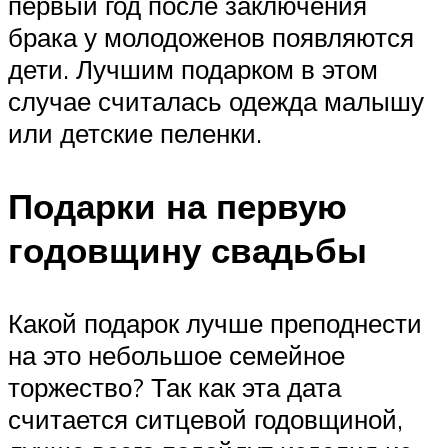
первый год после заключения
брака у молодоженов появляются
дети. Лучшим подарком в этом
случае считалась одежда малышу
или детские пеленки.
Подарки на первую
годовщину свадьбы
Какой подарок лучше преподнести
на это небольшое семейное
торжество? Так как эта дата
считается ситцевой годовщиной,