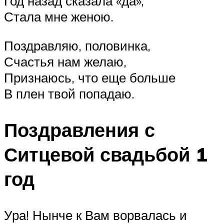
Год назад сказала «да»,
Стала мне женою.
Поздравляю, половинка,
Счастья нам желаю,
Признаюсь, что еще больше
В плен твой попадаю.
Поздравления с
Ситцевой свадьбой 1
год
Ура! Нынче к Вам ворвалась и