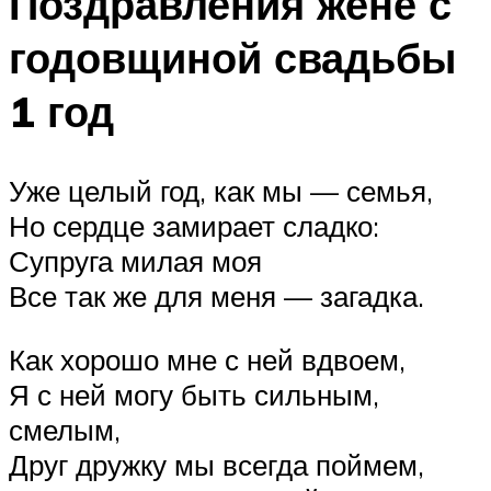
Поздравления жене с
годовщиной свадьбы
1 год
Уже целый год, как мы — семья,
Но сердце замирает сладко:
Супруга милая моя
Все так же для меня — загадка.
Как хорошо мне с ней вдвоем,
Я с ней могу быть сильным,
смелым,
Друг дружку мы всегда поймем,