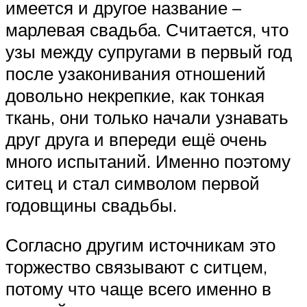
имеется и другое название –
марлевая свадьба. Считается, что
узы между супругами в первый год
после узаконивания отношений
довольно некрепкие, как тонкая
ткань, они только начали узнавать
друг друга и впереди ещё очень
много испытаний. Именно поэтому
ситец и стал символом первой
годовщины свадьбы.
Согласно другим источникам это
торжество связывают с ситцем,
потому что чаще всего именно в