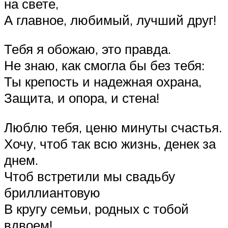
на свете,
А главное, любимый, лучший друг!
Тебя я обожаю, это правда.
Не знаю, как смогла бы без тебя:
Ты крепость и надежная охрана,
Защита, и опора, и стена!
Люблю тебя, ценю минуты счастья.
Хочу, чтоб так всю жизнь, денек за
днем.
Чтоб встретили мы свадьбу
бриллиантовую
В кругу семьи, родных с тобой
вдвоем!