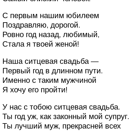
С первым нашим юбилеем
Поздравляю, дорогой.
Ровно год назад, любимый,
Стала я твоей женой!
Наша ситцевая свадьба —
Первый год в длинном пути.
Именно с таким мужчиной
Я хочу его пройти!
У нас с тобою ситцевая свадьба.
Ты год уж, как законный мой супруг.
Ты лучший муж, прекрасней всех