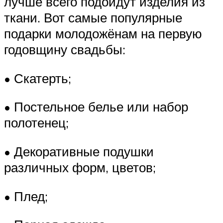
лучше всего подойдут изделия из
ткани. Вот самые популярные
подарки молодожёнам на первую
годовщину свадьбы:
• Скатерть;
• Постельное белье или набор
полотенец;
• Декоративные подушки
различных форм, цветов;
• Плед;