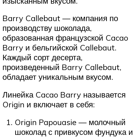
изысканным вкусом.
Barry Callebaut — компания по
производству шоколада,
образованная французской Cacao
Barry и бельгийской Callebaut.
Каждый сорт десерта,
произведенный Barry Callebaut,
обладает уникальным вкусом.
Линейка Cacao Barry называется
Origin и включает в себя:
Origin Papouasie — молочный
шоколад с привкусом фундука и