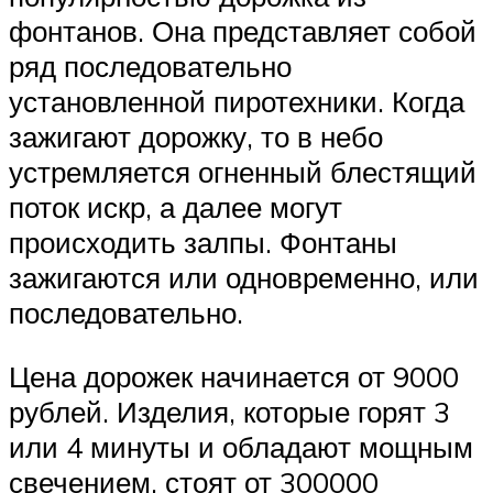
фонтанов. Она представляет собой
ряд последовательно
установленной пиротехники. Когда
зажигают дорожку, то в небо
устремляется огненный блестящий
поток искр, а далее могут
происходить залпы. Фонтаны
зажигаются или одновременно, или
последовательно.
Цена дорожек начинается от 9000
рублей. Изделия, которые горят 3
или 4 минуты и обладают мощным
свечением, стоят от 300000