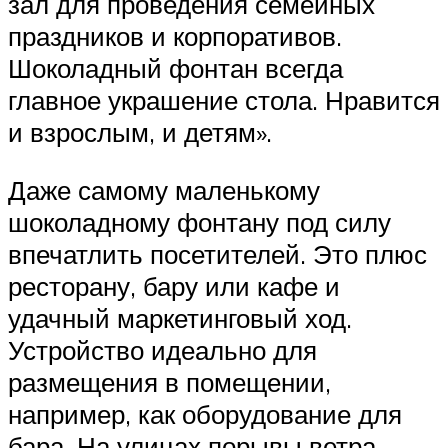
зал для проведения семейных
праздников и корпоративов.
Шоколадный фонтан всегда
главное украшение стола. Нравится
и взрослым, и детям».
Даже самому маленькому
шоколадному фонтану под силу
впечатлить посетителей. Это плюс
ресторану, бару или кафе и
удачный маркетинговый ход.
Устройство идеально для
размещения в помещении,
например, как оборудование для
бара. На улицах порывы ветра