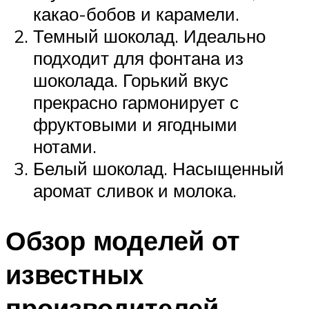
какао-бобов и карамели.
Темный шоколад. Идеально
подходит для фонтана из
шоколада. Горький вкус
прекрасно гармонирует с
фруктовыми и ягодными
нотами.
Белый шоколад. Насыщенный
аромат сливок и молока.
Обзор моделей от
известных
производителей