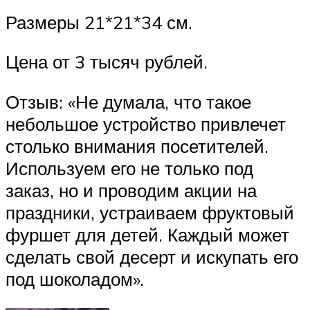
Размеры 21*21*34 см.
Цена от 3 тысяч рублей.
Отзыв: «Не думала, что такое
небольшое устройство привлечет
столько внимания посетителей.
Используем его не только под
заказ, но и проводим акции на
праздники, устраиваем фруктовый
фуршет для детей. Каждый может
сделать свой десерт и искупать его
под шоколадом».