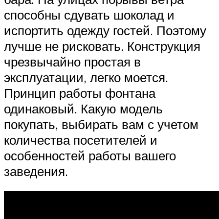
способны сдувать шоколад и
испортить одежду гостей. Поэтому
лучше не рисковать. Конструкция
чрезвычайно простая в
эксплуатации, легко моется.
Принцип работы фонтана
одинаковый. Какую модель
покупать, выбирать вам с учетом
количества посетителей и
особенностей работы вашего
заведения.