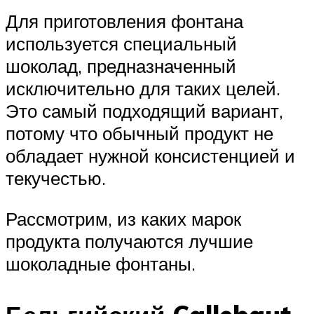
Для приготовления фонтана
используется специальный
шоколад, предназначенный
исключительно для таких целей.
Это самый подходящий вариант,
потому что обычный продукт не
обладает нужной консистенцией и
текучестью.
Рассмотрим, из каких марок
продукта получаются лучшие
шоколадные фонтаны.