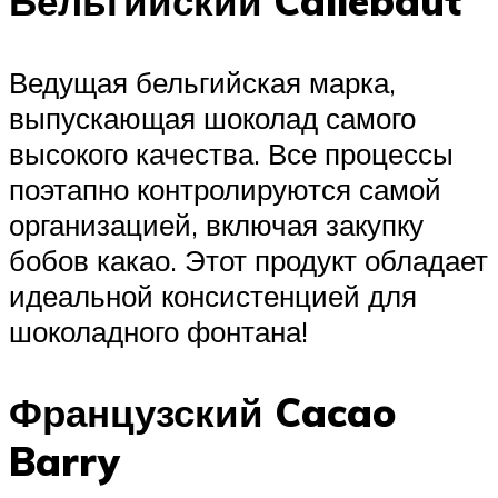
Бельгийский Callebaut
Ведущая бельгийская марка,
выпускающая шоколад самого
высокого качества. Все процессы
поэтапно контролируются самой
организацией, включая закупку
бобов какао. Этот продукт обладает
идеальной консистенцией для
шоколадного фонтана!
Французский Cacao
Barry