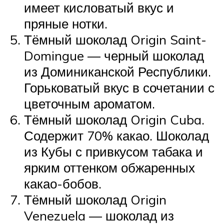
имеет кисловатый вкус и
пряные нотки.
Тёмный шоколад Origin Saint-
Domingue — черный шоколад
из Доминиканской Республики.
Горьковатый вкус в сочетании с
цветочным ароматом.
Тёмный шоколад Origin Cuba.
Содержит 70% какао. Шоколад
из Кубы с привкусом табака и
ярким оттенком обжаренных
какао-бобов.
Тёмный шоколад Origin
Venezuela — шоколад из