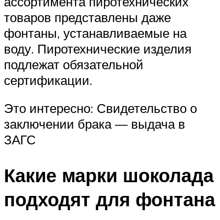
ассортимента пиротехнических
товаров представлены даже
фонтаны, устанавливаемые на
воду. Пиротехнические изделия
подлежат обязательной
сертификации.
Это интересно: Свидетельство о
заключении брака — выдача в
ЗАГС
Какие марки шоколада
подходят для фонтана