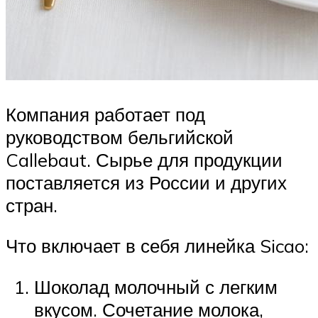
Компания работает под
руководством бельгийской
Callebaut. Сырье для продукции
поставляется из России и других
стран.
Что включает в себя линейка Sicao:
Шоколад молочный с легким
вкусом. Сочетание молока,