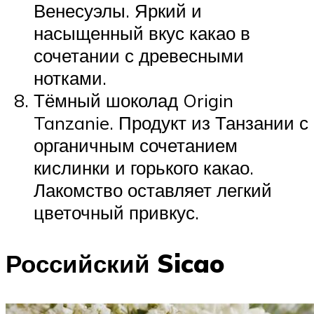
Венесуэлы. Яркий и
насыщенный вкус какао в
сочетании с древесными
нотками.
Тёмный шоколад Origin
Tanzanie. Продукт из Танзании с
органичным сочетанием
кислинки и горького какао.
Лакомство оставляет легкий
цветочный привкус.
Российский Sicao