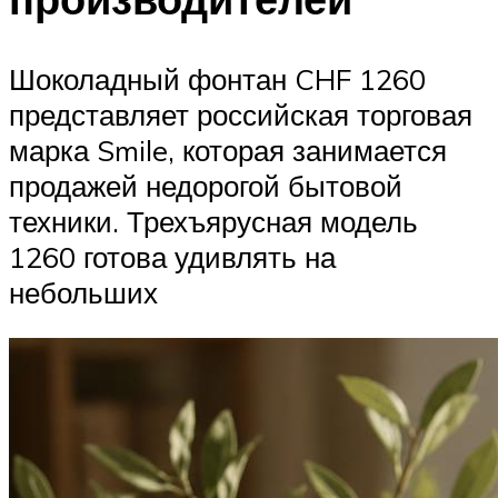
Шоколадный фонтан CHF 1260
представляет российская торговая
марка Smile, которая занимается
продажей недорогой бытовой
техники. Трехъярусная модель
1260 готова удивлять на
небольших