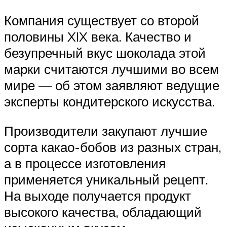
Компания существует со второй
половины XIX века. Качество и
безупречный вкус шоколада этой
марки считаются лучшими во всем
мире — об этом заявляют ведущие
эксперты кондитерского искусства.
Производители закупают лучшие
сорта какао-бобов из разных стран,
а в процессе изготовления
применяется уникальный рецепт.
На выходе получается продукт
высокого качества, обладающий