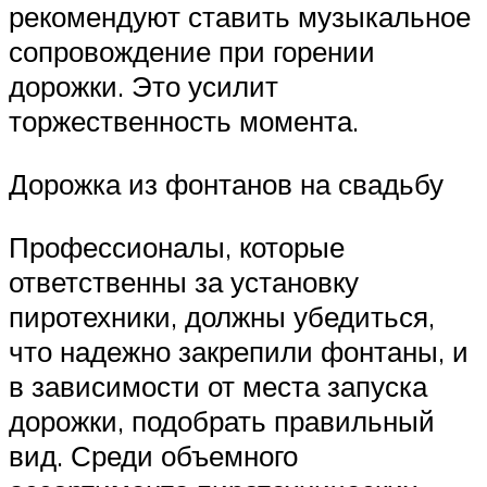
рекомендуют ставить музыкальное
сопровождение при горении
дорожки. Это усилит
торжественность момента.
Дорожка из фонтанов на свадьбу
Профессионалы, которые
ответственны за установку
пиротехники, должны убедиться,
что надежно закрепили фонтаны, и
в зависимости от места запуска
дорожки, подобрать правильный
вид. Среди объемного