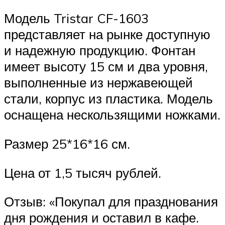
Модель Tristar CF-1603
представляет на рынке доступную
и надежную продукцию. Фонтан
имеет высоту 15 см и два уровня,
выполненные из нержавеющей
стали, корпус из пластика. Модель
оснащена нескользящими ножками.
Размер 25*16*16 см.
Цена от 1,5 тысяч рублей.
Отзыв: «Покупал для празднования
дня рождения и оставил в кафе.