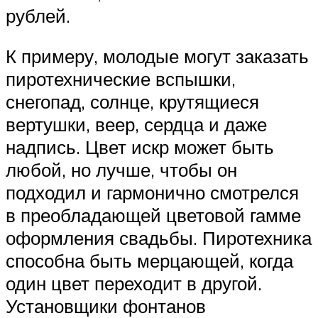
рублей.
К примеру, молодые могут заказать
пиротехнические вспышки,
снегопад, солнце, крутящиеся
вертушки, веер, сердца и даже
надпись. Цвет искр может быть
любой, но лучше, чтобы он
подходил и гармонично смотрелся
в преобладающей цветовой гамме
оформления свадьбы. Пиротехника
способна быть мерцающей, когда
один цвет переходит в другой.
Установщики фонтанов