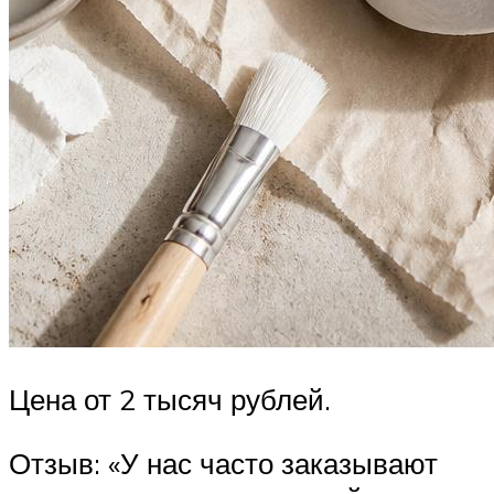
Цена от 2 тысяч рублей.
Отзыв: «У нас часто заказывают