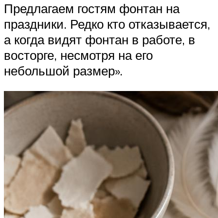
Предлагаем гостям фонтан на
праздники. Редко кто отказывается,
а когда видят фонтан в работе, в
восторге, несмотря на его
небольшой размер».