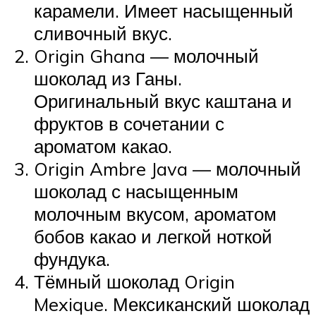
карамели. Имеет насыщенный
сливочный вкус.
Origin Ghana — молочный
шоколад из Ганы.
Оригинальный вкус каштана и
фруктов в сочетании с
ароматом какао.
Origin Ambre Java — молочный
шоколад с насыщенным
молочным вкусом, ароматом
бобов какао и легкой ноткой
фундука.
Тёмный шоколад Origin
Mexique. Мексиканский шоколад