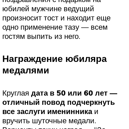
юбилей мужчине ведущий
произносит тост и находит еще
одно применение тазу — всем
гостям выпить из него.
Награждение юбиляра
медалями
Круглая
дата в 50 или 60 лет —
отличный повод подчеркнуть
все заслуги именинника
и
вручить шуточные медали.