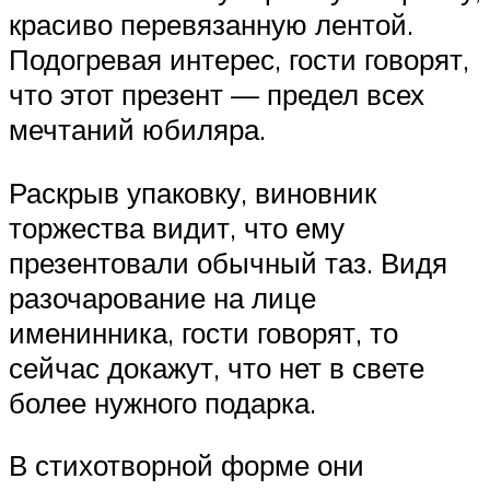
красиво перевязанную лентой.
Подогревая интерес, гости говорят,
что этот презент — предел всех
мечтаний юбиляра.
Раскрыв упаковку, виновник
торжества видит, что ему
презентовали обычный таз. Видя
разочарование на лице
именинника, гости говорят, то
сейчас докажут, что нет в свете
более нужного подарка.
В стихотворной форме они