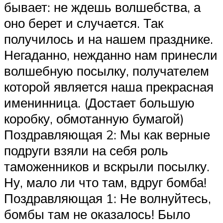
бывает: не ждешь волшебства, а
оно берет и случается. Так
получилось и на нашем празднике.
Негаданно, нежданно нам принесли
волшебную посылку, получателем
которой является наша прекрасная
именинница. (Достает большую
коробку, обмотанную бумагой)
Поздравляющая 2: Мы как верные
подруги взяли на себя роль
таможенников и вскрыли посылку.
Ну, мало ли что там, вдруг бомба!
Поздравляющая 1: Не волнуйтесь,
бомбы там не оказалось! Было