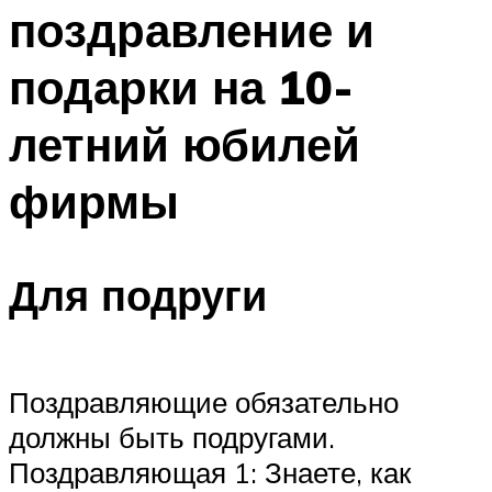
поздравление и
Меню
подарки на 10-
летний юбилей
фирмы
Для подруги
Поздравляющие обязательно
должны быть подругами.
Поздравляющая 1: Знаете, как