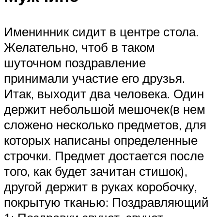
Именинник сидит в центре стола.
Желательно, чтоб в таком
шуточном поздравление
принимали участие его друзья.
Итак, выходит два человека. Один
держит небольшой мешочек(в нем
сложено несколько предметов, для
которых написаны определенные
строчки. Предмет достается после
того, как будет зачитан стишок),
другой держит в руках коробочку,
покрытую тканью: Поздравляющий