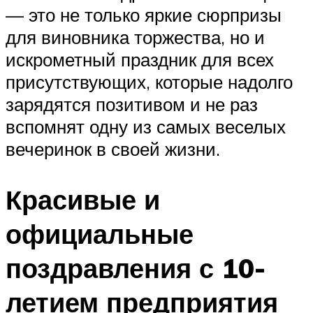
— это не только яркие сюрпризы
для виновника торжества, но и
искрометный праздник для всех
присутствующих, которые надолго
зарядятся позитивом и не раз
вспомнят одну из самых веселых
вечеринок в своей жизни.
Красивые и
официальные
поздравления с 10-
летием предприятия