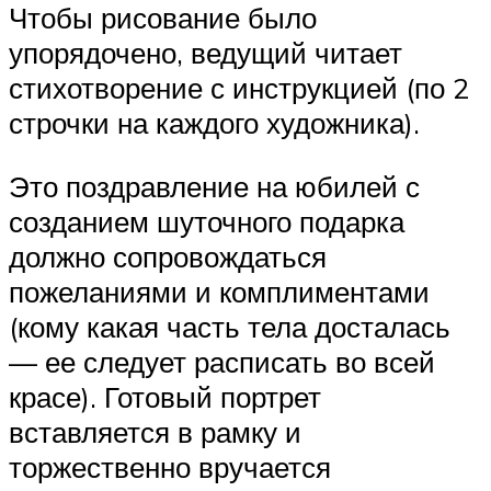
Чтобы рисование было
упорядочено, ведущий читает
стихотворение с инструкцией (по 2
строчки на каждого художника).
Это поздравление на юбилей с
созданием шуточного подарка
должно сопровождаться
пожеланиями и комплиментами
(кому какая часть тела досталась
— ее следует расписать во всей
красе). Готовый портрет
вставляется в рамку и
торжественно вручается