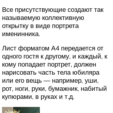
Все присутствующие создают так
называемую коллективную
открытку в виде портрета
именинника.
Лист форматом А4 передается от
одного гостя к другому, и каждый, к
кому попадает портрет, должен
нарисовать часть тела юбиляра
или его вещь — например, уши,
рот, ноги, руки, бумажник, набитый
купюрами, в руках и т.д.