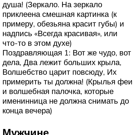
душа! (Зеркало. На зеркало
приклеена смешная картинка (к
примеру, обезьяна красит губы) и
надпись «Всегда красивая», или
что-то в этом духе)
Поздравляющая 1: Вот же чудо, вот
дела, Два лежит больших крыла,
Волшебство царит повсюду, Их
примерить ты должна! (Крылья феи
и волшебная палочка, которые
именинница не должна снимать до
конца вечера)
Мужчине