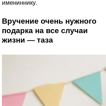
имениннику.
Вручение очень нужного
подарка на все случаи
жизни — таза