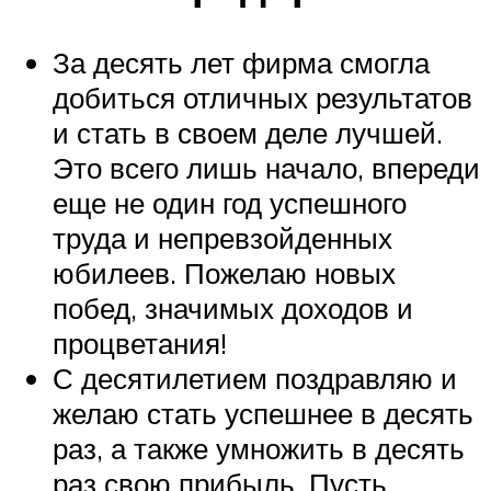
За десять лет фирма смогла
добиться отличных результатов
и стать в своем деле лучшей.
Это всего лишь начало, впереди
еще не один год успешного
труда и непревзойденных
юбилеев. Пожелаю новых
побед, значимых доходов и
процветания!
С десятилетием поздравляю и
желаю стать успешнее в десять
раз, а также умножить в десять
раз свою прибыль. Пусть