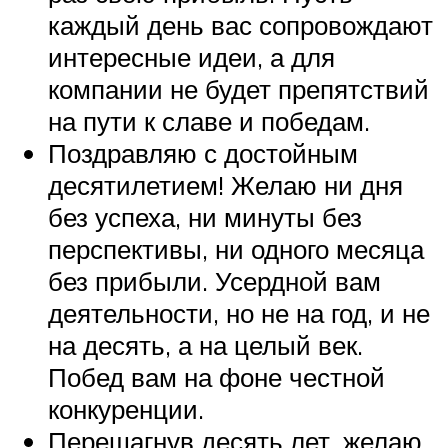
каждый день вас сопровождают
интересные идеи, а для
компании не будет препятствий
на пути к славе и победам.
Поздравляю с достойным
десятилетием! Желаю ни дня
без успеха, ни минуты без
перспективы, ни одного месяца
без прибыли. Усердной вам
деятельности, но не на год, и не
на десять, а на целый век.
Побед вам на фоне честной
конкуренции.
Перешагнув десять лет, желаю