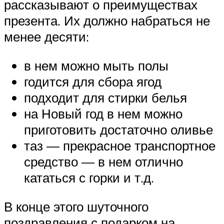
рассказывают о преимуществах
презента. Их должно набраться не
менее десяти:
в нем можно мыть полы
годится для сбора ягод
подходит для стирки белья
на Новый год в нем можно
приготовить достаточно оливье
таз — прекрасное транспортное
средство — в нем отлично
кататься с горки и т.д.
В конце этого шуточного
поздравления с подарком на