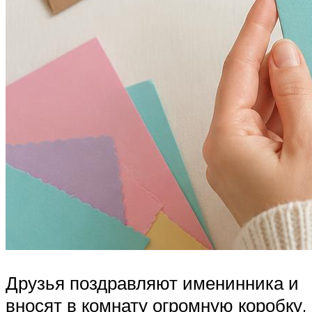
Друзья поздравляют именинника и
вносят в комнату огромную коробку,