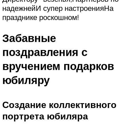
надежнейИ супер настроенияНа
празднике роскошном!
Забавные
поздравления с
вручением подарков
юбиляру
Создание коллективного
портрета юбиляра