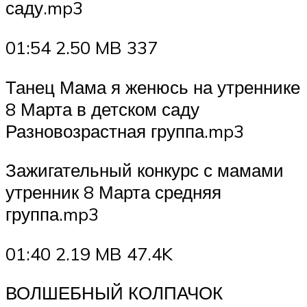
саду.mp3
01:54 2.50 MB 337
Танец Мама я женюсь на утреннике
8 Марта в детском саду
Разновозрастная группа.mp3
Зажигательный конкурс с мамами
утренник 8 Марта средняя
группа.mp3
01:40 2.19 MB 47.4K
ВОЛШЕБНЫЙ КОЛПАЧОК