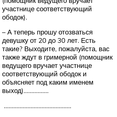
(помощник ведущего вручает
участнице соответствующий
ободок).
– А теперь прошу отозваться
девушку от 20 до 30 лет. Есть
такие? Выходите, пожалуйста, вас
также ждут в гримерной (помощник
ведущего вручает участнице
соответствующий ободок и
объясняет под каким именем
выход)…………….
…………………………………….