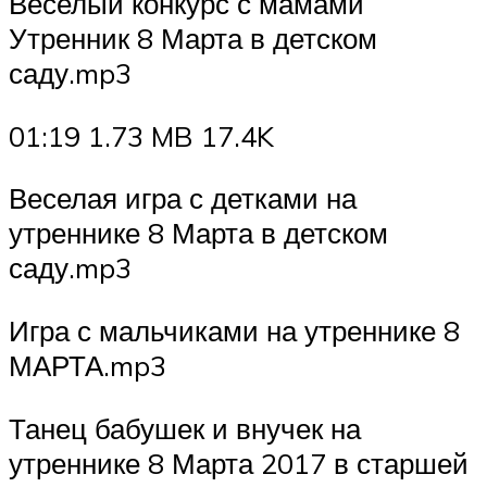
Веселый конкурс с мамами
Утренник 8 Марта в детском
саду.mp3
01:19 1.73 MB 17.4K
Веселая игра с детками на
утреннике 8 Марта в детском
саду.mp3
Игра с мальчиками на утреннике 8
МАРТА.mp3
Танец бабушек и внучек на
утреннике 8 Марта 2017 в старшей