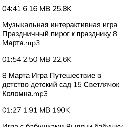
04:41 6.16 MB 25.8K
Музыкальная интерактивная игра
Праздничный пирог к празднику 8
Марта.mp3
01:54 2.50 MB 22.6K
8 Марта Игра Путешествие в
детство детский сад 15 Светлячок
Коломна.mp3
01:27 1.91 MB 190K
Игра с бабушками Вылечи бабушку