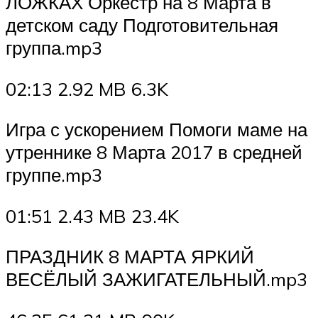
ЛОЖКАХ Оркестр на 8 Марта в
детском саду Подготовительная
группа.mp3
02:13 2.92 MB 6.3K
Игра с ускорением Помоги маме на
утреннике 8 Марта 2017 в средней
группе.mp3
01:51 2.43 MB 23.4K
ПРАЗДНИК 8 МАРТА ЯРКИЙ
ВЕСЁЛЫЙ ЗАЖИГАТЕЛЬНЫЙ.mp3