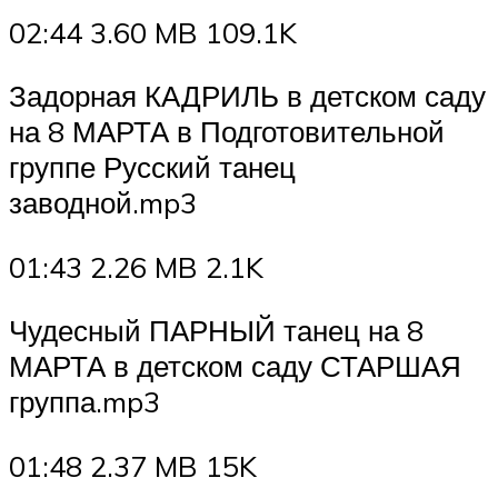
02:44 3.60 MB 109.1K
Задорная КАДРИЛЬ в детском саду
на 8 МАРТА в Подготовительной
группе Русский танец
заводной.mp3
01:43 2.26 MB 2.1K
Чудесный ПАРНЫЙ танец на 8
МАРТА в детском саду СТАРШАЯ
группа.mp3
01:48 2.37 MB 15K