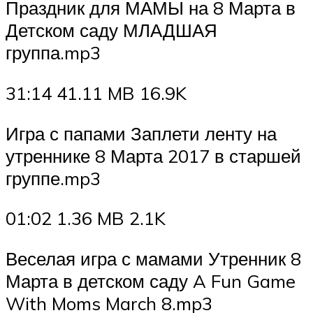
Праздник для МАМЫ на 8 Марта в
Детском саду МЛАДШАЯ
группа.mp3
31:14 41.11 MB 16.9K
Игра с папами Заплети ленту на
утреннике 8 Марта 2017 в старшей
группе.mp3
01:02 1.36 MB 2.1K
Веселая игра с мамами Утренник 8
Марта в детском саду A Fun Game
With Moms March 8.mp3