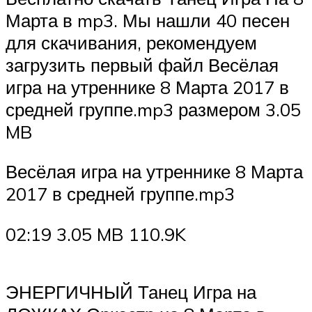
Марта в mp3. Мы нашли 40 песен
для скачивания, рекомендуем
загрузить первый файл Весёлая
игра на утреннике 8 Марта 2017 в
средней группе.mp3 размером 3.05
MB
Весёлая игра на утреннике 8 Марта
2017 в средней группе.mp3
02:19 3.05 MB 110.9K
ЭНЕРГИЧНЫЙ Танец Игра на