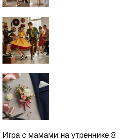
Игра с мамами на утреннике 8