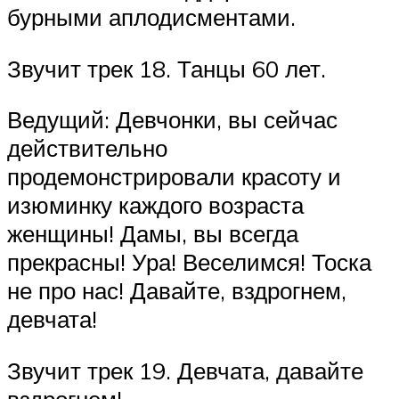
бурными аплодисментами.
Звучит трек 18. Танцы 60 лет.
Ведущий: Девчонки, вы сейчас
действительно
продемонстрировали красоту и
изюминку каждого возраста
женщины! Дамы, вы всегда
прекрасны! Ура! Веселимся! Тоска
не про нас! Давайте, вздрогнем,
девчата!
Звучит трек 19. Девчата, давайте