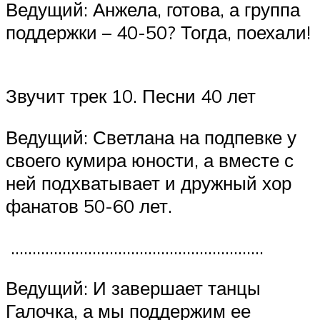
Ведущий: Анжела, готова, а группа
поддержки – 40-50? Тогда, поехали!
Звучит трек 10. Песни 40 лет
Ведущий: Светлана на подпевке у
своего кумира юности, а вместе с
ней подхватывает и дружный хор
фанатов 50-60 лет.
…………………………………………………..
Ведущий: И завершает танцы
Галочка, а мы поддержим ее