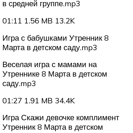
в средней группе.mp3
01:11 1.56 MB 13.2K
Игра с бабушками Утренник 8
Марта в детском саду.mp3
Веселая игра с мамами на
Утреннике 8 Марта в детском
саду.mp3
01:27 1.91 MB 34.4K
Игра Скажи девочке комплимент
Утренник 8 Марта в детском