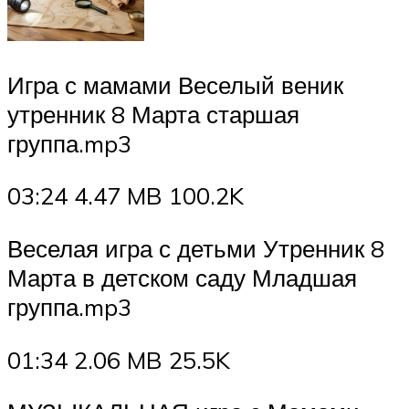
Игра с мамами Веселый веник
утренник 8 Марта старшая
группа.mp3
03:24 4.47 MB 100.2K
Веселая игра с детьми Утренник 8
Марта в детском саду Младшая
группа.mp3
01:34 2.06 MB 25.5K