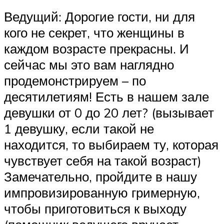
Ведущий: Дорогие гости, ни для
кого не секрет, что женщины в
каждом возрасте прекрасны. И
сейчас мы это вам наглядно
продемонстрируем – по
десятилетиям! Есть в нашем зале
девушки от 0 до 20 лет? (вызывает
1 девушку, если такой не
находится, то выбираем ту, которая
чувствует себя на такой возраст)
Замечательно, пройдите в нашу
импровизированную гримерную,
чтобы приготовиться к выходу