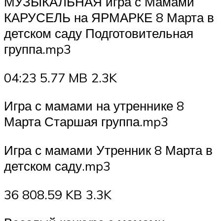
МУЗЫКАЛЬНАЯ игра с Мамами
КАРУСЕЛЬ на ЯРМАРКЕ 8 Марта в
детском саду Подготовительная
группа.mp3
04:23 5.77 MB 2.3K
Игра с мамами на утреннике 8
Марта Старшая группа.mp3
Игра с мамами Утренник 8 Марта в
детском саду.mp3
36 808.59 KB 3.3K