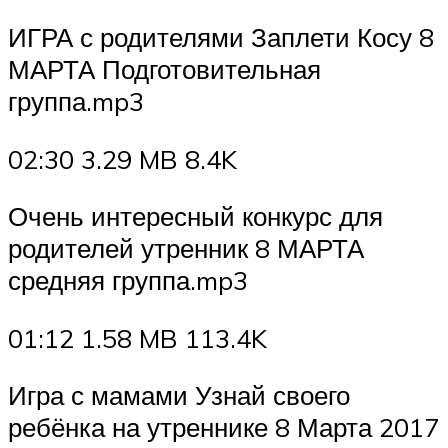
ИГРА с родителями Заплети Косу 8
МАРТА Подготовительная
группа.mp3
02:30 3.29 MB 8.4K
Очень интересный конкурс для
родителей утренник 8 МАРТА
средняя группа.mp3
01:12 1.58 MB 113.4K
Игра с мамами Узнай своего
ребёнка на утреннике 8 Марта 2017