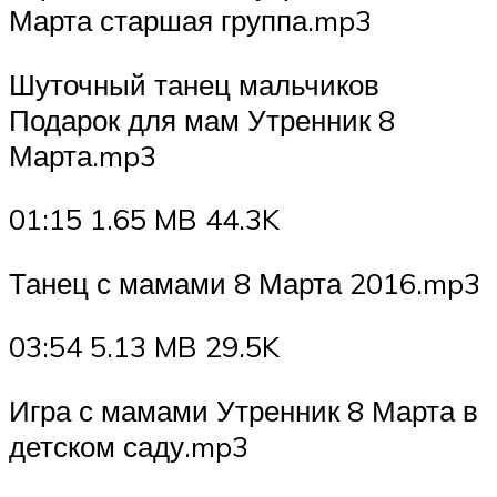
Марта старшая группа.mp3
Шуточный танец мальчиков
Подарок для мам Утренник 8
Марта.mp3
01:15 1.65 MB 44.3K
Танец с мамами 8 Марта 2016.mp3
03:54 5.13 MB 29.5K
Игра с мамами Утренник 8 Марта в
детском саду.mp3