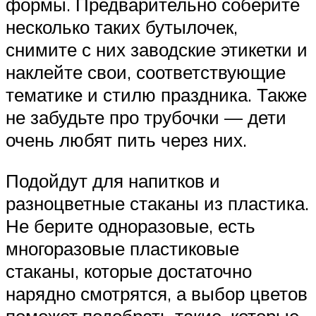
формы. Предварительно соберите
несколько таких бутылочек,
снимите с них заводские этикетки и
наклейте свои, соответствующие
тематике и стилю праздника. Также
не забудьте про трубочки — дети
очень любят пить через них.
Подойдут для напитков и
разноцветные стаканы из пластика.
Не берите одноразовые, есть
многоразовые пластиковые
стаканы, которые достаточно
нарядно смотрятся, а выбор цветов
поможет подобрать такие, которые