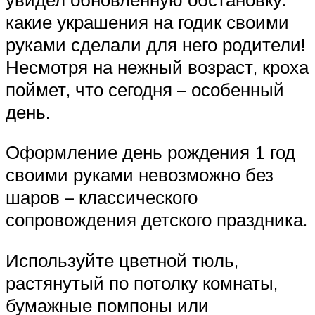
какие украшения на годик своими
руками сделали для него родители!
Несмотря на нежный возраст, кроха
поймет, что сегодня – особенный
день.
Оформление день рождения 1 год
своими руками невозможно без
шаров – классического
сопровождения детского праздника.
Используйте цветной тюль,
растянутый по потолку комнаты,
бумажные помпоны или