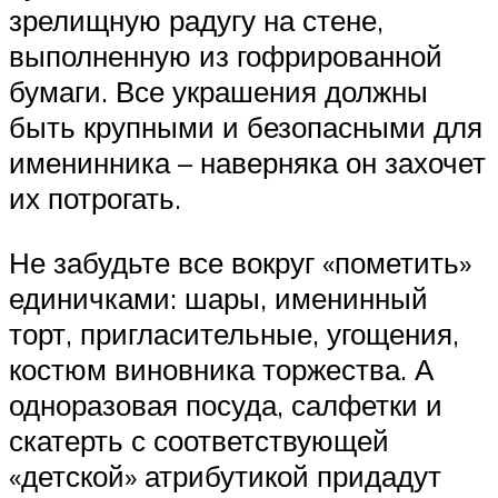
зрелищную радугу на стене,
выполненную из гофрированной
бумаги. Все украшения должны
быть крупными и безопасными для
именинника – наверняка он захочет
их потрогать.
Не забудьте все вокруг «пометить»
единичками: шары, именинный
торт, пригласительные, угощения,
костюм виновника торжества. А
одноразовая посуда, салфетки и
скатерть с соответствующей
«детской» атрибутикой придадут