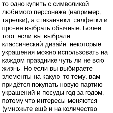
то одно купить с символикой
любимого персонажа (например,
тарелки), а стаканчики, салфетки и
прочее выбрать обычные. Более
того: если вы выбрали
классический дизайн, некоторые
украшения можно использовать на
каждом празднике чуть ли не всю
жизнь. Но если вы выбираете
элементы на какую-то тему, вам
придётся покупать новую партию
украшений и посуды год за годом,
потому что интересы меняются
(умножьте ещё и на количество