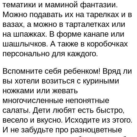
тематики и маминой фантазии.
Можно подавать их на тарелках и в
вазах, а можно в тарталетках или
на шпажках. В форме канапе или
шашлычков. А также в коробочках
персонально для каждого.
Вспомните себя ребенком! Вряд ли
вы хотели возиться с куриными
ножками или жевать
многочисленные непонятные
салаты. Дети любят есть быстро,
весело и вкусно. Исходите из этого.
И не забудьте про разноцветные