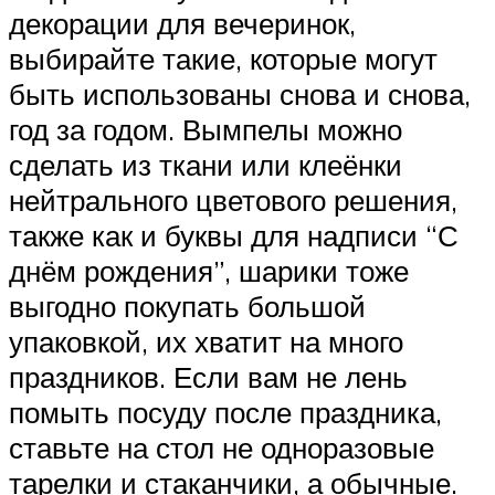
декорации для вечеринок,
выбирайте такие, которые могут
быть использованы снова и снова,
год за годом. Вымпелы можно
сделать из ткани или клеёнки
нейтрального цветового решения,
также как и буквы для надписи “С
днём рождения”, шарики тоже
выгодно покупать большой
упаковкой, их хватит на много
праздников. Если вам не лень
помыть посуду после праздника,
ставьте на стол не одноразовые
тарелки и стаканчики, а обычные.