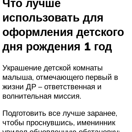
Что лучше
использовать для
оформления детского
дня рождения 1 год
Украшение детской комнаты
малыша, отмечающего первый в
жизни ДР – ответственная и
волнительная миссия.
Подготовить все лучше заранее,
чтобы проснувшись, именинник
увидел обновленную обстановку: