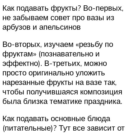
Как подавать фрукты? Во-первых,
не забываем совет про вазы из
арбузов и апельсинов
Во-вторых, изучаем «резьбу по
фруктам» (познавательно и
эффектно). В-третьих, можно
просто оригинально уложить
нарезанные фрукты на вазе так,
чтобы получившаяся композиция
была близка тематике праздника.
Как подавать основные блюда
(питательные)? Тут все зависит от