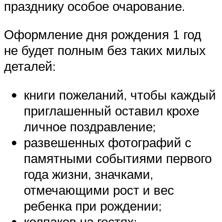
празднику особое очарование.
Оформление дня рождения 1 год
не будет полным без таких милых
деталей:
книги пожеланий, чтобы каждый
приглашенный оставил крохе
личное поздравление;
развешенных фотографий с
памятными событиями первого
года жизни, значками,
отмечающими рост и вес
ребенка при рождении;
колпаков на гостях;