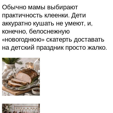
Обычно мамы выбирают
практичность клеенки. Дети
аккуратно кушать не умеют, и,
конечно, белоснежную
«новогоднюю» скатерть доставать
на детский праздник просто жалко.