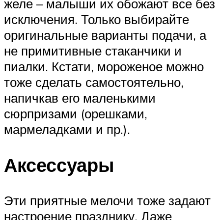
желе – малыши их обожают все без
исключения. Только выбирайте
оригинальные варианты подачи, а
не примитивные стаканчики и
пиалки. Кстати, мороженое можно
тоже сделать самостоятельно,
напичкав его маленькими
сюрпризами (орешками,
мармеладками и пр.).
Аксессуары
Эти приятные мелочи тоже задают
настроение празднику. Даже