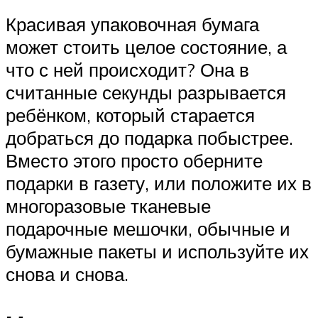
Красивая упаковочная бумага
может стоить целое состояние, а
что с ней происходит? Она в
считанные секунды разрывается
ребёнком, который старается
добраться до подарка побыстрее.
Вместо этого просто оберните
подарки в газету, или положите их в
многоразовые тканевые
подарочные мешочки, обычные и
бумажные пакеты и используйте их
снова и снова.