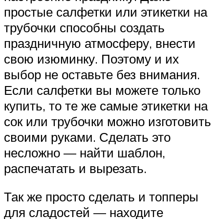
простые салфетки или этикетки на
трубочки способны создать
праздничную атмосферу, внести
свою изюминку. Поэтому и их
выбор не оставьте без внимания.
Если салфетки вы можете только
купить, то те же самые этикетки на
сок или трубочки можно изготовить
своими руками. Сделать это
несложно — найти шаблон,
распечатать и вырезать.
Так же просто сделать и топперы
для сладостей — находите