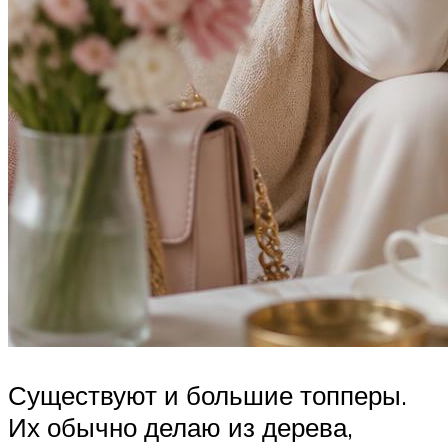
Существуют и большие топперы.
Их обычно делаю из дерева,