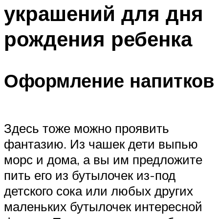
украшений для дня
Меню
рождения ребенка
Оформление напитков
Здесь тоже можно проявить
фантазию. Из чашек дети выпью
морс и дома, а вы им предложите
пить его из бутылочек из-под
детского сока или любых других
маленьких бутылочек интересной