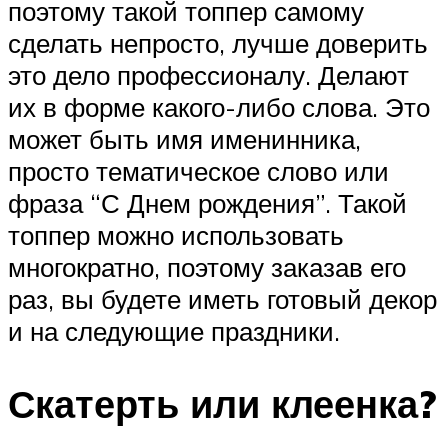
поэтому такой топпер самому
сделать непросто, лучше доверить
это дело профессионалу. Делают
их в форме какого-либо слова. Это
может быть имя именинника,
просто тематическое слово или
фраза “С Днем рождения”. Такой
топпер можно использовать
многократно, поэтому заказав его
раз, вы будете иметь готовый декор
и на следующие праздники.
Скатерть или клеенка?