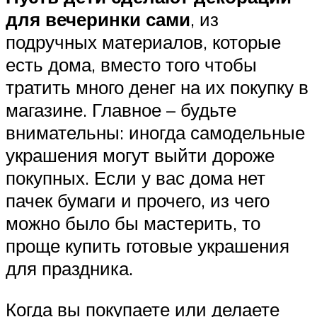
для вечеринки сами
, из
подручных материалов, которые
есть дома, вместо того чтобы
тратить много денег на их покупку в
магазине. Главное – будьте
внимательны: иногда самодельные
украшения могут выйти дороже
покупных. Если у вас дома нет
пачек бумаги и прочего, из чего
можно было бы мастерить, то
проще купить готовые украшения
для праздника.
Когда вы покупаете или делаете