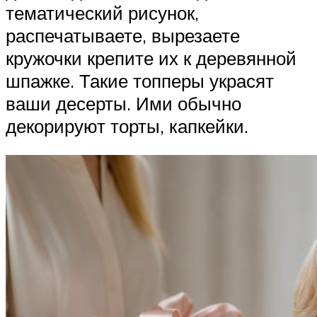
тематический рисунок,
распечатываете, вырезаете
кружочки крепите их к деревянной
шпажке. Такие топперы украсят
ваши десерты. Ими обычно
декорируют торты, капкейки.