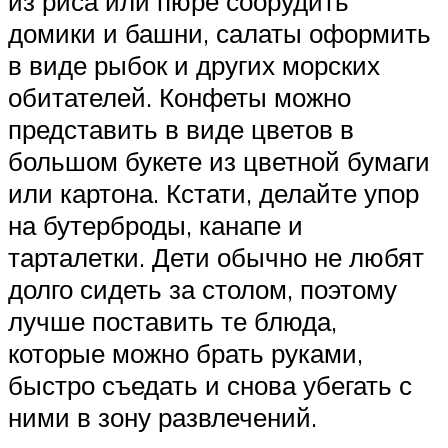
из риса или пюре соорудить
домики и башни, салаты оформить
в виде рыбок и других морских
обитателей. Конфеты можно
представить в виде цветов в
большом букете из цветной бумаги
или картона. Кстати, делайте упор
на бутерброды, канапе и
тарталетки. Дети обычно не любят
долго сидеть за столом, поэтому
лучше поставить те блюда,
которые можно брать руками,
быстро съедать и снова убегать с
ними в зону развлечений.