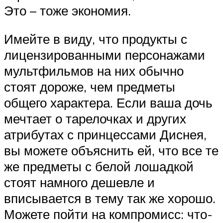
Это – тоже экономия.
Имейте в виду, что продукты с
лицензированными персонажами
мультфильмов на них обычно
стоят дороже, чем предметы
общего характера. Если ваша дочь
мечтает о тарелочках и других
атрибутах с принцессами Диснея,
вы можете объяснить ей, что все те
же предметы с белой лошадкой
стоят намного дешевле и
вписывается в тему так же хорошо.
Можете пойти на компромисс: что-