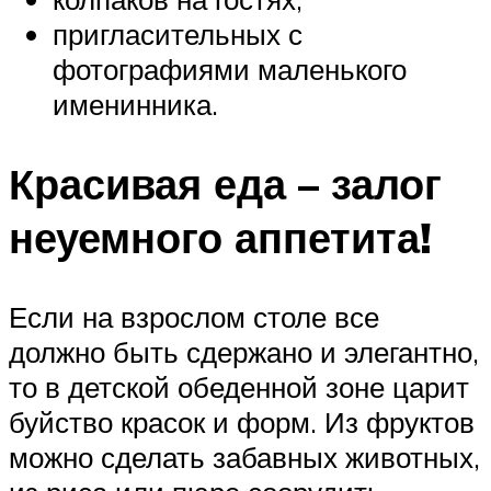
пригласительных с
фотографиями маленького
именинника.
Красивая еда – залог
неуемного аппетита!
Если на взрослом столе все
должно быть сдержано и элегантно,
то в детской обеденной зоне царит
буйство красок и форм. Из фруктов
можно сделать забавных животных,