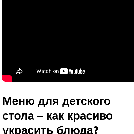
Меню для детского
стола – как красиво
украсить блюда?