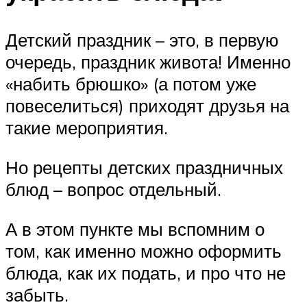
Детский праздник – это, в первую
очередь, праздник живота! Именно
«набить брюшко» (а потом уже
повеселиться) приходят друзья на
такие мероприятия.
Но рецепты детских праздничных
блюд – вопрос отдельный.
А в этом пункте мы вспомним о
том, как именно можно оформить
блюда, как их подать, и про что не
забыть.