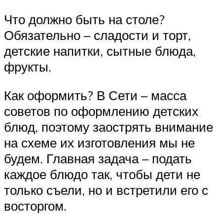
Что должно быть на столе?
Обязательно – сладости и торт,
детские напитки, сытные блюда,
фрукты.
Как оформить? В Сети – масса
советов по оформлению детских
блюд, поэтому заострять внимание
на схеме их изготовления мы не
будем. Главная задача – подать
каждое блюдо так, чтобы дети не
только съели, но и встретили его с
восторгом.