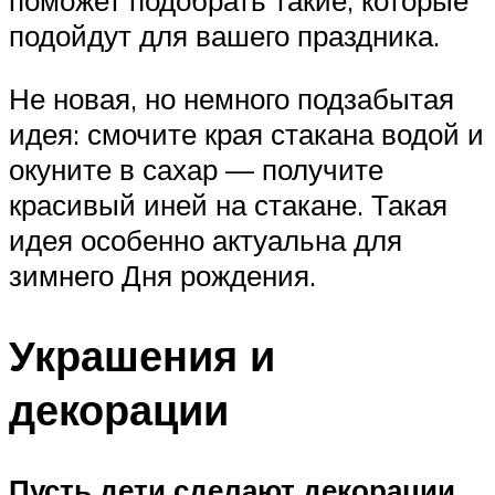
подойдут для вашего праздника.
Не новая, но немного подзабытая
идея: смочите края стакана водой и
окуните в сахар — получите
красивый иней на стакане. Такая
идея особенно актуальна для
зимнего Дня рождения.
Украшения и
декорации
Пусть дети сделают декорации