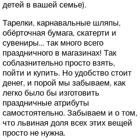
детей в вашей семье).
Тарелки, карнавальные шляпы,
обёрточная бумага, скатерти и
сувениры… так много всего
праздничного в магазинах! Так
соблазнительно просто взять,
пойти и купить. Но удобство стоит
денег, и порой мы забываем, как
легко было бы изготовить
праздничные атрибуты
самостоятельно. Забываем и о том,
что львиная доля всех этих вещей
просто не нужна.