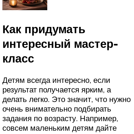
Как придумать
интересный мастер-
класс
Детям всегда интересно, если
результат получается ярким, а
делать легко. Это значит, что нужно
очень внимательно подбирать
задания по возрасту. Например,
совсем маленьким детям дайте