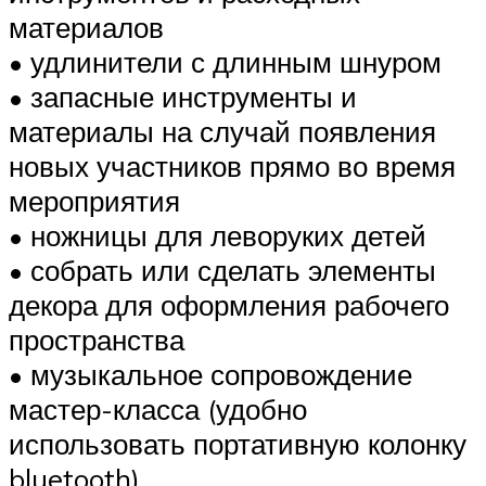
материалов
• удлинители с длинным шнуром
• запасные инструменты и
материалы на случай появления
новых участников прямо во время
мероприятия
• ножницы для леворуких детей
• собрать или сделать элементы
декора для оформления рабочего
пространства
• музыкальное сопровождение
мастер-класса (удобно
использовать портативную колонку
bluetooth)