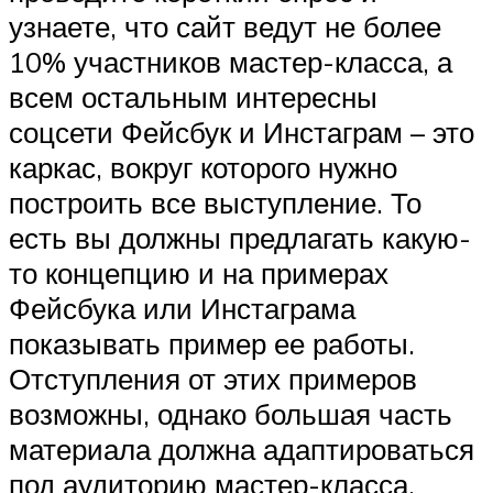
узнаете, что сайт ведут не более
10% участников мастер-класса, а
всем остальным интересны
соцсети Фейсбук и Инстаграм – это
каркас, вокруг которого нужно
построить все выступление. То
есть вы должны предлагать какую-
то концепцию и на примерах
Фейсбука или Инстаграма
показывать пример ее работы.
Отступления от этих примеров
возможны, однако большая часть
материала должна адаптироваться
под аудиторию мастер-класса.