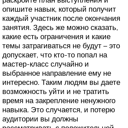
опишите навык, который получит
каждый участник после окончания
занятия. Здесь же можно сказать,
какие есть ограничения и какие
темы затрагиваться не будут – это
допускает, что кто-то попал на
мастер-класс случайно и
выбранное направление ему не
интересно. Таким людям вы даете
возможность уйти и не тратить
время на закрепление ненужного
навыка. Это случается, и потерю
аудитории вы должны
рассматривать с положительной