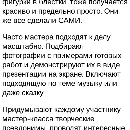
фигурки в блестки, тоже получается
красиво и предельно просто. Они
же все сделали САМИ.
Часто мастера подходят к делу
масштабно. Подбирают
фотографии с примерами готовых
работ и демонстрируют их в виде
презентации на экране. Включают
подходящую по теме музыку или
даже сказку
Придумывают каждому участнику
мастер-класса творческие
псевдонимы, проводят интересные