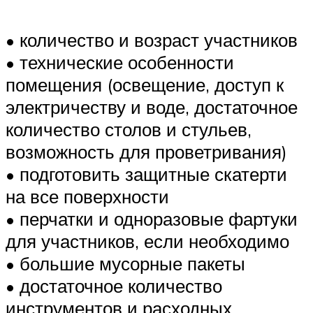
• количество и возраст участников
• технические особенности
помещения (освещение, доступ к
электричеству и воде, достаточное
количество столов и стульев,
возможность для проветривания)
• подготовить защитные скатерти
на все поверхности
• перчатки и одноразовые фартуки
для участников, если необходимо
• большие мусорные пакеты
• достаточное количество
инструментов и расходных