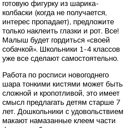
готовую фигурку из шарика-
колбаски (когда не получается,
интерес пропадает), предложите
только наклеить глазки и рот. Все!
Малыш будет гордиться «своей
собачкой». Школьники 1-4 классов
уже все сделают самостоятельно.
Работа по росписи новогоднего
шара тонкими кистями может быть
сложной и кропотливой, это имеет
смысл предлагать детям старше 7
лет. Дошкольники с удовольствием
макают намазанные клеем части