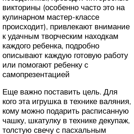
викторины (особенно часто это на
кулинарном мастер-классе
происходит), привлекают внимание
к удачным творческим находкам
каждого ребенка, подробно
описывают каждую готовую работу
или помогают ребенку с
самопрезентацией
Еще важно поставить цель. Для
кого эта игрушка в технике валяния,
кому можно подарить расписанную
чашку, шкатулку в технике декупаж,
толстую свечу с пасхальным