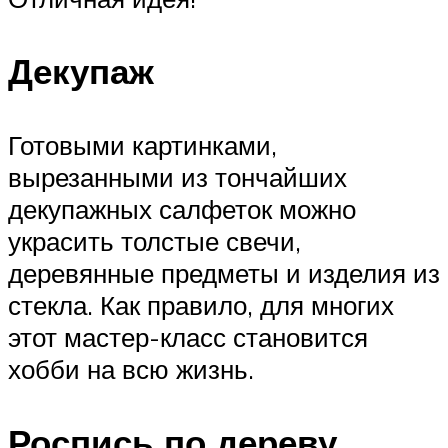
Декупаж
Готовыми картинками,
вырезанными из тончайших
декупажных салфеток можно
украсить толстые свечи,
деревянные предметы и изделия из
стекла. Как правило, для многих
этот мастер-класс становится
хобби на всю жизнь.
Роспись по дереву