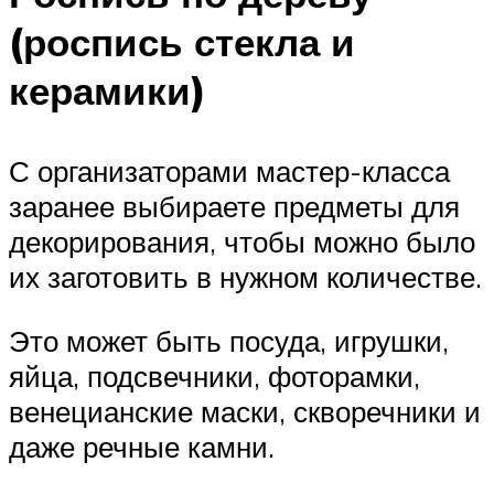
(роспись стекла и
керамики)
С организаторами мастер-класса
заранее выбираете предметы для
декорирования, чтобы можно было
их заготовить в нужном количестве.
Это может быть посуда, игрушки,
яйца, подсвечники, фоторамки,
венецианские маски, скворечники и
даже речные камни.