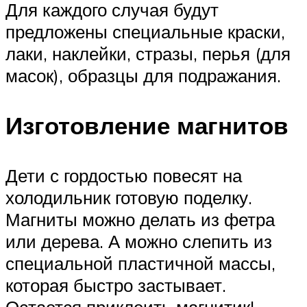
Для каждого случая будут
предложены специальные краски,
лаки, наклейки, стразы, перья (для
масок), образцы для подражания.
Изготовление магнитов
Дети с гордостью повесят на
холодильник готовую поделку.
Магниты можно делать из фетра
или дерева. А можно слепить из
специальной пластичной массы,
которая быстро застывает.