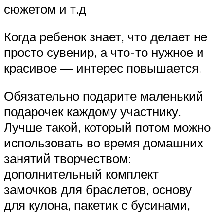
сюжетом и т.д
Когда ребенок знает, что делает не
просто сувенир, а что-то нужное и
красивое — интерес повышается.
Обязательно подарите маленький
подарочек каждому участнику.
Лучше такой, который потом можно
использовать во время домашних
занятий творчеством:
дополнительный комплект
замочков для браслетов, основу
для кулона, пакетик с бусинами,