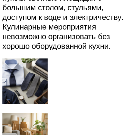
большим столом, стульями,
доступом к воде и электричеству.
Кулинарные мероприятия
невозможно организовать без
хорошо оборудованной кухни.