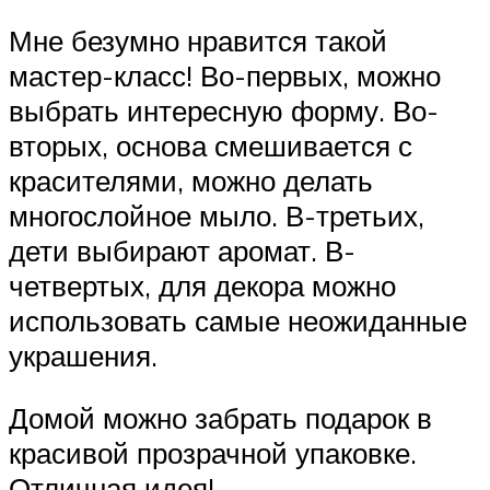
Мне безумно нравится такой
мастер-класс! Во-первых, можно
выбрать интересную форму. Во-
вторых, основа смешивается с
красителями, можно делать
многослойное мыло. В-третьих,
дети выбирают аромат. В-
четвертых, для декора можно
использовать самые неожиданные
украшения.
Домой можно забрать подарок в
красивой прозрачной упаковке.
Отличная идея!