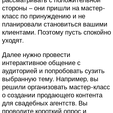
стороны – они пришли на мастер-
класс по принуждению и не
планировали становиться вашими
клиентами. Поэтому пусть спокойно
уходят.
Далее нужно провести
интерактивное общение с
аудиторией и попробовать сузить
выбранную тему. Например, вы
решили организовать мастер-класс
о создании продающего контента
для свадебных агентств. Вы
проводите короткий опрос и