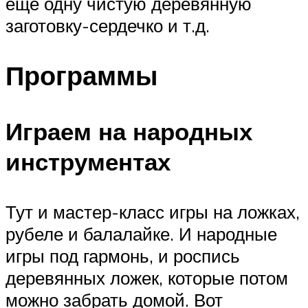
еще одну чистую деревянную
заготовку-сердечко и т.д.
Программы
Играем на народных
инструментах
Тут и мастер-класс игры на ложках,
рубеле и балалайке. И народные
игры под гармонь, и роспись
деревянных ложек, которые потом
можно забрать домой. Вот