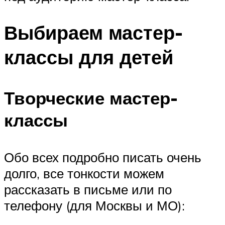
Выбираем мастер-
классы для детей
Творческие мастер-
классы
Обо всех подробно писать очень
долго, все тонкости можем
рассказать в письме или по
телефону (для Москвы и МО):