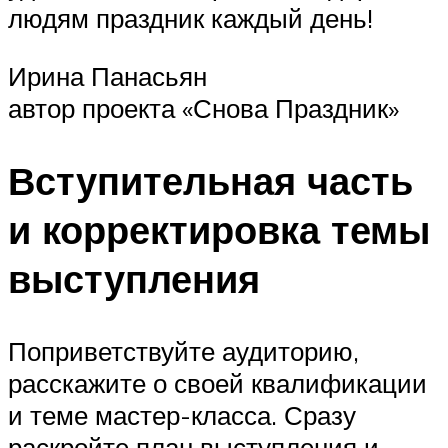
людям праздник каждый день!
Ирина Панасьян
автор проекта «Снова Праздник»
Вступительная часть
и корректировка темы
выступления
Поприветствуйте аудиторию,
расскажите о своей квалификации
и теме мастер-класса. Сразу
раскройте план выступления и