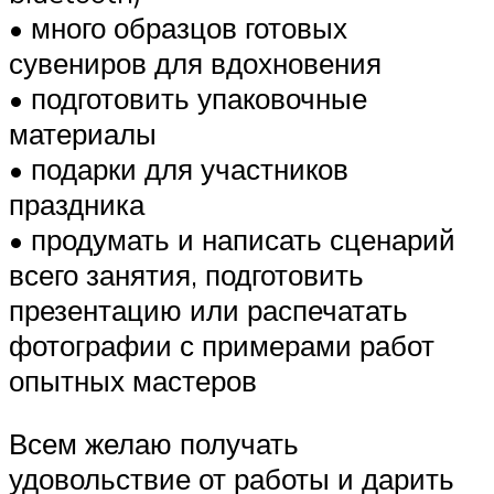
• много образцов готовых
сувениров для вдохновения
• подготовить упаковочные
материалы
• подарки для участников
праздника
• продумать и написать сценарий
всего занятия, подготовить
презентацию или распечатать
фотографии с примерами работ
опытных мастеров
Всем желаю получать
удовольствие от работы и дарить