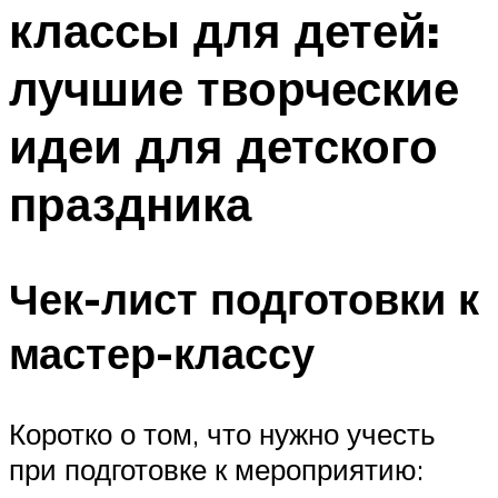
классы для детей:
Меню
лучшие творческие
идеи для детского
праздника
Чек-лист подготовки к
мастер-классу
Коротко о том, что нужно учесть
при подготовке к мероприятию: