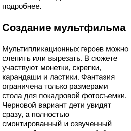
подробнее.
Создание мультфильма
Мультипликационных героев можно
слепить или вырезать. В сюжете
участвуют монетки, скрепки,
карандаши и ластики. Фантазия
ограничена только размерами
стола для покадровой фотосъемки.
Черновой вариант дети увидят
сразу, а полностью
смонтированный и озвученный