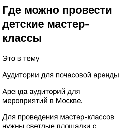
Где можно провести
детские мастер-
классы
Это в тему
Аудитории для почасовой аренды
Аренда аудиторий для
мероприятий в Москве.
Для проведения мастер-классов
нужны светлые площадки с