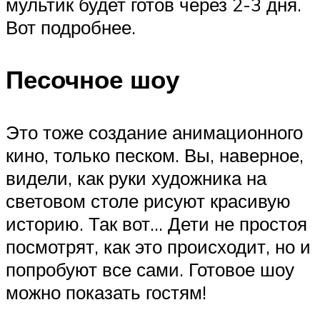
мультик будет готов через 2-3 дня.
Вот подробнее.
Песочное шоу
Это тоже создание анимационного
кино, только песком. Вы, наверное,
видели, как руки художника на
световом столе рисуют красивую
историю. Так вот… Дети не простоя
посмотрят, как это происходит, но и
попробуют все сами. Готовое шоу
можно показать гостям!