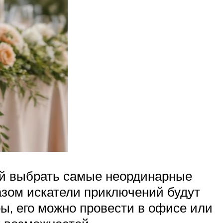
ий выбрать самые неординарные
азом искатели приключений будут
ры, его можно провести в офисе или