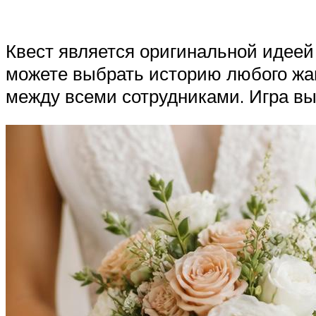
Квест является оригинальной идеей 
можете выбрать историю любого жан
между всеми сотрудниками. Игра вы