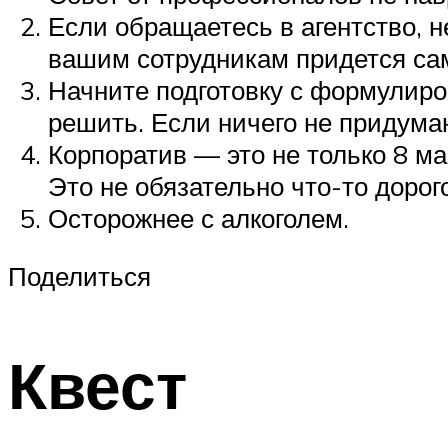
Если обращаетесь в агентство, н
вашим сотрудникам придется са
Начните подготовку с формулиро
решить. Если ничего не придумаю
Корпоратив — это не только 8 ма
Это не обязательно что-то доро
Осторожнее с алкоголем.
Поделиться
Квест