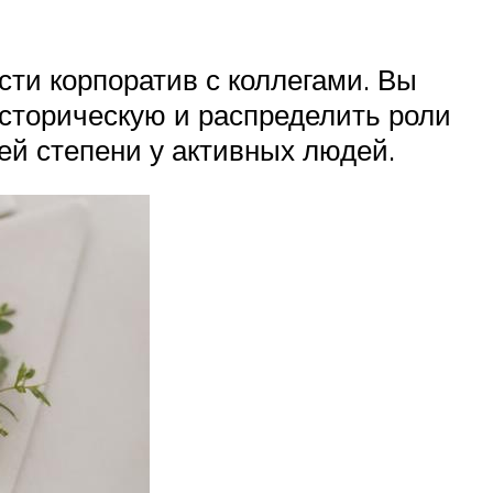
сти корпоратив с коллегами. Вы
сторическую и распределить роли
ей степени у активных людей.