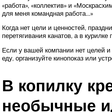
«работа», «коллектив» и «Москрасх
для меня командная работа…»
Когда нет цели и ценностей, праздн
перетягивания канатов, а в курилке 
Если у вашей компании нет целей и
еду, организуйте кинопоказ или устр
В копилку кр
необычные и