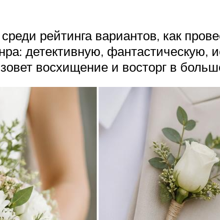
среди рейтинга вариантов, как прове
ра: детективную, фантастическую, и
зовет восхищение и восторг в больш