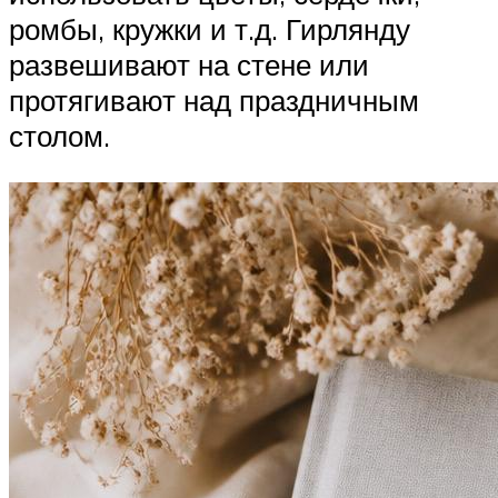
ромбы, кружки и т.д. Гирлянду
развешивают на стене или
протягивают над праздничным
столом.