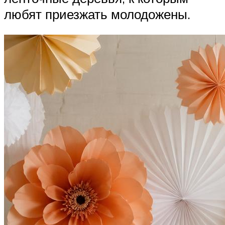
любят приезжать молодожены.