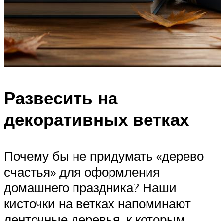
Развесить на
декоративных ветках
Почему бы не придумать «дерево
счастья» для оформления
домашнего праздника? Наши
кисточки на ветках напоминают
ленточные деревья, к которым