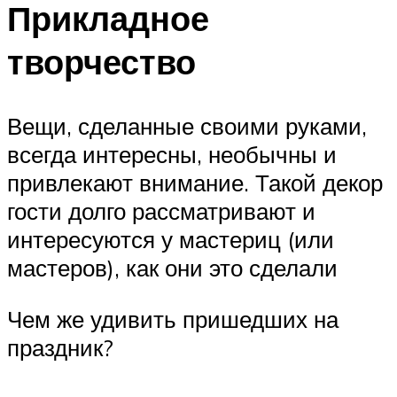
Прикладное
творчество
Вещи, сделанные своими руками,
всегда интересны, необычны и
привлекают внимание. Такой декор
гости долго рассматривают и
интересуются у мастериц (или
мастеров), как они это сделали
Чем же удивить пришедших на
праздник?