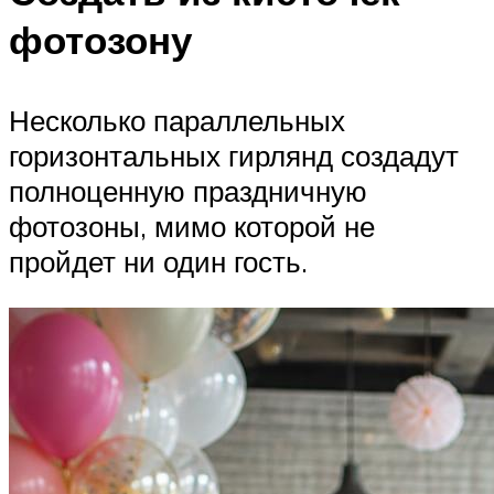
фотозону
Несколько параллельных
горизонтальных гирлянд создадут
полноценную праздничную
фотозоны, мимо которой не
пройдет ни один гость.