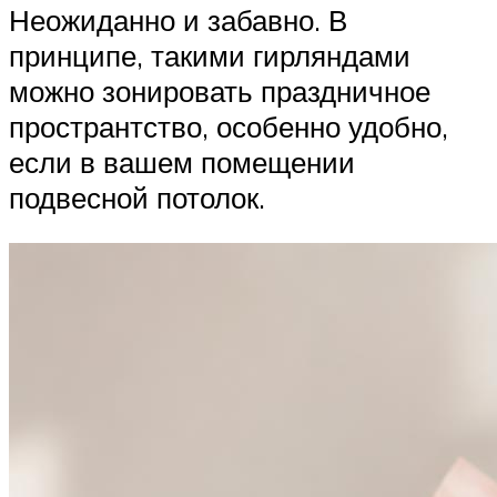
Неожиданно и забавно. В
принципе, такими гирляндами
можно зонировать праздничное
пространтство, особенно удобно,
если в вашем помещении
подвесной потолок.