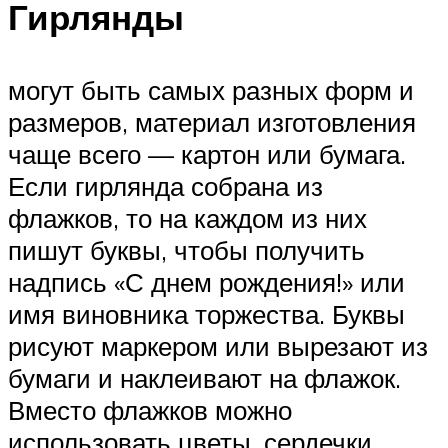
Гирлянды
могут быть самых разных форм и
размеров, материал изготовления
чаще всего — картон или бумага.
Если гирлянда собрана из
флажков, то на каждом из них
пишут буквы, чтобы получить
надпись «С днем рождения!» или
имя виновника торжества. Буквы
рисуют маркером или вырезают из
бумаги и наклеивают на флажок.
Вместо флажков можно
использовать цветы, сердечки,