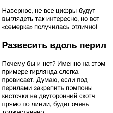
Наверное, не все цифры будут
выглядеть так интересно, но вот
«семерка» получилась отлично!
Развесить вдоль перил
Почему бы и нет? Именно на этом
примере гирлянда слегка
провисает. Думаю, если под
перилами закрепить помпоны
кисточки на двуторонний скотч
прямо по линии, будет очень
торжественно.