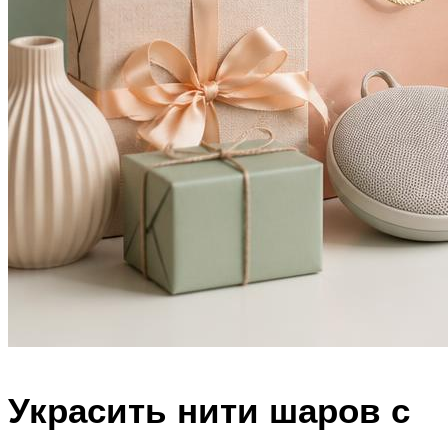
Украсить нити шаров с