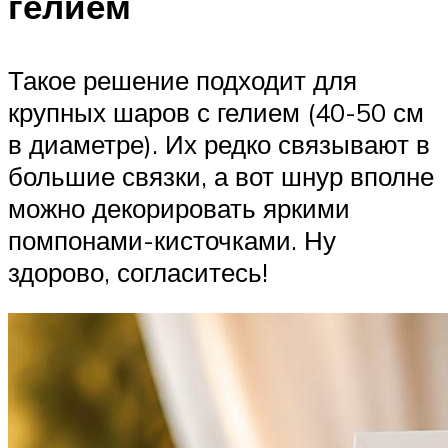
гелием
Такое решение подходит для
крупных шаров с гелием (40-50 см
в диаметре). Их редко связывают в
большие связки, а вот шнур вполне
можно декорировать яркими
помпонами-кисточками. Ну
здорово, согласитесь!