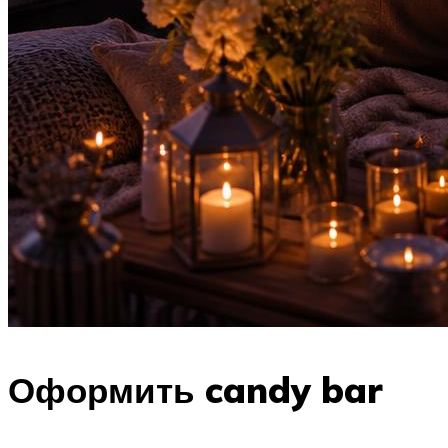
Оформить candy bar