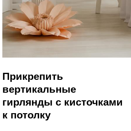
Прикрепить
вертикальные
гирлянды с кисточками
к потолку