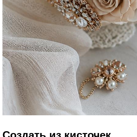
Создать из кисточек