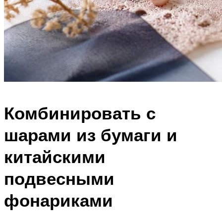
Комбинировать с
шарами из бумаги и
китайскими
подвесными
фонариками