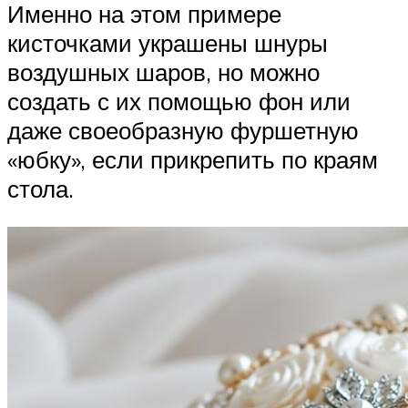
Именно на этом примере
кисточками украшены шнуры
воздушных шаров, но можно
создать с их помощью фон или
даже своеобразную фуршетную
«юбку», если прикрепить по краям
стола.