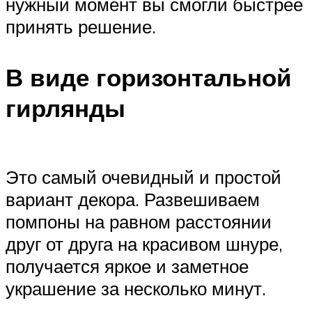
нужный момент вы смогли быстрее
принять решение.
В виде горизонтальной
гирлянды
Это самый очевидный и простой
вариант декора. Развешиваем
помпоны на равном расстоянии
друг от друга на красивом шнуре,
получается яркое и заметное
украшение за несколько минут.