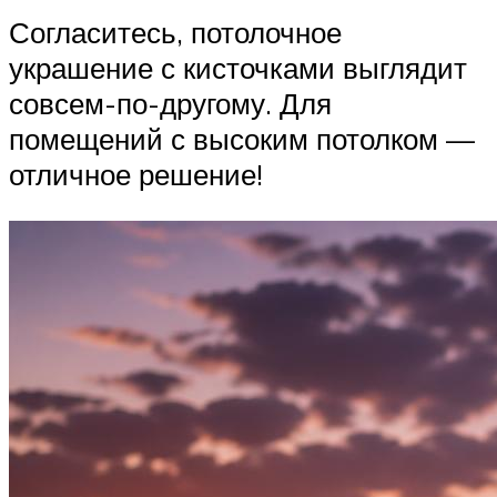
Согласитесь, потолочное
украшение с кисточками выглядит
совсем-по-другому. Для
помещений с высоким потолком —
отличное решение!