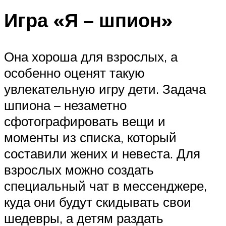
Игра «Я – шпион»
Она хороша для взрослых, а
особенно оценят такую
увлекательную игру дети. Задача
шпиона – незаметно
сфотографировать вещи и
моменты из списка, который
составили жених и невеста. Для
взрослых можно создать
специальный чат в мессенджере,
куда они будут скидывать свои
шедевры, а детям раздать