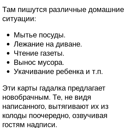
Там пишутся различные домашние
ситуации:
Мытье посуды.
Лежание на диване.
Чтение газеты.
Вынос мусора.
Укачивание ребенка и т.п.
Эти карты гадалка предлагает
новобрачным. Те, не видя
написанного, вытягивают их из
колоды поочередно, озвучивая
гостям надписи.