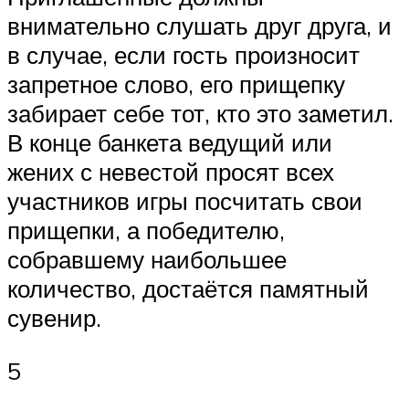
внимательно слушать друг друга, и
в случае, если гость произносит
запретное слово, его прищепку
забирает себе тот, кто это заметил.
В конце банкета ведущий или
жених с невестой просят всех
участников игры посчитать свои
прищепки, а победителю,
собравшему наибольшее
количество, достаётся памятный
сувенир.
5