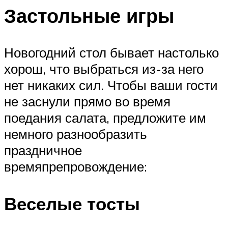
Застольные игры
Новогодний стол бывает настолько
хорош, что выбраться из-за него
нет никаких сил. Чтобы ваши гости
не заснули прямо во время
поедания салата, предложите им
немного разнообразить
праздничное
времяпрепровождение:
Веселые тосты