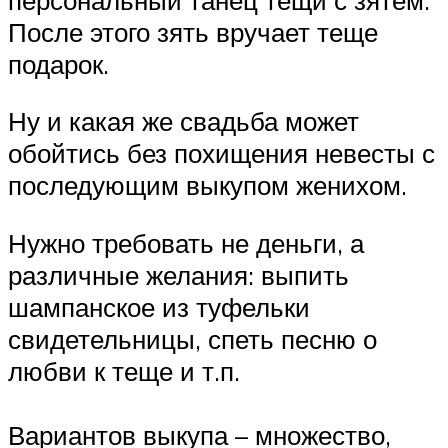
После этого зять вручает теще
подарок.
Ну и какая же свадьба может
обойтись без похищения невесты с
последующим выкупом женихом.
Нужно требовать не деньги, а
различные желания: выпить
шампанское из туфельки
свидетельницы, спеть песню о
любви к теще и т.п.
Вариантов выкупа – множество,