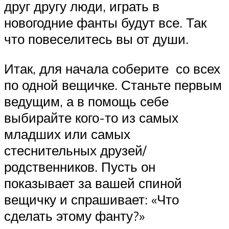
друг другу люди, играть в
новогодние фанты будут все. Так
что повеселитесь вы от души.
Итак, для начала соберите со всех
по одной вещичке. Станьте первым
ведущим, а в помощь себе
выбирайте кого-то из самых
младших или самых
стеснительных друзей/
родственников. Пусть он
показывает за вашей спиной
вещичку и спрашивает: «Что
сделать этому фанту?»