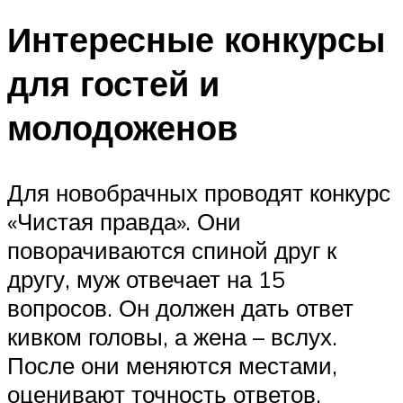
Интересные конкурсы
для гостей и
молодоженов
Для новобрачных проводят конкурс
«Чистая правда». Они
поворачиваются спиной друг к
другу, муж отвечает на 15
вопросов. Он должен дать ответ
кивком головы, а жена – вслух.
После они меняются местами,
оценивают точность ответов.