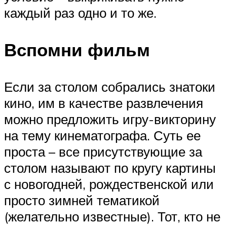
каждый раз одно и то же.
Вспомни фильм
Если за столом собрались знатоки
кино, им в качестве развлечения
можно предложить игру-викторину
на тему кинематографа. Суть ее
проста – все присутствующие за
столом называют по кругу картины
с новогодней, рождественской или
просто зимней тематикой
(желательно известные). Тот, кто не