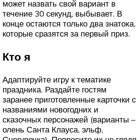
может назвать свой вариант в
течение 30 секунд, выбывает. В
конце остаются только два знатока,
которые сразятся за первый приз.
Кто я
Адаптируйте игру к тематике
праздника. Раздайте гостям
заранее приготовленные карточки с
названиями новогодних и
сказочных персонажей (варианты –
олень Санта Клауса, эльф,
Снегурочка). Попросите их не глядя